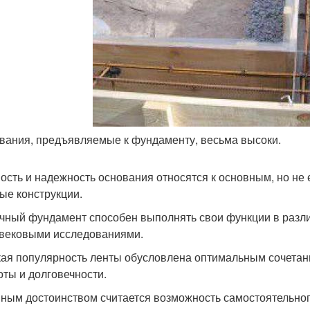
вания, предъявляемые к фундаменту, весьма высоки.
ость и надежность основания относятся к основным, но не
ые конструкции.
чный фундамент способен выполнять свои функции в разли
вековыми исследованиями.
ая популярность ленты обусловлена оптимальным сочетан
оты и долговечности.
ным достоинством считается возможность самостоятельног