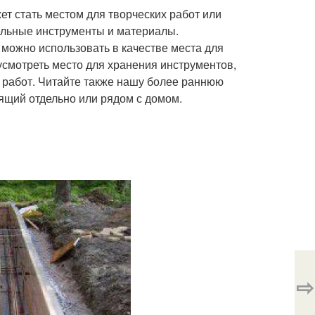
т стать местом для творческих работ или
тельные инструменты и материалы.
можно использовать в качестве места для
усмотреть место для хранения инструментов,
 работ. Читайте также нашу более раннюю
оящий отдельно или рядом с домом.
⇨