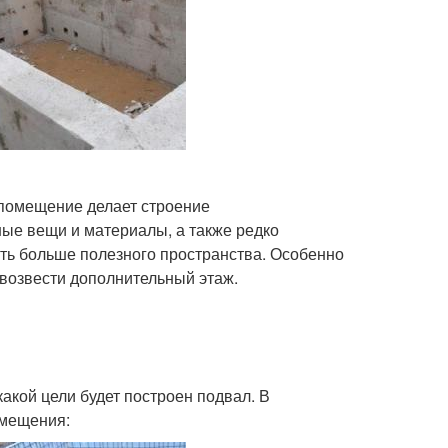
 помещение делает строение
ые вещи и материалы, а также редко
ть больше полезного пространства. Особенно
 возвести дополнительный этаж.
акой цели будет построен подвал. В
омещения: