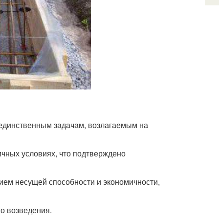
 единственным задачам, возлагаемым на
чных условиях, что подтверждено
ием несущей способности и экономичности,
о возведения.