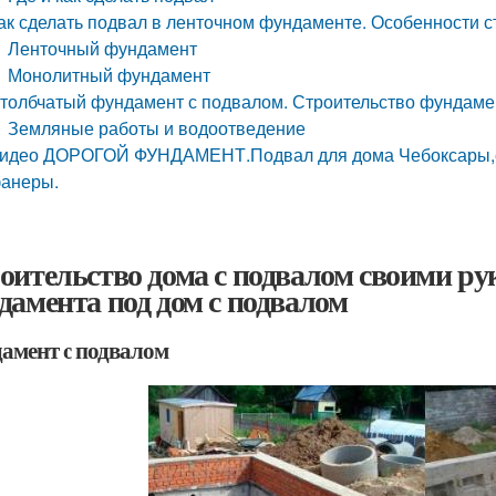
ак сделать подвал в ленточном фундаменте. Особенности с
Ленточный фундамент
Монолитный фундамент
толбчатый фундамент с подвалом. Строительство фундаме
Земляные работы и водоотведение
идео ДОРОГОЙ ФУНДАМЕНТ.Подвал для дома Чебоксары,са
анеры.
оительство дома с подвалом своими ру
дамента под дом с подвалом
амент с подвалом