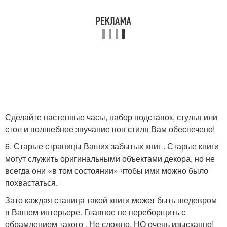
Сделайте настенные часы, набор подставок, стулья или
стол и волшебное звучание поп стиля Вам обеспечено!
6.
Старые страницы Ваших забытых книг
. Старые книги
могут служить оригинальными объектами декора, но не
всегда они «в том состоянии» чтобы ими можно было
похвастаться.
Зато каждая станица такой книги может быть шедевром
в Вашем интерьере. Главное не переборщить с
обрамлением такого . Не сложно, НО очень изысканно!