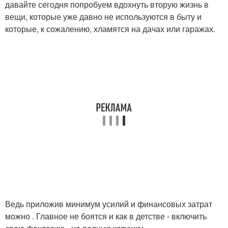
давайте сегодня попробуем вдохнуть вторую жизнь в
вещи, которые уже давно не используются в быту и
которые, к сожалению, хламятся на дачах или гаражах.
Ведь приложив минимум усилий и финансовых затрат
можно . Главное не боятся и как в детстве - включить