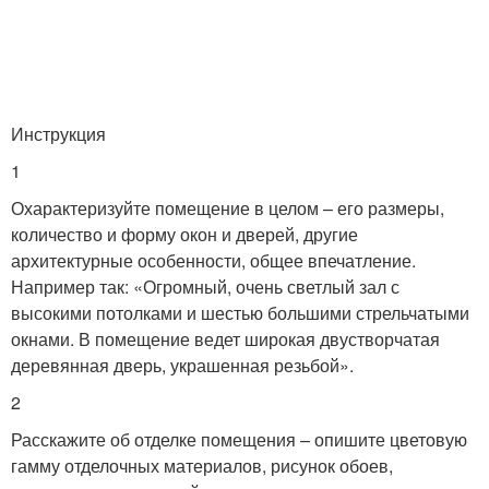
Инструкция
1
Охарактеризуйте помещение в целом – его размеры,
количество и форму окон и дверей, другие
архитектурные особенности, общее впечатление.
Например так: «Огромный, очень светлый зал с
высокими потолками и шестью большими стрельчатыми
окнами. В помещение ведет широкая двустворчатая
деревянная дверь, украшенная резьбой».
2
Расскажите об отделке помещения – опишите цветовую
гамму отделочных материалов, рисунок обоев,