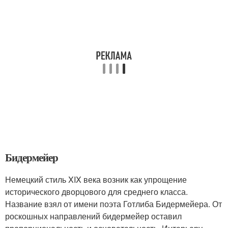
Бидермейер
Немецкий стиль XIX века возник как упрощение
исторического дворцового для среднего класса.
Название взял от имени поэта Готлиба Бидермейера. От
роскошных направлений бидермейер оставил