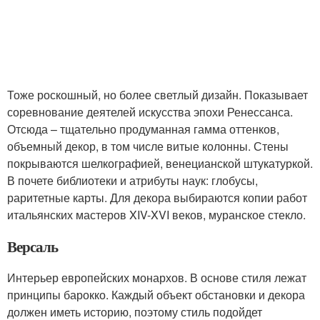
Тоже роскошный, но более светлый дизайн. Показывает
соревнование деятелей искусства эпохи Ренессанса.
Отсюда – тщательно продуманная гамма оттенков,
объемный декор, в том числе витые колонны. Стены
покрываются шелкографией, венецианской штукатуркой.
В почете библиотеки и атрибуты наук: глобусы,
раритетные карты. Для декора выбираются копии работ
итальянских мастеров XIV-XVI веков, муранское стекло.
Версаль
Интерьер европейских монархов. В основе стиля лежат
принципы барокко. Каждый объект обстановки и декора
должен иметь историю, поэтому стиль подойдет