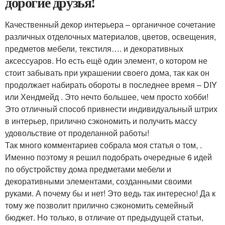
дорогие друзья!
Качественный декор интерьера – органичное сочетание
различных отделочных материалов, цветов, освещения,
предметов мебели, текстиля…. и декоративных
аксессуаров. Но есть ещё один элемент, о котором не
стоит забывать при украшении своего дома, так как он
продолжает набирать обороты в последнее время – DIY
или Хендмейд . Это нечто большее, чем просто хобби!
Это отличный способ привнести индивидуальный штрих
в интерьер, прилично сэкономить и получить массу
удовольствие от проделанной работы!
Так много комментариев собрала моя статья о том, .
Именно поэтому я решил подобрать очередные 6 идей
по обустройству дома предметами мебели и
декоративными элементами, созданными своими
руками. А почему бы и нет! Это ведь так интересно! Да к
тому же позволит прилично сэкономить семейный
бюджет. Но только, в отличие от предыдущей статьи,