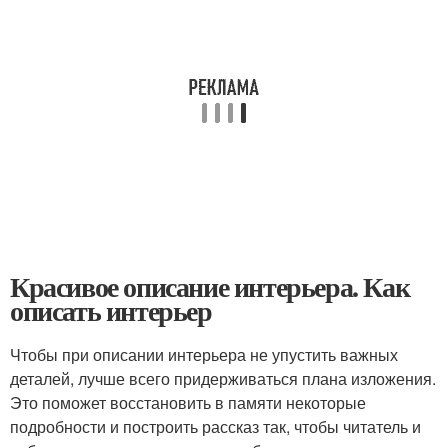
Красивое описание интерьера. Как
описать интерьер
Чтобы при описании интерьера не упустить важных
деталей, лучше всего придерживаться плана изложения.
Это поможет восстановить в памяти некоторые
подробности и построить рассказ так, чтобы читатель и