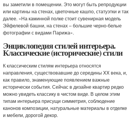
вы заметили в помещении. Это могут быть репродукции
или картины на стенах, цветочные кашпо, статуэтки и так
далее. «На каминной полке стоит сувенирная модель
Эйфелевой башни, на стенах – большие черно-белые
фотографии с видами Парижа».
Энциклопедия стилей интерьера.
Классические (исторические) стили
К классическим стилям интерьера относятся
направления, существовавшие до середины XX века, и,
как правило, знаменующие появлением важные
исторически события. Сейчас в дизайне квартир редко
можно увидеть классику в чистом виде. В целом этим
типам интерьера присущи симметрия, соблюдение
канонов композиции, натуральные материалы в отделке
и мебели, дорогой декор.