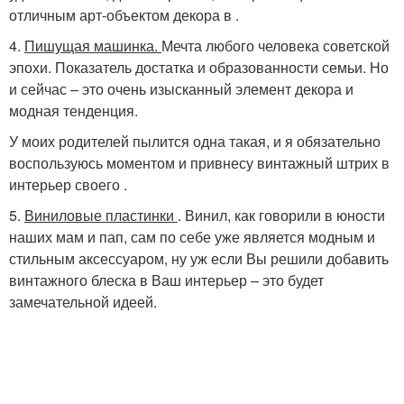
отличным арт-объектом декора в .
4.
Пишущая машинка.
Мечта любого человека советской
эпохи. Показатель достатка и образованности семьи. Но
и сейчас – это очень изысканный элемент декора и
модная тенденция.
У моих родителей пылится одна такая, и я обязательно
воспользуюсь моментом и привнесу винтажный штрих в
интерьер своего .
5.
Виниловые пластинки
. Винил, как говорили в юности
наших мам и пап, сам по себе уже является модным и
стильным аксессуаром, ну уж если Вы решили добавить
винтажного блеска в Ваш интерьер – это будет
замечательной идеей.