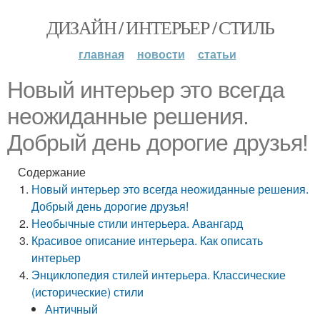
ДИЗАЙН / ИНТЕРЬЕР / СТИЛЬ
главная
новости
статьи
Новый интерьер это всегда
неожиданные решения.
Добрый день дорогие друзья!
Содержание
Новый интерьер это всегда неожиданные решения.
Добрый день дорогие друзья!
Необычные стили интерьера. Авангард
Красивое описание интерьера. Как описать
интерьер
Энциклопедия стилей интерьера. Классические
(исторические) стили
Античный