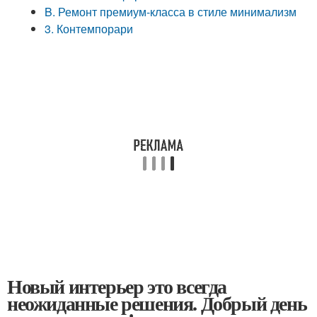
B. Ремонт премиум-класса в стиле минимализм
3. Контемпорари
Новый интерьер это всегда
неожиданные решения. Добрый день