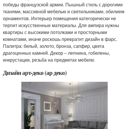
победы французской армии. Пышный стиль с дорогими
тканями, массивной мебелью и светильниками, обилием
орнаментов. Интерьер помещения категорически не
терпит искусственные материалы. Для ампира нужны
квартиры с высокими потолками и просторными
комнатами, иначе роскошь превратит дизайн в фарс.
Палитра: белый, золото, бронза, сапфир, цвета
драгоценных камней. Декор – лепнина, гобелены,
инкрустации, резьба на предметах мебели.
Дизайн арт-деко (ар деко)