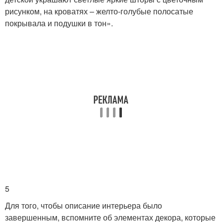
рисунком, на кроватях – желто-голубые полосатые
покрывала и подушки в тон».
5
Для того, чтобы описание интерьера было
завершенным, вспомните об элементах декора, которые