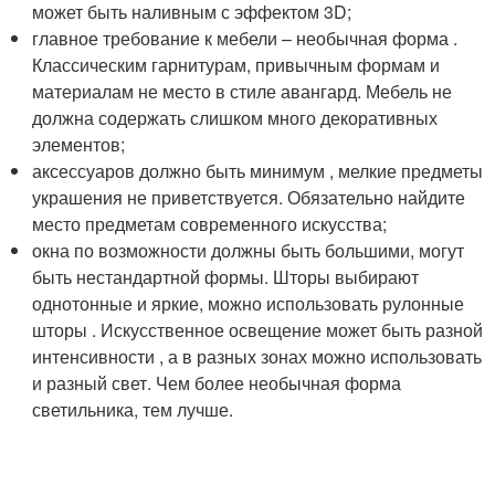
может быть наливным с эффектом 3D;
главное требование к мебели – необычная форма .
Классическим гарнитурам, привычным формам и
материалам не место в стиле авангард. Мебель не
должна содержать слишком много декоративных
элементов;
аксессуаров должно быть минимум , мелкие предметы
украшения не приветствуется. Обязательно найдите
место предметам современного искусства;
окна по возможности должны быть большими, могут
быть нестандартной формы. Шторы выбирают
однотонные и яркие, можно использовать рулонные
шторы . Искусственное освещение может быть разной
интенсивности , а в разных зонах можно использовать
и разный свет. Чем более необычная форма
светильника, тем лучше.