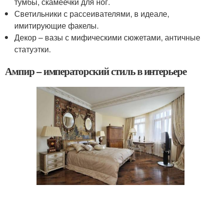
тумбы, скамеечки для ног.
Светильники с рассеивателями, в идеале,
имитирующие факелы.
Декор – вазы с мифическими сюжетами, античные
статуэтки.
Ампир – императорский стиль в интерьере