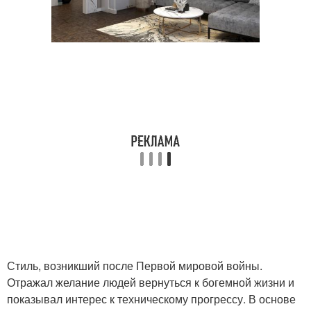
Стиль, возникший после Первой мировой войны.
Отражал желание людей вернуться к богемной жизни и
показывал интерес к техническому прогрессу. В основе