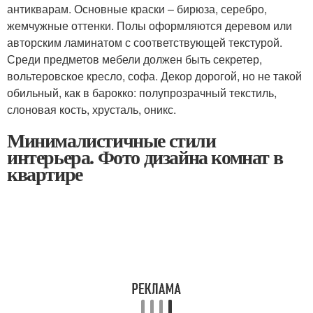
антикварам. Основные краски – бирюза, серебро,
жемчужные оттенки. Полы оформляются деревом или
авторским ламинатом с соответствующей текстурой.
Среди предметов мебели должен быть секретер,
вольтеровское кресло, софа. Декор дорогой, но не такой
обильный, как в барокко: полупрозрачный текстиль,
слоновая кость, хрусталь, оникс.
Минималистичные стили
интерьера. Фото дизайна комнат в
квартире