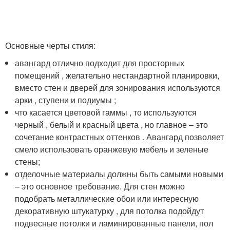
Основные черты стиля:
авангард отлично подходит для просторных
помещений , желательно нестандартной планировки,
вместо стен и дверей для зонирования используются
арки , ступени и подиумы ;
что касается цветовой гаммы , то используются
черный , белый и красный цвета , но главное – это
сочетание контрастных оттенков . Авангард позволяет
смело использовать оранжевую мебель и зеленые
стены;
отделочные материалы должны быть самыми новыми
– это основное требование. Для стен можно
подобрать металлические обои или интересную
декоративную штукатурку , для потолка подойдут
подвесные потолки и ламинированные панели, пол