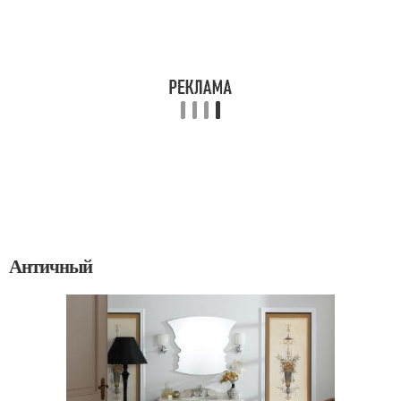
Античный