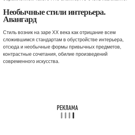
Необычные стили интерьера.
Авангард
Стиль возник на заре ХХ века как отрицание всем
сложившимся стандартам в обустройстве интерьера,
отсюда и необычные формы привычных предметов,
контрастные сочетания, обилие произведений
современного искусства.