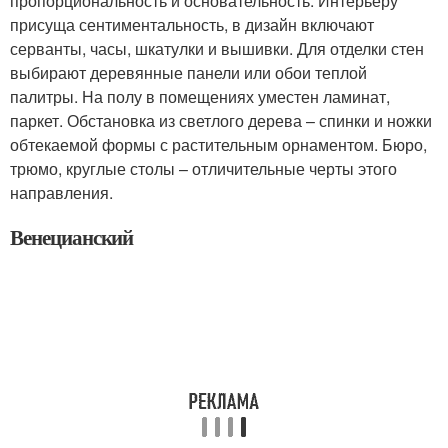
пропорциональность и основательность. Интерьеру
присуща сентиментальность, в дизайн включают
серванты, часы, шкатулки и вышивки. Для отделки стен
выбирают деревянные панели или обои теплой
палитры. На полу в помещениях уместен ламинат,
паркет. Обстановка из светлого дерева – спинки и ножки
обтекаемой формы с растительным орнаментом. Бюро,
трюмо, круглые столы – отличительные черты этого
направления.
Венецианский