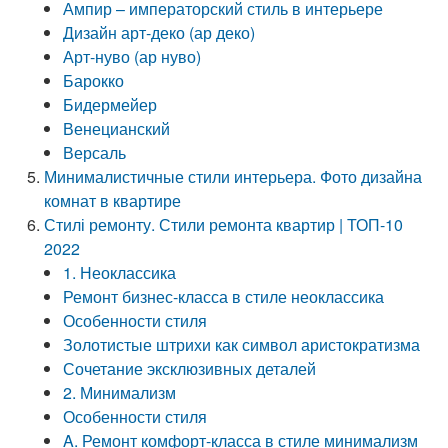
Ампир – императорский стиль в интерьере
Дизайн арт-деко (ар деко)
Арт-нуво (ар нуво)
Барокко
Бидермейер
Венецианский
Версаль
Минималистичные стили интерьера. Фото дизайна
комнат в квартире
Стилі ремонту. Стили ремонта квартир | ТОП-10
2022
1. Неоклассика
Ремонт бизнес-класса в стиле неоклассика
Особенности стиля
Золотистые штрихи как символ аристократизма
Сочетание эксклюзивных деталей
2. Минимализм
Особенности стиля
A. Ремонт комфорт-класса в стиле минимализм