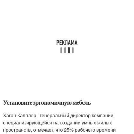
Установите эргономичную мебель
Хаган Капплер , генеральный директор компании,
специализирующейся на создании умных жилых
пространств, отмечает, что 25% рабочего времени