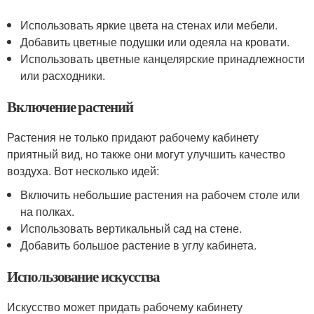
Использовать яркие цвета на стенах или мебели.
Добавить цветные подушки или одеяла на кровати.
Использовать цветные канцелярские принадлежности
или расходники.
Включение растений
Растения не только придают рабочему кабинету
приятный вид, но также они могут улучшить качество
воздуха. Вот несколько идей:
Включить небольшие растения на рабочем столе или
на полках.
Использовать вертикальный сад на стене.
Добавить большое растение в углу кабинета.
Использование искусства
Искусство может придать рабочему кабинету