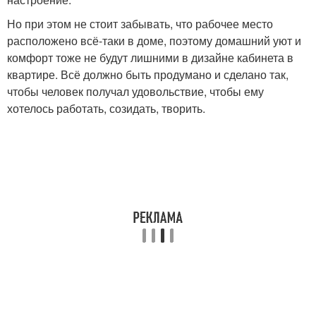
Но при этом не стоит забывать, что рабочее место
расположено всё-таки в доме, поэтому домашний уют и
комфорт тоже не будут лишними в дизайне кабинета в
квартире. Всё должно быть продумано и сделано так,
чтобы человек получал удовольствие, чтобы ему
хотелось работать, созидать, творить.