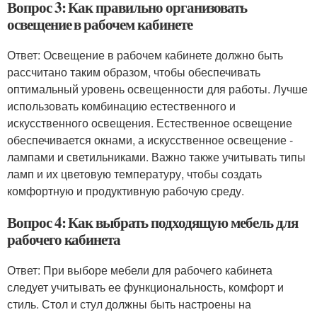
Вопрос 3: Как правильно организовать
освещение в рабочем кабинете
Ответ: Освещение в рабочем кабинете должно быть
рассчитано таким образом, чтобы обеспечивать
оптимальный уровень освещенности для работы. Лучше
использовать комбинацию естественного и
искусственного освещения. Естественное освещение
обеспечивается окнами, а искусственное освещение -
лампами и светильниками. Важно также учитывать типы
ламп и их цветовую температуру, чтобы создать
комфортную и продуктивную рабочую среду.
Вопрос 4: Как выбрать подходящую мебель для
рабочего кабинета
Ответ: При выборе мебели для рабочего кабинета
следует учитывать ее функциональность, комфорт и
стиль. Стол и стул должны быть настроены на