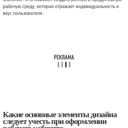
рабочую среду, которая отражает индивидуальность и
вкус пользователя.
Какие основные элементы дизайна
следует учесть при оформлении
рабочего кабинета