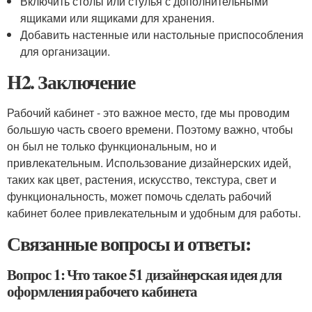
Включить столы или стулья с дополнительными
ящиками или ящиками для хранения.
Добавить настенные или настольные приспособления
для организации.
H2. Заключение
Рабочий кабинет - это важное место, где мы проводим
большую часть своего времени. Поэтому важно, чтобы
он был не только функциональным, но и
привлекательным. Использование дизайнерских идей,
таких как цвет, растения, искусство, текстура, свет и
функциональность, может помочь сделать рабочий
кабинет более привлекательным и удобным для работы.
Связанные вопросы и ответы:
Вопрос 1: Что такое 51 дизайнерская идея для
оформления рабочего кабинета