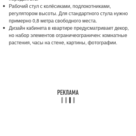
Рабочий стул с колёсиками, подлокотниками,
регулятором высоты. Для стандартного стула нужно
примерно 0,8 метра свободного места.
Дизайн кабинета в квартире предусматривает декор,
но набор элементов ограничеограничен: комнатные
растения, часы на стене, картины, фотографии.