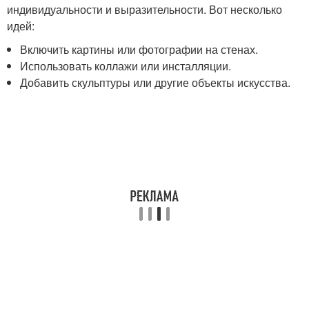
индивидуальности и выразительности. Вот несколько
идей:
Включить картины или фотографии на стенах.
Использовать коллажи или инсталляции.
Добавить скульптуры или другие объекты искусства.