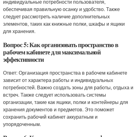
индивидуальные потребности пользователя,
обеспечивая правильную осанку и удобство. Также
следует рассмотреть наличие дополнительных
элементов, таких как книжные полки, шкафы и ящики
для хранения.
Вопрос 5: Как организовать пространство в
рабочем кабинете для максимальной
эффективности
Ответ: Организация пространства в рабочем кабинете
зависит от характера работы и индивидуальных
потребностей. Важно создать зоны для работы, отдыха и
встреч. Также следует использовать системы
организации, такие как ящики, полки и контейнеры для
хранения документов и предметов. Это поможет
сохранить рабочий кабинет аккуратным и
упорядоченным.