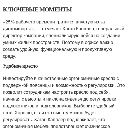
КЛЮЧЕВЫЕ МОМЕНТЫ
«25% рабочего времени тратится впустую из-за
дискомфорта», — отмечает Хаган Капплер, генеральный
директор компании, специализирующейся на создании
умных жилых пространств. Поэтому в офисе важно
создать удобную, функциональную и продуктивную
среду.
Удобное кресло
Инвестируйте в качественные эргономичные кресла с
поддержкой поясницы и возможностью регулировки. Это
позволит сотрудникам настроить кресло под себя,
начиная с высоты и наклона сиденья до регулировки
подлокотников и подголовников. Выберите удобный
стол. Хорошо, если его высоту можно будет
регулировать. Хаган Капплер подчеркивает, что
эргономичная мебель предотвращает физическое