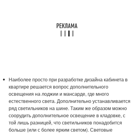
Наиболее просто при разработке дизайна кабинета в
квартире решается вопрос дополнительного
освещения на лоджии и мансарде, где много
естественного света. Дополнительно устанавливается
ряд светильников на шине. Таким же образом можно
соорудить дополнительное освещение в кладовке, с
той лишь разницей, что светильников понадобится
больше (или с более ярким светом). Световые