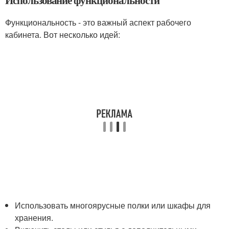
Использование функциональности
Функциональность - это важный аспект рабочего
кабинета. Вот несколько идей:
Использовать многоярусные полки или шкафы для
хранения.