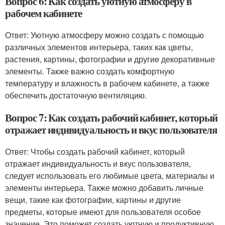
Вопрос 6: Как создать уютную атмосферу в
рабочем кабинете
Ответ: Уютную атмосферу можно создать с помощью
различных элементов интерьера, таких как цветы,
растения, картины, фотографии и другие декоративные
элементы. Также важно создать комфортную
температуру и влажность в рабочем кабинете, а также
обеспечить достаточную вентиляцию.
Вопрос 7: Как создать рабочий кабинет, который
отражает индивидуальность и вкус пользователя
Ответ: Чтобы создать рабочий кабинет, который
отражает индивидуальность и вкус пользователя,
следует использовать его любимые цвета, материалы и
элементы интерьера. Также можно добавить личные
вещи, такие как фотографии, картины и другие
предметы, которые имеют для пользователя особое
значение. Это поможет создать уютную и продуктивную