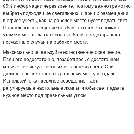
85% информации через зрение, поэтому важно грамотно
выбрать подходящие светильники и при их размещении
в офисе учесть, как на рабочее место будет падать свет.
Правильное освещение без бликов и теней снижает
утомляемость глаз и головные боли, предотвращает
несчастные случаи на рабочем месте.
Максимально используйте естественное освещение.
Если его недостаточно, позаботьтесь о достаточном
количестве искусственных источников света. Они
должны соответствовать рабочему месту и задаче.
Используйте как верхнее освещение, так и
регулируемые настольные лампы, чтобы свет падал в
нужное место под правильным углом.