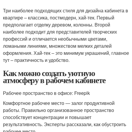
Три наиболее подходящих стиля для дизайна кабинета в
квартире – классика, постмодерн, хай-тек. Первый
предполагает отделку деревом, колонны. Второй
наиболее подходит для представителей творческих
профессий и отличается необычными цветами,
ломаными линиями, множеством мелких деталей
оформления. Хай-тек – это минимум украшений, главное
тут – практичность и удобство.
Как можно создать уютную
атмосферу в рабочем кабинете
Рабочее пространство в офисе: Freepik
Комфортное рабочее место — залог продуктивной
работы. Правильно организованное пространство
способствует концентрации и повышает
результативность. Эксперты рассказали, как обустроить
рабочее место.