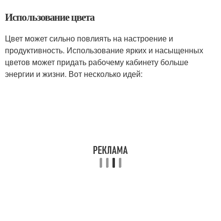
Использование цвета
Цвет может сильно повлиять на настроение и
продуктивность. Использование ярких и насыщенных
цветов может придать рабочему кабинету больше
энергии и жизни. Вот несколько идей: