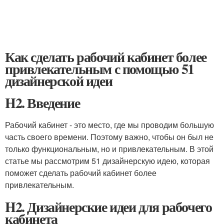
Как сделать рабочий кабинет более
привлекательным с помощью 51
дизайнерской идеи
H2. Введение
Рабочий кабинет - это место, где мы проводим большую
часть своего времени. Поэтому важно, чтобы он был не
только функциональным, но и привлекательным. В этой
статье мы рассмотрим 51 дизайнерскую идею, которая
поможет сделать рабочий кабинет более
привлекательным.
H2. Дизайнерские идеи для рабочего
кабинета