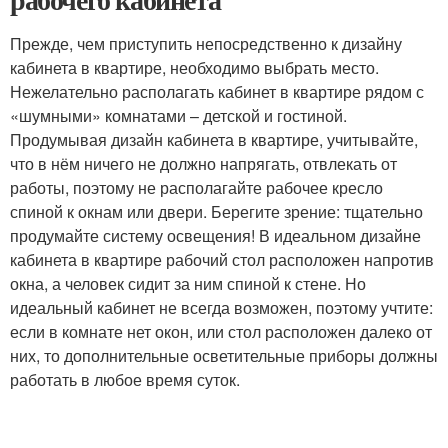
Прежде, чем приступить непосредственно к дизайну
кабинета в квартире, необходимо выбрать место.
Нежелательно располагать кабинет в квартире рядом с
«шумными» комнатами – детской и гостиной.
Продумывая дизайн кабинета в квартире, учитывайте,
что в нём ничего не должно напрягать, отвлекать от
работы, поэтому не располагайте рабочее кресло
спиной к окнам или двери. Берегите зрение: тщательно
продумайте систему освещения! В идеальном дизайне
кабинета в квартире рабочий стол расположен напротив
окна, а человек сидит за ним спиной к стене. Но
идеальный кабинет не всегда возможен, поэтому учтите:
если в комнате нет окон, или стол расположен далеко от
них, то дополнительные осветительные приборы должны
работать в любое время суток.