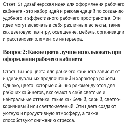
Ответ: 51 дизайнерская идея для оформления рабочего
кабинета - это набор идей и рекомендаций по созданию
удобного и эффективного рабочего пространства. Эти
идеи могут включать в себя различные аспекты, такие
как цветовую палитру, освещение, мебель, организации
и расстановки элементов интерьера.
Вопрос 2: Какие цвета лучше использовать при
оформлении рабочего кабинета
Ответ: Выбор цвета для рабочего кабинета зависит от
индивидуальных предпочтений и характера работы.
Однако, цвета, которые обычно рекомендуются для
рабочих кабинетов, включают в себя светлые и
нейтральные оттенки, такие как белый, серый, светло-
коричневый или светло-зеленый. Эти цвета создают
уютную и продуктивную атмосферу, а также
способствуют снижению стресса.