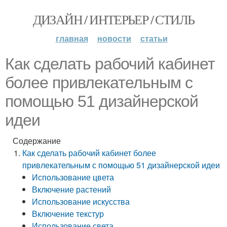
ДИЗАЙН / ИНТЕРЬЕР / СТИЛЬ
главная
новости
статьи
Как сделать рабочий кабинет
более привлекательным с
помощью 51 дизайнерской
идеи
Содержание
Как сделать рабочий кабинет более
привлекательным с помощью 51 дизайнерской идеи
Использование цвета
Включение растений
Использование искусства
Включение текстур
Использование света