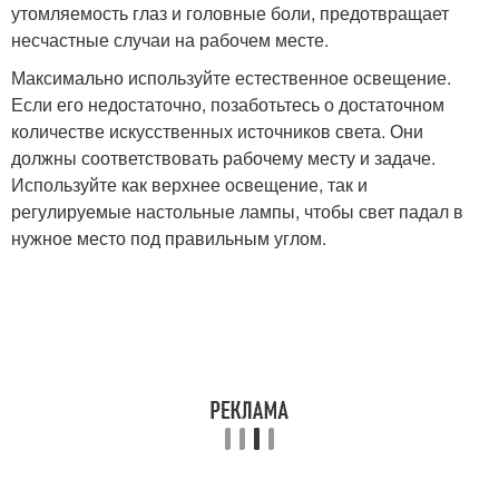
утомляемость глаз и головные боли, предотвращает
несчастные случаи на рабочем месте.
Максимально используйте естественное освещение.
Если его недостаточно, позаботьтесь о достаточном
количестве искусственных источников света. Они
должны соответствовать рабочему месту и задаче.
Используйте как верхнее освещение, так и
регулируемые настольные лампы, чтобы свет падал в
нужное место под правильным углом.