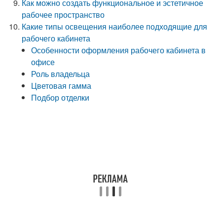
Как можно создать функциональное и эстетичное
рабочее пространство
Какие типы освещения наиболее подходящие для
рабочего кабинета
Особенности оформления рабочего кабинета в
офисе
Роль владельца
Цветовая гамма
Подбор отделки