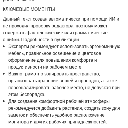
КЛЮЧЕВЫЕ МОМЕНТЫ
Данный текст создан автоматически при помощи ИИ и
не проходил проверку редактора, поэтому может
содержать фактологические или грамматические
ошибки. Подробности в публикации
Эксперты рекомендуют использовать эргономичную
мебель, правильное освещение и цветовое
оформление для повышения комфорта и
продуктивности на рабочем месте.
Важно грамотно зонировать пространство,
организовать хранение вещей и проводов, а также
персонализировать рабочее место, не допуская при
этом беспорядка.
Для создания комфортной рабочей атмосферы
рекомендуется добавить растения, создать зону для
заметок и обеспечить удобное расположение
монитора и других рабочих принадлежностей.