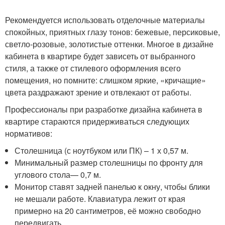
Рекомендуется использовать отделочные материалы
спокойных, приятных глазу тонов: бежевые, персиковые,
светло-розовые, золотистые оттенки. Многое в дизайне
кабинета в квартире будет зависеть от выбранного
стиля, а также от стилевого оформления всего
помещения, но помните: слишком яркие, «кричащие»
цвета раздражают зрение и отвлекают от работы.
Профессионалы при разработке дизайна кабинета в
квартире стараются придерживаться следующих
нормативов:
Столешница (с ноутбуком или ПК) – 1 х 0,57 м.
Минимальный размер столешницы по фронту для
углового стола— 0,7 м.
Монитор ставят задней панелью к окну, чтобы блики
не мешали работе. Клавиатура лежит от края
примерно на 20 сантиметров, её можно свободно
передвигать.