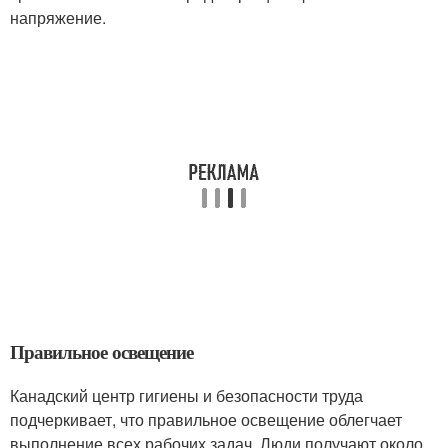
напряжение.
Правильное освещение
Канадский центр гигиены и безопасности труда
подчеркивает, что правильное освещение облегчает
выполнение всех рабочих задач. Люди получают около