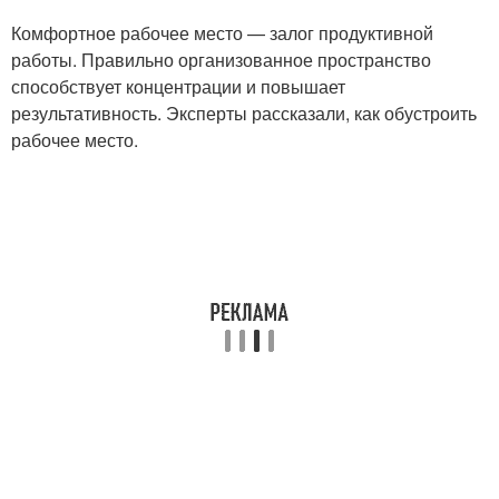
Комфортное рабочее место — залог продуктивной
работы. Правильно организованное пространство
способствует концентрации и повышает
результативность. Эксперты рассказали, как обустроить
рабочее место.