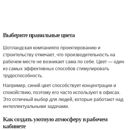
Выберите правильные цвета
Шотландская компанияпо проектированию и
строительству отмечает, что производительность на
рабочем месте не возникает сама по себе. Цвет — один
из самых эффективных способов стимулировать
трудоспособность.
Например, синий цвет способствует концентрации и
спокойствию, поэтому его часто используют в офисах.
Это отличный выбор для людей, которые работают над
интеллектуальными задачами.
Как создать уютную атмосферу в рабочем
кабинете