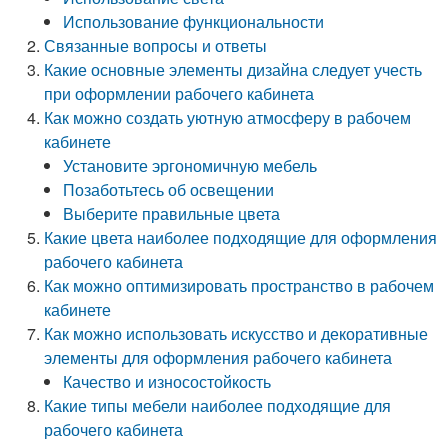
Использование функциональности
Связанные вопросы и ответы
Какие основные элементы дизайна следует учесть
при оформлении рабочего кабинета
Как можно создать уютную атмосферу в рабочем
кабинете
Установите эргономичную мебель
Позаботьтесь об освещении
Выберите правильные цвета
Какие цвета наиболее подходящие для оформления
рабочего кабинета
Как можно оптимизировать пространство в рабочем
кабинете
Как можно использовать искусство и декоративные
элементы для оформления рабочего кабинета
Качество и износостойкость
Какие типы мебели наиболее подходящие для
рабочего кабинета