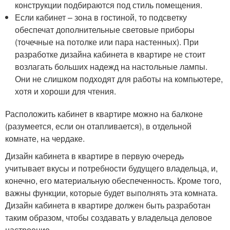
конструкции подбираются под стиль помещения.
Если кабинет – зона в гостиной, то подсветку
обеспечат дополнительные световые приборы
(точечные на потолке или пара настенных). При
разработке дизайна кабинета в квартире не стоит
возлагать больших надежд на настольные лампы.
Они не слишком подходят для работы на компьютере,
хотя и хороши для чтения.
Расположить кабинет в квартире можно на балконе
(разумеется, если он отапливается), в отдельной
комнате, на чердаке.
Дизайн кабинета в квартире в первую очередь
учитывает вкусы и потребности будущего владельца, и,
конечно, его материальную обеспеченность. Кроме того,
важны функции, которые будет выполнять эта комната.
Дизайн кабинета в квартире должен быть разработан
таким образом, чтобы создавать у владельца деловое
настроение.