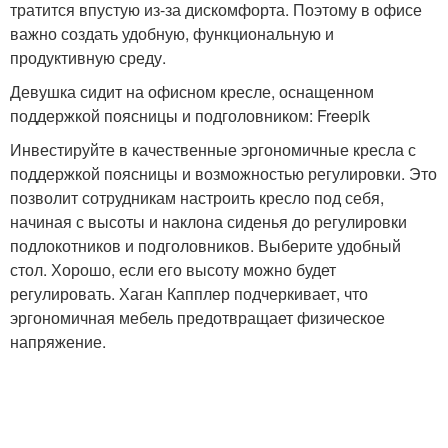
тратится впустую из-за дискомфорта. Поэтому в офисе
важно создать удобную, функциональную и
продуктивную среду.
Девушка сидит на офисном кресле, оснащенном
поддержкой поясницы и подголовником: Freepik
Инвестируйте в качественные эргономичные кресла с
поддержкой поясницы и возможностью регулировки. Это
позволит сотрудникам настроить кресло под себя,
начиная с высоты и наклона сиденья до регулировки
подлокотников и подголовников. Выберите удобный
стол. Хорошо, если его высоту можно будет
регулировать. Хаган Капплер подчеркивает, что
эргономичная мебель предотвращает физическое
напряжение.