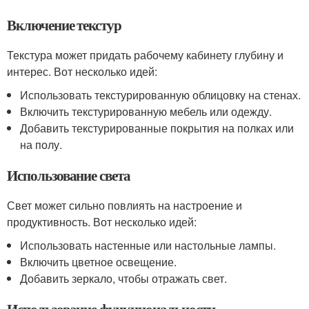
Включение текстур
Текстура может придать рабочему кабинету глубину и
интерес. Вот несколько идей:
Использовать текстурированную облицовку на стенах.
Включить текстурированную мебель или одежду.
Добавить текстурированные покрытия на полках или
на полу.
Использование света
Свет может сильно повлиять на настроение и
продуктивность. Вот несколько идей:
Использовать настенные или настольные лампы.
Включить цветное освещение.
Добавить зеркало, чтобы отражать свет.