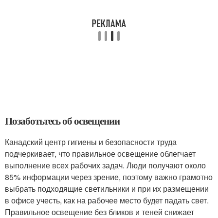
Позаботьтесь об освещении
Канадский центр гигиены и безопасности труда
подчеркивает, что правильное освещение облегчает
выполнение всех рабочих задач. Люди получают около
85% информации через зрение, поэтому важно грамотно
выбрать подходящие светильники и при их размещении
в офисе учесть, как на рабочее место будет падать свет.
Правильное освещение без бликов и теней снижает