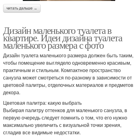
читать дальше →
Дизайн маленького туалета в
квартире. Идеи дизайна туалета
маленького размера с фото
Дизайн туалета маленького размера должен быть таким,
чтобы помещение выглядело одновременно красивым,
практичным и стильным. Компактное пространство
санузла может смотреться по-разному в зависимости от
цветовой палитры, отделочных материалов и предметов
декора.
Цветовая палитра: какую выбрать
Выбирая палитру оттенков для маленького санузла, в
первую очередь следует помнить о том, что его нужно
максимально увеличить с визуальной точки зрения,
сгладив все видимые недостатки.