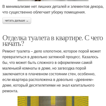
В минимализме нет лишних деталей и элементов декора,
что существенно облегчает уборку помещения.
читать дальше →
Отделка туалета в квартире. С чего
начать?
Ремонт туалета – дело хлопотное, которое порой может
превратиться в довольно затяжной процесс. Казалось
бы, что может быть сложного в оформлении самой
маленькой комнаты в доме, но загвоздка порой
заключается в плачевном состоянии стен, особенно,
если квартира расположена в довольно «древнем»
доме, который десятилетиями не знал капитального
ремонта.