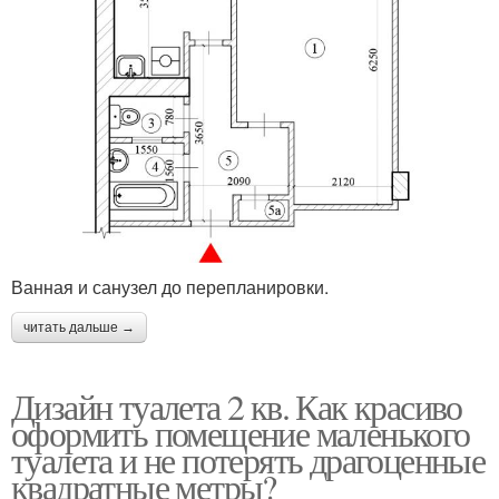
Ванная и санузел до перепланировки.
читать дальше →
Дизайн туалета 2 кв. Как красиво
оформить помещение маленького
туалета и не потерять драгоценные
квадратные метры?