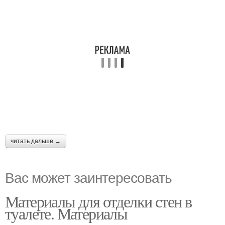
читать дальше →
Вас может заинтересовать
Материалы для отделки стен в
туалете. Материалы