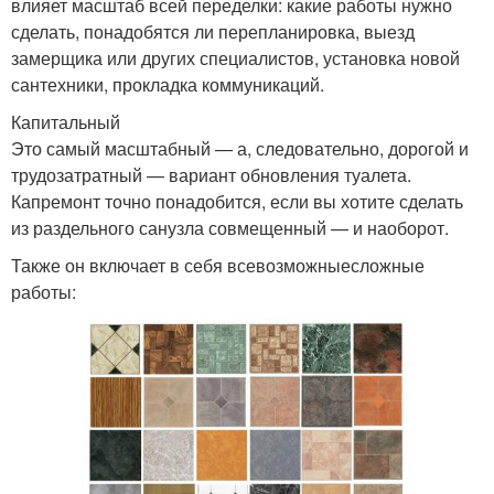
влияет масштаб всей переделки: какие работы нужно
сделать, понадобятся ли перепланировка, выезд
замерщика или других специалистов, установка новой
сантехники, прокладка коммуникаций.
Капитальный
Это самый масштабный — а, следовательно, дорогой и
трудозатратный — вариант обновления туалета.
Капремонт точно понадобится, если вы хотите сделать
из раздельного санузла совмещенный — и наоборот.
Также он включает в себя всевозможныесложные
работы: