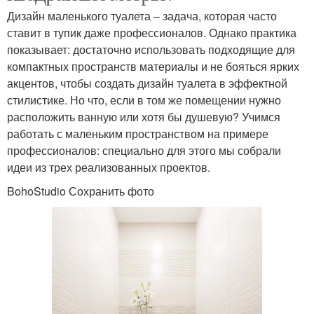
Дизайн маленького туалета – задача, которая часто
ставит в тупик даже профессионалов. Однако практика
показывает: достаточно использовать подходящие для
компактных пространств материалы и не бояться ярких
акцентов, чтобы создать дизайн туалета в эффектной
стилистике. Но что, если в том же помещении нужно
расположить ванную или хотя бы душевую? Учимся
работать с маленьким пространством на примере
профессионалов: специально для этого мы собрали
идеи из трех реализованных проектов.
BohoStudio Сохранить фото