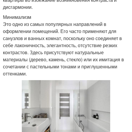
дисгармонии.
Минимализм
Это одно из самых популярных направлений в
оформлении помещений. Его часто применяют для
санузлов и ванных комнат, поскольку оно соединяет в
себе лаконичность, элегантность, отсутствие резких
контрастов. Здесь присутствуют натуральные
материалы (дерево, камень, стекло) или их имитация в
сочетании с пастельными тонами и приглушенными
оттенками.