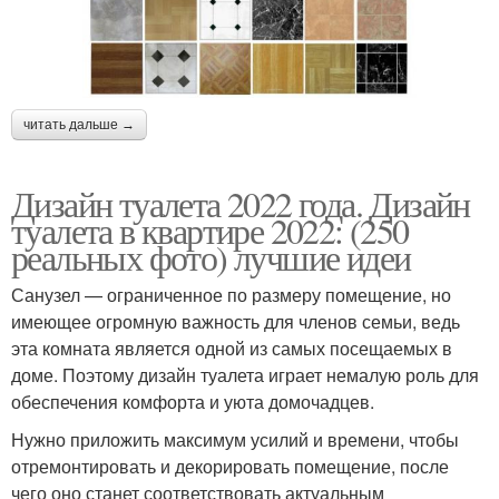
читать дальше →
Дизайн туалета 2022 года. Дизайн
туалета в квартире 2022: (250
реальных фото) лучшие идеи
Санузел — ограниченное по размеру помещение, но
имеющее огромную важность для членов семьи, ведь
эта комната является одной из самых посещаемых в
доме. Поэтому дизайн туалета играет немалую роль для
обеспечения комфорта и уюта домочадцев.
Нужно приложить максимум усилий и времени, чтобы
отремонтировать и декорировать помещение, после
чего оно станет соответствовать актуальным