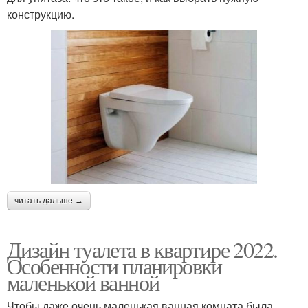
конструкцию.
читать дальше →
Дизайн туалета в квартире 2022.
Особенности планировки
маленькой ванной
Чтобы даже очень маленькая ванная комната была