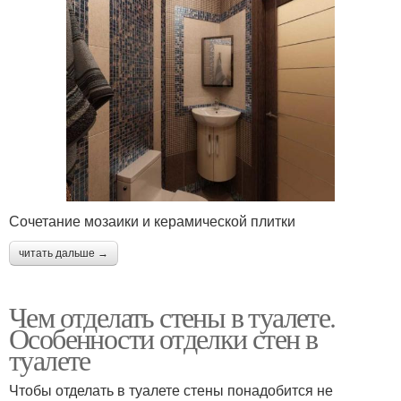
Сочетание мозаики и керамической плитки
читать дальше →
Чем отделать стены в туалете.
Особенности отделки стен в
туалете
Чтобы отделать в туалете стены понадобится не