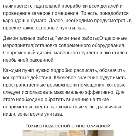
начинается с тщательной проработки всех деталей и
проведения замеров помещения. То есть, понадобится
карандаш и бумага. Далее, необходимо предусмотреть в
проекте такие основные пункты, как:
Демонтажные работы;Ремонтные работы;Отделочные
мероприятия;Установка современного оборудования.
Современный дизайн маленького туалета в эко стиле с
необычной раковиной
Каждый пункт нужно подробно расписать, обозначить
конкретные действия. Ключевое значение будут иметь
пространственные возможности помещения, которые
следует использовать максимально эффективно. Для
этого необходимо обратить внимание на такие
неприметные места, как комнатные углы, различные
ниши, зоны возле унитаза.