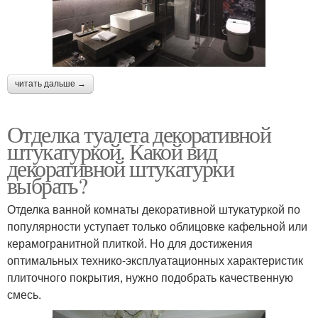
читать дальше →
Отделка туалета декоративной
штукатуркой. Какой вид
декоративной штукатурки
выбрать?
Отделка ванной комнаты декоративной штукатуркой по
популярности уступает только облицовке кафельной или
керамогранитной плиткой. Но для достижения
оптимальных технико-эксплуатационных характеристик
плиточного покрытия, нужно подобрать качественную
смесь.