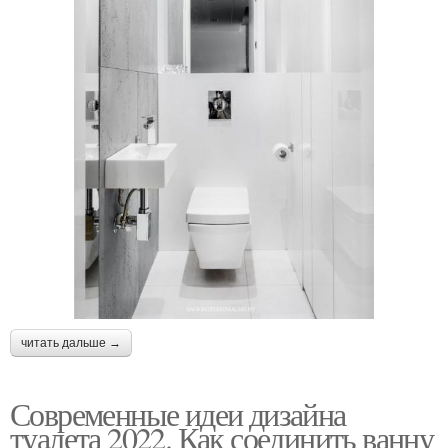
читать дальше →
Современные идеи дизайна
туалета 2022. Как соединить ванну