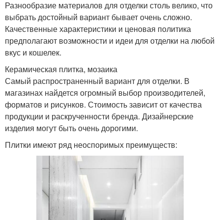
Разнообразие материалов для отделки столь велико, что
выбрать достойный вариант бывает очень сложно.
Качественные характеристики и ценовая политика
предполагают возможности и идеи для отделки на любой
вкус и кошелек.
Керамическая плитка, мозаика
Самый распространенный вариант для отделки. В
магазинах найдется огромный выбор производителей,
форматов и рисунков. Стоимость зависит от качества
продукции и раскрученности бренда. Дизайнерские
изделия могут быть очень дорогими.
Плитки имеют ряд неоспоримых преимуществ: