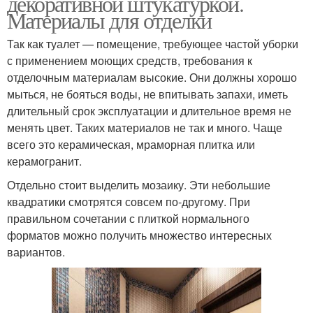
декоративной штукатуркой.
Материалы для отделки
Так как туалет — помещение, требующее частой уборки
с применением моющих средств, требования к
отделочным материалам высокие. Они должны хорошо
мыться, не бояться воды, не впитывать запахи, иметь
длительный срок эксплуатации и длительное время не
менять цвет. Таких материалов не так и много. Чаще
всего это керамическая, мраморная плитка или
керамогранит.
Отдельно стоит выделить мозаику. Эти небольшие
квадратики смотрятся совсем по-другому. При
правильном сочетании с плиткой нормального
форматов можно получить множество интересных
вариантов.