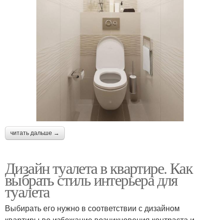
читать дальше →
Дизайн туалета в квартире. Как
выбрать стиль интерьера для
туалета
Выбирать его нужно в соответствии с дизайном
квартиры во избежание возникновения контраста и