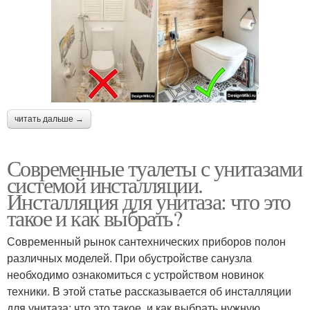
читать дальше →
Современные туалеты с унитазами
системой инсталляции.
Инсталляция для унитаза: что это
такое и как выбрать?
Современный рынок сантехнических приборов полон
различных моделей. При обустройстве санузла
необходимо ознакомиться с устройством новинок
техники. В этой статье рассказывается об инсталляции
для унитаза: что это такое, и как выбрать нужную