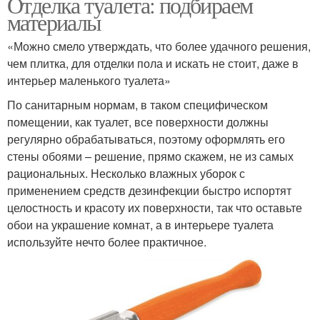
Отделка туалета: подбираем
материалы
«Можно смело утверждать, что более удачного решения,
чем плитка, для отделки пола и искать не стоит, даже в
интерьер маленького туалета»
По санитарным нормам, в таком специфическом
помещении, как туалет, все поверхности должны
регулярно обрабатываться, поэтому оформлять его
стены обоями – решение, прямо скажем, не из самых
рациональных. Несколько влажных уборок с
применением средств дезинфекции быстро испортят
целостность и красоту их поверхности, так что оставьте
обои на украшение комнат, а в интерьере туалета
используйте нечто более практичное.