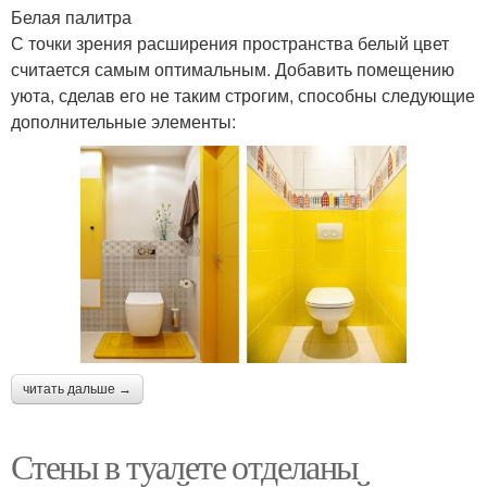
Белая палитра
С точки зрения расширения пространства белый цвет
считается самым оптимальным. Добавить помещению
уюта, сделав его не таким строгим, способны следующие
дополнительные элементы:
читать дальше →
Стены в туалете отделаны