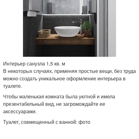
Интерьер санузла 1,5 кв. м
В некоторых случаях, применяя простые вещи, без труда
можно создать уникальное оформление интерьера в
туалете.
Чтобы маленькая комната была уютной и имела
презентабельный вид, не загромождайте ее
аксессуарами.
Туалет, совмещенный с ванной: фото