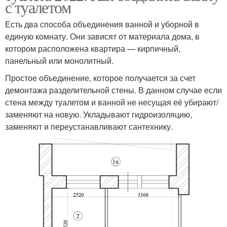
с туалетом
Есть два способа объединения ванной и уборной в
единую комнату. Они зависят от материала дома, в
котором расположена квартира — кирпичный,
панельный или монолитный.
Простое объединение, которое получается за счет
демонтажа разделительной стены. В данном случае если
стена между туалетом и ванной не несущая её убирают/
заменяют на новую. Укладывают гидроизоляцию,
заменяют и переустанавливают сантехнику.