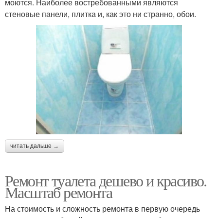
моются. Наиболее востребованными являются
стеновые панели, плитка и, как это ни странно, обои.
читать дальше →
Ремонт туалета дешево и красиво.
Масштаб ремонта
На стоимость и сложность ремонта в первую очередь