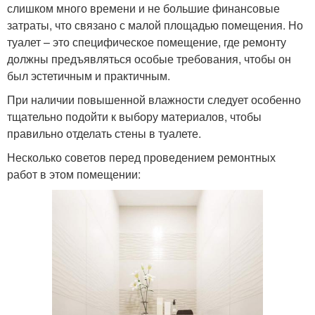
слишком много времени и не большие финансовые
затраты, что связано с малой площадью помещения. Но
туалет – это специфическое помещение, где ремонту
должны предъявляться особые требования, чтобы он
был эстетичным и практичным.
При наличии повышенной влажности следует особенно
тщательно подойти к выбору материалов, чтобы
правильно отделать стены в туалете.
Несколько советов перед проведением ремонтных
работ в этом помещении: