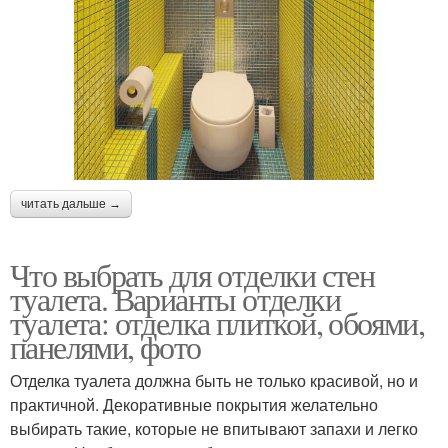
читать дальше →
Что выбрать для отделки стен
туалета. Варианты отделки
туалета: отделка плиткой, обоями,
панелями, фото
Отделка туалета должна быть не только красивой, но и
практичной. Декоративные покрытия желательно
выбирать такие, которые не впитывают запахи и легко