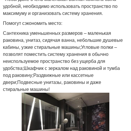
удобной, необходимо использовать пространство по
максимуму и организовать систему хранения.
Помогут сэкономить место:
Сантехника уменьшенных размеров – маленькая
раковина, унитаз, сидячая ванна, небольшие душевые
кабины, узкие стиральные машины;Угловые полки –
позволят поместить систему хранения в обычно
неиспользуемое пространство без ущерба для
удобства;Шкафчик с зеркалом над раковиной и тумба
под раковину;Раздвижные или кассетные
двери;Подвесные унитазы, раковины и даже
стиральные машины!