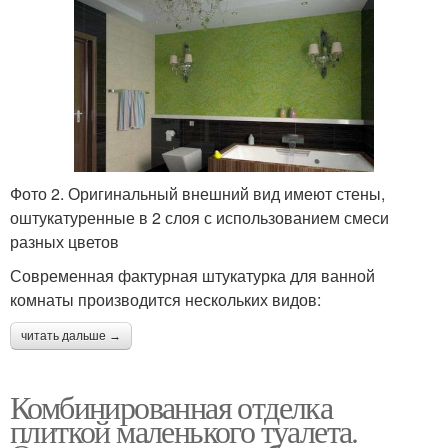
Фото 2. Оригинальный внешний вид имеют стены,
оштукатуренные в 2 слоя с использованием смеси
разных цветов
Современная фактурная штукатурка для ванной
комнаты производится нескольких видов:
читать дальше →
Комбинированная отделка
плиткой маленького туалета.