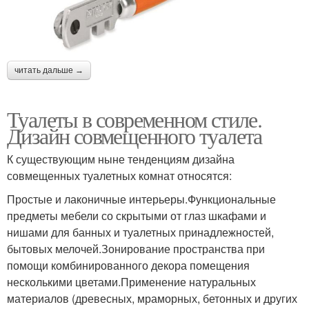
читать дальше →
Туалеты в современном стиле.
Дизайн совмещенного туалета
К существующим ныне тенденциям дизайна
совмещенных туалетных комнат относятся:
Простые и лаконичные интерьеры.Функциональные
предметы мебели со скрытыми от глаз шкафами и
нишами для банных и туалетных принадлежностей,
бытовых мелочей.Зонирование пространства при
помощи комбинированного декора помещения
несколькими цветами.Применение натуральных
материалов (древесных, мраморных, бетонных и других