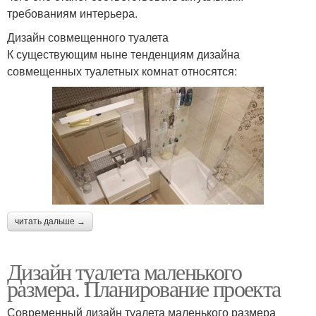
требованиям интерьера.
Дизайн совмещенного туалета
К существующим ныне тенденциям дизайна
совмещенных туалетных комнат относятся:
читать дальше →
Дизайн туалета маленького
размера. Планирование проекта
Современный дизайн туалета маленького размера