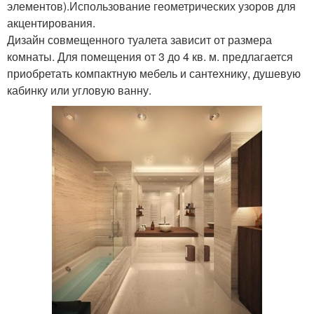
элементов).Использование геометрических узоров для
акцентирования.
Дизайн совмещенного туалета зависит от размера
комнаты. Для помещения от 3 до 4 кв. м. предлагается
приобретать компактную мебель и сантехнику, душевую
кабинку или угловую ванну.