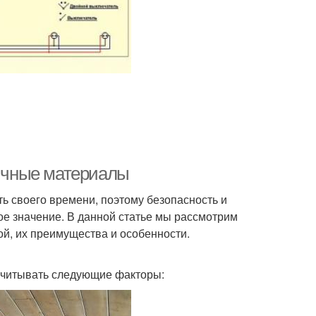
гичные материалы
ть своего времени, поэтому безопасность и
ое значение. В данной статье мы рассмотрим
ой, их преимущества и особенности.
 учитывать следующие факторы: