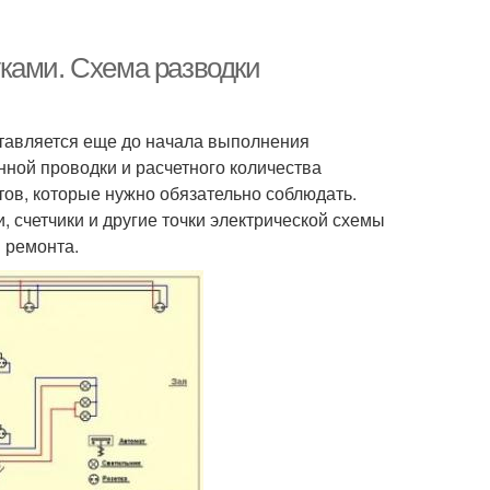
ками. Схема разводки
ставляется еще до начала выполнения
нной проводки и расчетного количества
в, которые нужно обязательно соблюдать.
, счетчики и другие точки электрической схемы
 ремонта.