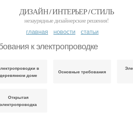
ДИЗАЙН / ИНТЕРЬЕР / СТИЛЬ
незаурядные дизайнерские решения!
главная
новости
статьи
бования к электропроводке
лектропроводки в
Эле
Основные требования
деревянном доме
Открытая
электропроводка