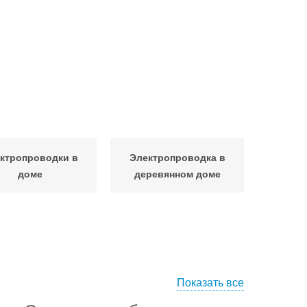
ктропроводки в
Электропроводка в
доме
деревянном доме
Показать все