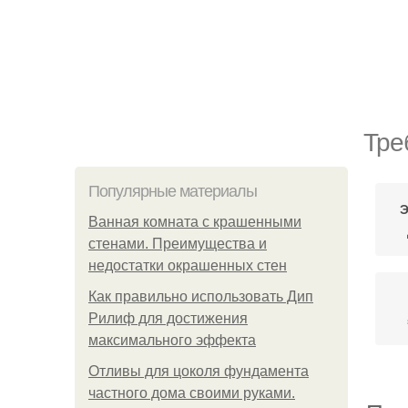
Тре
Популярные материалы
Э
Ванная комната с крашенными
стенами. Преимущества и
недостатки окрашенных стен
Как правильно использовать Дип
Рилиф для достижения
максимального эффекта
Отливы для цоколя фундамента
частного дома своими руками.