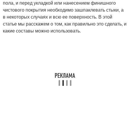
пола, и перед укладкой или нанесением финишного
чистового покрытия необходимо зашпаклевать стыки, а
в некоторых случаях и всю ее поверхность. В этой
статье мы расскажем о том, как правильно это сделать, и
какие составы можно использовать.