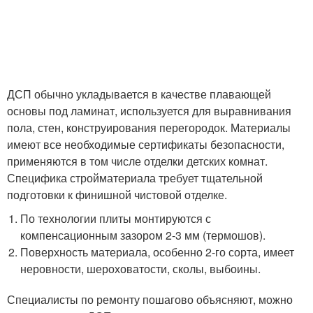
ДСП обычно укладывается в качестве плавающей
основы под ламинат, используется для выравнивания
пола, стен, конструирования перегородок. Материалы
имеют все необходимые сертификаты безопасности,
применяются в том числе отделки детских комнат.
Специфика стройматериала требует тщательной
подготовки к финишной чистовой отделке.
По технологии плиты монтируются с
компенсационным зазором 2-3 мм (термошов).
Поверхность материала, особенно 2-го сорта, имеет
неровности, шероховатости, сколы, выбоины.
Специалисты по ремонту пошагово объясняют, можно