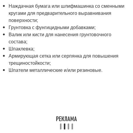
Наждачная бумага или шлифмашинка со сменными
кругами для предварительного выравнивания
поверхности;
Грунтовка с фунгицидными добавками;
Валик или кисти для нанесения грунтовочного
состава;
Шпаклевка;
Армирующая сетка или серпянка для повышения
трещиностойкости;
Шпатели металлические и/или резиновые.