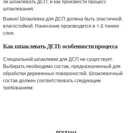
ли шпаклевать ДСП, и как произвести процесс
шпаклевания.
Важно! Шпаклевка для ДСП должна быть эластичной,
влагостойкой. Нанесение производится в 1-2 тонких
слоя.
Как шпаклевать ДСП: особенности процесса
Специальной шпаклевки для ДСП не существует.
Выбирать необходимо состав, предназначенный для
обработки деревянных поверхностей. Шпаклевочный
состав должен соответствовать следующим
требованиям: