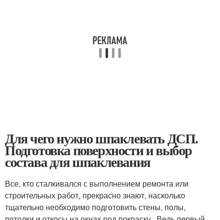
Для чего нужно шпаклевать ДСП.
Подготовка поверхности и выбор
состава для шпаклевания
Все, кто сталкивался с выполнением ремонта или
строительных работ, прекрасно знают, насколько
тщательно необходимо подготовить стены, полы,
потолки и откосы на окнах под покраску . Ведь первый