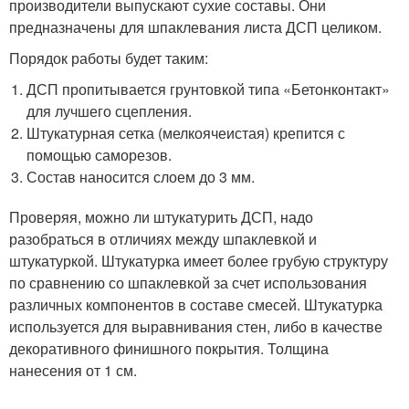
производители выпускают сухие составы. Они
предназначены для шпаклевания листа ДСП целиком.
Порядок работы будет таким:
ДСП пропитывается грунтовкой типа «Бетонконтакт»
для лучшего сцепления.
Штукатурная сетка (мелкоячеистая) крепится с
помощью саморезов.
Состав наносится слоем до 3 мм.
Проверяя, можно ли штукатурить ДСП, надо
разобраться в отличиях между шпаклевкой и
штукатуркой. Штукатурка имеет более грубую структуру
по сравнению со шпаклевкой за счет использования
различных компонентов в составе смесей. Штукатурка
используется для выравнивания стен, либо в качестве
декоративного финишного покрытия. Толщина
нанесения от 1 см.