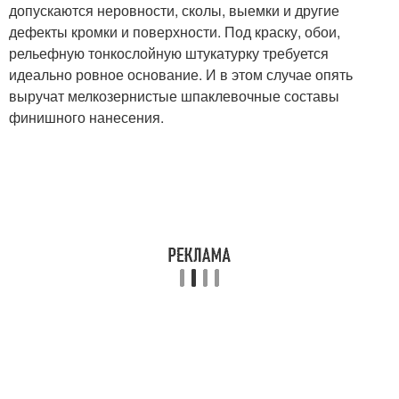
допускаются неровности, сколы, выемки и другие
дефекты кромки и поверхности. Под краску, обои,
рельефную тонкослойную штукатурку требуется
идеально ровное основание. И в этом случае опять
выручат мелкозернистые шпаклевочные составы
финишного нанесения.