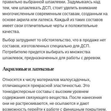
правильно выбранной шпаклевки. Задумываясь над
тем, чем шпаклевать ДСП, стоит уделить внимание
многочисленным современным составам, созданным на
основе акрила или латекса. Каждый из таких составов
имеет свои отличительные черты и положительные
качества.
Выбор затрудняет то обстоятельство, что в продаже нет
составов, изготовленных специально для ДСП.
Потребителю придется выбирать из множества
шпаклевок, предназначенных для работы с деревом.
Акриловые и латексные
Относятся к числу материалов малоусадочных,
отличающихся прекрасной эластичностью. Это
тонкодисперсные составы с высоким уровнем
содержания связующего вещества. После нанесения
они не растрескиваются, не осыпаются и дают
возможность перейти к работе с финишным покрытием.