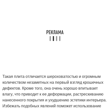
Такая плита отличается шероховатостью и огромным
количеством незаметных на первый взгляд крошечных
дефектов. Кроме того, она очень хорошо впитывает
влагу, что приводит к ее деформации, растрескиванию
нанесенного покрытия и ухудшению эстетики интерьера.
Избежать подобных явлений поможет использование