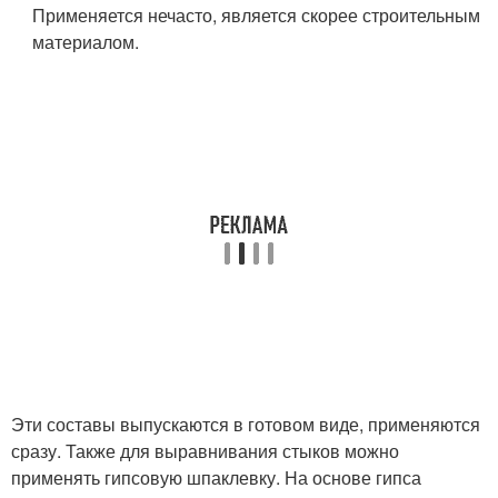
Применяется нечасто, является скорее строительным
материалом.
Эти составы выпускаются в готовом виде, применяются
сразу. Также для выравнивания стыков можно
применять гипсовую шпаклевку. На основе гипса