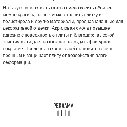
На такую поверхность можно смело клеить обои, ее
можно красить, на нее можно крепить плитку из
полистирола и другие материалы, предназначенные для
декоративной отделки. Акриловая смола повышает
адгезию с поверхностью плиты и благодаря высокой
эластичности дает возможность создать фактурное
покрытие. После высыхания слой становится очень
прочным и защищает плиту от воздействия влаги,
деформации.