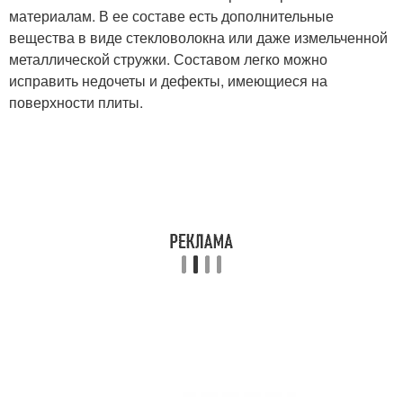
материалам. В ее составе есть дополнительные
вещества в виде стекловолокна или даже измельченной
металлической стружки. Составом легко можно
исправить недочеты и дефекты, имеющиеся на
поверхности плиты.