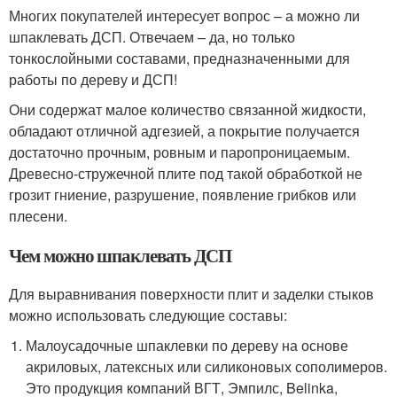
Многих покупателей интересует вопрос – а можно ли
шпаклевать ДСП. Отвечаем – да, но только
тонкослойными составами, предназначенными для
работы по дереву и ДСП!
Они содержат малое количество связанной жидкости,
обладают отличной адгезией, а покрытие получается
достаточно прочным, ровным и паропроницаемым.
Древесно-стружечной плите под такой обработкой не
грозит гниение, разрушение, появление грибков или
плесени.
Чем можно шпаклевать ДСП
Для выравнивания поверхности плит и заделки стыков
можно использовать следующие составы:
Малоусадочные шпаклевки по дереву на основе
акриловых, латексных или силиконовых сополимеров.
Это продукция компаний ВГТ, Эмпилс, Belinka,