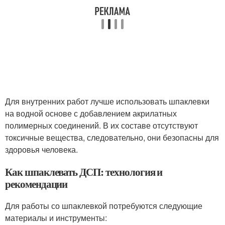
Для внутренних работ лучше использовать шпаклевки
на водной основе с добавлением акрилатных
полимерных соединений. В их составе отсутствуют
токсичные вещества, следовательно, они безопасны для
здоровья человека.
Как шпаклевать ДСП: технология и
рекомендации
Для работы со шпаклевкой потребуются следующие
материалы и инструменты: