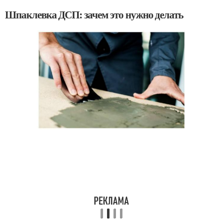
Шпаклевка ДСП: зачем это нужно делать