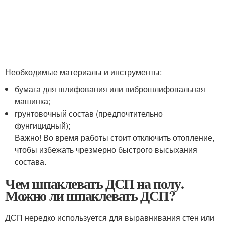
Необходимые материалы и инструменты:
бумага для шлифования или виброшлифовальная
машинка;
грунтовочный состав (предпочтительно
фунгицидный);
Важно! Во время работы стоит отключить отопление,
чтобы избежать чрезмерно быстрого высыхания
состава.
Чем шпаклевать ДСП на полу.
Можно ли шпаклевать ДСП?
ДСП нередко используется для выравнивания стен или