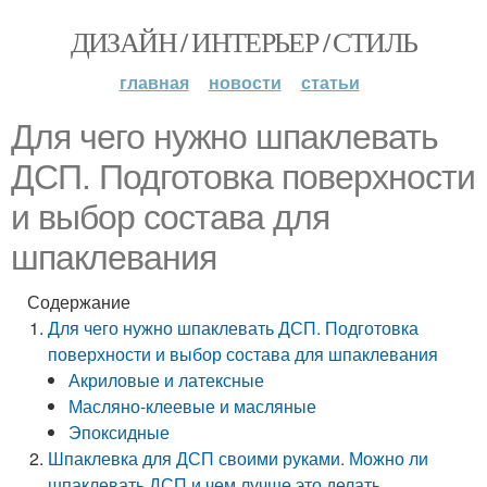
ДИЗАЙН / ИНТЕРЬЕР / СТИЛЬ
главная
новости
статьи
Для чего нужно шпаклевать
ДСП. Подготовка поверхности
и выбор состава для
шпаклевания
Содержание
Для чего нужно шпаклевать ДСП. Подготовка
поверхности и выбор состава для шпаклевания
Акриловые и латексные
Масляно-клеевые и масляные
Эпоксидные
Шпаклевка для ДСП своими руками. Можно ли
шпаклевать ДСП и чем лучше это делать