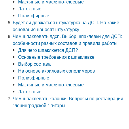
Масляные и масляно-клеевые
Латексные
Полиэфирные
Будет ли держаться штукатурка на ДСП. На какие
основания наносят штукатурку
Чем шпаклевать лдсп. Выбор шпаклевки для ДСП:
особенности разных составов и правила работы
Для чего шпаклюется ДСП?
Основные требования к шпаклевке
Выбор состава
На основе акриловых сополимеров
Полиэфирные
Масляные и масляно-клеевые
Латексные
Чем шпаклевать колонки. Вопросы по реставрации
"ленинградской " гитары.