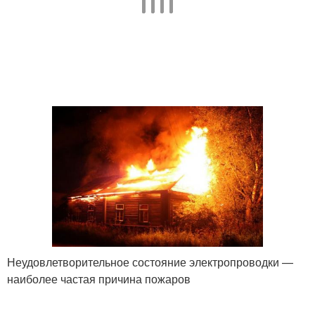
Неудовлетворительное состояние электропроводки —
наиболее частая причина пожаров