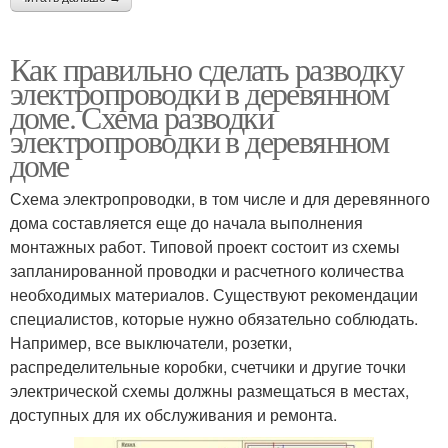
Как правильно сделать разводку
электропроводки в деревянном
доме. Схема разводки
электропроводки в деревянном
доме
Схема электропроводки, в том числе и для деревянного
дома составляется еще до начала выполнения
монтажных работ. Типовой проект состоит из схемы
запланированной проводки и расчетного количества
необходимых материалов. Существуют рекомендации
специалистов, которые нужно обязательно соблюдать.
Например, все выключатели, розетки,
распределительные коробки, счетчики и другие точки
электрической схемы должны размещаться в местах,
доступных для их обслуживания и ремонта.