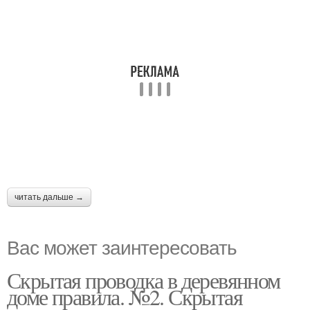
читать дальше →
Вас может заинтересовать
Скрытая проводка в деревянном
доме правила. №2. Скрытая