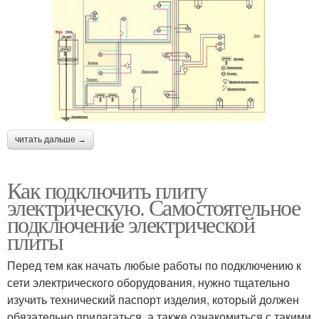
читать дальше →
Как подключить плиту
электрическую. Самостоятельное
подключение электрической
плиты
Перед тем как начать любые работы по подключению к
сети электрического оборудования, нужно тщательно
изучить технический паспорт изделия, который должен
обязательно прилагаться, а также ознакомиться с такими