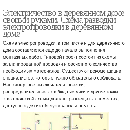
Электричество в деревянном доме
своими руками. Схема разводки
электропроводки в деревянном
доме
Схема электропроводки, в том числе и для деревянного
дома составляется еще до начала выполнения
монтажных работ. Типовой проект состоит из схемы
запланированной проводки и расчетного количества
необходимых материалов. Существуют рекомендации
специалистов, которые нужно обязательно соблюдать.
Например, все выключатели, розетки,
распределительные коробки, счетчики и другие точки
электрической схемы должны размещаться в местах,
доступных для их обслуживания и ремонта.