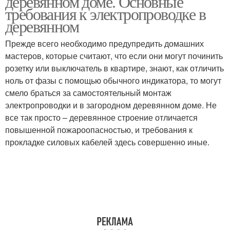
деревянном доме. Основные
требования к электропроводке в
деревянном
Прежде всего необходимо предупредить домашних
мастеров, которые считают, что если они могут починить
розетку или выключатель в квартире, знают, как отличить
ноль от фазы с помощью обычного индикатора, то могут
смело браться за самостоятельный монтаж
электропроводки и в загородном деревянном доме. Не
все так просто – деревянное строение отличается
повышенной пожароопасностью, и требования к
прокладке силовых кабелей здесь совершенно иные.