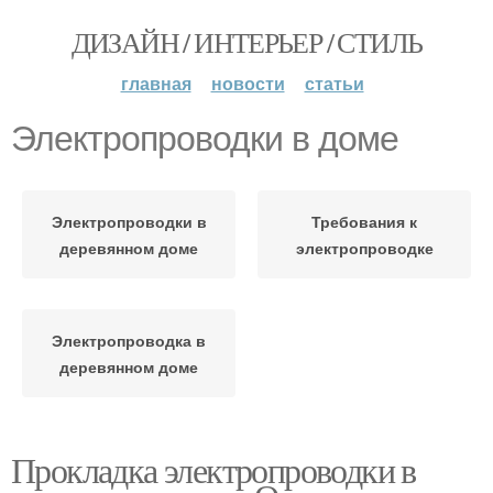
ДИЗАЙН / ИНТЕРЬЕР / СТИЛЬ
главная
новости
статьи
Электропроводки в доме
Электропроводки в
Требования к
деревянном доме
электропроводке
Электропроводка в
деревянном доме
Прокладка электропроводки в