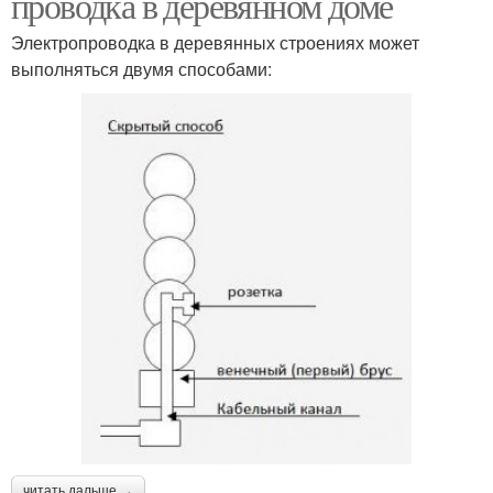
проводка в деревянном доме
Электропроводка в деревянных строениях может
выполняться двумя способами:
читать дальше →