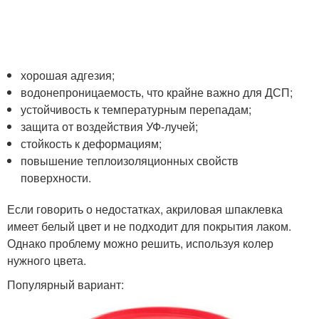
хорошая адгезия;
водонепроницаемость, что крайне важно для ДСП;
устойчивость к температурным перепадам;
защита от воздействия УФ-лучей;
стойкость к деформациям;
повышение теплоизоляционных свойств
поверхности.
Если говорить о недостатках, акриловая шпаклевка
имеет белый цвет и не подходит для покрытия лаком.
Однако проблему можно решить, используя колер
нужного цвета.
Популярный вариант: