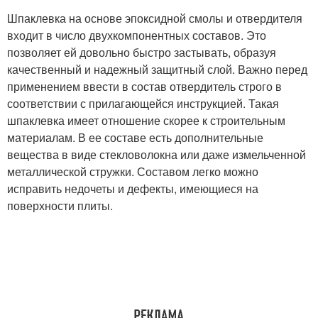
Шпаклевка на основе эпоксидной смолы и отвердителя
входит в число двухкомпонентных составов. Это
позволяет ей довольно быстро застывать, образуя
качественный и надежный защитный слой. Важно перед
применением ввести в состав отвердитель строго в
соответствии с прилагающейся инструкцией. Такая
шпаклевка имеет отношение скорее к строительным
материалам. В ее составе есть дополнительные
вещества в виде стекловолокна или даже измельченной
металлической стружки. Составом легко можно
исправить недочеты и дефекты, имеющиеся на
поверхности плиты.