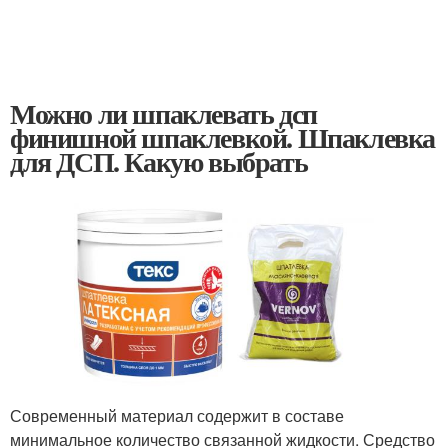
Можно ли шпаклевать дсп
финишной шпаклевкой. Шпаклевка
для ДСП. Какую выбрать
Современный материал содержит в составе
минимальное количество связанной жидкости. Средство