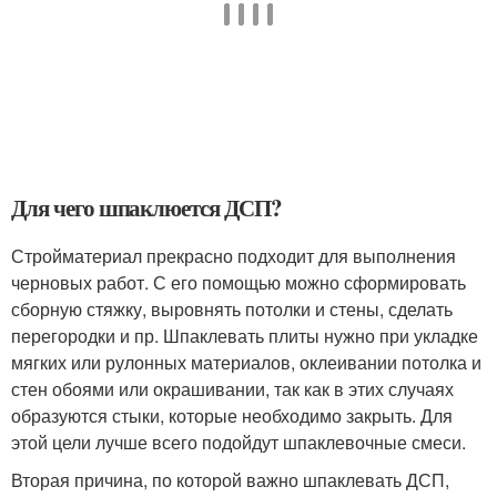
Для чего шпаклюется ДСП?
Стройматериал прекрасно подходит для выполнения
черновых работ. С его помощью можно сформировать
сборную стяжку, выровнять потолки и стены, сделать
перегородки и пр. Шпаклевать плиты нужно при укладке
мягких или рулонных материалов, оклеивании потолка и
стен обоями или окрашивании, так как в этих случаях
образуются стыки, которые необходимо закрыть. Для
этой цели лучше всего подойдут шпаклевочные смеси.
Вторая причина, по которой важно шпаклевать ДСП,