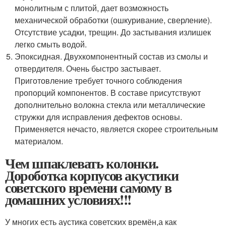
монолитным с плитой, дает возможность
механической обработки (ошкуривание, сверление).
Отсутствие усадки, трещин. До застывания излишек
легко смыть водой.
Эпоксидная. Двухкомпонентный состав из смолы и
отвердителя. Очень быстро застывает.
Приготовление требует точного соблюдения
пропорций компонентов. В составе присутствуют
дополнительно волокна стекла или металлические
стружки для исправления дефектов основы.
Применяется нечасто, является скорее строительным
материалом.
Чем шпаклевать колонки.
Дороботка корпусов акустики
советского времени самому в
домашних условиях!!!
У многих есть аустика советских времён,а как