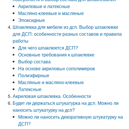
Акриловые и латексные
Масляно-клеевые и масляные
Эпоксидные
Шпаклевка для мебели из дсп. Выбор шпаклевки
для ДСП: особенности разных составов и правила
работы
Для чего шпаклюется ДСП?
Основные требования к шпаклевке
Выбор состава
На основе акриловых сополимеров
Полиэфирные
Масляные и масляно-клеевые
Латексные
Акриловая шпаклевка. Особенности
Будет ли держаться штукатурка на дсп. Можно ли
наносить штукатурку на дсп?
Можно ли наносить декоративную штукатурку на
ДСП?