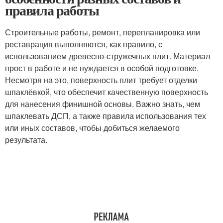
правила работы
Строительные работы, ремонт, перепланировка или
реставрация выполняются, как правило, с
использованием древесно-стружечных плит. Материал
прост в работе и не нуждается в особой подготовке.
Несмотря на это, поверхность плит требует отделки
шпаклёвкой, что обеспечит качественную поверхность
для нанесения финишной основы. Важно знать, чем
шпаклевать ДСП, а также правила использования тех
или иных составов, чтобы добиться желаемого
результата.