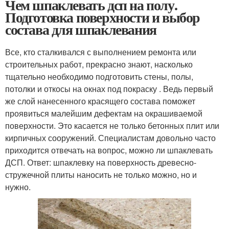
Чем шпаклевать дсп на полу.
Подготовка поверхности и выбор
состава для шпаклевания
Все, кто сталкивался с выполнением ремонта или
строительных работ, прекрасно знают, насколько
тщательно необходимо подготовить стены, полы,
потолки и откосы на окнах под покраску . Ведь первый
же слой нанесенного красящего состава поможет
проявиться малейшим дефектам на окрашиваемой
поверхности. Это касается не только бетонных плит или
кирпичных сооружений. Специалистам довольно часто
приходится отвечать на вопрос, можно ли шпаклевать
ДСП. Ответ: шпаклевку на поверхность древесно-
стружечной плиты наносить не только можно, но и
нужно.