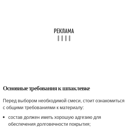
Основные требования к шпаклевке
Перед выбором необходимой смеси, стоит ознакомиться
с общими требованиями к материалу:
состав должен иметь хорошую адгезию для
обеспечения долговечности покрытия;