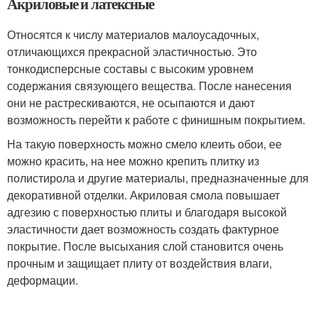
Акриловые и латексные
Относятся к числу материалов малоусадочных,
отличающихся прекрасной эластичностью. Это
тонкодисперсные составы с высоким уровнем
содержания связующего вещества. После нанесения
они не растрескиваются, не осыпаются и дают
возможность перейти к работе с финишным покрытием.
На такую поверхность можно смело клеить обои, ее
можно красить, на нее можно крепить плитку из
полистирола и другие материалы, предназначенные для
декоративной отделки. Акриловая смола повышает
адгезию с поверхностью плиты и благодаря высокой
эластичности дает возможность создать фактурное
покрытие. После высыхания слой становится очень
прочным и защищает плиту от воздействия влаги,
деформации.