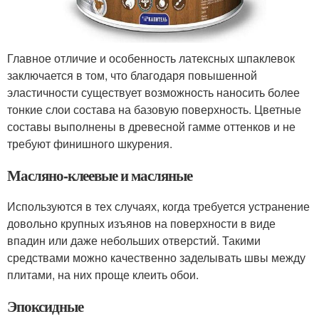
Главное отличие и особенность латексных шпаклевок
заключается в том, что благодаря повышенной
эластичности существует возможность наносить более
тонкие слои состава на базовую поверхность. Цветные
составы выполнены в древесной гамме оттенков и не
требуют финишного шкурения.
Масляно-клеевые и масляные
Используются в тех случаях, когда требуется устранение
довольно крупных изъянов на поверхности в виде
впадин или даже небольших отверстий. Такими
средствами можно качественно заделывать швы между
плитами, на них проще клеить обои.
Эпоксидные