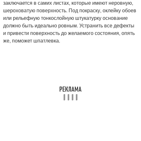
заключается в самих листах, которые имеют неровную,
шероховатую поверхность. Под покраску, оклейку обоев
или рельефную тонкослойную штукатурку основание
должно быть идеально ровным. Устранить все дефекты
и привести поверхность до желаемого состояния, опять
же, поможет шпатлевка.