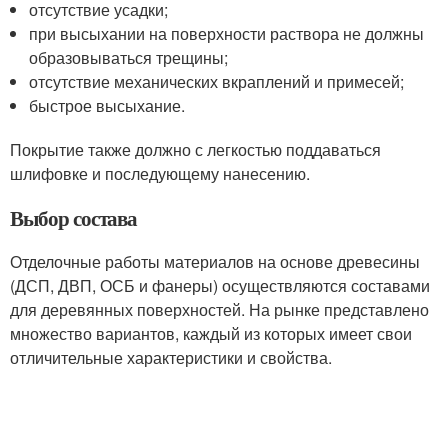
отсутствие усадки;
при высыхании на поверхности раствора не должны
образовываться трещины;
отсутствие механических вкраплений и примесей;
быстрое высыхание.
Покрытие также должно с легкостью поддаваться
шлифовке и последующему нанесению.
Выбор состава
Отделочные работы материалов на основе древесины
(ДСП, ДВП, ОСБ и фанеры) осуществляются составами
для деревянных поверхностей. На рынке представлено
множество вариантов, каждый из которых имеет свои
отличительные характеристики и свойства.