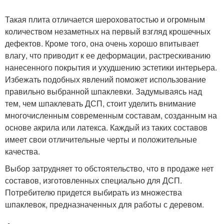
Такая плита отличается шероховатостью и огромным
количеством незаметных на первый взгляд крошечных
дефектов. Кроме того, она очень хорошо впитывает
влагу, что приводит к ее деформации, растрескиванию
нанесенного покрытия и ухудшению эстетики интерьера.
Избежать подобных явлений поможет использование
правильно выбранной шпаклевки. Задумываясь над
тем, чем шпаклевать ДСП, стоит уделить внимание
многочисленным современным составам, созданным на
основе акрила или латекса. Каждый из таких составов
имеет свои отличительные черты и положительные
качества.
Выбор затрудняет то обстоятельство, что в продаже нет
составов, изготовленных специально для ДСП.
Потребителю придется выбирать из множества
шпаклевок, предназначенных для работы с деревом.