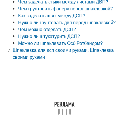
Чем заделать стыки между листами ДВП?
Чем грунтовать фанеру перед шпаклевкой?
Как заделать швы между ДСП?
Нужно ли грунтовать двп перед шпаклевкой?
Чем можно отделать ДСП?
Нужно ли штукатурить ДСП?
Можно ли шпаклевать Осб Ротбандом?
Шпаклевка для дсп своими руками. Шпаклевка
своими руками