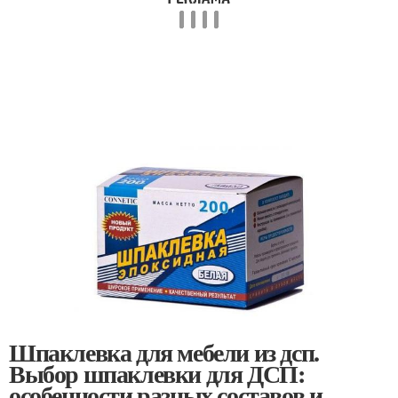
Шпаклевка для мебели из дсп.
Выбор шпаклевки для ДСП:
особенности разных составов и