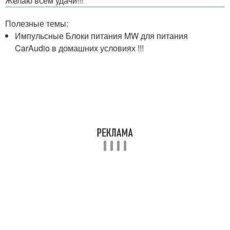
Желаю всем удачи!!!
Полезные темы:
Импульсные Блоки питания MW для питания
CarAudio в домашних условиях !!!