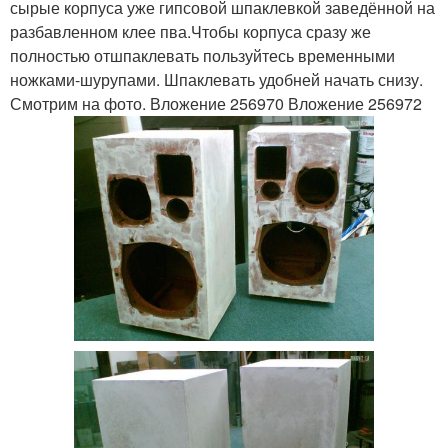
сырые корпуса уже гипсовой шпаклевкой заведённой на
разбавленном клее пва.Чтобы корпуса сразу же
полностью отшпаклевать пользуйтесь временными
ножками-шурупами. Шпаклевать удобней начать снизу.
Смотрим на фото. Вложение 256970 Вложение 256972