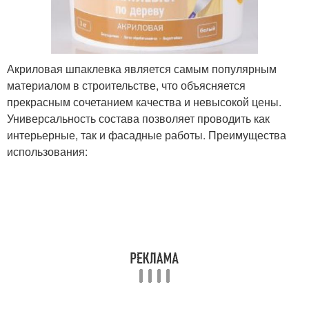
Акриловая шпаклевка является самым популярным
материалом в строительстве, что объясняется
прекрасным сочетанием качества и невысокой цены.
Универсальность состава позволяет проводить как
интерьерные, так и фасадные работы. Преимущества
использования: