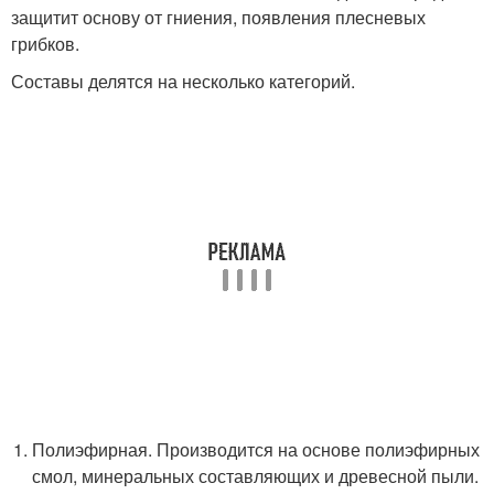
защитит основу от гниения, появления плесневых
грибков.
Составы делятся на несколько категорий.
Полиэфирная. Производится на основе полиэфирных
смол, минеральных составляющих и древесной пыли.