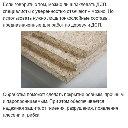
Если говорить о том, можно ли шпаклевать ДСП,
специалисты с уверенностью отвечают – можно! Но
использовать нужно лишь тонкослойные составы,
предназначенные для работ по дереву и ДСП.
Обработка поможет сделать покрытие ровным, прочным
и паропроницаемым. При этом обеспечивается
надежная защита от гниения, разрушения, появления
плесени и грибка.