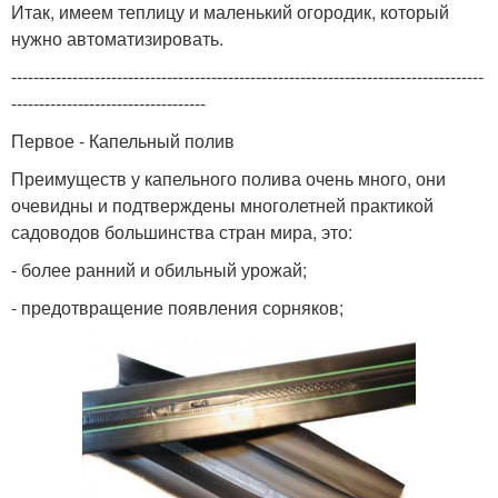
Итак, имеем теплицу и маленький огородик, который
нужно автоматизировать.
-------------------------------------------------------------------------------------
-----------------------------------
Первое - Капельный полив
Преимуществ у капельного полива очень много, они
очевидны и подтверждены многолетней практикой
садоводов большинства стран мира, это:
- более ранний и обильный урожай;
- предотвращение появления сорняков;