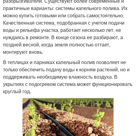
разбрызгиватели. Существуют более современные и
практичные варианты: системы капельного полива. Их
можно купить готовыми или собрать самостоятельно.
Качественная система, подобранная с учетом подачи
воды и рельефа участка, работает несколько лет, не
нуждаясь в ремонте. В конце сезона ее разбирают, а
поздней весной, когда земля полностью оттает,
монтируют вновь.
В теплицах и парниках капельный полив позволяет не
только обеспечить подачу воды к корням растений, но и
поддерживать необходимую влажность воздуха. В
укрытиях с подогревом система может функционировать
круглый год.