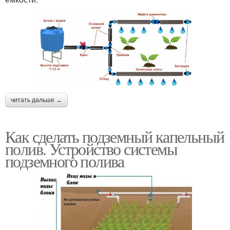
читать дальше →
Как сделать подземный капельный
полив. Устройство системы
подземного полива