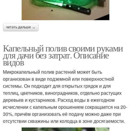
читать дальше →
Капельный полив своими руками
для дачи без затрат. Описание
видов
Микрокапельный полив растений может быть
организован в виде подземной или поверхностной
системы. Он подходит для открытых грядок и для
теплиц, цветников, виноградников, отдельно растущих
деревьев и кустарников. Расход воды в ежегодном
исчислении с капельным орошением сокращается на 20-
30%, причём организовать её подачу можно даже при
отсутствии скважины или колодца в зоне досягаемости.