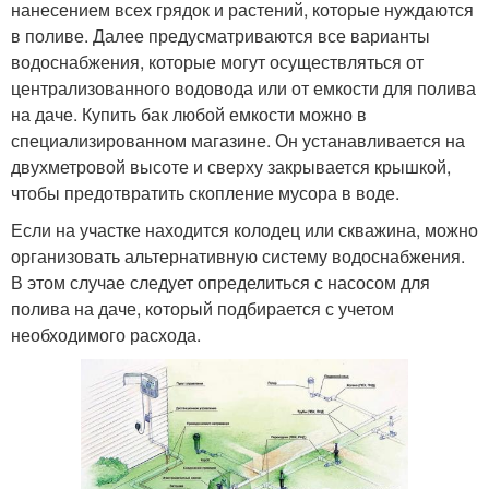
нанесением всех грядок и растений, которые нуждаются
в поливе. Далее предусматриваются все варианты
водоснабжения, которые могут осуществляться от
централизованного водовода или от емкости для полива
на даче. Купить бак любой емкости можно в
специализированном магазине. Он устанавливается на
двухметровой высоте и сверху закрывается крышкой,
чтобы предотвратить скопление мусора в воде.
Если на участке находится колодец или скважина, можно
организовать альтернативную систему водоснабжения.
В этом случае следует определиться с насосом для
полива на даче, который подбирается с учетом
необходимого расхода.