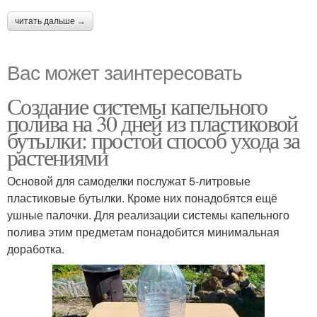
читать дальше →
Вас может заинтересовать
Создание системы капельного
полива на 30 дней из пластиковой
бутылки: простой способ ухода за
растениями
Основой для самоделки послужат 5-литровые
пластиковые бутылки. Кроме них понадобятся ещё
ушные палочки. Для реализации системы капельного
полива этим предметам понадобится минимальная
доработка.