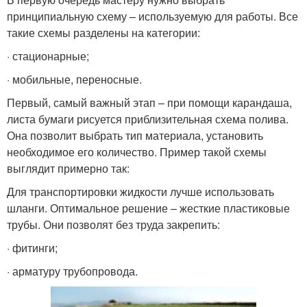
принципиальную схему – используемую для работы. Все
такие схемы разделены на категории:
· стационарные;
· мобильные, переносные.
Первый, самый важный этап – при помощи карандаша,
листа бумаги рисуется приблизительная схема полива.
Она позволит выбрать тип материала, установить
необходимое его количество. Пример такой схемы
выглядит примерно так:
Для транспортировки жидкости лучше использовать
шланги. Оптимальное решение – жесткие пластиковые
трубы. Они позволят без труда закрепить:
· фитинги;
· арматуру трубопровода.