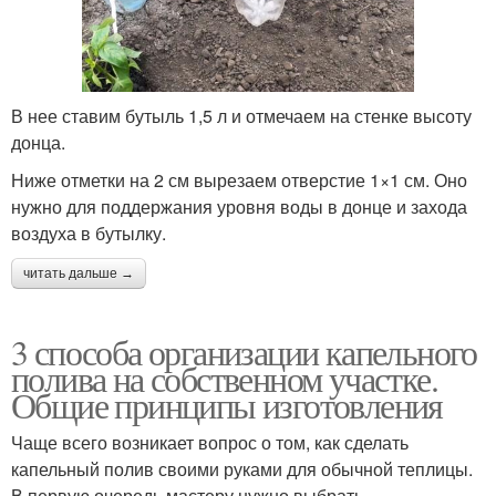
В нее ставим бутыль 1,5 л и отмечаем на стенке высоту
донца.
Ниже отметки на 2 см вырезаем отверстие 1×1 см. Оно
нужно для поддержания уровня воды в донце и захода
воздуха в бутылку.
читать дальше →
3 способа организации капельного
полива на собственном участке.
Общие принципы изготовления
Чаще всего возникает вопрос о том, как сделать
капельный полив своими руками для обычной теплицы.
В первую очередь мастеру нужно выбрать