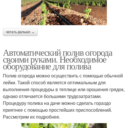
читать дальше →
Автоматический полив огорода
своими руками. Необходимое
оборудование для полива
Полив огорода можно осуществить с помощью обычной
лейки. Такой способ является оптимальным для
выполнения процедуры в теплице или орошения грядок,
однако отличается большими трудозатратами.
Процедуру полива на даче можно сделать гораздо
приятнее с помощью простейших приспособлений.
Рассмотрим их подробнее.