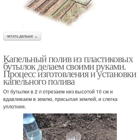
читать дальше →
Капельный полив из пластиковых
бутылок делаем своими руками.
Процесс изготовления и установки
капельного полива
От бутылки в 2 л отрезаем низ высотой 10 см и
вдавливаем в землю, присыпая землей, и слегка
уплотняя.