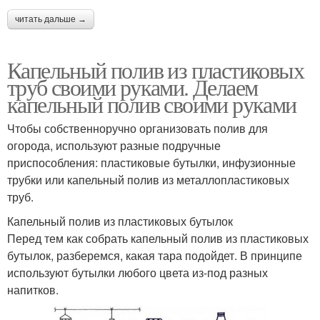
читать дальше →
Капельный полив из пластиковых
труб своими руками. Делаем
капельный полив своими руками
Чтобы собственноручно организовать полив для
огорода, используют разные подручные
приспособления: пластиковые бутылки, инфузионные
трубки или капельный полив из металлопластиковых
труб.
Капельный полив из пластиковых бутылок
Перед тем как собрать капельный полив из пластиковых
бутылок, разберемся, какая тара подойдет. В принципе
используют бутылки любого цвета из-под разных
напитков.