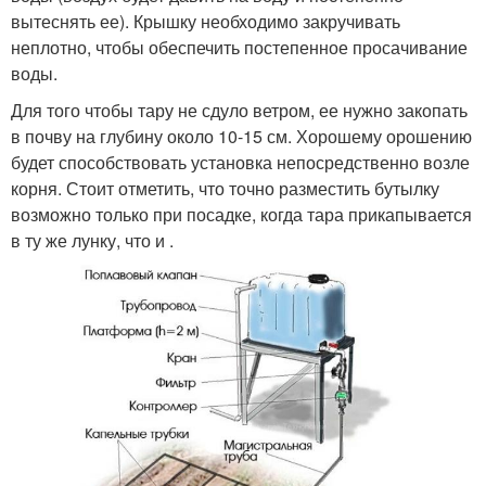
вытеснять ее). Крышку необходимо закручивать
неплотно, чтобы обеспечить постепенное просачивание
воды.
Для того чтобы тару не сдуло ветром, ее нужно закопать
в почву на глубину около 10-15 см. Хорошему орошению
будет способствовать установка непосредственно возле
корня. Стоит отметить, что точно разместить бутылку
возможно только при посадке, когда тара прикапывается
в ту же лунку, что и .