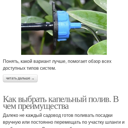
Понять, какой вариант лучше, помогает обзор всех
доступных типов систем.
читать дальше →
Как выбрать капельный полив. В
чем преимущества
Далеко не каждый садовод готов поливать посадки
вручную или постоянно перемещать по участку шланги и