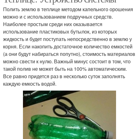
Полить землю в теплице методом капельного орошения
можно и с использованием подручных средств.
Наиболее простым среди них оказывается
использование пластиковых бутылок, из которых
жидкость и будет поступать непосредственно в землю у
корня. Если накопить достаточное количество емкостей
(а они будут набираться попутно), стоимость материалов
можно свести к нулю. Важный минус состоит в том, что
такой полив не может быть на 100% автоматическим.
Все равно придется раз в несколько суток заполнять
каждую емкость водой.