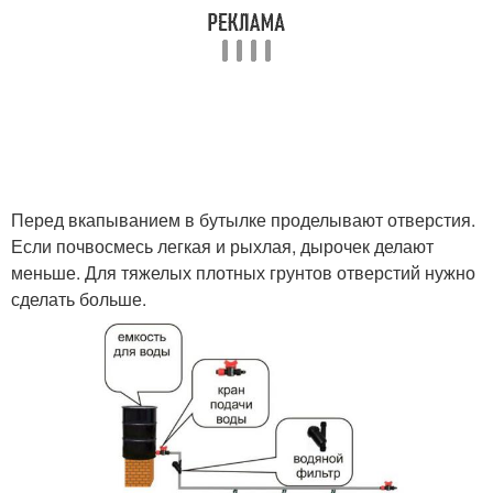
Перед вкапыванием в бутылке проделывают отверстия.
Если почвосмесь легкая и рыхлая, дырочек делают
меньше. Для тяжелых плотных грунтов отверстий нужно
сделать больше.