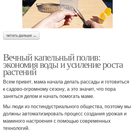
читать дальше →
Вечный капельный полив:
экономия воды и усиление роста
растений
Всем привет, мама начала делать рассады и готовиться
к садово-огромному сезону, а это значит, что пора
заняться делом и начать помогать маме.
Мы люди из постиндустриального общества, поэтому мы
должны автоматизировать процесс создания урожая и
маминого настроения с помощью современных
технологий.