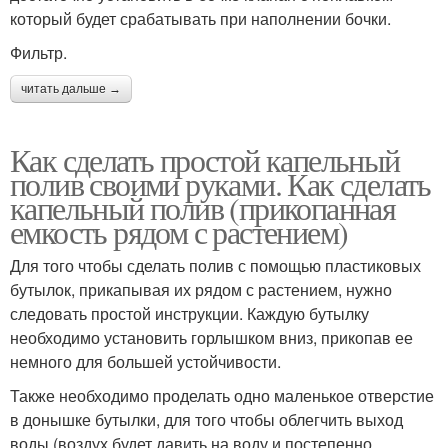
который будет срабатывать при наполнении бочки.
Фильтр.
читать дальше →
Как сделать простой капельный
полив своими руками. Как сделать
капельный полив (прикопанная
емкость рядом с растением)
Для того чтобы сделать полив с помощью пластиковых
бутылок, прикапывая их рядом с растением, нужно
следовать простой инструкции. Каждую бутылку
необходимо установить горлышком вниз, прикопав ее
немного для большей устойчивости.
Также необходимо проделать одно маленькое отверстие
в донышке бутылки, для того чтобы облегчить выход
воды (воздух будет давить на воду и постепенно