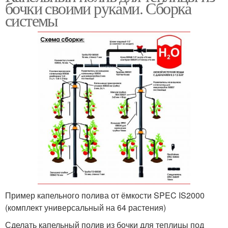
бочки своими руками. Сборка
системы
Пример капельного полива от ёмкости SPEC IS2000
(комплект универсальный на 64 растения)
Сделать капельный полив из бочки для теплицы под