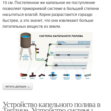
10 см. Постепенное же капельное ее поступление
позволяет прикорневой системе в большей степени
насытиться влагой. Корни разрастаются гораздо
быстрее, а это значит, что они извлекают больше
питательных веществ из земли.
читать дальше →
Устройство капельного полива в
Теплице. Устройство системы