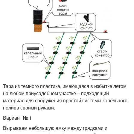
Тара из темного пластика, имеющаяся в избытке летом
на любом приусадебном участке – подходящий
материал для сооружения простой системы капельного
полива своими руками.
Вариант № 1
Вырываем небольшую ямку между грядками и