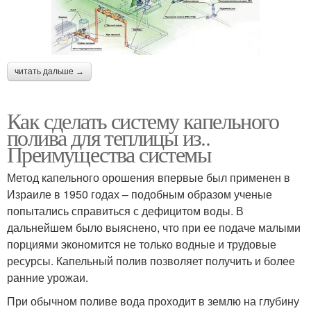
читать дальше →
Как сделать систему капельного
полива для теплицы из..
Преимущества системы
Метод капельного орошения впервые был применен в
Израиле в 1950 годах – подобным образом ученые
попытались справиться с дефицитом воды. В
дальнейшем было выяснено, что при ее подаче малыми
порциями экономится не только водные и трудовые
ресурсы. Капельный полив позволяет получить и более
ранние урожаи.
При обычном поливе вода проходит в землю на глубину