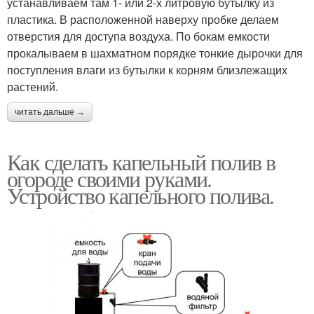
устанавливаем там 1- или 2-х литровую бутылку из
пластика. В расположенной наверху пробке делаем
отверстия для доступа воздуха. По бокам емкости
прокалываем в шахматном порядке тонкие дырочки для
поступления влаги из бутылки к корням близлежащих
растений.
читать дальше →
Как сделать капельный полив в
огороде своими руками.
Устройство капельного полива.