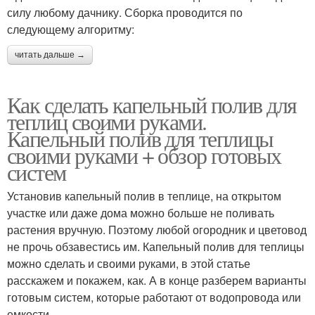
силу любому дачнику. Сборка проводится по
следующему алгоритму:
читать дальше →
Как сделать капельный полив для
теплиц своими руками.
Капельный полив для теплицы
своими руками + обзор готовых
систем
Установив капельный полив в теплице, на открытом
участке или даже дома можно больше не поливать
растения вручную. Поэтому любой огородник и цветовод
не прочь обзавестись им. Капельный полив для теплицы
можно сделать и своими руками, в этой статье
расскажем и покажем, как. А в конце разберем варианты
готовым систем, которые работают от водопровода или
емкости.