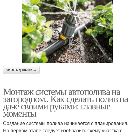
читать дальше →
Монтаж системы автополива на
загородном.. Как сделать полив на
даче своими руками: главные
моменты
Создание системы полива начинается с планирования.
На первом этапе следует изобразить схему участка с