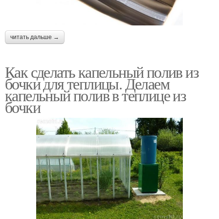
читать дальше →
Как сделать капельный полив из
бочки для теплицы. Делаем
капельный полив в теплице из
бочки