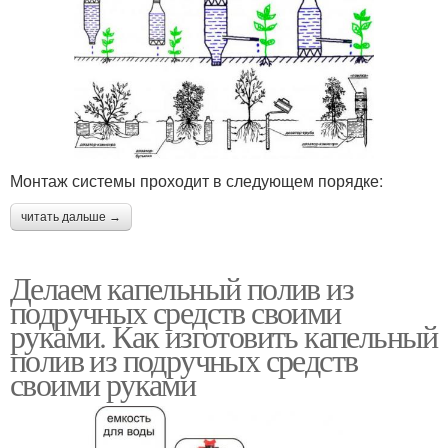
Монтаж системы проходит в следующем порядке:
читать дальше →
Делаем капельный полив из
подручных средств своими
руками. Как изготовить капельный
полив из подручных средств
своими руками