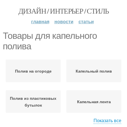
ДИЗАЙН / ИНТЕРЬЕР / СТИЛЬ
главная
новости
статьи
Товары для капельного
полива
Полив на огороде
Капельный полив
Полив из пластиковых
Капельная лента
бутылок
Показать все