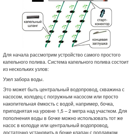
Для начала рассмотрим устройство самого простого
капельного полива. Система капельного полива состоит
из нескольких узлов:
Узел забора воды.
Это может быть центральный водопровод, скважина с
насосом, колодец с погружным насосом или просто
накопительная ёмкость с водой, например, бочка,
приподнятая на уровне 1,5 – 2 метра над участком. Для
пополнения воды в бочке можно использовать тот же
насос в колодце или центральный водопровод,
достаточно установить в бочке клапан с поплавком