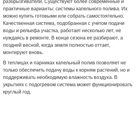
разбрызгиватели. Существуют более современные и
практичные варианты: системы капельного полива. Их
можно купить готовыми или собрать самостоятельно.
Качественная система, подобранная с учетом подачи
воды и рельефа участка, работает несколько лет, не
нуждаясь в ремонте. В конце сезона ее разбирают, а
поздней весной, когда земля полностью оттает,
монтируют вновь.
В теплицах и парниках капельный полив позволяет не
только обеспечить подачу воды к корням растений, но и
поддерживать необходимую влажность воздуха. В
укрытиях с подогревом система может функционировать
круглый год.