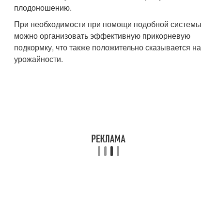
плодоношению.
При необходимости при помощи подобной системы
можно организовать эффективную прикорневую
подкормку, что также положительно сказывается на
урожайности.