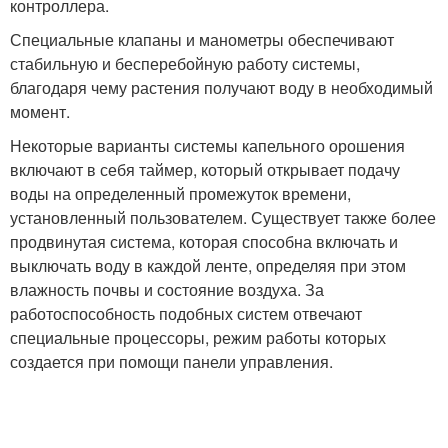
контроллера.
Специальные клапаны и манометры обеспечивают
стабильную и бесперебойную работу системы,
благодаря чему растения получают воду в необходимый
момент.
Некоторые варианты системы капельного орошения
включают в себя таймер, который открывает подачу
воды на определенный промежуток времени,
установленный пользователем. Существует также более
продвинутая система, которая способна включать и
выключать воду в каждой ленте, определяя при этом
влажность почвы и состояние воздуха. За
работоспособность подобных систем отвечают
специальные процессоры, режим работы которых
создается при помощи панели управления.