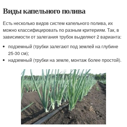
Виды капельного полива
Есть несколько видов систем капельного полива, их
можно классифицировать по разным критериям. Так, в
зависимости от залегания трубок выделяют 2 варианта:
подземный (трубки залегают под землей на глубине
25-30 см);
надземный (трубки на земле, монтаж более простой).