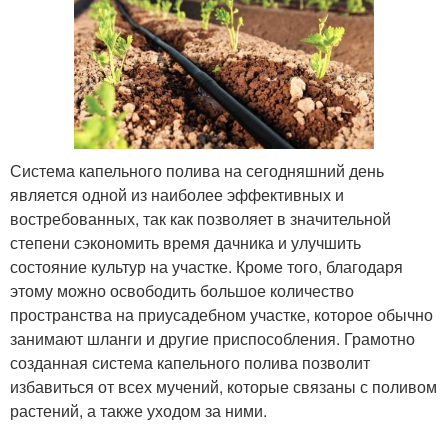
Система капельного полива на сегодняшний день
является одной из наиболее эффективных и
востребованных, так как позволяет в значительной
степени сэкономить время дачника и улучшить
состояние культур на участке. Кроме того, благодаря
этому можно освободить большое количество
пространства на приусадебном участке, которое обычно
занимают шланги и другие приспособления. Грамотно
созданная система капельного полива позволит
избавиться от всех мучений, которые связаны с поливом
растений, а также уходом за ними.