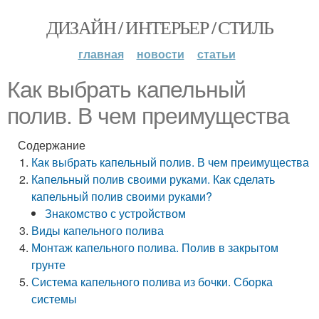
ДИЗАЙН / ИНТЕРЬЕР / СТИЛЬ
главная
новости
статьи
Как выбрать капельный
полив. В чем преимущества
Содержание
Как выбрать капельный полив. В чем преимущества
Капельный полив своими руками. Как сделать
капельный полив своими руками?
Знакомство с устройством
Виды капельного полива
Монтаж капельного полива. Полив в закрытом
грунте
Система капельного полива из бочки. Сборка
системы