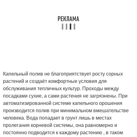
Капельный полив не благоприятствует росту сорных
растений и создаёт комфортные условия для
обслуживания тепличных культур. Проходы между
посадками сухие, а сами растения не загрязнены. При
автоматизированной системе капельного орошения
производится полив при минимальном вмешательстве
человека. Вода попадает в грунт лишь в местах
пролегания корневой системы, она равномерно и
постоянно подводится к каждому растению , в таком