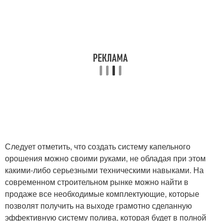
Следует отметить, что создать систему капельного
орошения можно своими руками, не обладая при этом
какими-либо серьезными техническими навыками. На
современном строительном рынке можно найти в
продаже все необходимые комплектующие, которые
позволят получить на выходе грамотно сделанную
эффективную систему полива, которая будет в полной