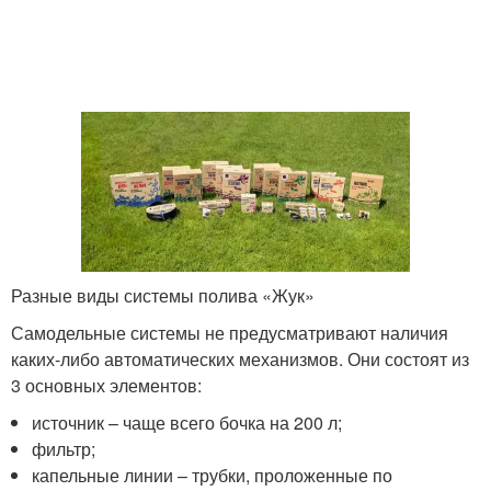
Разные виды системы полива «Жук»
Самодельные системы не предусматривают наличия
каких-либо автоматических механизмов. Они состоят из
3 основных элементов:
источник – чаще всего бочка на 200 л;
фильтр;
капельные линии – трубки, проложенные по