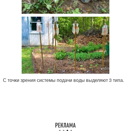
С точки зрения системы подачи воды выделяют 3 типа.