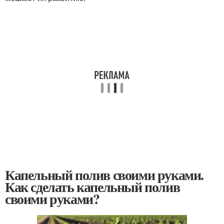
Капельный полив своими руками.
Как сделать капельный полив
своими руками?