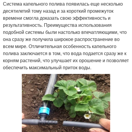
Система капельного полива появилась еще несколько
десятилетий тому назад и за короткий промежуток
времени смогла доказать свою эффективность и
результативность. Преимущества использования
подобной системы были настолько впечатляющими, что
она сразу же получила широкое распространение во
всем мире. Отличительная особенность капельного
полива заключается в том, что вода подается сразу же к
корням растений, что улучшает их орошение и позволяет
обеспечить максимальный приток воды.