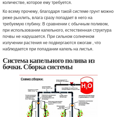
количестве, которое ему требуется.
Ко всему прочему, благодаря такой системе грунт можно
реже рыхлить, влага сразу попадает в него на
требуемую глубину. В сравнении с обычным поливом,
при использовании капельного, естественная структура
почвы не нарушается. При сильном солнечном
излучении растения не подвергаются ожогам , что
наблюдается при попадании капель на листья.
Система капельного полива из
бочки. Сборка системы