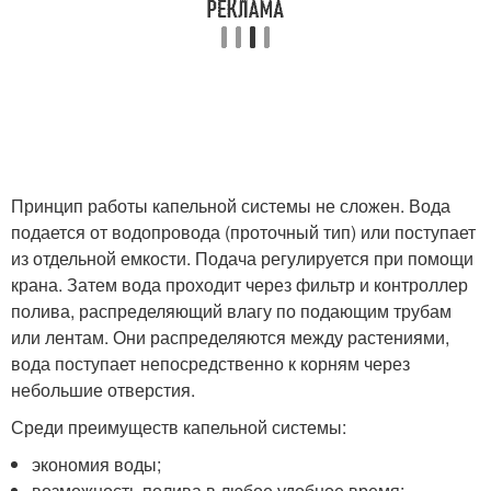
Принцип работы капельной системы не сложен. Вода
подается от водопровода (проточный тип) или поступает
из отдельной емкости. Подача регулируется при помощи
крана. Затем вода проходит через фильтр и контроллер
полива, распределяющий влагу по подающим трубам
или лентам. Они распределяются между растениями,
вода поступает непосредственно к корням через
небольшие отверстия.
Среди преимуществ капельной системы:
экономия воды;
возможность полива в любое удобное время;