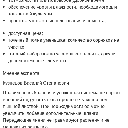
обеспечение уровня влажности, необходимого для
конкретной культуры;
простота монтажа, использования и ремонта;
доступная цена;
точечный полив уменьшает количество сорняков на
участке;
готовый набор можно усовершенствовать, докупи
дополнительные элементы.
Мнение эксперта
Кузнецов Василий Степанович
Правильно выбранная и уложенная система не портит
внешний вид участка: она просто не заметна под
пышной листвой. При необходимости ее можно
увеличить, добавив дополнительные шланги.
Передающие линии не травмируют растения и не
мешают их развитию.