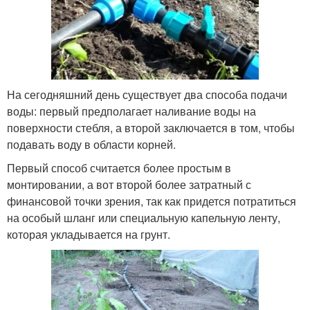
На сегодняшний день существует два способа подачи
воды: первый предполагает наливание воды на
поверхности стебля, а второй заключается в том, чтобы
подавать воду в области корней.
Первый способ считается более простым в
монтировании, а вот второй более затратный с
финансовой точки зрения, так как придется потратиться
на особый шланг или специальную капельную ленту,
которая укладывается на грунт.