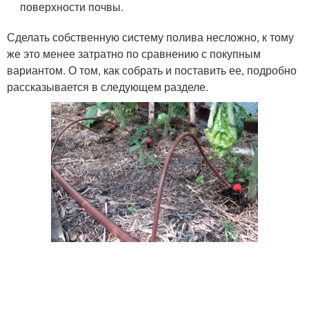
поверхности почвы.
Сделать собственную систему полива несложно, к тому
же это менее затратно по сравнению с покупным
вариантом. О том, как собрать и поставить ее, подробно
рассказывается в следующем разделе.