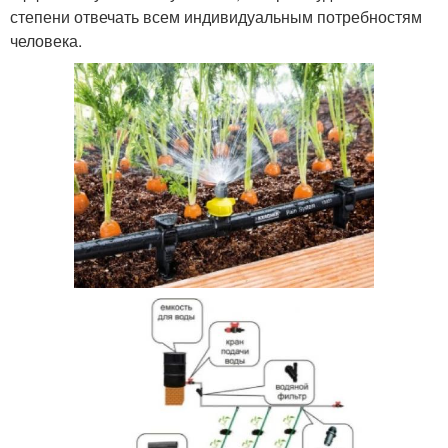
степени отвечать всем индивидуальным потребностям
человека.