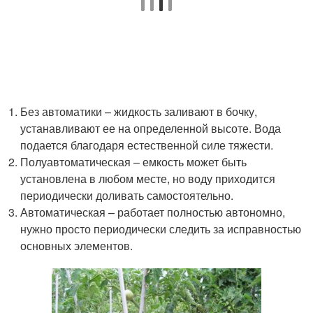
Без автоматики – жидкость заливают в бочку,
устанавливают ее на определенной высоте. Вода
подается благодаря естественной силе тяжести.
Полуавтоматическая – емкость может быть
установлена в любом месте, но воду приходится
периодически доливать самостоятельно.
Автоматическая – работает полностью автономно,
нужно просто периодически следить за исправностью
основных элементов.