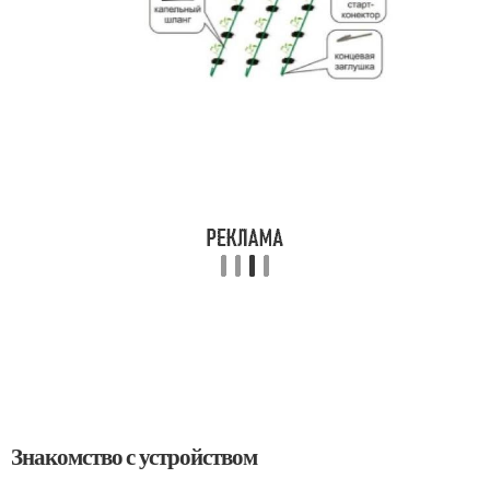
Знакомство с устройством