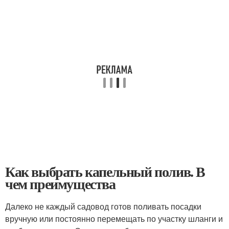
Как выбрать капельный полив. В
чем преимущества
Далеко не каждый садовод готов поливать посадки
вручную или постоянно перемещать по участку шланги и