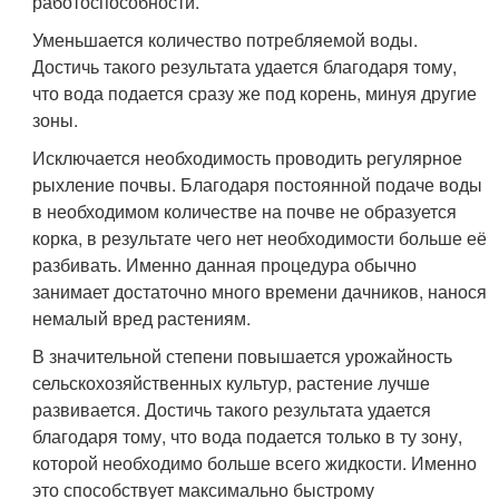
работоспособности.
Уменьшается количество потребляемой воды.
Достичь такого результата удается благодаря тому,
что вода подается сразу же под корень, минуя другие
зоны.
Исключается необходимость проводить регулярное
рыхление почвы. Благодаря постоянной подаче воды
в необходимом количестве на почве не образуется
корка, в результате чего нет необходимости больше её
разбивать. Именно данная процедура обычно
занимает достаточно много времени дачников, нанося
немалый вред растениям.
В значительной степени повышается урожайность
сельскохозяйственных культур, растение лучше
развивается. Достичь такого результата удается
благодаря тому, что вода подается только в ту зону,
которой необходимо больше всего жидкости. Именно
это способствует максимально быстрому