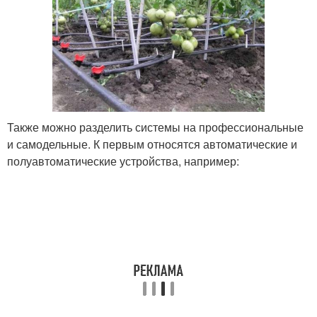
Также можно разделить системы на профессиональные
и самодельные. К первым относятся автоматические и
полуавтоматические устройства, например: