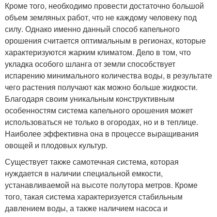
Кроме того, необходимо провести достаточно большой
объем земляных работ, что не каждому человеку под
силу. Однако именно данный способ капельного
орошения считается оптимальным в регионах, которые
характеризуются жарким климатом. Дело в том, что
укладка особого шланга от земли способствует
испарению минимального количества воды, в результате
чего растения получают как можно больше жидкости.
Благодаря своим уникальным конструктивным
особенностям система капельного орошения может
использоваться не только в огородах, но и в теплице.
Наиболее эффективна она в процессе выращивания
овощей и плодовых культур.
Существует также самотечная система, которая
нуждается в наличии специальной емкости,
устанавливаемой на высоте полутора метров. Кроме
того, такая система характеризуется стабильным
давлением воды, а также наличием насоса и