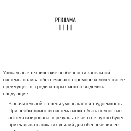
Уникальные технические особенности капельной
системы полива обеспечивают огромное количество её
преимуществ, среди которых можно выделить
следующие.
В значительной степени уменьшается трудоемкость.
При необходимости система может быть полностью
автоматизирована, в результате чего не нужно будет
прикладывать никаких усилий для обеспечения её