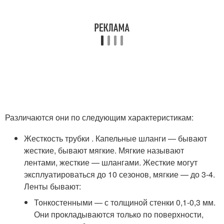
Различаются они по следующим характеристикам:
Жесткость трубки . Капельные шланги — бывают
жесткие, бывают мягкие. Мягкие называют
лентами, жесткие — шлангами. Жесткие могут
эксплуатироваться до 10 сезонов, мягкие — до 3-4.
Ленты бывают:
Тонкостенными — с толщиной стенки 0,1-0,3 мм.
Они прокладываются только по поверхности,