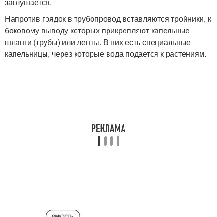
заглушается.
Напротив грядок в трубопровод вставляются тройники, к
боковому выводу которых прикрепляют капельные
шланги (трубы) или ленты. В них есть специальные
капельницы, через которые вода подается к растениям.