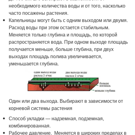
необходимого количества воды и от того, насколько
часто посажены растения.
Капельницы могут быть с одним выходом или двумя.
Расход воды при этом остается стабильным.
Меняется только глубина и площадь, по которой
распространяется вода. При одном выходе площадь
получается меньше, больше глубина, при двух
выходах площадь полива увеличивается,
уменьшается глубина.
Один или два выхода. Выбирают в зависимости от
корневой системы растения
Способ укладки — надземная, подземная,
комбинированная.
Рабочее давление. Меняется в широких пределах в