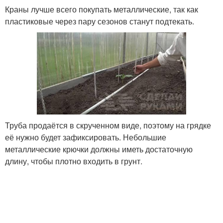
Краны лучше всего покупать металлические, так как
пластиковые через пару сезонов станут подтекать.
Труба продаётся в скрученном виде, поэтому на грядке
её нужно будет зафиксировать. Небольшие
металлические крючки должны иметь достаточную
длину, чтобы плотно входить в грунт.