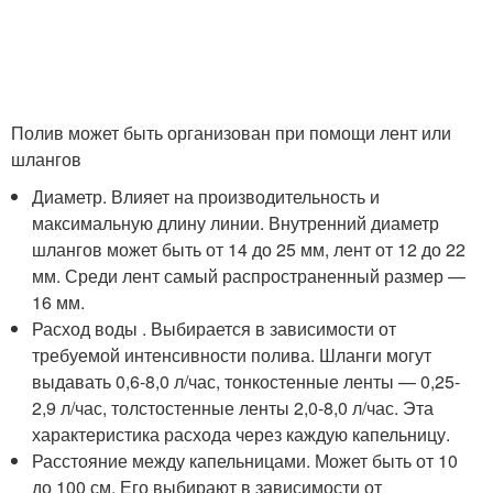
Полив может быть организован при помощи лент или
шлангов
Диаметр. Влияет на производительность и
максимальную длину линии. Внутренний диаметр
шлангов может быть от 14 до 25 мм, лент от 12 до 22
мм. Среди лент самый распространенный размер —
16 мм.
Расход воды . Выбирается в зависимости от
требуемой интенсивности полива. Шланги могут
выдавать 0,6-8,0 л/час, тонкостенные ленты — 0,25-
2,9 л/час, толстостенные ленты 2,0-8,0 л/час. Эта
характеристика расхода через каждую капельницу.
Расстояние между капельницами. Может быть от 10
до 100 см. Его выбирают в зависимости от