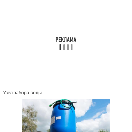
Узел забора воды.