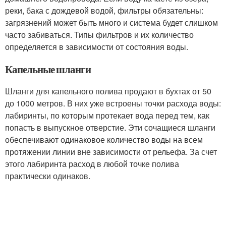
реки, бака с дождевой водой, фильтры обязательны:
загрязнений может быть много и система будет слишком
часто забиваться. Типы фильтров и их количество
определяется в зависимости от состояния воды.
Капельные шланги
Шланги для капельного полива продают в бухтах от 50
до 1000 метров. В них уже встроены точки расхода воды:
лабиринты, по которым протекает вода перед тем, как
попасть в выпускное отверстие. Эти сочащиеся шланги
обеспечивают одинаковое количество воды на всем
протяжении линии вне зависимости от рельефа. За счет
этого лабиринта расход в любой точке полива
практически одинаков.