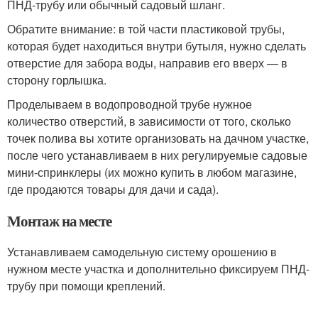
ПНД-трубу или обычный садовый шланг.
Обратите внимание: в той части пластиковой трубы,
которая будет находиться внутри бутыля, нужно сделать
отверстие для забора воды, направив его вверх — в
сторону горлышка.
Проделываем в водопроводной трубе нужное
количество отверстий, в зависимости от того, сколько
точек полива вы хотите организовать на дачном участке,
после чего устанавливаем в них регулируемые садовые
мини-спринклеры (их можно купить в любом магазине,
где продаются товары для дачи и сада).
Монтаж на месте
Устанавливаем самодельную систему орошению в
нужном месте участка и дополнительно фиксируем ПНД-
трубу при помощи креплений.