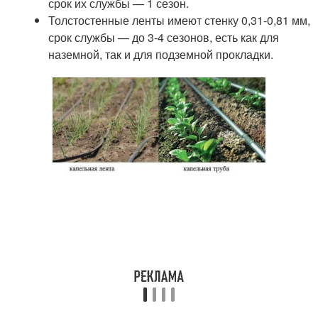
срок их службы — 1 сезон.
Толстостенные ленты имеют стенку 0,31-0,81 мм,
срок службы — до 3-4 сезонов, есть как для
наземной, так и для подземной прокладки.