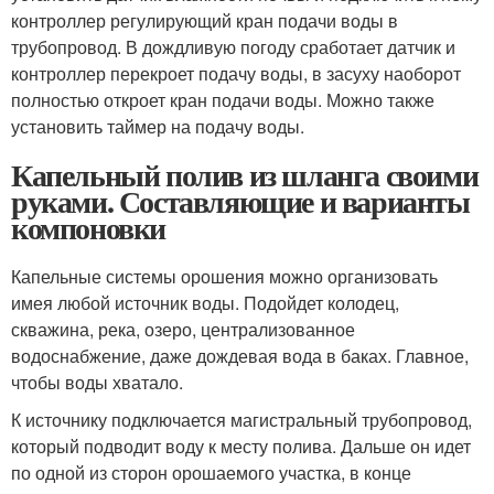
контроллер регулирующий кран подачи воды в
трубопровод. В дождливую погоду сработает датчик и
контроллер перекроет подачу воды, в засуху наоборот
полностью откроет кран подачи воды. Можно также
установить таймер на подачу воды.
Капельный полив из шланга своими
руками. Составляющие и варианты
компоновки
Капельные системы орошения можно организовать
имея любой источник воды. Подойдет колодец,
скважина, река, озеро, централизованное
водоснабжение, даже дождевая вода в баках. Главное,
чтобы воды хватало.
К источнику подключается магистральный трубопровод,
который подводит воду к месту полива. Дальше он идет
по одной из сторон орошаемого участка, в конце