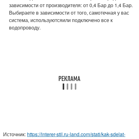
зависимости от производителя: от 0,4 Бар до 1,4 Бар.
Выбираете в зависимости от того, самотечная у вас
система, используютсяили подключено все к
водопроводу.
Источник:
https://interer-stil.ru-land.com/stati/kak-sdelat-