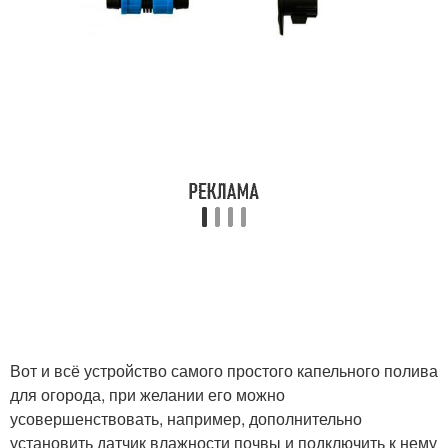
Вот и всё устройство самого простого капельного полива
для огорода, при желании его можно
усовершенствовать, например, дополнительно
установить датчик влажности почвы и подключить к нему