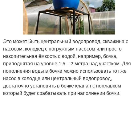
Это может быть центральный водопровод, скважина с
насосом, колодец с погружным насосом или просто
накопительная ёмкость с водой, например, бочка,
приподнятая на уровне 1,5 – 2 метра над участком. Для
пополнения воды в бочке можно использовать тот же
насос в колодце или центральный водопровод,
достаточно установить в бочке клапан с поплавком
который будет срабатывать при наполнении бочки.