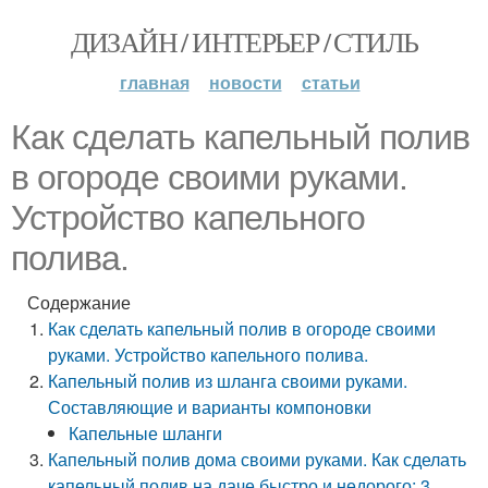
ДИЗАЙН / ИНТЕРЬЕР / СТИЛЬ
главная
новости
статьи
Как сделать капельный полив
в огороде своими руками.
Устройство капельного
полива.
Содержание
Как сделать капельный полив в огороде своими
руками. Устройство капельного полива.
Капельный полив из шланга своими руками.
Составляющие и варианты компоновки
Капельные шланги
Капельный полив дома своими руками. Как сделать
капельный полив на даче быстро и недорого: 3