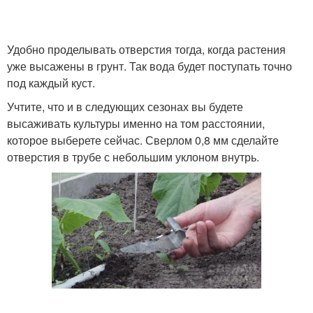
Удобно проделывать отверстия тогда, когда растения
уже высажены в грунт. Так вода будет поступать точно
под каждый куст.
Учтите, что и в следующих сезонах вы будете
высаживать культуры именно на том расстоянии,
которое выберете сейчас. Сверлом 0,8 мм сделайте
отверстия в трубе с небольшим уклоном внутрь.