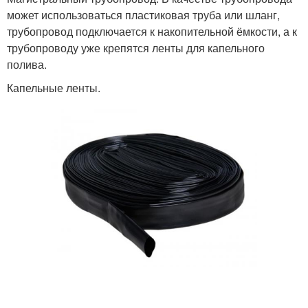
может использоваться пластиковая труба или шланг,
трубопровод подключается к накопительной ёмкости, а к
трубопроводу уже крепятся ленты для капельного
полива.
Капельные ленты.