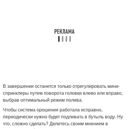
В завершении останется только отрегулировать мини-
спринклеры путем поворота головки влево или вправо,
выбрав оптимальный режим полива.
Чтобы система орошения работала исправно,
периодически нужно будет подливать в бутыль воду. Ну
что, сложно сделать? Делитесь своим мнением в