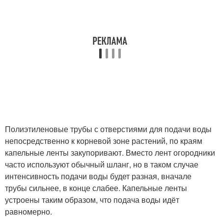
Полиэтиленовые трубы с отверстиями для подачи воды
непосредственно к корневой зоне растений, по краям
капельные ленты закупоривают. Вместо лент огородники
часто используют обычный шланг, но в таком случае
интенсивность подачи воды будет разная, вначале
трубы сильнее, в конце слабее. Капельные ленты
устроены таким образом, что подача воды идёт
равномерно.