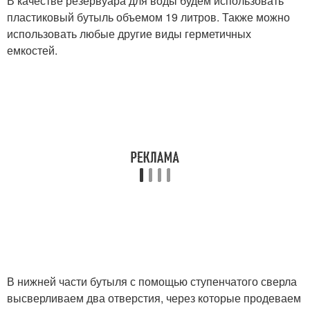
В качестве резервуара для воды будем использовать
пластиковый бутыль объемом 19 литров. Также можно
использовать любые другие виды герметичных
емкостей.
В нижней части бутыля с помощью ступенчатого сверла
высверливаем два отверстия, через которые продеваем