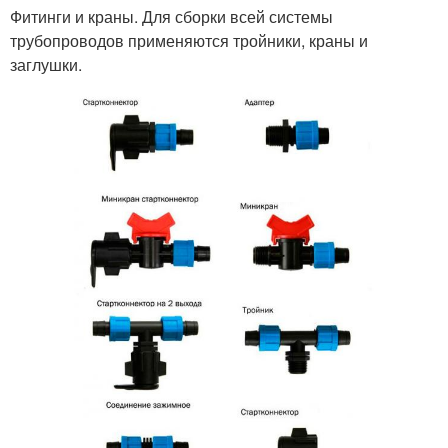
Фитинги и краны. Для сборки всей системы
трубопроводов применяются тройники, краны и
заглушки.