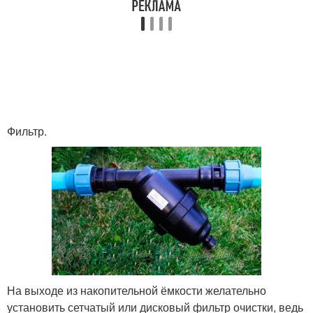
Фильтр.
На выходе из накопительной ёмкости желательно
установить сетчатый или дисковый фильтр очистки, ведь