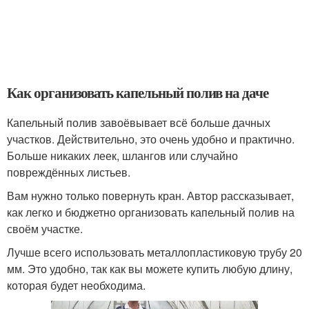
Как организовать капельный полив на даче
Капельный полив завоёвывает всё больше дачных
участков. Действительно, это очень удобно и практично.
Больше никаких леек, шлангов или случайно
повреждённых листьев.
Вам нужно только повернуть кран. Автор рассказывает,
как легко и бюджетно организовать капельный полив на
своём участке.
Лучше всего использовать металлопластиковую трубу 20
мм. Это удобно, так как вы можете купить любую длину,
которая будет необходима.