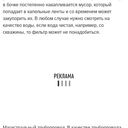
в бочке постепенно накапливается мусор, который
попадает в капельные ленты и со временем может
закупорить их. В любом случае нужно смотреть на
качество воды, если вода чистая, например, со
скважины, то фильтр может не понадобиться.
Магистральный трубопровод. В качестве трубопровода