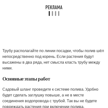
Трубу располагайте по линии посадки, чтобы полив шёл
непосредственно под корень. Если растения будут
высажены в два ряда, нет смысла класть трубу между
ними.
Основные этапы работ
Садовый шланг проведите к системе полива. Удобно
будет сделать заглушку повыше, а не в месте
соединения водопровода с трубой. Так вы не будете
повреждать растения при включении полива.