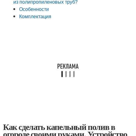
из полипропиленовых труб?
Особенности
Комплектация
Как сделать капельный полив в
огороде своими руками. Устройство