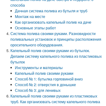
способа
Дачная система полива из бутыля и труб
Монтаж на месте
Как организовать капельный полив на даче
Основные этапы работ
Система полива своими руками. Разновидности
поливальных установок и принципы расположения
оросительного оборудования.
Капельный полив своими руками из бутылок.
Делаем систему капельного полива из пластиковых
бутылок
Инструменты и материалы
Капельный полив своими руками
Способ № 1: бутылка горловиной вниз
Способ № 2: отверстия в донышке
Способ № 3: для ленивых
Капельный полив своими руками из пластиковых
труб. Как организовать систему капельного полива