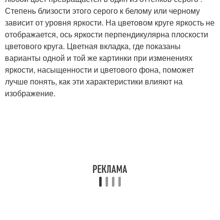
Степень близости этого серого к белому или черному
зависит от уровня яркости. На цветовом круге яркость не
отображается, ось яркости перпендикулярна плоскости
цветового круга. Цветная вкладка, где показаны
варианты одной и той же картинки при изменениях
яркости, насыщенности и цветового фона, поможет
лучше понять, как эти характеристики влияют на
изображение.