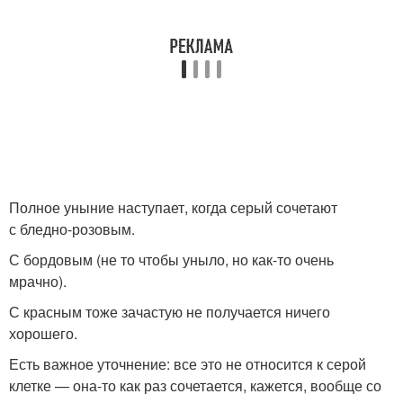
Полное уныние наступает, когда серый сочетают
с бледно-розовым.
С бордовым (не то чтобы уныло, но как-то очень
мрачно).
С красным тоже зачастую не получается ничего
хорошего.
Есть важное уточнение: все это не относится к серой
клетке — она-то как раз сочетается, кажется, вообще со