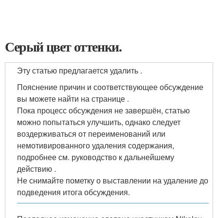
Серый цвет оттенки.
Эту статью предлагается удалить .
Пояснение причин и соответствующее обсуждение
вы можете найти на странице .
Пока процесс обсуждения не завершён, статью
можно попытаться улучшить, однако следует
воздерживаться от переименований или
немотивированного удаления содержания,
подробнее см. руководство к дальнейшему
действию .
Не снимайте пометку о выставлении на удаление до
подведения итога обсуждения.