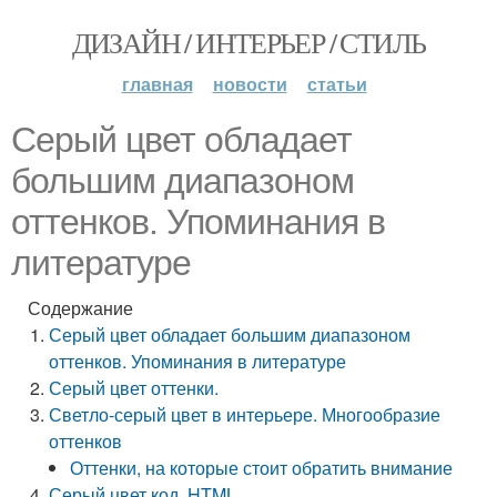
ДИЗАЙН / ИНТЕРЬЕР / СТИЛЬ
главная
новости
статьи
Серый цвет обладает
большим диапазоном
оттенков. Упоминания в
литературе
Содержание
Серый цвет обладает большим диапазоном
оттенков. Упоминания в литературе
Серый цвет оттенки.
Светло-серый цвет в интерьере. Многообразие
оттенков
Оттенки, на которые стоит обратить внимание
Серый цвет код. HTML