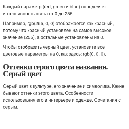
Каждый параметр (red, green и blue) определяет
интенсивность цвета от 0 до 255.
Например, rgb(255, 0, 0) отображается как красный,
потому что красный установлен на самое высокое
значение (255), а остальные установлены на 0.
Чтобы отобразить черный цвет, установите все
цветовые параметры на 0, как здесь: rgb(0, 0, 0).
Оттенки серого цвета названия.
Серый цвет
Серый цвет в культуре, его значение и символика. Какие
бывают оттенки этого цвета. Особенности
использования его в интерьере и одежде. Сочетания с
серым.