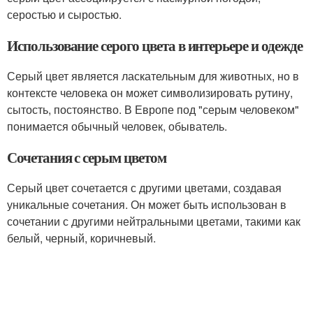
серостью и сыростью.
Использование серого цвета в интерьере и одежде
Серый цвет является ласкательным для животных, но в
контексте человека он может символизировать рутину,
сытость, постоянство. В Европе под "серым человеком"
понимается обычный человек, обыватель.
Сочетания с серым цветом
Серый цвет сочетается с другими цветами, создавая
уникальные сочетания. Он может быть использован в
сочетании с другими нейтральными цветами, такими как
белый, черный, коричневый.