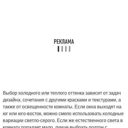
Выбор холодного или теплого оттенка зависит от задач
дизайна, сочетания с другими красками и текстурами, а
также от освещенности комнаты. Если окна выходят на
юг или юго-восток, можно смело использовать холодные
вариации светло-серого. Если же естественного света в
комнату попадает мало, лучше выбрать подтон с