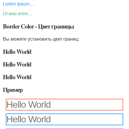
Lorem ipsum…
Ut wisi enim…
Border Color - Цвет границы
Вы можете установить цвет границ:
Hello World
Hello World
Hello World
Пример
Hello World
Hello World