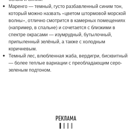
Маренго — темный, густо разбавленный синим тон,
который можно назвать «цветом штормовой морской
волны», отлично смотрится в камерных помещениях
(например, в спальне) и сочетается с близкими в
спектре окрасами — изумрудный, бутылочный,
припыленный зелёный, а также с холодным
коричневым.
Темный лес, влюбленная жаба, вердигри, бисквитный
— более теплые вариации с преобладающим серо-
зеленым подтоном.