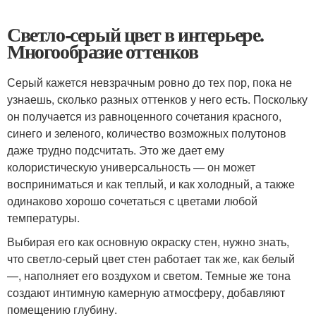
Светло-серый цвет в интерьере.
Многообразие оттенков
Серый кажется невзрачным ровно до тех пор, пока не
узнаешь, сколько разных оттенков у него есть. Поскольку
он получается из равноценного сочетания красного,
синего и зеленого, количество возможных полутонов
даже трудно подсчитать. Это же дает ему
колористическую универсальность — он может
восприниматься и как теплый, и как холодный, а также
одинаково хорошо сочетаться с цветами любой
температуры.
Выбирая его как основную окраску стен, нужно знать,
что светло-серый цвет стен работает так же, как белый
—, наполняет его воздухом и светом. Темные же тона
создают интимную камерную атмосферу, добавляют
помещению глубину.