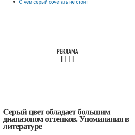
С чем серый сочетать не стоит
Серый цвет обладает большим
диапазоном оттенков. Упоминания в
литературе