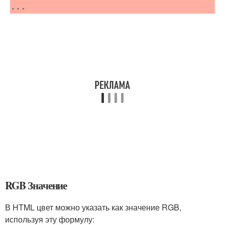
…
RGB Значение
В HTML цвет можно указать как значение RGB,
используя эту формулу: