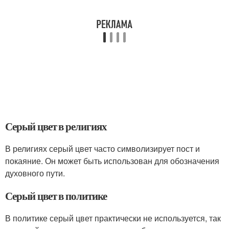
Серый цвет в религиях
В религиях серый цвет часто символизирует пост и
покаяние. Он может быть использован для обозначения
духовного пути.
Серый цвет в политике
В политике серый цвет практически не используется, так