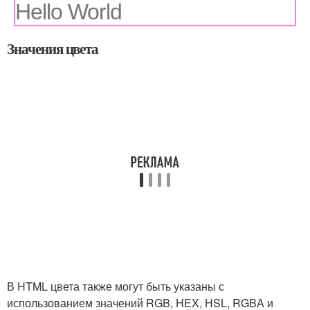
Hello World
Значения цвета
В HTML цвета также могут быть указаны с
использованием значений RGB, HEX, HSL, RGBA и