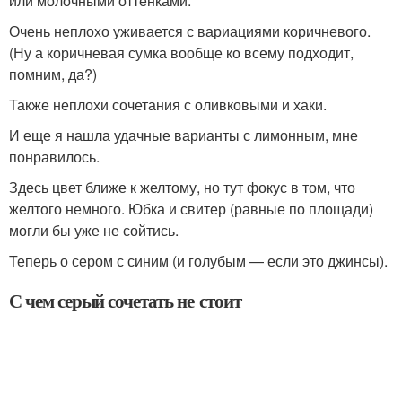
или молочными оттенками.
Очень неплохо уживается с вариациями коричневого.
(Ну а коричневая сумка вообще ко всему подходит,
помним, да?)
Также неплохи сочетания с оливковыми и хаки.
И еще я нашла удачные варианты с лимонным, мне
понравилось.
Здесь цвет ближе к желтому, но тут фокус в том, что
желтого немного. Юбка и свитер (равные по площади)
могли бы уже не сойтись.
Теперь о сером с синим (и голубым — если это джинсы).
С чем серый сочетать не стоит