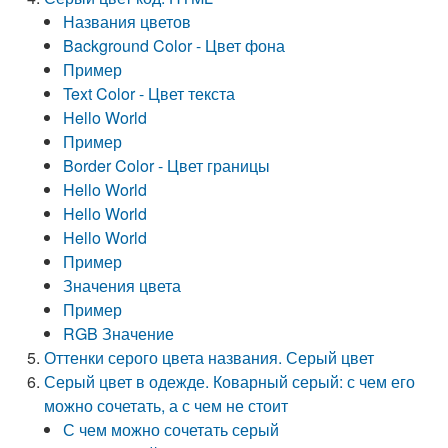
Названия цветов
Background Color - Цвет фона
Пример
Text Color - Цвет текста
Hello World
Пример
Border Color - Цвет границы
Hello World
Hello World
Hello World
Пример
Значения цвета
Пример
RGB Значение
Оттенки серого цвета названия. Серый цвет
Серый цвет в одежде. Коварный серый: с чем его
можно сочетать, а с чем не стоит
С чем можно сочетать серый