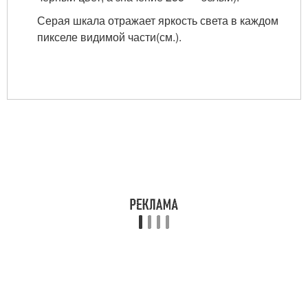
Серая шкала отражает яркость света в каждом
пикселе видимой части(см.).