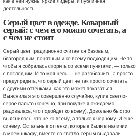
как в ней нужны яркие лидеры, и публичная
деятельность.
Серый цвет в одежде. Коварный
серый: с чем его можно сочетать, а
с чем не стоит
Серый цвет традиционно считается базовым,
благородным, понятным и ко всему подходящим. Не то
чтобы я собралась спорить со всеми пунктами, — только
с последним. И то моя цель — не разоблачить, а просто
предупредить, что серый цвет не так просто сочетать
с другими оттенками, как это может показаться.
Выяснила я это совершенно случайно, купив светло-
серое пальто (конечно, при покупке я ожидаемо
радовалась, что подойдет ко всему). Довольно быстро
выяснилось, что не ко всему, а только к черному. И еще
синему. Остальные оттенки, которые были в наличии
в моем шкафу, вместе со светло-серым выдавали