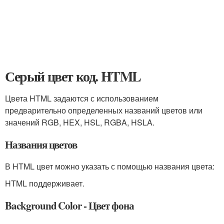
Серый цвет код. HTML
Цвета HTML задаются с использованием
предварительно определенных названий цветов или
значений RGB, HEX, HSL, RGBA, HSLA.
Названия цветов
В HTML цвет можно указать с помощью названия цвета:
HTML поддерживает.
Background Color - Цвет фона