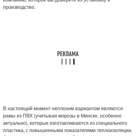
производство.
В настоящий момент неплохим вариантом являются
рамы из ПВХ (учитывая морозы в Минске, особенно
актуально), которые изготавливаются из специального
пластика, с повышенными показателями теплоизоляции.