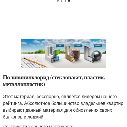
Поливинилхлорид (стеклопакет, пластик,
металлопластик)
Этот материал, бесспорно, является лидером нашего
рейтинга. Абсолютное большинство владельцев квартир
выбирают данный материал для обновления своих
балконов и лоджий.
Достоинства данного материала: