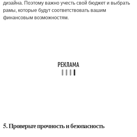
дизайна. Поэтому важно учесть свой бюджет и выбрать
рамы, которые будут соответствовать вашим
финансовым возможностям.
5. Проверьте прочность и безопасность