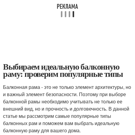
Выбираем идеальную балконную
раму: проверим популярные типы
Балконная рама - это не только элемент архитектуры, но
и важный элемент безопасности. Поэтому при выборе
балконной рамы необходимо учитывать не только ее
внешний вид, но и прочность и долговечность. В данной
статье мы рассмотрим самые популярные типы
балконных рам и поможем вам выбрать идеальную
балконную раму для вашего дома.