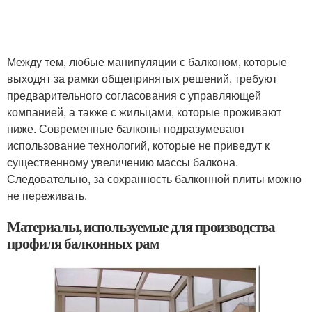
Между тем, любые манипуляции с балконом, которые
выходят за рамки общепринятых решений, требуют
предварительного согласования с управляющей
компанией, а также с жильцами, которые проживают
ниже. Современные балконы подразумевают
использование технологий, которые не приведут к
существенному увеличению массы балкона.
Следовательно, за сохранность балконной плиты можно
не переживать.
Материалы, используемые для производства
профиля балконных рам