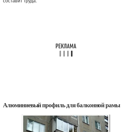
составит труда.
Алюминиевый профиль для балконной рамы