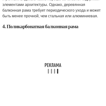
элементами архитектуры. Однако, деревянная
балконная рама требует периодического ухода и может
быть менее прочной, чем стальная или алюминиевая.
4. Поликарбонатная балконная рама