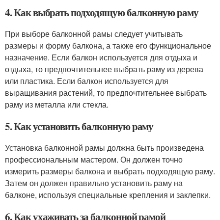
4. Как выбрать подходящую балконную раму
При выборе балконной рамы следует учитывать
размеры и форму балкона, а также его функциональное
назначение. Если балкон используется для отдыха и
отдыха, то предпочтительнее выбрать раму из дерева
или пластика. Если балкон используется для
выращивания растений, то предпочтительнее выбрать
раму из металла или стекла.
5. Как установить балконную раму
Установка балконной рамы должна быть произведена
профессиональным мастером. Он должен точно
измерить размеры балкона и выбрать подходящую раму.
Затем он должен правильно установить раму на
балконе, используя специальные крепления и заклепки.
6. Как ухаживать за балконной рамой