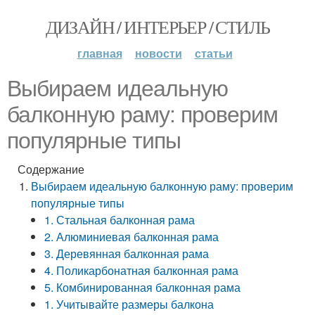
ДИЗАЙН / ИНТЕРЬЕР / СТИЛЬ
главная
новости
статьи
Выбираем идеальную
балконную раму: проверим
популярные типы
Содержание
Выбираем идеальную балконную раму: проверим
популярные типы
1. Стальная балконная рама
2. Алюминиевая балконная рама
3. Деревянная балконная рама
4. Поликарбонатная балконная рама
5. Комбинированная балконная рама
1. Учитывайте размеры балкона