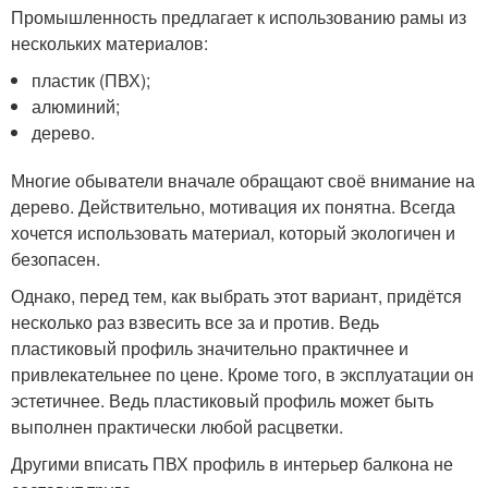
Промышленность предлагает к использованию рамы из
нескольких материалов:
пластик (ПВХ);
алюминий;
дерево.
Многие обыватели вначале обращают своё внимание на
дерево. Действительно, мотивация их понятна. Всегда
хочется использовать материал, который экологичен и
безопасен.
Однако, перед тем, как выбрать этот вариант, придётся
несколько раз взвесить все за и против. Ведь
пластиковый профиль значительно практичнее и
привлекательнее по цене. Кроме того, в эксплуатации он
эстетичнее. Ведь пластиковый профиль может быть
выполнен практически любой расцветки.
Другими вписать ПВХ профиль в интерьер балкона не