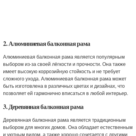
2. Алюминиевая балконная рама
Алюминиевая балконная рама является популярным
выбором из-за своей лёгкости и прочности. Она также
имеет высокую коррозийную стойкость и не требует
сложного ухода. Алюминиевая балконная рама может
быть изготовлена в различных цветах и дизайнах, что
позволяет ей гармонично вписаться в любой интерьер.
3. Деревянная балконная рама
Деревянная балконная рама является традиционным
выбором для многих домов. Она обладает естественным
и уютным видом, а также хорошо сочетается с другими