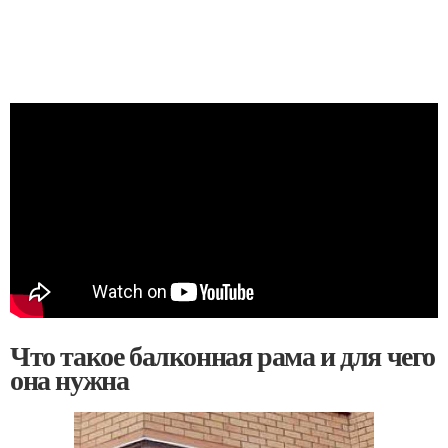
Что такое балконная рама и для чего
она нужна