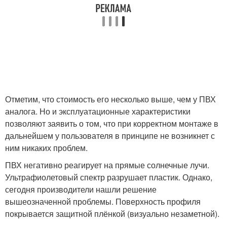
Отметим, что стоимость его несколько выше, чем у ПВХ
аналога. Но и эксплуатационные характеристики
позволяют заявить о том, что при корректном монтаже в
дальнейшем у пользователя в принципе не возникнет с
ним никаких проблем.
ПВХ негативно реагирует на прямые солнечные лучи.
Ультрафиолетовый спектр разрушает пластик. Однако,
сегодня производители нашли решение
вышеозначенной проблемы. Поверхность профиля
покрывается защитной плёнкой (визуально незаметной).