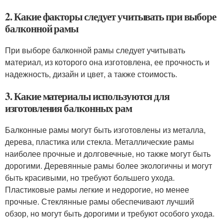
2. Какие факторы следует учитывать при выборе
балконной рамы
При выборе балконной рамы следует учитывать
материал, из которого она изготовлена, ее прочность и
надежность, дизайн и цвет, а также стоимость.
3. Какие материалы используются для
изготовления балконных рам
Балконные рамы могут быть изготовлены из металла,
дерева, пластика или стекла. Металлические рамы
наиболее прочные и долговечные, но также могут быть
дорогими. Деревянные рамы более экологичны и могут
быть красивыми, но требуют большего ухода.
Пластиковые рамы легкие и недорогие, но менее
прочные. Стеклянные рамы обеспечивают лучший
обзор, но могут быть дорогими и требуют особого ухода.