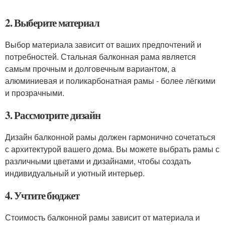
2. Выберите материал
Выбор материала зависит от ваших предпочтений и
потребностей. Стальная балконная рама является
самым прочным и долговечным вариантом, а
алюминиевая и поликарбонатная рамы - более лёгкими
и прозрачными.
3. Рассмотрите дизайн
Дизайн балконной рамы должен гармонично сочетаться
с архитектурой вашего дома. Вы можете выбрать рамы с
различными цветами и дизайнами, чтобы создать
индивидуальный и уютный интерьер.
4. Учтите бюджет
Стоимость балконной рамы зависит от материала и