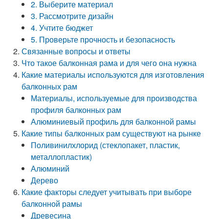
2. Выберите материал
3. Рассмотрите дизайн
4. Учтите бюджет
5. Проверьте прочность и безопасность
Связанные вопросы и ответы
Что такое балконная рама и для чего она нужна
Какие материалы используются для изготовления
балконных рам
Материалы, используемые для производства
профиля балконных рам
Алюминиевый профиль для балконной рамы
Какие типы балконных рам существуют на рынке
Поливинилхлорид (стеклопакет, пластик,
металлопластик)
Алюминий
Дерево
Какие факторы следует учитывать при выборе
балконной рамы
Древесина