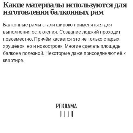
Какие материалы используются для
изготовления балконных рам
Балконные рамы стали широко применяться для
выполнения остекления. Создание лоджий проходит
повсеместно. Причём касается это не только старых
хрущёвок, но и новостроек. Многие сделать площадь
балкона полезной. Некоторые даже присоединяют её к
квартире.