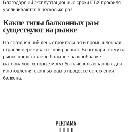
Благодаря ей эксплуатационные сроки ПВХ профиля
увеличиваются в несколько раз.
Какие типы балконных рам
существуют на рынке
На сегодняшний день строительная и промышленная
отрасли переживают свой расцвет. Благодаря этому на
рынке представлено большое разнообразие
материалов, которые могут быть использованных для
изготовления оконных рам в процессе остекления
балкона.