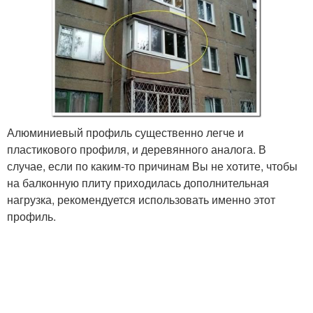
Алюминиевый профиль существенно легче и
пластикового профиля, и деревянного аналога. В
случае, если по каким-то причинам Вы не хотите, чтобы
на балконную плиту приходилась дополнительная
нагрузка, рекомендуется использовать именно этот
профиль.