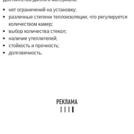
нет ограничений на установку;
различные степени теплоизоляции, что регулируется
количеством камер;
выбор количества стекол;
наличие утеплителей;
стойкость и прочность;
долговечность.