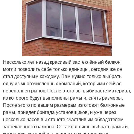
Несколько лет назад красивый застеклённый балкон
могли позволить себе только единицы, сегодня же он
стал доступным каждому. Вам нужно только выбрать
одну из многочисленных компаний, которыми сейчас
переполнен рынок. После этого вы выбираете материал,
из которого будут выполнены рамы и, снять размеры.
После этого по вашим размерам изготовят балконные
рамы, приедет бригада установщиков, и уже через
несколько часов вы станете счастливым обладателем
застеклённого балкона. Остаётся лишь выбрать рамы и
компанию, которой вы доверите их установку и