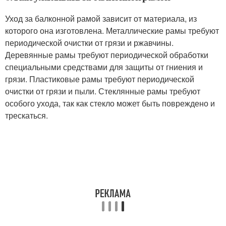
Уход за балконной рамой зависит от материала, из
которого она изготовлена. Металлические рамы требуют
периодической очистки от грязи и ржавчины.
Деревянные рамы требуют периодической обработки
специальными средствами для защиты от гниения и
грязи. Пластиковые рамы требуют периодической
очистки от грязи и пыли. Стеклянные рамы требуют
особого ухода, так как стекло может быть повреждено и
трескаться.