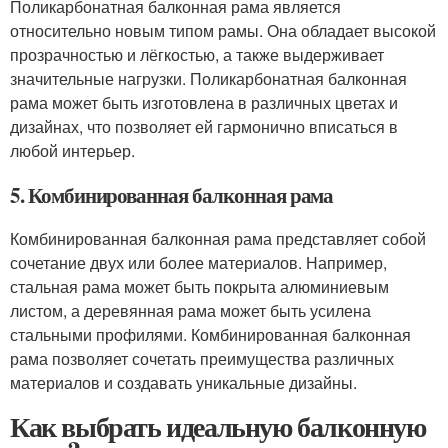
Поликарбонатная балконная рама является
относительно новым типом рамы. Она обладает высокой
прозрачностью и лёгкостью, а также выдерживает
значительные нагрузки. Поликарбонатная балконная
рама может быть изготовлена в различных цветах и
дизайнах, что позволяет ей гармонично вписаться в
любой интерьер.
5. Комбинированная балконная рама
Комбинированная балконная рама представляет собой
сочетание двух или более материалов. Например,
стальная рама может быть покрыта алюминиевым
листом, а деревянная рама может быть усилена
стальными профилями. Комбинированная балконная
рама позволяет сочетать преимущества различных
материалов и создавать уникальные дизайны.
Как выбрать идеальную балконную