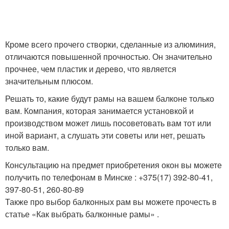
Кроме всего прочего створки, сделанные из алюминия,
отличаются повышенной прочностью. Он значительно
прочнее, чем пластик и дерево, что является
значительным плюсом.
Решать то, какие будут рамы на вашем балконе только
вам. Компания, которая занимается установкой и
производством может лишь посоветовать вам тот или
иной вариант, а слушать эти советы или нет, решать
только вам.
Консультацию на предмет приобретения окон вы можете
получить по телефонам в Минске : +375(17) 392-80-41,
397-80-51, 260-80-89
Также про выбор балконных рам вы можете прочесть в
статье «Как выбрать балконные рамы» .