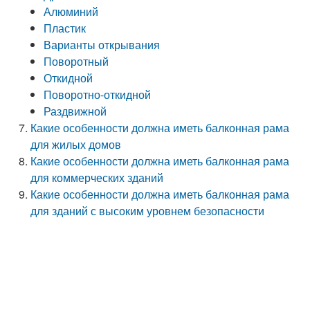
Алюминий
Пластик
Варианты открывания
Поворотный
Откидной
Поворотно-откидной
Раздвижной
Какие особенности должна иметь балконная рама
для жилых домов
Какие особенности должна иметь балконная рама
для коммерческих зданий
Какие особенности должна иметь балконная рама
для зданий с высоким уровнем безопасности