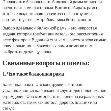
Прочность и безопасность балконной рамы являются
очень важными факторами. Важно выбирать рамы,
которые выдерживают значительные нагрузки и
соответствуют всем требованиям безопасности.
Выбор идеальной балконной рамы - это непростая
задача, которая требует внимательного рассмотрения
всех факторов. В данной статье мы рассмотрели самые
популярные типы балконных рам и помогли вам
выбрать подходящую рам
Связанные вопросы и ответы:
1. Что такое балконная рама
Балконная рама - это конструкция, которая
устанавливается на балконе и служит для поддержания
ограждения. Она может быть выполнена из различных
материалов, таких как металл, дерево, пластик или
стекло.