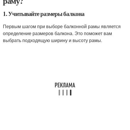
раму?
1. Учитывайте размеры балкона
Первым шагом при выборе балконной рамы является
определение размеров балкона. Это поможет вам
выбрать подходящую ширину и высоту рамы.