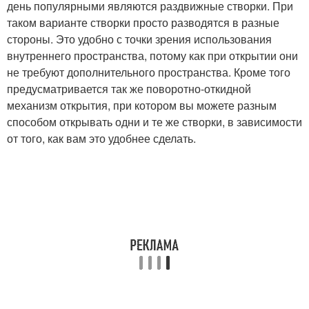
день популярными являются раздвижные створки. При
таком варианте створки просто разводятся в разные
стороны. Это удобно с точки зрения использования
внутреннего пространства, потому как при открытии они
не требуют дополнительного пространства. Кроме того
предусматривается так же поворотно-откидной
механизм открытия, при котором вы можете разным
способом открывать одни и те же створки, в зависимости
от того, как вам это удобнее сделать.