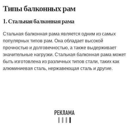
Типы балконных рам
1. Стальная балконная рама
Стальная балконная рама является одним из самых
популярных типов рам. Она обладает высокой
прочностью и долговечностью, а также выдерживает
значительные нагрузки. Стальная балконная рама может
быть изготовлена из различных типов стали, таких как
алюминиевая сталь, нержавеющая сталь и другие.