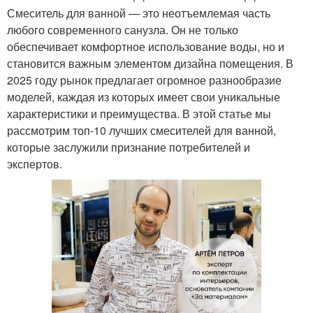
Смеситель для ванной — это неотъемлемая часть
любого современного санузла. Он не только
обеспечивает комфортное использование воды, но и
становится важным элементом дизайна помещения. В
2025 году рынок предлагает огромное разнообразие
моделей, каждая из которых имеет свои уникальные
характеристики и преимущества. В этой статье мы
рассмотрим топ-10 лучших смесителей для ванной,
которые заслужили признание потребителей и
экспертов.