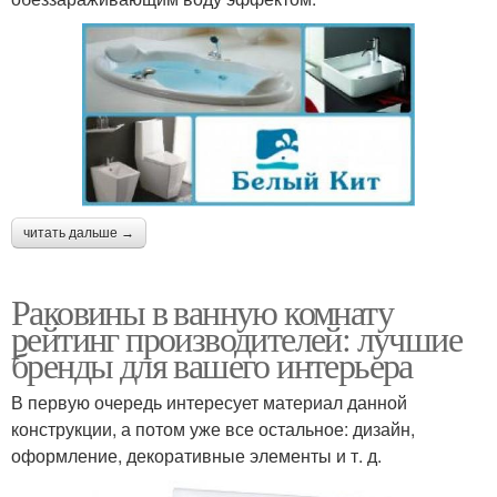
читать дальше →
Раковины в ванную комнату
рейтинг производителей: лучшие
бренды для вашего интерьера
В первую очередь интересует материал данной
конструкции, а потом уже все остальное: дизайн,
оформление, декоративные элементы и т. д.