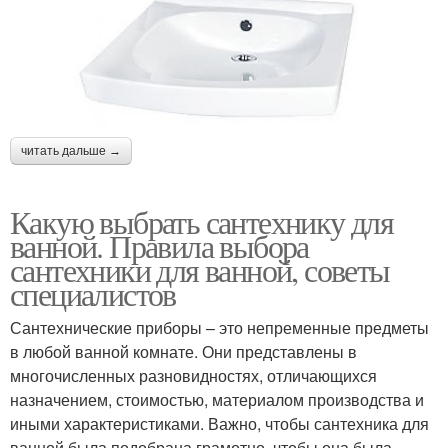
читать дальше →
Какую выбрать сантехнику для
ванной. Правила выбора
сантехники для ванной, советы
специалистов
Сантехнические приборы – это непременные предметы
в любой ванной комнате. Они представлены в
многочисленных разновидностях, отличающихся
назначением, стоимостью, материалом производства и
иными характеристиками. Важно, чтобы сантехника для
ванной была подобрана грамотно, чтобы она была