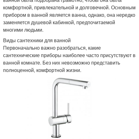
комфортной, привлекательной и долговечной. Основным
прибором в ванной является ванна, однако, она нередко
заменяется душевой кабинкой, предпочитаемой
многими людьми.
Виды сантехники для ванной
Первоначально важно разобраться, какие
сантехнические приборы наиболее часто присутствуют в
ванной комнате. Без них невозможно представить
полноценной, комфортной жизни.