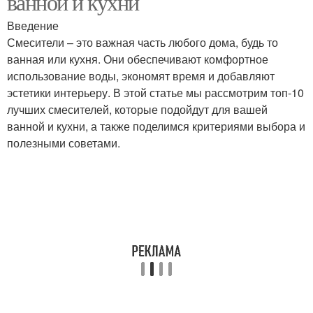
ванной и кухни
Введение
Смесители – это важная часть любого дома, будь то
ванная или кухня. Они обеспечивают комфортное
использование воды, экономят время и добавляют
эстетики интерьеру. В этой статье мы рассмотрим топ-10
лучших смесителей, которые подойдут для вашей
ванной и кухни, а также поделимся критериями выбора и
полезными советами.