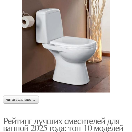
читать дальше →
Рейтинг лучших смесителей для
ванной 2025 года: топ-10 моделей