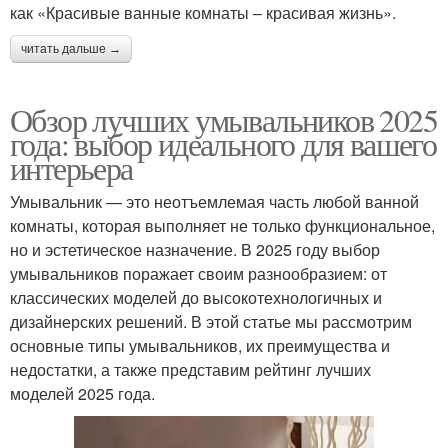
как «Красивые ванные комнаты – красивая жизнь».
читать дальше →
Обзор лучших умывальников 2025
года: выбор идеального для вашего
интерьера
Умывальник — это неотъемлемая часть любой ванной
комнаты, которая выполняет не только функциональное,
но и эстетическое назначение. В 2025 году выбор
умывальников поражает своим разнообразием: от
классических моделей до высокотехнологичных и
дизайнерских решений. В этой статье мы рассмотрим
основные типы умывальников, их преимущества и
недостатки, а также представим рейтинг лучших
моделей 2025 года.