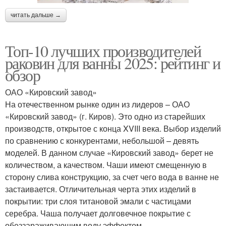
читать дальше →
Топ-10 лучших производителей
раковин для ванны 2025: рейтинг и
обзор
ОАО «Кировский завод»
На отечественном рынке один из лидеров – ОАО
«Кировский завод» (г. Киров). Это одно из старейших
производств, открытое с конца XVIII века. Выбор изделий
по сравнению с конкурентами, небольшой – девять
моделей. В данном случае «Кировский завод» берет не
количеством, а качеством. Чаши имеют смещенную в
сторону слива конструкцию, за счет чего вода в ванне не
застаивается. Отличительная черта этих изделий в
покрытии: три слоя титановой эмали с частицами
серебра. Чаша получает долговечное покрытие с
обеззараживающим воду эффектом.