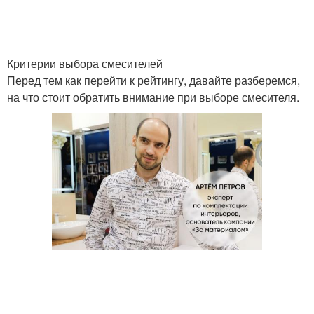
Критерии выбора смесителей
Перед тем как перейти к рейтингу, давайте разберемся,
на что стоит обратить внимание при выборе смесителя.