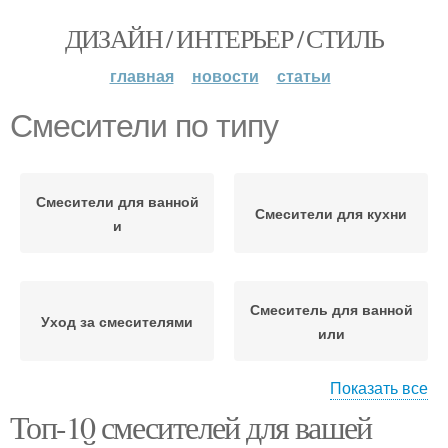
ДИЗАЙН / ИНТЕРЬЕР / СТИЛЬ
главная
новости
статьи
Смесители по типу
Смесители для ванной
Смесители для кухни
и
Смеситель для ванной
Уход за смесителями
или
Показать все
Топ-10 смесителей для вашей
Разница между
Недорогие смесители
смесителями