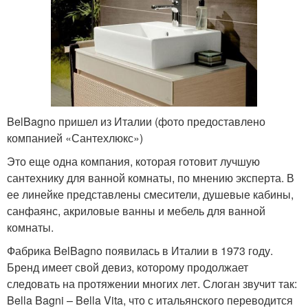
BelBagno пришел из Италии (фото предоставлено
компанией «Сантехлюкс»)
Это еще одна компания, которая готовит лучшую
сантехнику для ванной комнаты, по мнению эксперта. В
ее линейке представлены смесители, душевые кабины,
санфаянс, акриловые ванны и мебель для ванной
комнаты.
Фабрика BelBagno появилась в Италии в 1973 году.
Бренд имеет свой девиз, которому продолжает
следовать на протяжении многих лет. Слоган звучит так:
Bella Bagni – Bella Vita, что с итальянского переводится