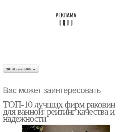
читать дальше →
Вас может заинтересовать
ТОП-10 лучших фирм раковин
для ванной: рейтинг качества и
надежности