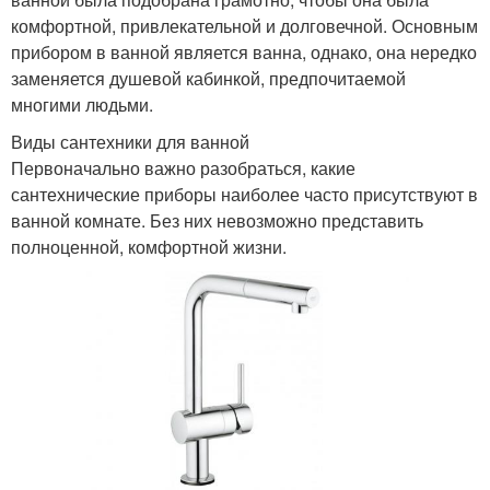
комфортной, привлекательной и долговечной. Основным
прибором в ванной является ванна, однако, она нередко
заменяется душевой кабинкой, предпочитаемой
многими людьми.
Виды сантехники для ванной
Первоначально важно разобраться, какие
сантехнические приборы наиболее часто присутствуют в
ванной комнате. Без них невозможно представить
полноценной, комфортной жизни.