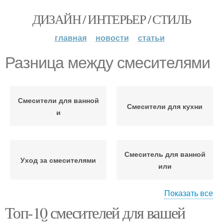
ДИЗАЙН / ИНТЕРЬЕР / СТИЛЬ
главная
новости
статьи
Разница между смесителями
Смесители для ванной
Смесители для кухни
и
Смеситель для ванной
Уход за смесителями
или
Показать все
Топ-10 смесителей для вашей
Недорогие смесители
Смесители по типу