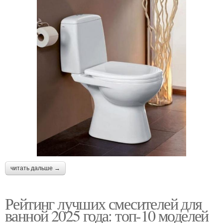
читать дальше →
Рейтинг лучших смесителей для
ванной 2025 года: топ-10 моделей