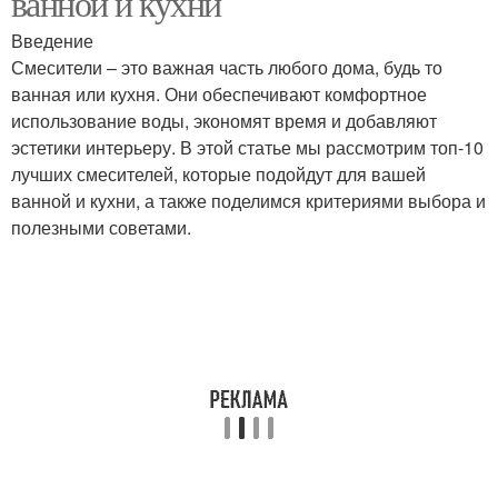
ванной и кухни
Введение
Смесители – это важная часть любого дома, будь то
ванная или кухня. Они обеспечивают комфортное
использование воды, экономят время и добавляют
эстетики интерьеру. В этой статье мы рассмотрим топ-10
лучших смесителей, которые подойдут для вашей
ванной и кухни, а также поделимся критериями выбора и
полезными советами.