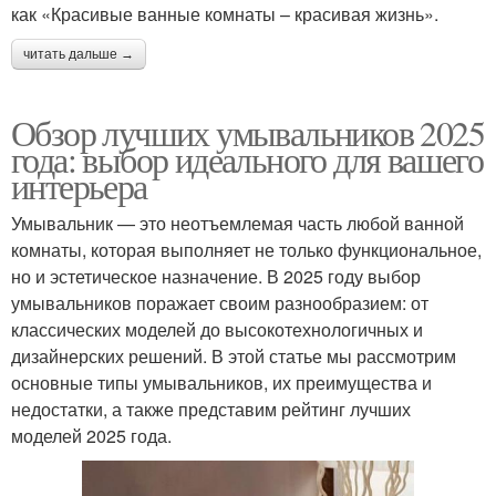
как «Красивые ванные комнаты – красивая жизнь».
читать дальше →
Обзор лучших умывальников 2025
года: выбор идеального для вашего
интерьера
Умывальник — это неотъемлемая часть любой ванной
комнаты, которая выполняет не только функциональное,
но и эстетическое назначение. В 2025 году выбор
умывальников поражает своим разнообразием: от
классических моделей до высокотехнологичных и
дизайнерских решений. В этой статье мы рассмотрим
основные типы умывальников, их преимущества и
недостатки, а также представим рейтинг лучших
моделей 2025 года.