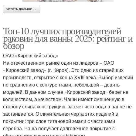
читать дальше →
Топ-10 лучших производителей
раковин для ванны 2025: рейтинг и
обзор
ОАО «Кировский завод»
На отечественном рынке один из лидеров – ОАО
«Кировский завод» (г. Киров). Это одно из старейших
производств, открытое с конца XVIII века. Выбор изделий
по сравнению с конкурентами, небольшой – девять
моделей. В данном случае «Кировский завод» берет не
количеством, а качеством. Чаши имеют смещенную в
сторону слива конструкцию, за счет чего вода в ванне не
застаивается. Отличительная черта этих изделий в
покрытии: три слоя титановой эмали с частицами
серебра. Чаша получает долговечное покрытие с
обеззараживающим воду эффектом.