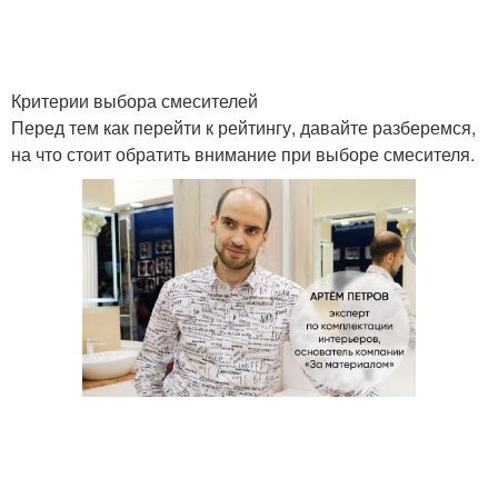
Критерии выбора смесителей
Перед тем как перейти к рейтингу, давайте разберемся,
на что стоит обратить внимание при выборе смесителя.