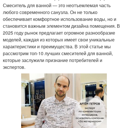
Смеситель для ванной — это неотъемлемая часть
любого современного санузла. Он не только
обеспечивает комфортное использование воды, но и
становится важным элементом дизайна помещения. В
2025 году рынок предлагает огромное разнообразие
моделей, каждая из которых имеет свои уникальные
характеристики и преимущества. В этой статье мы
рассмотрим топ-10 лучших смесителей для ванной,
которые заслужили признание потребителей и
экспертов.