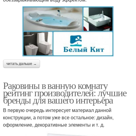
читать дальше →
Раковины в ванную комнату
рейтинг производителей: лучшие
бренды для вашего интерьера
В первую очередь интересует материал данной
конструкции, а потом уже все остальное: дизайн,
оформление, декоративные элементы и т. д.