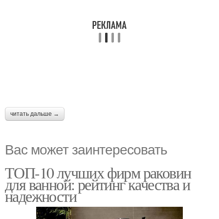
читать дальше →
Вас может заинтересовать
ТОП-10 лучших фирм раковин
для ванной: рейтинг качества и
надежности