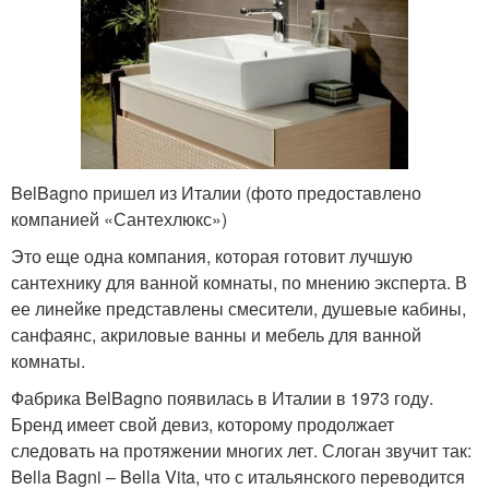
BelBagno пришел из Италии (фото предоставлено
компанией «Сантехлюкс»)
Это еще одна компания, которая готовит лучшую
сантехнику для ванной комнаты, по мнению эксперта. В
ее линейке представлены смесители, душевые кабины,
санфаянс, акриловые ванны и мебель для ванной
комнаты.
Фабрика BelBagno появилась в Италии в 1973 году.
Бренд имеет свой девиз, которому продолжает
следовать на протяжении многих лет. Слоган звучит так:
Bella Bagni – Bella Vita, что с итальянского переводится