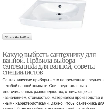
читать дальше →
Какую выбрать сантехнику для
ванной. Правила выбора
сантехники для ванной, советы
специалистов
Сантехнические приборы – это непременные предметы
в любой ванной комнате. Они представлены в
многочисленных разновидностях, отличающихся
назначением, стоимостью, материалом производства и
иными характеристиками. Важно, чтобы сантехника для
ванной была подобрана грамотно, чтобы она была