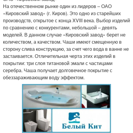
На отечественном рынке один из лидеров – ОАО
«Кировский завод» (г. Киров). Это одно из старейших
производств, открытое с конца XVIII века. Выбор изделий
по сравнению с конкурентами, небольшой – девять
моделей. В данном случае «Кировский завод» берет не
количеством, а качеством. Чаши имеют смещенную в
сторону слива конструкцию, за счет чего вода в ванне не
застаивается. Отличительная черта этих изделий в
покрытии: три слоя титановой эмали с частицами
серебра. Чаша получает долговечное покрытие с
обеззараживающим воду эффектом.