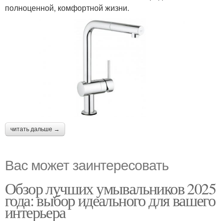
полноценной, комфортной жизни.
читать дальше →
Вас может заинтересовать
Обзор лучших умывальников 2025
года: выбор идеального для вашего
интерьера