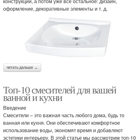
конструкции, а потом уже все остальное: дизайн,
оформление, декоративные элементы и т. д.
читать дальше →
Топ-10 смесителей для вашей
ванной и кухни
Введение
Смесители – это важная часть любого дома, будь то
ванная или кухня. Они обеспечивают комфортное
использование воды, экономят время и добавляют
эстетики интерьеру. В этой статье мы рассмотрим топ-10