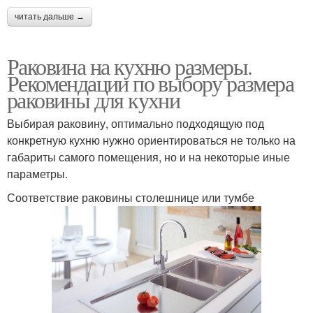
читать дальше →
Раковина на кухню размеры.
Рекомендации по выбору размера
раковины для кухни
Выбирая раковину, оптимально подходящую под
конкретную кухню нужно ориентироваться не только на
габариты самого помещения, но и на некоторые иные
параметры.
Соответствие раковины столешнице или тумбе