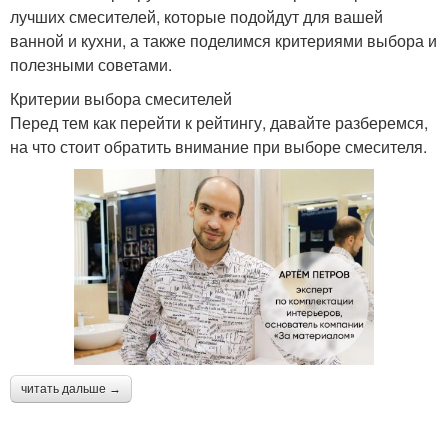
лучших смесителей, которые подойдут для вашей
ванной и кухни, а также поделимся критериями выбора и
полезными советами.
Критерии выбора смесителей
Перед тем как перейти к рейтингу, давайте разберемся,
на что стоит обратить внимание при выборе смесителя.
читать дальше →