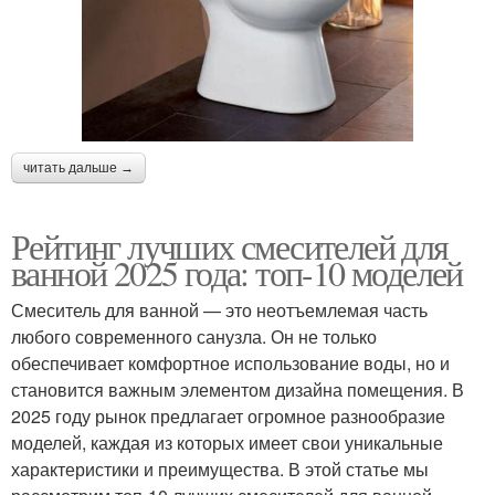
читать дальше →
Рейтинг лучших смесителей для
ванной 2025 года: топ-10 моделей
Смеситель для ванной — это неотъемлемая часть
любого современного санузла. Он не только
обеспечивает комфортное использование воды, но и
становится важным элементом дизайна помещения. В
2025 году рынок предлагает огромное разнообразие
моделей, каждая из которых имеет свои уникальные
характеристики и преимущества. В этой статье мы