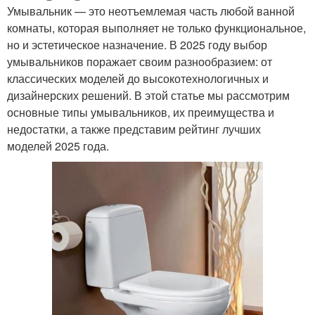
Умывальник — это неотъемлемая часть любой ванной
комнаты, которая выполняет не только функциональное,
но и эстетическое назначение. В 2025 году выбор
умывальников поражает своим разнообразием: от
классических моделей до высокотехнологичных и
дизайнерских решений. В этой статье мы рассмотрим
основные типы умывальников, их преимущества и
недостатки, а также представим рейтинг лучших
моделей 2025 года.