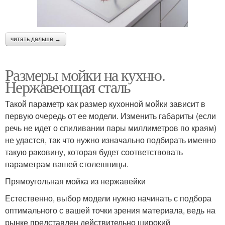
читать дальше →
Размеры мойки на кухню.
Нержавеющая сталь
Такой параметр как размер кухонной мойки зависит в
первую очередь от ее модели. Изменить габариты (если
речь не идет о спиливании пары миллиметров по краям)
не удастся, так что нужно изначально подбирать именно
такую раковину, которая будет соответствовать
параметрам вашей столешницы.
Прямоугольная мойка из нержавейки
Естественно, выбор модели нужно начинать с подбора
оптимального с вашей точки зрения материала, ведь на
рынке представлен действительно широкий