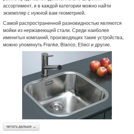
ассортимент, и в каждой категории можно найти
экземпляр с нужной вам геометрией.
Самой распространенной разновидностью являются
мойки из нержавеющей стали. Среди наиболее
именитых компаний, производящих такие устройства,
можно упомянуть Franke, Blanco, Elleci и другие.
читать дальше →