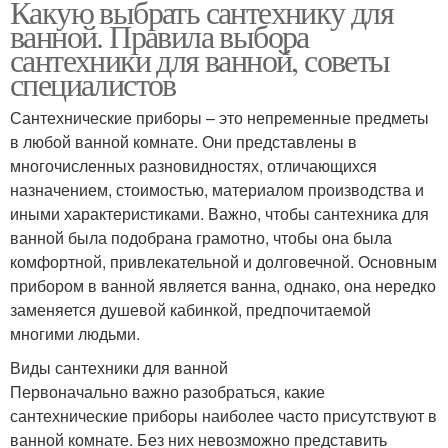
Какую выбрать сантехнику для
ванной. Правила выбора
сантехники для ванной, советы
специалистов
Сантехнические приборы – это непременные предметы
в любой ванной комнате. Они представлены в
многочисленных разновидностях, отличающихся
назначением, стоимостью, материалом производства и
иными характеристиками. Важно, чтобы сантехника для
ванной была подобрана грамотно, чтобы она была
комфортной, привлекательной и долговечной. Основным
прибором в ванной является ванна, однако, она нередко
заменяется душевой кабинкой, предпочитаемой
многими людьми.
Виды сантехники для ванной
Первоначально важно разобраться, какие
сантехнические приборы наиболее часто присутствуют в
ванной комнате. Без них невозможно представить