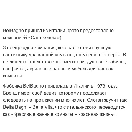
BelBagno пришел из Италии (фото предоставлено
компанией «Сантехлюкс»)
Это еще одна компания, которая готовит лучшую
сантехнику для ванной комнаты, по мнению эксперта. В
ее линейке представлены смесители, душевые кабины,
санфаянс, акриловые ванны и мебель для ванной
комнаты.
Фабрика BelBagno появилась в Италии в 1973 году.
Бренд имеет свой девиз, которому продолжает
следовать на протяжении многих лет. Слоган звучит так:
Bella Bagni – Bella Vita, что с итальянского переводится
как «Красивые ванные комнаты – красивая жизнь».