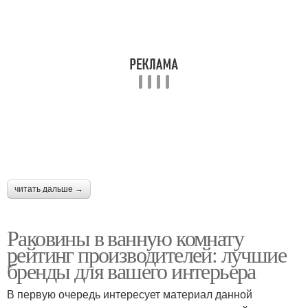
читать дальше →
Раковины в ванную комнату
рейтинг производителей: лучшие
бренды для вашего интерьера
В первую очередь интересует материал данной