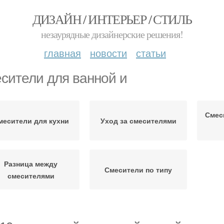
ДИЗАЙН / ИНТЕРЬЕР / СТИЛЬ
незаурядные дизайнерские решения!
главная
новости
статьи
сители для ванной и
Смес
месители для кухни
Уход за смесителями
Разница между
Смесители по типу
смесителями