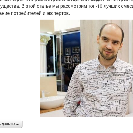
ущества. В этой статье мы рассмотрим топ-10 лучших смес
ание потребителей и экспертов.
ь дальше →