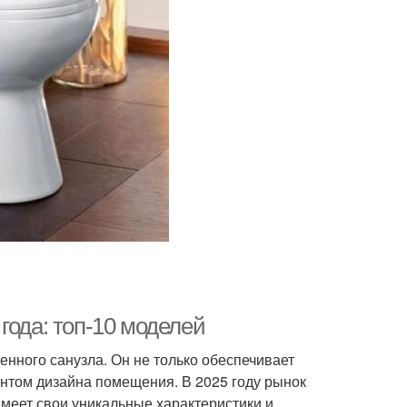
года: топ-10 моделей
нного санузла. Он не только обеспечивает
нтом дизайна помещения. В 2025 году рынок
имеет свои уникальные характеристики и