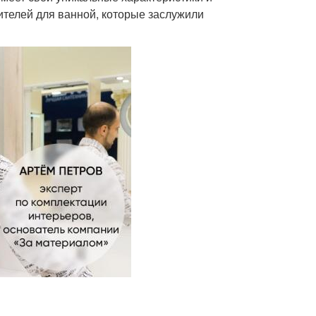
ителей для ванной, которые заслужили