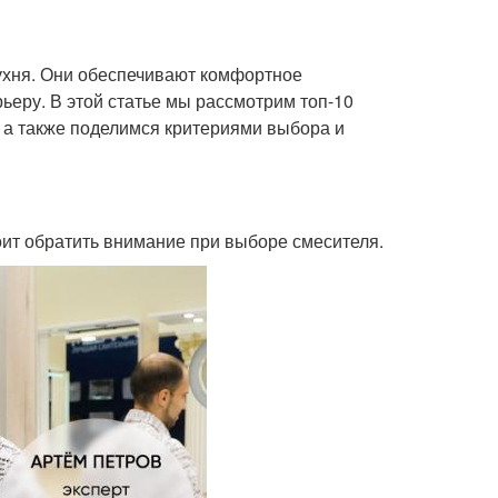
кухня. Они обеспечивают комфортное
ьеру. В этой статье мы рассмотрим топ-10
, а также поделимся критериями выбора и
тоит обратить внимание при выборе смесителя.