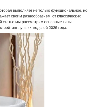
оторая выполняет не только функциональное, но
ажает своим разнообразием: от классических
ой статье мы рассмотрим основные типы
м рейтинг лучших моделей 2025 года.