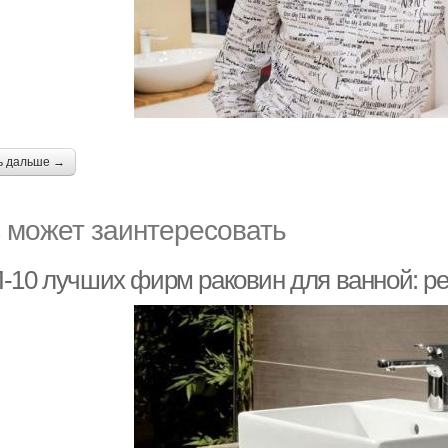
ь дальше →
 может заинтересовать
-10 лучших фирм раковин для ванной: ре