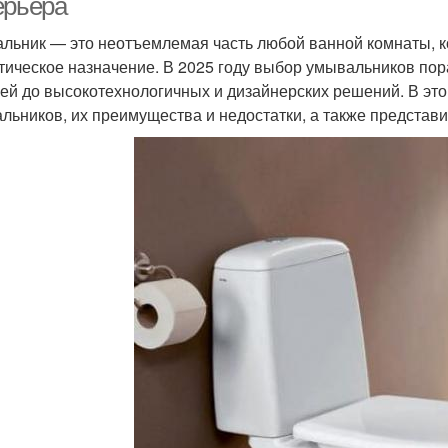
ерьера
льник — это неотъемлемая часть любой ванной комнаты, к
етическое назначение. В 2025 году выбор умывальников пор
ей до высокотехнологичных и дизайнерских решений. В эт
льников, их преимущества и недостатки, а также представи