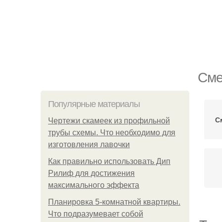
Сме
Популярные материалы
С
Чертежи скамеек из профильной
трубы схемы. Что необходимо для
изготовления лавочки
Как правильно использовать Дип
Рилиф для достижения
максимального эффекта
Планировка 5-комнатной квартиры.
Что подразумевает собой