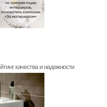
йтинг качества и надежности