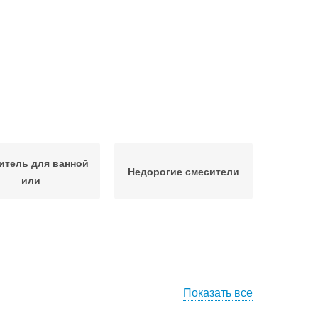
итель для ванной
Недорогие смесители
или
Показать все