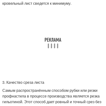
кровельный лист сведется к минимуму.
3. Качество среза листа
Самым распространённым способом рубки или резки
профнастила в процессе производства является резка
гильотиной. Этот способ дает ровный и точный срез без