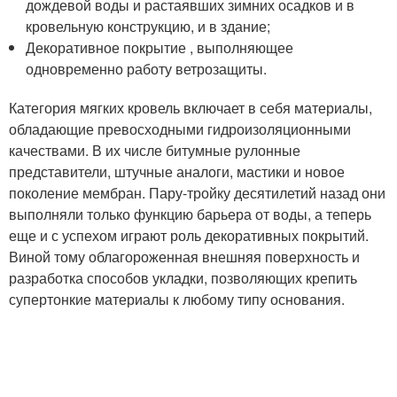
дождевой воды и растаявших зимних осадков и в
кровельную конструкцию, и в здание;
Декоративное покрытие , выполняющее
одновременно работу ветрозащиты.
Категория мягких кровель включает в себя материалы,
обладающие превосходными гидроизоляционными
качествами. В их числе битумные рулонные
представители, штучные аналоги, мастики и новое
поколение мембран. Пару-тройку десятилетий назад они
выполняли только функцию барьера от воды, а теперь
еще и с успехом играют роль декоративных покрытий.
Виной тому облагороженная внешняя поверхность и
разработка способов укладки, позволяющих крепить
супертонкие материалы к любому типу основания.