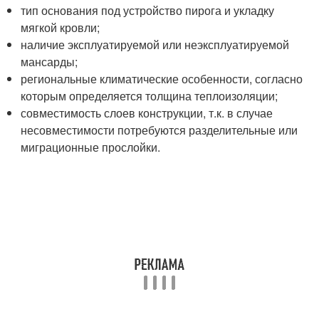
тип основания под устройство пирога и укладку
мягкой кровли;
наличие эксплуатируемой или неэксплуатируемой
мансарды;
региональные климатические особенности, согласно
которым определяется толщина теплоизоляции;
совместимость слоев конструкции, т.к. в случае
несовместимости потребуются разделительные или
миграционные прослойки.