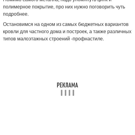
полимерное покрытие, про них нужно поговорить чуть
подробнее.
Остановимся на одном из самых бюджетных вариантов
кровли для частного дома и построек, а также различных
типов малоэтажных строений -профнастиле.