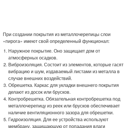
При создании покрытия из металлочерепицы слои
«пирога» имеют свой определенный функционал:
Наружное покрытие. Оно защищает дом от
атмосферных осадков.
Виброизоляция. Состоит из элементов, которые гасят
вибрацию и шум, издаваемый листами из металла в
случае внешних воздействий.
Обрешетка. Каркас для укладки внешнего покрытия
делают из досок или брусков.
Контробрешетка. Обязательная контробрешетка под
металлочерепицу из реек или брусков обеспечивает
наличие вентиляционного зазора для обрешетки.
Гидроизоляция. Для ее устройства используют
мембрану, защищающую от попадания влаги