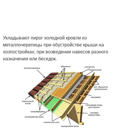
Укладывают пирог холодной кровли из
металлочерепицы при обустройстве крыши на
хозпостройках, при возведении навесов разного
назначения или беседок.