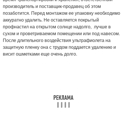
производитель и поставщик-продавец об этом
позаботится. Перед монтажом ее упаковку необходимо
аккуратно удалить. Не оставляется покрытый
профнастил на открытом солнце надолго, лучше в
сухом и проветриваемом помещении или под навесом.
После длительного воздействия ультрафиолета на
защитную пленку она с трудом поддается удалению и
висит ошметками еще очень долго.