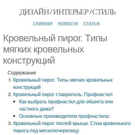
ДИЗАЙН / ИНТЕРЬЕР / СТИЛЬ
главная
новости
статьи
Кровельный пирог. Типы
мягких кровельных
конструкций
Содержание
Кровельный пирог. Типы мягких кровельных
конструкций
Кровельный пирог ставрополь. Профнастил
Как выбрать профнастил для объекта или
частного дома?
Основные производители профнастила:
Кровельный пирог теплой крыши. Слои кровельного
пирога под металлочерепицу