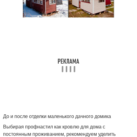
До и после отделки маленького дачного домика
Выбирая профнастил как кровлю для дома с
постоянным проживанием, рекомендуем уделить