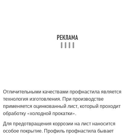
Отличительными качествами профнастила является
технология изготовления. При производстве
применяется оцинкованный лист, который проходит
обработку «холодной прокатки».
Для предотвращения коррозии на лист наносится
особое покрытие. Профиль профнастила бывает