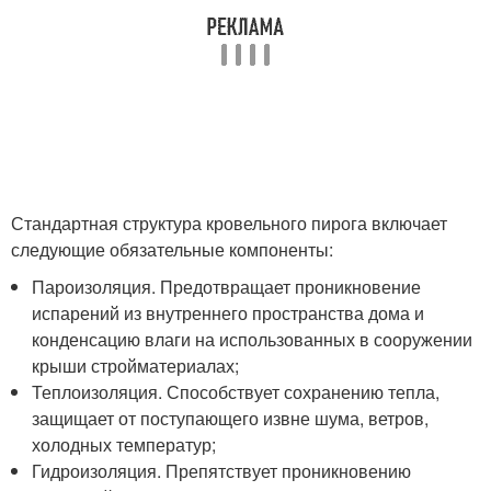
Стандартная структура кровельного пирога включает
следующие обязательные компоненты:
Пароизоляция. Предотвращает проникновение
испарений из внутреннего пространства дома и
конденсацию влаги на использованных в сооружении
крыши стройматериалах;
Теплоизоляция. Способствует сохранению тепла,
защищает от поступающего извне шума, ветров,
холодных температур;
Гидроизоляция. Препятствует проникновению