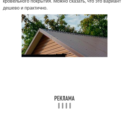
кровельного покрытия. Можно сказать, что это вариант
дешево и практично.