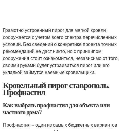
Грамотно устроенный пирог для мягкой кровли
сооружается с учетом всего спектра перечисленных
условий. Без сведений о конкретике проекта точных
рекомендаций не даст никто, но с принципом
сооружения стоит ознакомиться, независимо от того,
своими руками будет устраиваться пирог или его
укладкой займутся наемные кровельщики.
Кровельный пирог ставрополь.
Профнастил
Как выбрать профнастил для объекта или
частного дома?
Профнастил – один из самых бюджетных вариантов