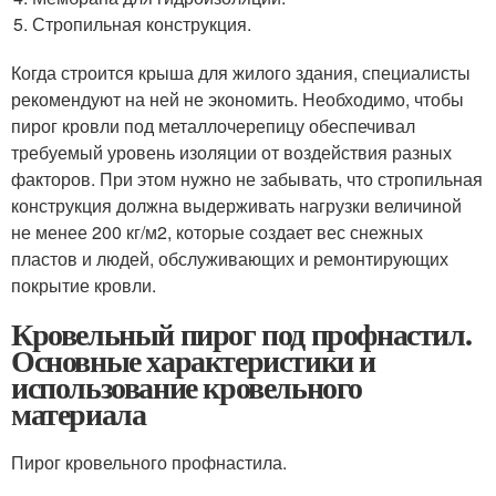
Стропильная конструкция.
Когда строится крыша для жилого здания, специалисты
рекомендуют на ней не экономить. Необходимо, чтобы
пирог кровли под металлочерепицу обеспечивал
требуемый уровень изоляции от воздействия разных
факторов. При этом нужно не забывать, что стропильная
конструкция должна выдерживать нагрузки величиной
не менее 200 кг/м2, которые создает вес снежных
пластов и людей, обслуживающих и ремонтирующих
покрытие кровли.
Кровельный пирог под профнастил.
Основные характеристики и
использование кровельного
материала
Пирог кровельного профнастила.