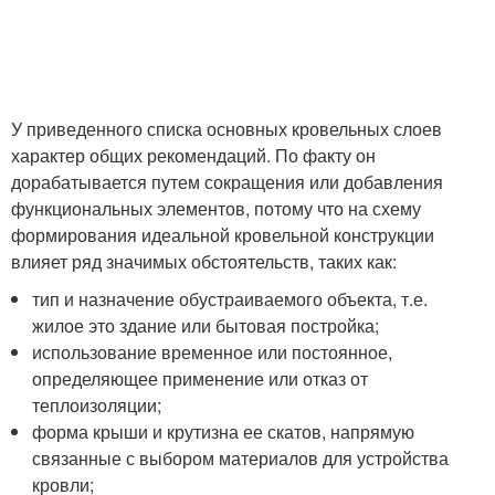
У приведенного списка основных кровельных слоев
характер общих рекомендаций. По факту он
дорабатывается путем сокращения или добавления
функциональных элементов, потому что на схему
формирования идеальной кровельной конструкции
влияет ряд значимых обстоятельств, таких как:
тип и назначение обустраиваемого объекта, т.е.
жилое это здание или бытовая постройка;
использование временное или постоянное,
определяющее применение или отказ от
теплоизоляции;
форма крыши и крутизна ее скатов, напрямую
связанные с выбором материалов для устройства
кровли;