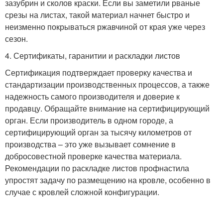
зазубрин и сколов краски. Если вы заметили рваные
срезы на листах, такой материал начнет быстро и
неизменно покрываться ржавчиной от края уже через
сезон.
4. Сертификаты, гаранитии и раскладки листов
Сертификация подтверждает проверку качества и
стандартизации производственных процессов, а также
надежность самого производителя и доверие к
продавцу. Обращайте внимание на сертифицирующий
орган. Если производитель в одном городе, а
сертифицирующий орган за тысячу километров от
производства – это уже вызывает сомнение в
добросовестной проверке качества материала.
Рекомендации по раскладке листов профнастила
упростят задачу по размещению на кровле, особенно в
случае с кровлей сложной конфигурации.