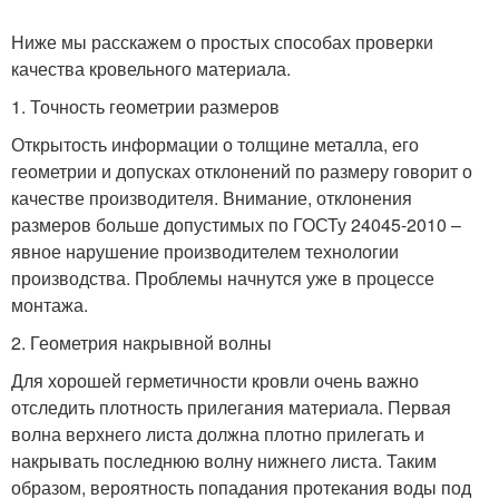
Ниже мы расскажем о простых способах проверки
качества кровельного материала.
1. Точность геометрии размеров
Открытость информации о толщине металла, его
геометрии и допусках отклонений по размеру говорит о
качестве производителя. Внимание, отклонения
размеров больше допустимых по ГОСТу 24045-2010 –
явное нарушение производителем технологии
производства. Проблемы начнутся уже в процессе
монтажа.
2. Геометрия накрывной волны
Для хорошей герметичности кровли очень важно
отследить плотность прилегания материала. Первая
волна верхнего листа должна плотно прилегать и
накрывать последнюю волну нижнего листа. Таким
образом, вероятность попадания протекания воды под