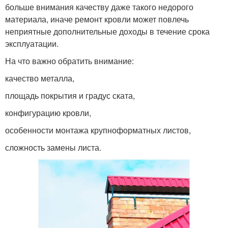
больше внимания качеству даже такого недорого
материала, иначе ремонт кровли может повлечь
неприятные дополнительные доходы в течение срока
эксплуатации.
На что важно обратить внимание:
качество металла,
площадь покрытия и градус ската,
конфигурацию кровли,
особенности монтажа крупноформатных листов,
сложность замены листа.