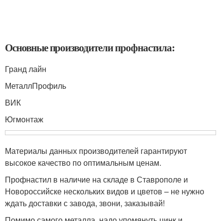
Основные производители профнастила:
Гранд лайн
МеталлПрофиль
ВИК
Югмонтаж
Материалы данных производителей гарантируют
высокое качество по оптимальным ценам.
Профнастил в наличие на складе в Ставрополе и
Новороссийске нескольких видов и цветов – не нужно
ждать доставки с завода, звони, заказывай!
Помимо самого металла, надо упомянуть цинк и