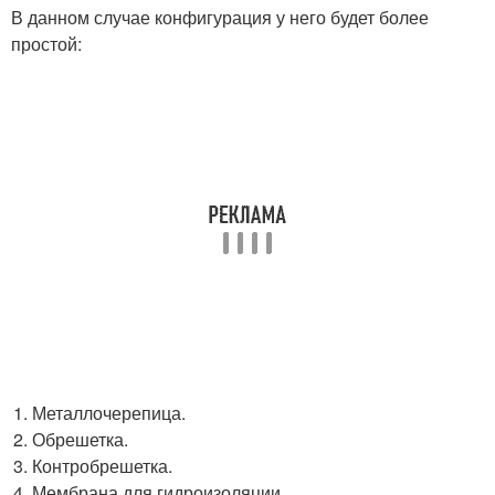
В данном случае конфигурация у него будет более
простой:
Металлочерепица.
Обрешетка.
Контробрешетка.
Мембрана для гидроизоляции.