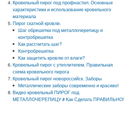
Кровельный пирог под профнастил. Основные
характеристики и использование кровельного
материала
Пирог скатной кровли.
Шаг обрешетки под металлочерепицу и
контробрешетка
Как рассчитать шаг?
Контробрешетка
Как защитить кровлю от влаги?
Кровельный пирог с утеплителем. Правильная
схема кровельного пирога
Кровельный пирог новороссийск. Заборы
Металлические заборы современно и красиво!
Видео кровельный ПИРОГ под
МЕТАЛЛОЧЕРЕПИЦУ # Как Сделать ПРАВИЛЬНО!