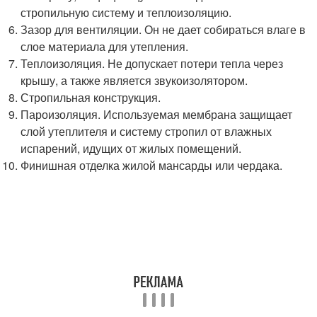
стропильную систему и теплоизоляцию.
Зазор для вентиляции. Он не дает собираться влаге в
слое материала для утепления.
Теплоизоляция. Не допускает потери тепла через
крышу, а также является звукоизолятором.
Стропильная конструкция.
Пароизоляция. Используемая мембрана защищает
слой утеплителя и систему стропил от влажных
испарений, идущих от жилых помещений.
Финишная отделка жилой мансарды или чердака.