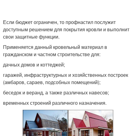
Если бюджет ограничен, то профнастил послужит
доступным решением для покрытия кровли и выполнит
свои защитные функции.
Применяется данный кровельный материал в
гражданском и частном строительстве для:
дачных домов и коттеджей;
гаражей, инфраструктурных и хозяйственных построек
(амбаров, сараев, подсобных помещений);
беседок и веранд, а также различных навесов;
временных строений различного назначения.