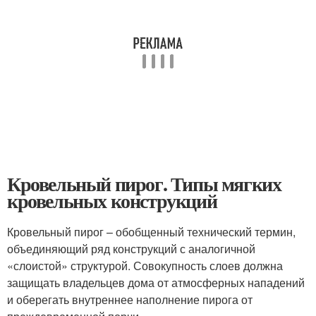
Кровельный пирог. Типы мягких
кровельных конструкций
Кровельный пирог – обобщенный технический термин,
объединяющий ряд конструкций с аналогичной
«слоистой» структурой. Совокупность слоев должна
защищать владельцев дома от атмосферных нападений
и оберегать внутреннее наполнение пирога от