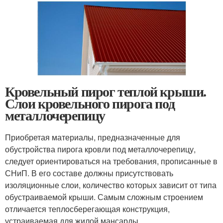
Кровельный пирог теплой крыши.
Слои кровельного пирога под
металлочерепицу
Приобретая материалы, предназначенные для
обустройства пирога кровли под металлочерепицу,
следует ориентироваться на требования, прописанные в
СНиП. В его составе должны присутствовать
изоляционные слои, количество которых зависит от типа
обустраиваемой крыши. Самым сложным строением
отличается теплосберегающая конструкция,
устраиваемая для жилой мансарды.