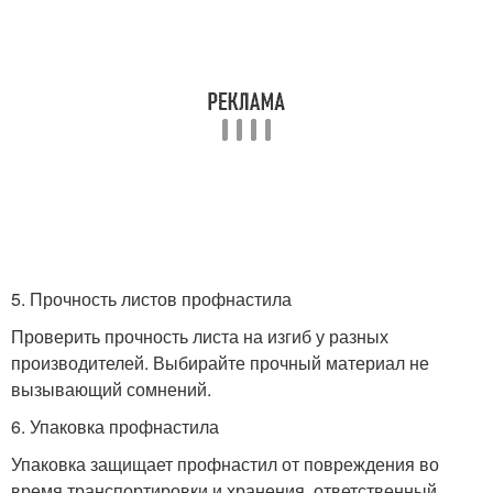
5. Прочность листов профнастила
Проверить прочность листа на изгиб у разных
производителей. Выбирайте прочный материал не
вызывающий сомнений.
6. Упаковка профнастила
Упаковка защищает профнастил от повреждения во
время транспортировки и хранения, ответственный