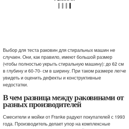
Выбор для теста раковин для стиральных машин не
случаен. Они, как правило, имеют большой размер
(чтобы полностью укрыть стиральную машину): до 62 см
в глубину и 60-70- см в ширину. При таком размере легче
увидеть и оценить дефекты и конструктивные
недостатки.
В чем разница между раковинами от
разных производителей
Смесители и мойки от Franke радуют покупателей с 1993
года. Производитель делает упор на комплексные