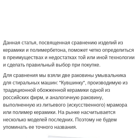
Данная статья, посвященная сравнению изделий из
керамики и полимербетона, поможет четко определиться
в преимуществах и недостатках той или иной технологии
и сделать правильный выбор при покупке.
Для сравнения мы взяли две раковины умывальника
для стиральных машин: "Кувшинку", производимую из
традиционной обожженной керамики одной из
российских фирм, и аналогичную раковину,
выполненную из литьевого (искусственного) мрамора
или полимер керамики. На рынке насчитывается
несколько моделей последних. Поэтому не будем
упоминать ее точного названия.