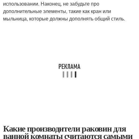
использовании. Наконец, не забудьте про
дополнительные элементы, такие как кран или
мыльница, которые должны дополнять общий стиль.
Какие производители раковин для
ванной комнаты считаются самыми