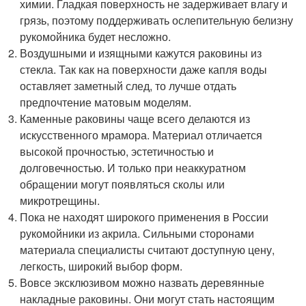
химии. Гладкая поверхность не задерживает влагу и
грязь, поэтому поддерживать ослепительную белизну
рукомойника будет несложно.
Воздушными и изящными кажутся раковины из
стекла. Так как на поверхности даже капля воды
оставляет заметный след, то лучше отдать
предпочтение матовым моделям.
Каменные раковины чаще всего делаются из
искусственного мрамора. Материал отличается
высокой прочностью, эстетичностью и
долговечностью. И только при неаккуратном
обращении могут появляться сколы или
микротрещины.
Пока не находят широкого применения в России
рукомойники из акрила. Сильными сторонами
материала специалисты считают доступную цену,
легкость, широкий выбор форм.
Вовсе эксклюзивом можно назвать деревянные
накладные раковины. Они могут стать настоящим