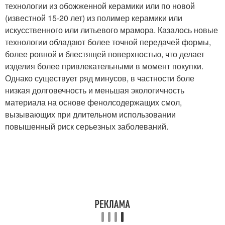
технологии из обожженной керамики или по новой
(известной 15-20 лет) из полимер керамики или
искусственного или литьевого мрамора. Казалось новые
технологии обладают более точной передачей формы,
более ровной и блестящей поверхностью, что делает
изделия более привлекательными в момент покупки.
Однако существует ряд минусов, в частности боле
низкая долговечность и меньшая экологичность
материала на основе фенолсодержащих смол,
вызывающих при длительном использовании
повышенный риск серьезных заболеваний.