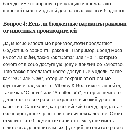
бренды имеют хорошую репутацию и предлагают
широкий выбор моделей для разных вкусов и бюджетов.
Вопрос 4: Есть ли бюджетные варианты раковин
от известных производителей
Да, многие известные производители предлагают
бюджетные варианты раковин. Например, бренд Roca
имеет линейки, такие как "Dama" или "Hall", которые
сочетают в себе доступную цену и приличное качество.
Toto также предлагает более доступные модели, такие
как "NC" или "CW", которые сохраняют основные
функции и надежность. Villeroy & Boch имеет линейки,
такие как "O.novo" или "Architectura", которые немного
дешевле, но все равно сохраняют высокий уровень
качества. Сантехник, как российский бренд, предлагает
очень доступные цены при приличном качестве. Стоит
отметить, что бюджетные варианты могут не иметь
некоторых дополнительных функций, но они все равно