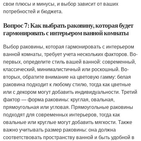
свои плюсы и минусы, и выбор зависит от ваших
потребностей и бюджета.
Вопрос 7: Как выбрать раковину, которая будет
гармонировать с интерьером ванной комнаты
Выбор раковины, которая гармонировать с интерьером
ванной комнаты, требует учета нескольких факторов. Во-
первых, определите стиль вашей ванной: современный,
классический, минималистичный или роскошный. Во-
вторых, обратите внимание на цветовую гамму: белая
раковина подходит к любому стилю, тогда как цветные
или с декором могут добавить индивидуальности. Третий
фактор — форма раковины: круглая, овальная,
прямоугольная или угловая. Прямоугольные раковины
подходят для современных интерьеров, тогда как
овальные или круглые могут добавить мягкости. Также
важно учитывать размер раковины: она должна
соответствовать пространству ванной и быть удобной в