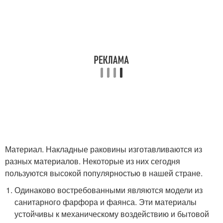
Материал. Накладные раковины изготавливаются из
разных материалов. Некоторые из них сегодня
пользуются высокой популярностью в нашей стране.
Одинаково востребованными являются модели из
санитарного фарфора и фаянса. Эти материалы
устойчивы к механическому воздействию и бытовой