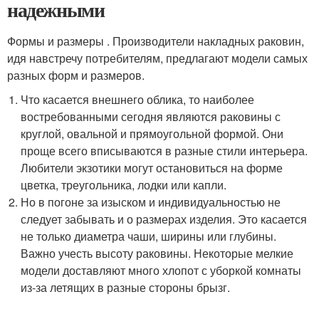
надежными
Формы и размеры . Производители накладных раковин,
идя навстречу потребителям, предлагают модели самых
разных форм и размеров.
Что касается внешнего облика, то наиболее
востребованными сегодня являются раковины с
круглой, овальной и прямоугольной формой. Они
проще всего вписываются в разные стили интерьера.
Любители экзотики могут остановиться на форме
цветка, треугольника, лодки или капли.
Но в погоне за изыском и индивидуальностью не
следует забывать и о размерах изделия. Это касается
не только диаметра чаши, ширины или глубины.
Важно учесть высоту раковины. Некоторые мелкие
модели доставляют много хлопот с уборкой комнаты
из-за летящих в разные стороны брызг.