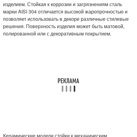
изделием. Стойкая к коррозии и загрязнениям сталь
марки AISI 304 отличается высокой жаропрочностью и
позволяет использовать в декоре различные стилевые
решения. Поверхность изделия может быть матовой,
полированной или с декоративным покрытием.
Керамические модели стойки к механическим