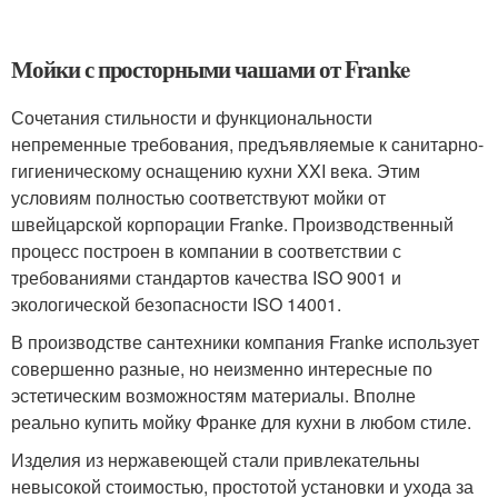
Мойки с просторными чашами от Franke
Сочетания стильности и функциональности
непременные требования, предъявляемые к санитарно-
гигиеническому оснащению кухни XXI века. Этим
условиям полностью соответствуют мойки от
швейцарской корпорации Franke. Производственный
процесс построен в компании в соответствии с
требованиями стандартов качества ISO 9001 и
экологической безопасности ISO 14001.
В производстве сантехники компания Franke использует
совершенно разные, но неизменно интересные по
эстетическим возможностям материалы. Вполне
реально купить мойку Франке для кухни в любом стиле.
Изделия из нержавеющей стали привлекательны
невысокой стоимостью, простотой установки и ухода за