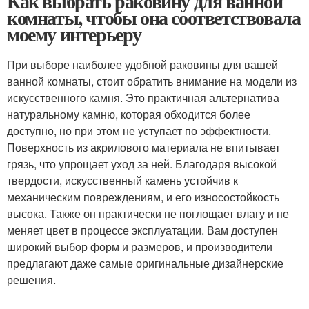
Как выбрать раковину для ванной
комнаты, чтобы она соответствовала
моему интерьеру
При выборе наиболее удобной раковины для вашей
ванной комнаты, стоит обратить внимание на модели из
искусственного камня. Это практичная альтернатива
натуральному камню, которая обходится более
доступно, но при этом не уступает по эффектности.
Поверхность из акрилового материала не впитывает
грязь, что упрощает уход за ней. Благодаря высокой
твердости, искусственный камень устойчив к
механическим повреждениям, и его износостойкость
высока. Также он практически не поглощает влагу и не
меняет цвет в процессе эксплуатации. Вам доступен
широкий выбор форм и размеров, и производители
предлагают даже самые оригинальные дизайнерские
решения.