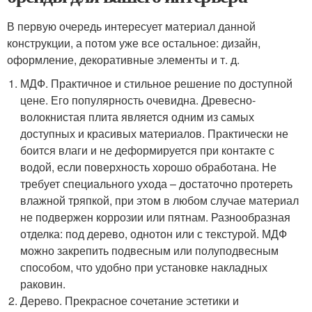
В первую очередь интересует материал данной
конструкции, а потом уже все остальное: дизайн,
оформление, декоративные элементы и т. д.
МДФ. Практичное и стильное решение по доступной
цене. Его популярность очевидна. Древесно-
волокнистая плита является одним из самых
доступных и красивых материалов. Практически не
боится влаги и не деформируется при контакте с
водой, если поверхность хорошо обработана. Не
требует специального ухода – достаточно протереть
влажной тряпкой, при этом в любом случае материал
не подвержен коррозии или пятнам. Разнообразная
отделка: под дерево, однотон или с текстурой. МДФ
можно закрепить подвесным или полуподвесным
способом, что удобно при установке накладных
раковин.
Дерево. Прекрасное сочетание эстетики и