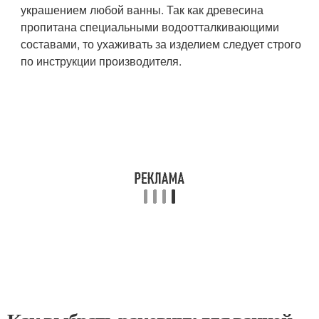
украшением любой ванны. Так как древесина
пропитана специальными водоотталкивающими
составами, то ухаживать за изделием следует строго
по инструкции производителя.