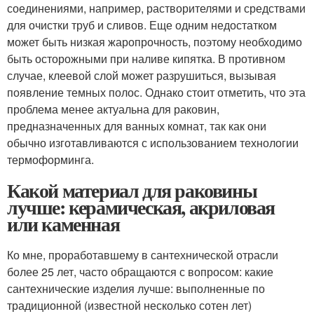
соединениями, например, растворителями и средствами
для очистки труб и сливов. Еще одним недостатком
может быть низкая жаропрочность, поэтому необходимо
быть осторожными при наливе кипятка. В противном
случае, клеевой слой может разрушиться, вызывая
появление темных полос. Однако стоит отметить, что эта
проблема менее актуальна для раковин,
предназначенных для ванных комнат, так как они
обычно изготавливаются с использованием технологии
термоформинга.
Какой материал для раковины
лучше: керамическая, акриловая
или каменная
Ко мне, проработавшему в сантехнической отрасли
более 25 лет, часто обращаются с вопросом: какие
сантехнические изделия лучше: выполненные по
традиционной (известной несколько сотен лет)