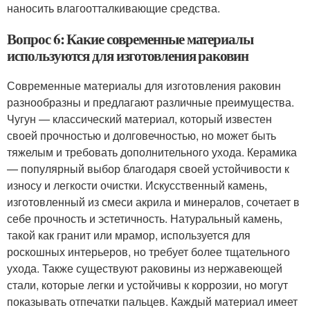
наносить влагоотталкивающие средства.
Вопрос 6: Какие современные материалы
используются для изготовления раковин
Современные материалы для изготовления раковин
разнообразны и предлагают различные преимущества.
Чугун — классический материал, который известен
своей прочностью и долговечностью, но может быть
тяжелым и требовать дополнительного ухода. Керамика
— популярный выбор благодаря своей устойчивости к
износу и легкости очистки. Искусственный камень,
изготовленный из смеси акрила и минералов, сочетает в
себе прочность и эстетичность. Натуральный камень,
такой как гранит или мрамор, используется для
роскошных интерьеров, но требует более тщательного
ухода. Также существуют раковины из нержавеющей
стали, которые легки и устойчивы к коррозии, но могут
показывать отпечатки пальцев. Каждый материал имеет