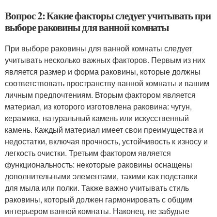
Вопрос 2: Какие факторы следует учитывать при
выборе раковины для ванной комнаты
При выборе раковины для ванной комнаты следует
учитывать несколько важных факторов. Первым из них
является размер и форма раковины, которые должны
соответствовать пространству ванной комнаты и вашим
личным предпочтениям. Вторым фактором является
материал, из которого изготовлена раковина: чугун,
керамика, натуральный камень или искусственный
камень. Каждый материал имеет свои преимущества и
недостатки, включая прочность, устойчивость к износу и
легкость очистки. Третьим фактором является
функциональность: некоторые раковины оснащены
дополнительными элементами, такими как подставки
для мыла или полки. Также важно учитывать стиль
раковины, который должен гармонировать с общим
интерьером ванной комнаты. Наконец, не забудьте