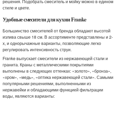
решения. Подобрать смеситель и мойку можно в едином
стиле и цвете.
Удобные смесители для кухни Franke
Большинство смесителей от бренда обладают высотой
излива свыше 18 см. В ассортименте представлены и 2-
х, и однорычажные варианты, позволяющие легко
регулировать интенсивность струи.
Franke выпускает смесители из нержавеющей стали и
гранита. Краны с металлическими покрытиями
выполнены в следующих оттенках: «золото», «бронза»,
«хром», «медь», «оптика нержавеющей стали». Самыми
популярными решениями, выполненными из
нержавейки и обладающими функцией фильтрации
воды, являются варианты: