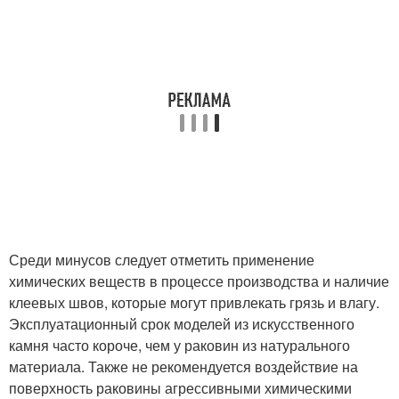
Среди минусов следует отметить применение
химических веществ в процессе производства и наличие
клеевых швов, которые могут привлекать грязь и влагу.
Эксплуатационный срок моделей из искусственного
камня часто короче, чем у раковин из натурального
материала. Также не рекомендуется воздействие на
поверхность раковины агрессивными химическими