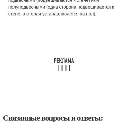
полуподвесными (одна сторона подвешивается к
стене, а вторая устанавливается на пол).
Связанные вопросы и ответы: