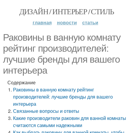
ДИЗАЙН / ИНТЕРЬЕР / СТИЛЬ
главная
новости
статьи
Раковины в ванную комнату
рейтинг производителей:
лучшие бренды для вашего
интерьера
Содержание
Раковины в ванную комнату рейтинг
производителей: лучшие бренды для вашего
интерьера
Связанные вопросы и ответы
Какие производители раковин для ванной комнаты
считаются самыми надежными
Как выбрать раковину для ванной комнаты, чтобы