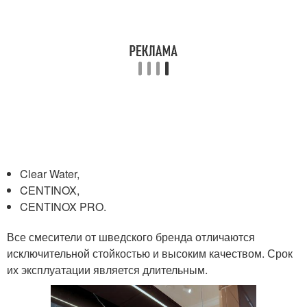
Clear Water,
CENTINOX,
CENTINOX PRO.
Все смесители от шведского бренда отличаются
исключительной стойкостью и высоким качеством. Срок
их эксплуатации является длительным.