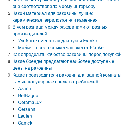
она соответствовала моему интерьеру
Какой материал для раковины лучше:
керамическая, акриловая или каменная
В чем разница между раковинами от разных
производителей
Удобные смесители для кухни Franke
Мойки с просторными чашами от Franke
Как определить качество раковины перед покупкой
Какие бренды предлагают наиболее доступные
цены на раковины
Какие производители раковин для ванной комнаты
самые популярные среди потребителей
Azario
BelBagno
CeramaLux
Cersanit
Laufen
Santek