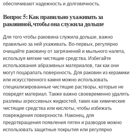
обеспечивают надежность и долговечность.
Вопрос 5: Как правильно ухаживать за
раковиной, чтобы она служила дольше
Для того чтобы раковина служила дольше, важно
правильно за ней ухаживать. Во-первых, регулярно
очищайте раковину от загрязнений и мыльного налета,
используя мягкие чистящие средства. Избегайте
использования абразивных материалов, так как они
могут поцарапать поверхность. Для раковин из керамики
или искусственного камня можно использовать
специализированные чистящие растворы, которые не
повредят материал. Также важно своевременно удалять
разливы агрессивных жидкостей, таких как химические
чистящие средства или кислоты, чтобы избежать
повреждения поверхности. Наконец, для
предотвращения появления пятен и разводов можно
использовать защитные покрытия или регулярно