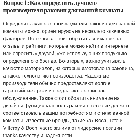
Вопрос 1: Как определить лучшего
производителя раковин для ванной комнаты
Определить лучшего производителя раковин для ванной
комнаты можно, ориентируясь на несколько ключевых
факторов. Во-первых, стоит обратить внимание на
отзывы и рейтинги, которые можно найти в интернете
или спросить у друзей, уже использующих продукцию
определенного бренда. Во-вторых, важно учитывать
качество материалов, из которых изготовлена раковина,
а также технологию производства. Надежные
производители обычно предоставляют долгие
гарантийные сроки и предлагают сервисное
обслуживание. Также стоит обратить внимание на
дизайн и функциональность раковин, которые должны
соответствовать вашим потребностям и стилю ванной
комнаты. Известные бренды, такие как Roca, Toto и
Villeroy & Boch, часто занимают лидерские позиции
thanks качеству и надежности.