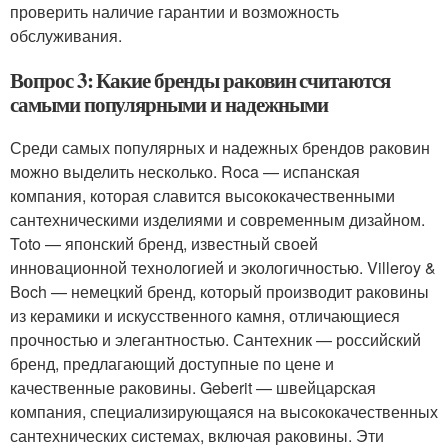
проверить наличие гарантии и возможность
обслуживания.
Вопрос 3: Какие бренды раковин считаются
самыми популярными и надежными
Среди самых популярных и надежных брендов раковин
можно выделить несколько. Roca — испанская
компания, которая славится высококачественными
сантехническими изделиями и современным дизайном.
Toto — японский бренд, известный своей
инновационной технологией и экологичностью. Villeroy &
Boch — немецкий бренд, который производит раковины
из керамики и искусственного камня, отличающиеся
прочностью и элегантностью. Сантехник — российский
бренд, предлагающий доступные по цене и
качественные раковины. Geberit — швейцарская
компания, специализирующаяся на высококачественных
сантехнических системах, включая раковины. Эти