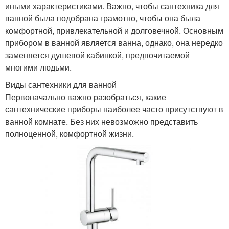
иными характеристиками. Важно, чтобы сантехника для
ванной была подобрана грамотно, чтобы она была
комфортной, привлекательной и долговечной. Основным
прибором в ванной является ванна, однако, она нередко
заменяется душевой кабинкой, предпочитаемой
многими людьми.
Виды сантехники для ванной
Первоначально важно разобраться, какие
сантехнические приборы наиболее часто присутствуют в
ванной комнате. Без них невозможно представить
полноценной, комфортной жизни.