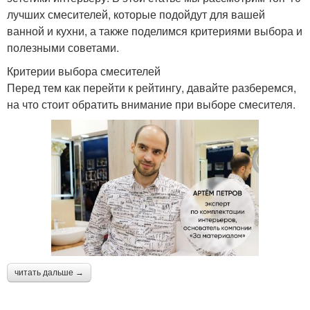
лучших смесителей, которые подойдут для вашей
ванной и кухни, а также поделимся критериями выбора и
полезными советами.
Критерии выбора смесителей
Перед тем как перейти к рейтингу, давайте разберемся,
на что стоит обратить внимание при выборе смесителя.
читать дальше →