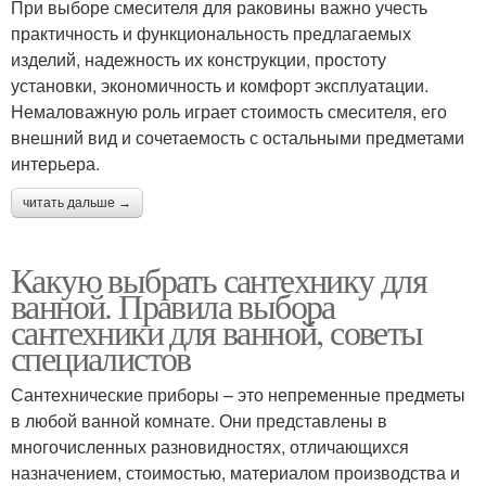
При выборе смесителя для раковины важно учесть
практичность и функциональность предлагаемых
изделий, надежность их конструкции, простоту
установки, экономичность и комфорт эксплуатации.
Немаловажную роль играет стоимость смесителя, его
внешний вид и сочетаемость с остальными предметами
интерьера.
читать дальше →
Какую выбрать сантехнику для
ванной. Правила выбора
сантехники для ванной, советы
специалистов
Сантехнические приборы – это непременные предметы
в любой ванной комнате. Они представлены в
многочисленных разновидностях, отличающихся
назначением, стоимостью, материалом производства и