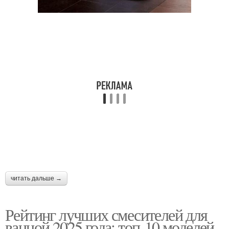
читать дальше →
Рейтинг лучших смесителей для
ванной 2025 года: топ-10 моделей