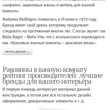
санфаянс, акриловые ванны и мебель для ванной
комнаты.
Фабрика BelBagno появилась в Италии в 1973 году.
Бренд имеет свой девиз, которому продолжает
следовать на протяжении многих лет. Слоган звучит так:
Bella Bagni – Bella Vita, что с итальянского переводится
как «Красивые ванные комнаты – красивая жизнь».
читать дальше →
Раковины в ванную комнату
рейтинг производителей: лучшие
бренды для вашего интерьера
В первую очередь интересует материал данной
конструкции, а потом уже все остальное: дизайн,
оформление, декоративные элементы и т. д.