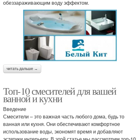
обеззараживающим воду эффектом.
читать дальше →
Топ-10 смесителей для вашей
ванной и кухни
Введение
Смесители – это важная часть любого дома, будь то
ванная или кухня. Они обеспечивают комфортное
использование воды, экономят время и добавляют
эстетики интерьеру. В этой статье мы рассмотрим топ-10