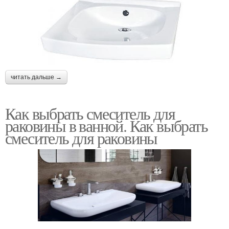
читать дальше →
Как выбрать смеситель для
раковины в ванной. Как выбрать
смеситель для раковины