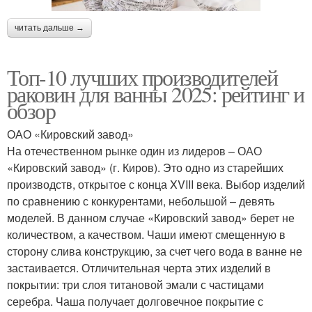
читать дальше →
Топ-10 лучших производителей
раковин для ванны 2025: рейтинг и
обзор
ОАО «Кировский завод»
На отечественном рынке один из лидеров – ОАО
«Кировский завод» (г. Киров). Это одно из старейших
производств, открытое с конца XVIII века. Выбор изделий
по сравнению с конкурентами, небольшой – девять
моделей. В данном случае «Кировский завод» берет не
количеством, а качеством. Чаши имеют смещенную в
сторону слива конструкцию, за счет чего вода в ванне не
застаивается. Отличительная черта этих изделий в
покрытии: три слоя титановой эмали с частицами
серебра. Чаша получает долговечное покрытие с