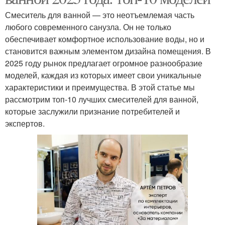
Смеситель для ванной — это неотъемлемая часть
любого современного санузла. Он не только
обеспечивает комфортное использование воды, но и
становится важным элементом дизайна помещения. В
2025 году рынок предлагает огромное разнообразие
моделей, каждая из которых имеет свои уникальные
характеристики и преимущества. В этой статье мы
рассмотрим топ-10 лучших смесителей для ванной,
которые заслужили признание потребителей и
экспертов.