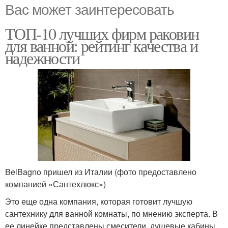
Вас может заинтересовать
ТОП-10 лучших фирм раковин
для ванной: рейтинг качества и
надежности
BelBagno пришел из Италии (фото предоставлено
компанией «Сантехлюкс»)
Это еще одна компания, которая готовит лучшую
сантехнику для ванной комнаты, по мнению эксперта. В
ее линейке представлены смесители, душевые кабины,