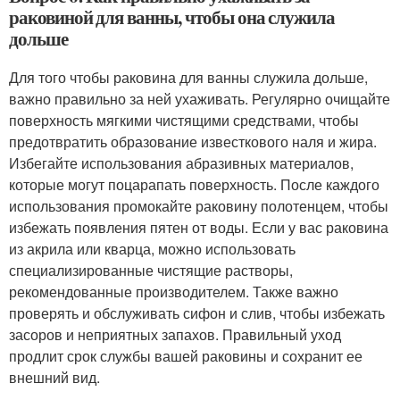
раковиной для ванны, чтобы она служила
дольше
Для того чтобы раковина для ванны служила дольше,
важно правильно за ней ухаживать. Регулярно очищайте
поверхность мягкими чистящими средствами, чтобы
предотвратить образование известкового наля и жира.
Избегайте использования абразивных материалов,
которые могут поцарапать поверхность. После каждого
использования промокайте раковину полотенцем, чтобы
избежать появления пятен от воды. Если у вас раковина
из акрила или кварца, можно использовать
специализированные чистящие растворы,
рекомендованные производителем. Также важно
проверять и обслуживать сифон и слив, чтобы избежать
засоров и неприятных запахов. Правильный уход
продлит срок службы вашей раковины и сохранит ее
внешний вид.