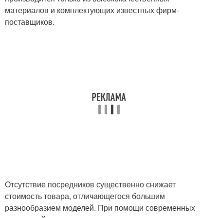
материалов и комплектующих известных фирм-
поставщиков.
Отсутствие посредников существенно снижает
стоимость товара, отличающегося большим
разнообразием моделей. При помощи современных