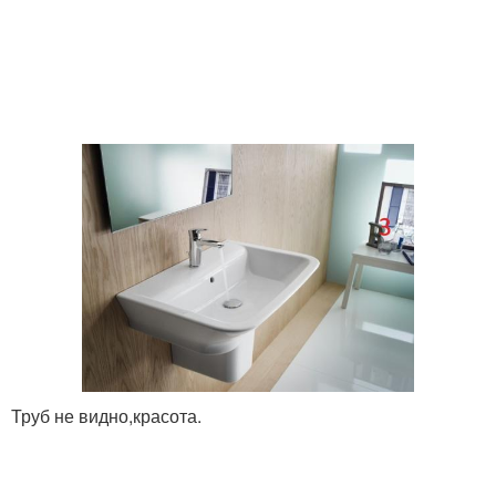
Труб не видно,красота.