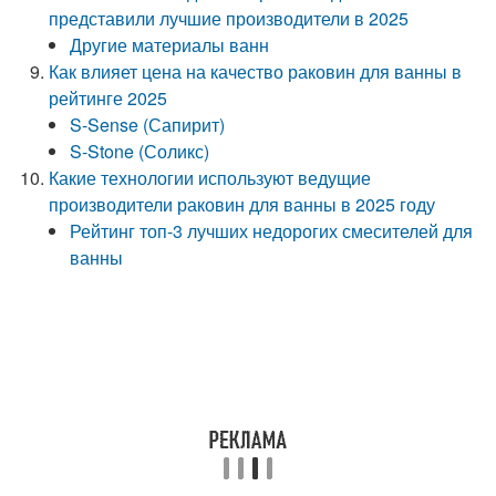
представили лучшие производители в 2025
Другие материалы ванн
Как влияет цена на качество раковин для ванны в
рейтинге 2025
S-Sense (Сапирит)
S-Stone (Соликс)
Какие технологии используют ведущие
производители раковин для ванны в 2025 году
Рейтинг топ-3 лучших недорогих смесителей для
ванны