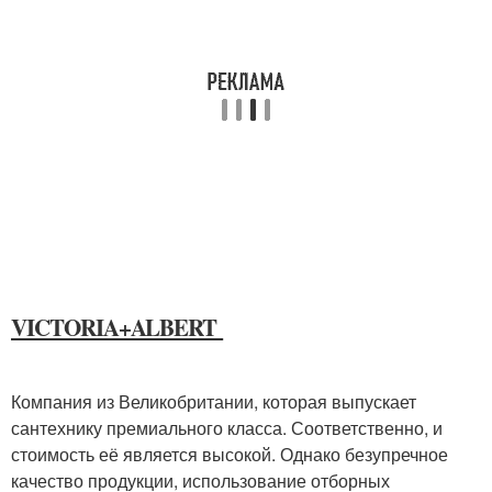
VICTORIA+ALBERT
Компания из Великобритании, которая выпускает
сантехнику премиального класса. Соответственно, и
стоимость её является высокой. Однако безупречное
качество продукции, использование отборных