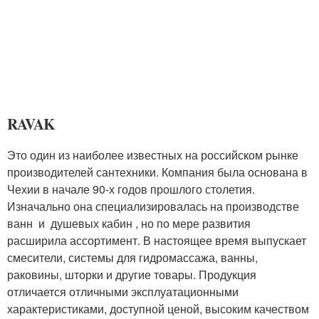
RAVAK
Это один из наиболее известных на российском рынке
производителей сантехники. Компания была основана в
Чехии в начале 90-х годов прошлого столетия.
Изначально она специализировалась на производстве
ванн и душевых кабин , но по мере развития
расширила ассортимент. В настоящее время выпускает
смесители, системы для гидромассажа, ванны,
раковины, шторки и другие товары. Продукция
отличается отличными эксплуатационными
характеристиками, доступной ценой, высоким качеством