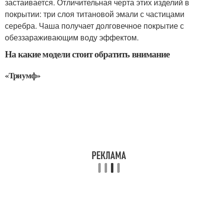
застаивается. Отличительная черта этих изделий в
покрытии: три слоя титановой эмали с частицами
серебра. Чаша получает долговечное покрытие с
обеззараживающим воду эффектом.
На какие модели стоит обратить внимание
«Триумф»