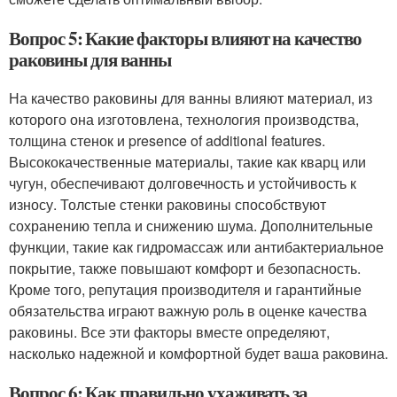
Вопрос 5: Какие факторы влияют на качество
раковины для ванны
На качество раковины для ванны влияют материал, из
которого она изготовлена, технология производства,
толщина стенок и presence of additional features.
Высококачественные материалы, такие как кварц или
чугун, обеспечивают долговечность и устойчивость к
износу. Толстые стенки раковины способствуют
сохранению тепла и снижению шума. Дополнительные
функции, такие как гидромассаж или антибактериальное
покрытие, также повышают комфорт и безопасность.
Кроме того, репутация производителя и гарантийные
обязательства играют важную роль в оценке качества
раковины. Все эти факторы вместе определяют,
насколько надежной и комфортной будет ваша раковина.
Вопрос 6: Как правильно ухаживать за