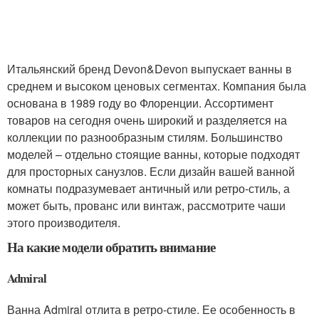
Итальянский бренд Devon&Devon выпускает ванны в
среднем и высоком ценовых сегментах. Компания была
основана в 1989 году во Флоренции. Ассортимент
товаров на сегодня очень широкий и разделяется на
коллекции по разнообразным стилям. Большинство
моделей – отдельно стоящие ванны, которые подходят
для просторных санузлов. Если дизайн вашей ванной
комнаты подразумевает античный или ретро-стиль, а
может быть, прованс или винтаж, рассмотрите чаши
этого производителя.
На какие модели обратить внимание
Admiral
Ванна Admiral отлита в ретро-стиле. Ее особенность в