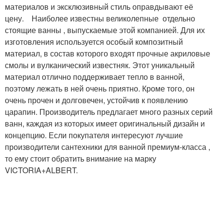
материалов и эксклюзивный стиль оправдывают её
цену. Наиболее известны великолепные отдельно
стоящие ванны , выпускаемые этой компанией. Для их
изготовления используется особый композитный
материал, в состав которого входят прочные акриловые
смолы и вулканический известняк. Этот уникальный
материал отлично поддерживает тепло в ванной,
поэтому лежать в ней очень приятно. Кроме того, он
очень прочен и долговечен, устойчив к появлению
царапин. Производитель предлагает много разных серий
ванн, каждая из которых имеет оригинальный дизайн и
концепцию. Если покупателя интересуют лучшие
производители сантехники для ванной премиум-класса ,
то ему стоит обратить внимание на марку
VICTORIA+ALBERT.