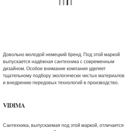
Довольно молодой немецкий бренд. Под этой маркой
выпускается надёжная сантехника с современным
дизайном. Особое внимание компания уделяет
тщательному подбору экологически чистых материалов
и внедрению передовых технологий в производство.
VIDIMA
Сантехника, выпускаемая под этой маркой, отличается