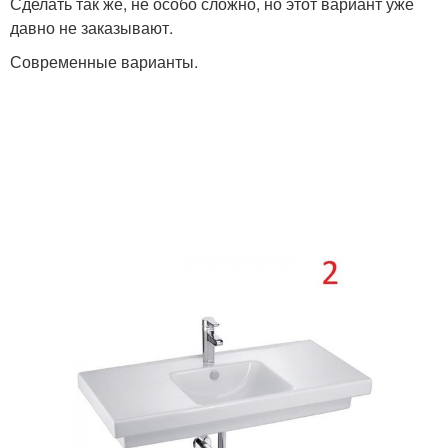
Сделать так же, не особо сложно, но этот вариант уже
давно не заказывают.
Современные варианты.