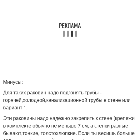
Минусы:
Для таких раковин надо подгонять трубы -
горячей,холодной,канализационной трубы в стене или
вариант 1.
Эти раковины надо надёжно закрепить к стене (крепежи
в комплекте обычно не меньше 7 см, а стенки разные
бывают,тонкие, толстохлюпкие. Если ты весишь больше