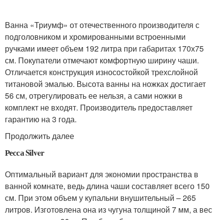
Ванна «Триумф» от отечественного производителя с
подголовником и хромированными встроенными
ручками имеет объем 192 литра при габаритах 170х75
см. Покупатели отмечают комфортную ширину чаши.
Отличается конструкция износостойкой трехслойной
титановой эмалью. Высота ванны на ножках достигает
56 см, отрегулировать ее нельзя, а сами ножки в
комплект не входят. Производитель предоставляет
гарантию на 3 года.
Продолжить далее
Ресса Silver
Оптимальный вариант для экономии пространства в
ванной комнате, ведь длина чаши составляет всего 150
см. При этом объем у купальни внушительный – 265
литров. Изготовлена она из чугуна толщиной 7 мм, а вес