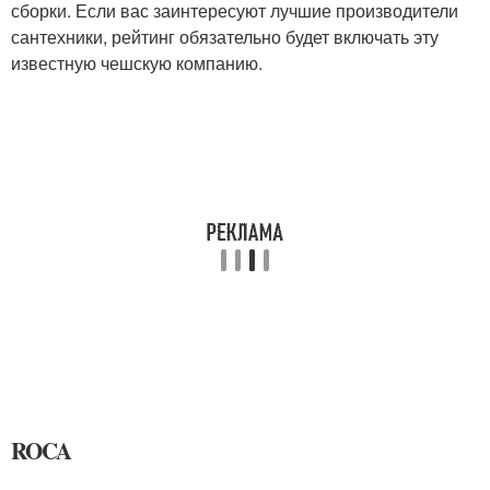
сборки. Если вас заинтересуют лучшие производители
сантехники, рейтинг обязательно будет включать эту
известную чешскую компанию.
ROCA