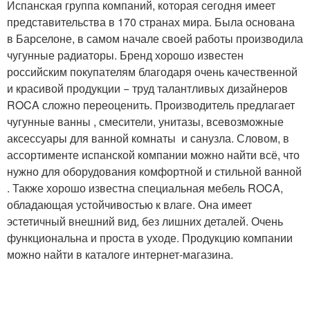
Испанская группа компаний, которая сегодня имеет
представительства в 170 странах мира. Была основана
в Барселоне, в самом начале своей работы производила
чугунные радиаторы. Бренд хорошо известен
российским покупателям благодаря очень качественной
и красивой продукции − труд талантливых дизайнеров
ROCA сложно переоценить. Производитель предлагает
чугунные ванны , смесители, унитазы, всевозможные
аксессуары для ванной комнаты и санузла. Словом, в
ассортименте испанской компании можно найти всё, что
нужно для оборудования комфортной и стильной ванной
. Также хорошо известна специальная мебель ROCA,
обладающая устойчивостью к влаге. Она имеет
эстетичный внешний вид, без лишних деталей. Очень
функциональна и проста в уходе. Продукцию компании
можно найти в каталоге интернет-магазина.