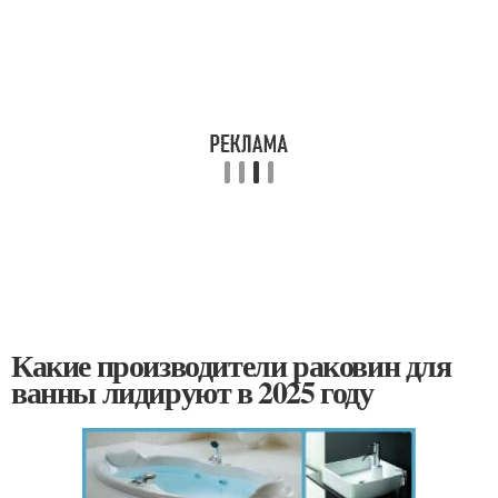
Какие производители раковин для
ванны лидируют в 2025 году