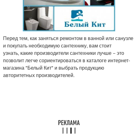
Перед тем, как заняться ремонтом в ванной или санузле
и покупать необходимую сантехнику, вам стоит
узнать, какие производители сантехники лучше − это
позволит легче сориентироваться в каталоге интернет-
магазина "Белый Кит" и выбрать продукцию
авторитетных производителей.