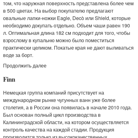
том, что наружная поверхность представлена более чем
в 500 цветах. На выбор покупателю предлагают
овальные лапки-ножки Eagle, Decò или Shield, которые
необходимо докупать отдельно. Объем чаши равен 190
л. Оптимальная длина 182 см подходит для того, чтобы
взрослому в купальню можно было поместиться
практически целиком. Покатые края не дают выливаться
воде за борт.
Продолжить далее
Finn
Немецкая группа компаний присутствует на
международном рынке чугунных ванн уже более
столетия, а в России она появилась в начале 2010 года.
Был основан полный цикл производства в
Калининградской области, на котором осуществляется
контроль качества на каждой стадии. Продукция
производится только из высококачественных