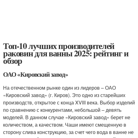
Топ-10 лучших производителей
раковин для ванны 2025: рейтинг и
обзор
ОАО «Кировский завод»
На отечественном рынке один из лидеров – ОАО
«Кировский завод» (г. Киров). Это одно из старейших
производств, открытое с конца XVIII века. Выбор изделий
по сравнению с конкурентами, небольшой – девять
моделей. В данном случае «Кировский завод» берет не
количеством, а качеством. Чаши имеют смещенную в
сторону слива конструкцию, за счет чего вода в ванне не