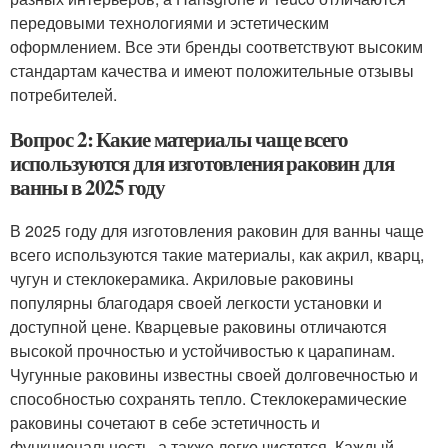
передовыми технологиями и эстетическим
оформлением. Все эти бренды соответствуют высоким
стандартам качества и имеют положительные отзывы
потребителей.
Вопрос 2: Какие материалы чаще всего
используются для изготовления раковин для
ванны в 2025 году
В 2025 году для изготовления раковин для ванны чаще
всего используются такие материалы, как акрил, кварц,
чугун и стеклокерамика. Акриловые раковины
популярны благодаря своей легкости установки и
доступной цене. Кварцевые раковины отличаются
высокой прочностью и устойчивостью к царапинам.
Чугунные раковины известны своей долговечностью и
способностью сохранять тепло. Стеклокерамические
раковины сочетают в себе эстетичность и
функциональность, а также легко чистятся. Каждый