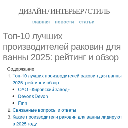
ДИЗАЙН / ИНТЕРЬЕР / СТИЛЬ
главная
новости
статьи
Топ-10 лучших
производителей раковин для
ванны 2025: рейтинг и обзор
Содержание
Топ-10 лучших производителей раковин для ванны
2025: рейтинг и обзор
ОАО «Кировский завод»
Devon&Devon
Finn
Связанные вопросы и ответы
Какие производители раковин для ванны лидируют
в 2025 году