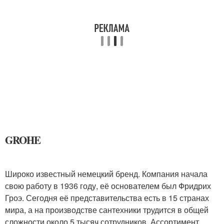
GROHE
Широко известный немецкий бренд. Компания начала
свою работу в 1936 году, её основателем был Фридрих
Гроэ. Сегодня её представительства есть в 15 странах
мира, а на производстве сантехники трудится в общей
сложности около 5 тысяч сотрудников. Ассортимент