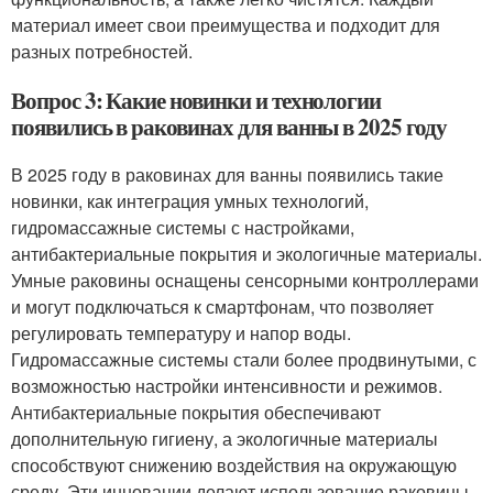
материал имеет свои преимущества и подходит для
разных потребностей.
Вопрос 3: Какие новинки и технологии
появились в раковинах для ванны в 2025 году
В 2025 году в раковинах для ванны появились такие
новинки, как интеграция умных технологий,
гидромассажные системы с настройками,
антибактериальные покрытия и экологичные материалы.
Умные раковины оснащены сенсорными контроллерами
и могут подключаться к смартфонам, что позволяет
регулировать температуру и напор воды.
Гидромассажные системы стали более продвинутыми, с
возможностью настройки интенсивности и режимов.
Антибактериальные покрытия обеспечивают
дополнительную гигиену, а экологичные материалы
способствуют снижению воздействия на окружающую
среду. Эти инновации делают использование раковины