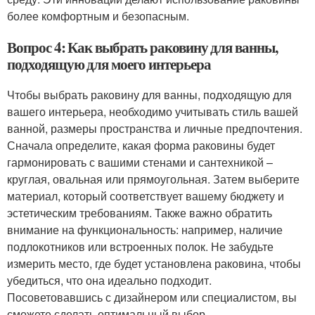
более комфортным и безопасным.
Вопрос 4: Как выбрать раковину для ванны,
подходящую для моего интерьера
Чтобы выбрать раковину для ванны, подходящую для
вашего интерьера, необходимо учитывать стиль вашей
ванной, размеры пространства и личные предпочтения.
Сначала определите, какая форма раковины будет
гармонировать с вашими стенами и сантехникой –
круглая, овальная или прямоугольная. Затем выберите
материал, который соответствует вашему бюджету и
эстетическим требованиям. Также важно обратить
внимание на функциональность: например, наличие
подлокотников или встроенных полок. Не забудьте
измерить место, где будет установлена раковина, чтобы
убедиться, что она идеально подходит.
Посоветовавшись с дизайнером или специалистом, вы
сможете сделать оптимальный выбор.