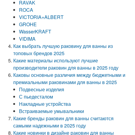
RAVAK
ROCA
VICTORIA+ALBERT
GROHE
WasserKRAFT
VIDIMA
Как выбрать лучшую раковину для ванны из
топовых брендов 2025
Какие материалы используют лучшие
производители раковин для ванны в 2025 году
Каковы основные различия между бюджетными и
премиальными раковинами для ванны в 2025
Подвесные изделия
С пьедесталом
Накладные устройства
Встраиваемые умывальники
Какие бренды раковин для ванны считаются
самыми надежными в 2025 году
Какие новинки в дизайне раковин для ванны