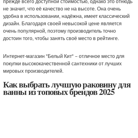
прежде всего доступной стоимостью, однако это отнюдь
не значит, что её качество не на высоте. Она очень
удобна в использовании, надёжна, имеет классический
дизайн. Благодаря своей невысокой цене является
очень популярной, поэтому производитель точно
достоин того, чтобы занять своё место в рейтинге.
Интернет-магазин "Белый Кит" − отличное место для
покупки высококачественной сантехники от лучших
мировых производителей.
Как выбрать лучшую раковину для
ванны из топовых брендов 2025