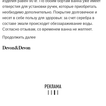
изделия равен 90 кг. По обоим бортам ванна уже имеет
отверстия для установки ручек, которые приобретать
необходимо дополнительно. Покрытие долговечное и
несет в себе пользу для здоровья: за счет серебра в
составе эмали происходит обеззараживание воды.
Согласно отзывам, со временем ванна не желтеет.
Продолжить далее
Devon&Devon