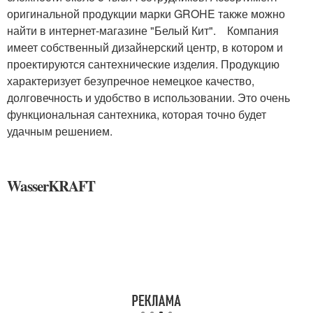
оригинальной продукции марки GROHE также можно
найти в интернет-магазине "Белый Кит". Компания
имеет собственный дизайнерский центр, в котором и
проектируются сантехнические изделия. Продукцию
характеризует безупречное немецкое качество,
долговечность и удобство в использовании. Это очень
функциональная сантехника, которая точно будет
удачным решением.
WasserKRAFT