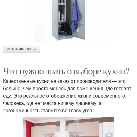
читать дальше →
Что нужно знать о выборе кухни?
Качественные кухни на заказ от производителя — это
больше, чем просто мебель для помещения, где готовят
еду. Это реальное отображение жизни современного
человека, где нет места ничему лишнему, а
эргономичность ставится во главу угла.