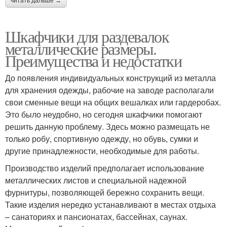
читать дальше →
Шкафчики для раздевалок
металлические размеры.
Преимущества и недостатки
До появления индивидуальных конструкций из металла
для хранения одежды, рабочие на заводе располагали
свои сменные вещи на общих вешалках или гардеробах.
Это было неудобно, но сегодня шкафчики помогают
решить данную проблему. Здесь можно размещать не
только робу, спортивную одежду, но обувь, сумки и
другие принадлежности, необходимые для работы.
Производство изделий предполагает использование
металлических листов и специальной надежной
фурнитуры, позволяющей бережно сохранить вещи.
Такие изделия нередко устанавливают в местах отдыха
– санаториях и пансионатах, бассейнах, саунах.