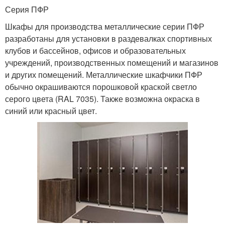
Серия ПФР
Шкафы для производства металлические серии ПФР
разработаны для установки в раздевалках спортивных
клубов и бассейнов, офисов и образовательных
учреждений, производственных помещений и магазинов
и других помещений. Металлические шкафчики ПФР
обычно окрашиваются порошковой краской светло
серого цвета (RAL 7035). Также возможна окраска в
синий или красный цвет.