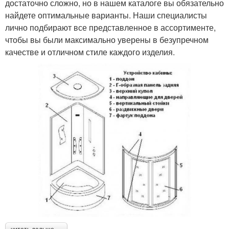
достаточно сложно, но в нашем каталоге вы обязательно
найдете оптимальные варианты. Наши специалисты
лично подбирают все представленное в ассортименте,
чтобы вы были максимально уверены в безупречном
качестве и отличном стиле каждого изделия.