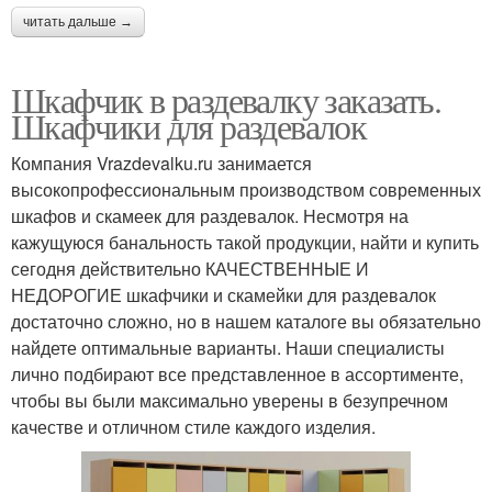
читать дальше →
Шкафчик в раздевалку заказать.
Шкафчики для раздевалок
Компания Vrazdevalku.ru занимается
высокопрофессиональным производством современных
шкафов и скамеек для раздевалок. Несмотря на
кажущуюся банальность такой продукции, найти и купить
сегодня действительно КАЧЕСТВЕННЫЕ И
НЕДОРОГИЕ шкафчики и скамейки для раздевалок
достаточно сложно, но в нашем каталоге вы обязательно
найдете оптимальные варианты. Наши специалисты
лично подбирают все представленное в ассортименте,
чтобы вы были максимально уверены в безупречном
качестве и отличном стиле каждого изделия.