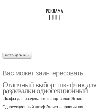
читать дальше →
Вас может заинтересовать
Отличный выбор: шкафчик для
раздевалки односекционный
Шкафы для раздевалок и спортзалов Эгоист
Односекционный шкаф Эгоист – практичная,