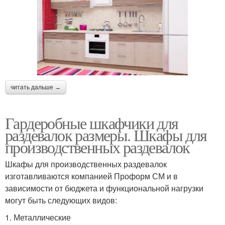
читать дальше →
Гардеробные шкафчики для
раздевалок размеры. Шкафы для
производственных раздевалок
Шкафы для производственных раздевалок
изготавливаются компанией Проформ СМ и в
зависимости от бюджета и функциональной нагрузки
могут быть следующих видов:
1. Металлические