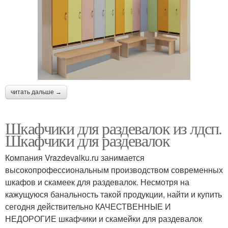
читать дальше →
Шкафчики для раздевалок из лдсп.
Шкафчики для раздевалок
Компания Vrazdevalku.ru занимается
высокопрофессиональным производством современных
шкафов и скамеек для раздевалок. Несмотря на
кажущуюся банальность такой продукции, найти и купить
сегодня действительно КАЧЕСТВЕННЫЕ И
НЕДОРОГИЕ шкафчики и скамейки для раздевалок