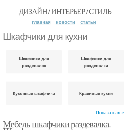
ДИЗАЙН / ИНТЕРЬЕР / СТИЛЬ
главная
новости
статьи
Шкафчики для кухни
Шкафчики для
Шкафчики для
раздевалок
раздевалки
Кухонные шкафчики
Красивые кухни
Показать все
Мебель шкафчики раздевалка.
Кухни в современном
стиле