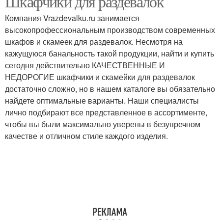
Шкафчики для раздевалок
Компания Vrazdevalku.ru занимается
высокопрофессиональным производством современных
шкафов и скамеек для раздевалок. Несмотря на
кажущуюся банальность такой продукции, найти и купить
сегодня действительно КАЧЕСТВЕННЫЕ И
НЕДОРОГИЕ шкафчики и скамейки для раздевалок
достаточно сложно, но в нашем каталоге вы обязательно
найдете оптимальные варианты. Наши специалисты
лично подбирают все представленное в ассортименте,
чтобы вы были максимально уверены в безупречном
качестве и отличном стиле каждого изделия.