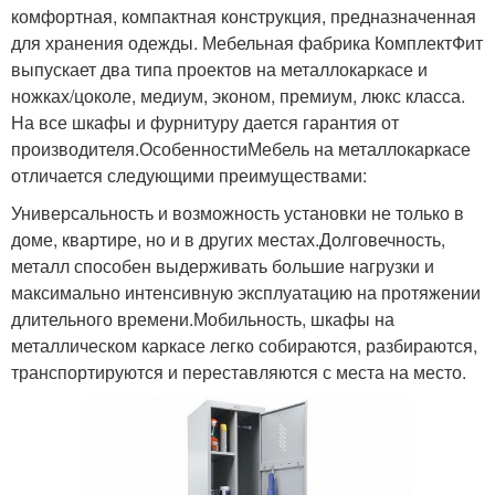
комфортная, компактная конструкция, предназначенная
для хранения одежды. Мебельная фабрика КомплектФит
выпускает два типа проектов на металлокаркасе и
ножках/цоколе, медиум, эконом, премиум, люкс класса.
На все шкафы и фурнитуру дается гарантия от
производителя.ОсобенностиМебель на металлокаркасе
отличается следующими преимуществами:
Универсальность и возможность установки не только в
доме, квартире, но и в других местах.Долговечность,
металл способен выдерживать большие нагрузки и
максимально интенсивную эксплуатацию на протяжении
длительного времени.Мобильность, шкафы на
металлическом каркасе легко собираются, разбираются,
транспортируются и переставляются с места на место.