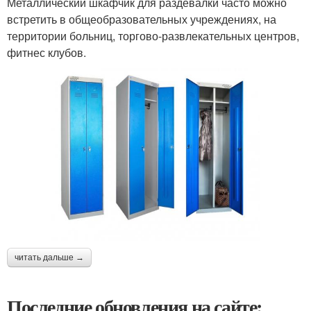
Металлический шкафчик для раздевалки часто можно
встретить в общеобразовательных учреждениях, на
территории больниц, торгово-развлекательных центров,
фитнес клубов.
читать дальше →
Последние обновления на сайте: