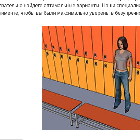
язательно найдете оптимальные варианты. Наши специали
тименте, чтобы вы были максимально уверены в безупречно