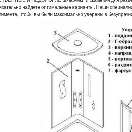
язательно найдете оптимальные варианты. Наши специали
тименте, чтобы вы были максимально уверены в безупречно