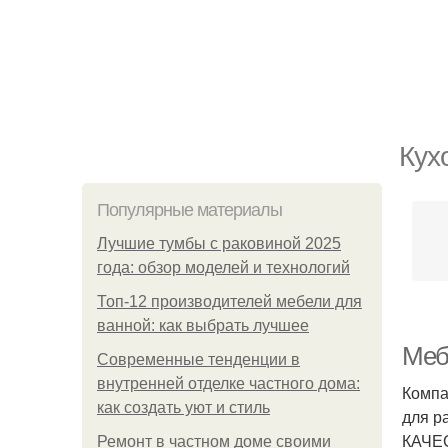
Кух
Популярные материалы
Лучшие тумбы с раковиной 2025
года: обзор моделей и технологий
Топ-12 производителей мебели для
ванной: как выбрать лучшее
Меб
Современные тенденции в
внутренней отделке частного дома:
Компа
как создать уют и стиль
для р
КАЧЕС
Ремонт в частном доме своими