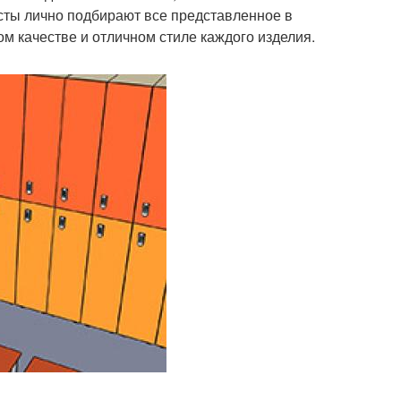
сты лично подбирают все представленное в
м качестве и отличном стиле каждого изделия.