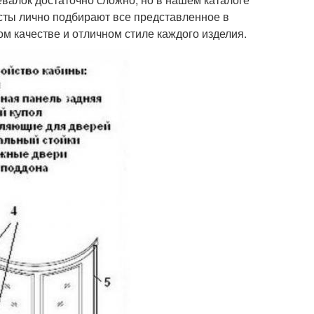
сты лично подбирают все представленное в
м качестве и отличном стиле каждого изделия.