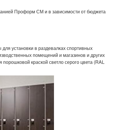
анией Проформ СМ и в зависимости от бюджета
 для установки в раздевалках спортивных
изводственных помещений и магазинов и других
порошковой краской светло серого цвета (RAL