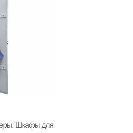
меры. Шкафы для