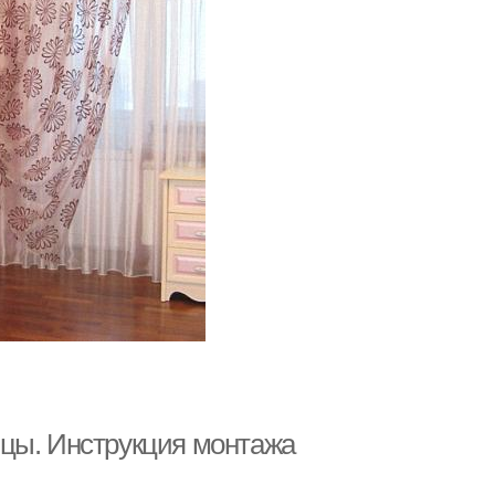
ицы. Инструкция монтажа