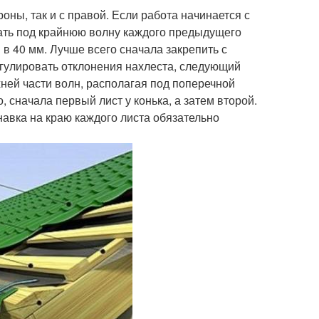
оны, так и с правой. Если работа начинается с
ать под крайнюю волну каждого предыдущего
 в 40 мм. Лучше всего сначала закрепить с
егулировать отклонения нахлеста, следующий
ней части волн, располагая под поперечной
 сначала первый лист у конька, а затем второй.
навка на краю каждого листа обязательно