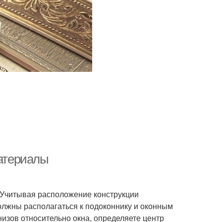
материалы
. Учитывая расположение конструкции
должны располагаться к подоконнику и оконным
изов относительно окна, определяете центр