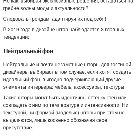
Но как, выбирая эксклюзивные решения, оставаться на
гребне волны моды и актуальности?
Следовать трендам, адаптируя их под себя!
В 2019 года в дизайне штор наблюдается 3 главных
тенденции:
Нейтральный фон
Нейтральные и почти незаметные шторы для гостиной
дизайнеры выбирают в том случае, если хотят создать
идеальный фон, выгодно подчеркивающий другие
элементы интерьера: мебель, аксессуары, текстуры.
Такие шторы могут быть идентичны оттенку стен или
совпадать с ним по температуре и интенсивности. Ни
текстурой, ни формой (моделью) шторы при этом не
выделяются, лишь косвенно обозначая свое
присутствие.