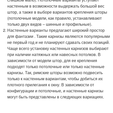
настенным в возможности выдержать большой вес
штор, а также в выборе вариантов крепления шторы
(потолочные модели, как правило, устанавливают
только двух видов – шинные и профильные).
Настенные варианты предлагают широкий простор
для фантазии . Такие карнизы являются популярными
не первый год и не планируют сдавать своих позиций.
Чаще всего установку настенных карнизов выбирают
при наличии натяжных или навесных потолков. В
зависимости от модели штор, для ее крепления
подходят только потолочные или только настенные
карнизы. Так, римские шторы возможно подвесить
только к настенным вариантам, чтобы добиться их
плотного прилегания к окну. В зависимости от
конфигурации и потолочные, и настенные карнизы
могут быть представлены в следующих вариациях.