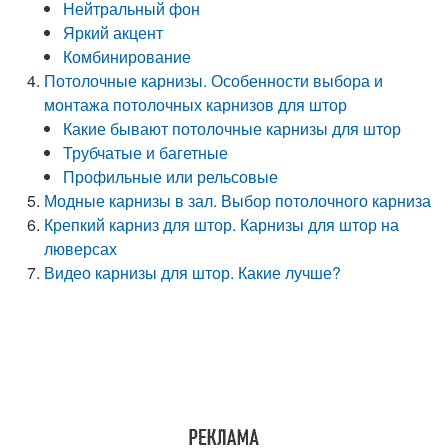
Нейтральный фон
Яркий акцент
Комбинирование
Потолочные карнизы. Особенности выбора и
монтажа потолочных карнизов для штор
Какие бывают потолочные карнизы для штор
Трубчатые и багетные
Профильные или рельсовые
Модные карнизы в зал. Выбор потолочного карниза
Крепкий карниз для штор. Карнизы для штор на
люверсах
Видео карнизы для штор. Какие лучше?