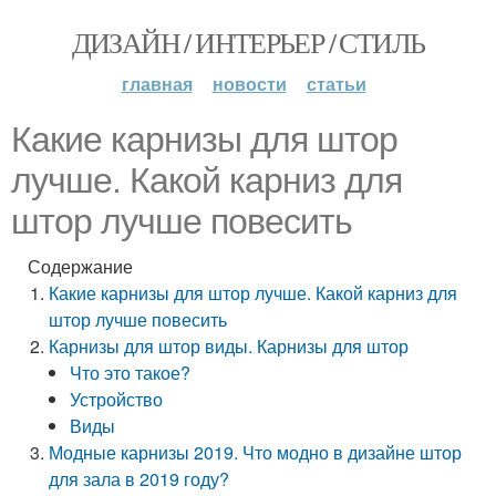
ДИЗАЙН / ИНТЕРЬЕР / СТИЛЬ
главная
новости
статьи
Какие карнизы для штор
лучше. Какой карниз для
штор лучше повесить
Содержание
Какие карнизы для штор лучше. Какой карниз для
штор лучше повесить
Карнизы для штор виды. Карнизы для штор
Что это такое?
Устройство
Виды
Модные карнизы 2019. Что модно в дизайне штор
для зала в 2019 году?