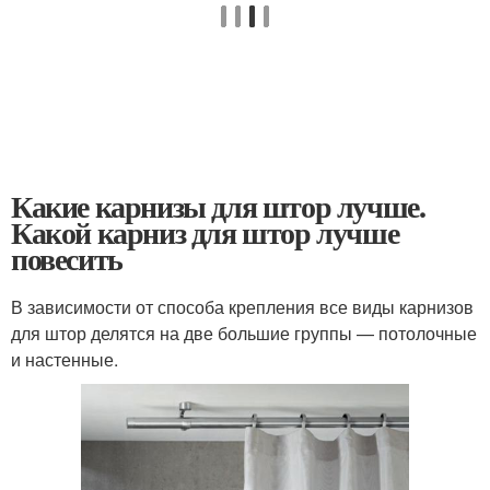
Какие карнизы для штор лучше.
Какой карниз для штор лучше
повесить
В зависимости от способа крепления все виды карнизов
для штор делятся на две большие группы — потолочные
и настенные.