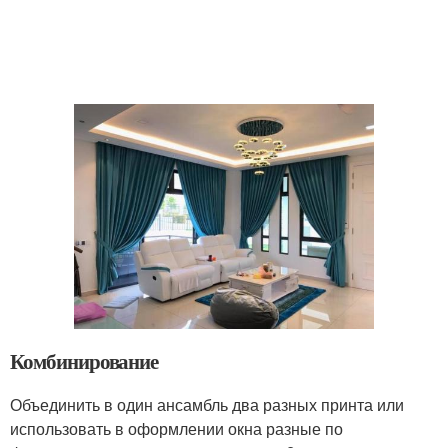
Комбинирование
Объединить в один ансамбль два разных принта или
использовать в оформлении окна разные по