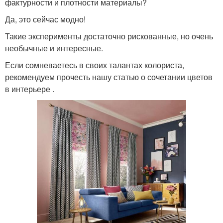
фактурности и плотности материалы?
Да, это сейчас модно!
Такие эксперименты достаточно рискованные, но очень
необычные и интересные.
Если сомневаетесь в своих талантах колориста,
рекомендуем прочесть нашу статью о сочетании цветов
в интерьере .