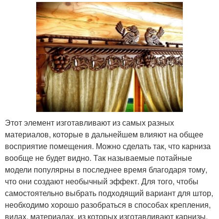
Этот элемент изготавливают из самых разных
материалов, которые в дальнейшем влияют на общее
восприятие помещения. Можно сделать так, что карниза
вообще не будет видно. Так называемые потайные
модели популярны в последнее время благодаря тому,
что они создают необычный эффект. Для того, чтобы
самостоятельно выбрать подходящий вариант для штор,
необходимо хорошо разобраться в способах крепления,
видах, материалах, из которых изготавливают карнизы.