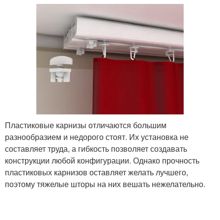
Пластиковые карнизы отличаются большим
разнообразием и недорого стоят. Их установка не
составляет труда, а гибкость позволяет создавать
конструкции любой конфигурации. Однако прочность
пластиковых карнизов оставляет желать лучшего,
поэтому тяжелые шторы на них вешать нежелательно.