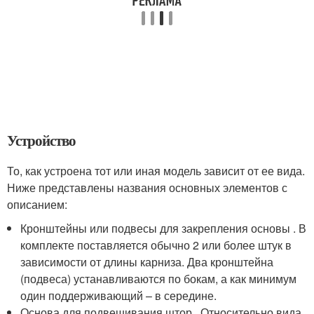
Устройство
То, как устроена тот или иная модель зависит от ее вида.
Ниже представлены названия основных элементов с
описанием:
Кронштейны или подвесы для закрепления основы . В
комплекте поставляется обычно 2 или более штук в
зависимости от длины карниза. Два кронштейна
(подвеса) устанавливаются по бокам, а как минимум
один поддерживающий – в середине.
Основа для подвешивания штор . Относительно вида