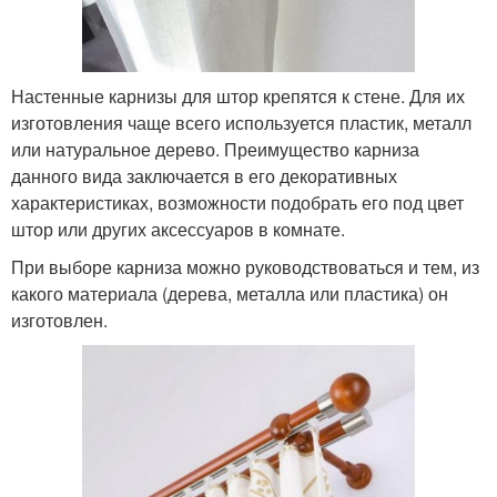
Настенные карнизы для штор крепятся к стене. Для их
изготовления чаще всего используется пластик, металл
или натуральное дерево. Преимущество карниза
данного вида заключается в его декоративных
характеристиках, возможности подобрать его под цвет
штор или других аксессуаров в комнате.
При выборе карниза можно руководствоваться и тем, из
какого материала (дерева, металла или пластика) он
изготовлен.