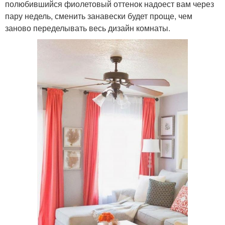
полюбившийся фиолетовый оттенок надоест вам через
пару недель, сменить занавески будет проще, чем
заново переделывать весь дизайн комнаты.