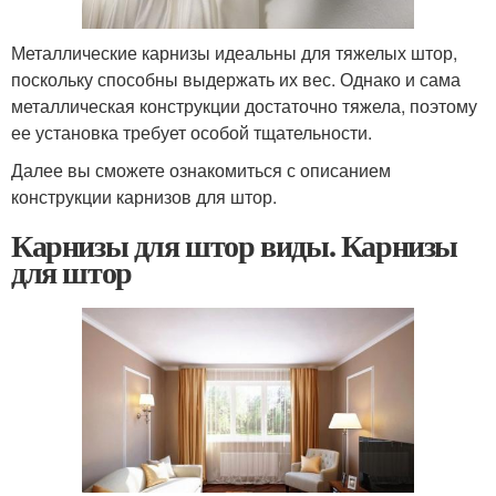
Металлические карнизы идеальны для тяжелых штор,
поскольку способны выдержать их вес. Однако и сама
металлическая конструкции достаточно тяжела, поэтому
ее установка требует особой тщательности.
Далее вы сможете ознакомиться с описанием
конструкции карнизов для штор.
Карнизы для штор виды. Карнизы
для штор