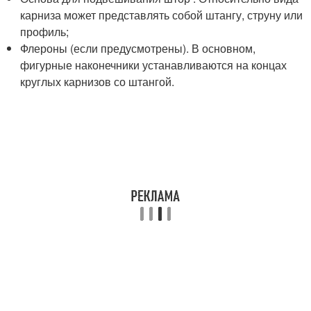
карниза может представлять собой штангу, струну или
профиль;
Флероны (если предусмотрены). В основном,
фигурные наконечники устанавливаются на концах
круглых карнизов со штангой.