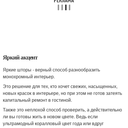
Яркий акцент
Яркие шторы - верный способ разнообразить
монохромный интерьер.
Это решение для тех, кто хочет свежих, насыщенных,
новых красок в интерьере, но при этом не готов затеять
капитальный ремонт в гостиной.
Также это неплохой способ проверить, а действительно
ли вы готовы жить в новом цвете. Ведь если
ультрамодный коралловый цвет года или вдруг