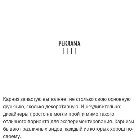
Карниз зачастую выполняет не столько свою основную
функцию, сколько декоративную. И неудивительно:
дизайнеры просто не могли пройти мимо такого
отличного варианта для экспериментирования. Карнизы
бывают различных видов, каждый из которых хорош по-
своему.