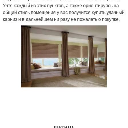
Учтя каждый из этих пунктов, а также ориентируясь на
общий стиль помещения у вас получится купить удачный
карниз и в дальнейшем ни разу не пожалеть о покупке.