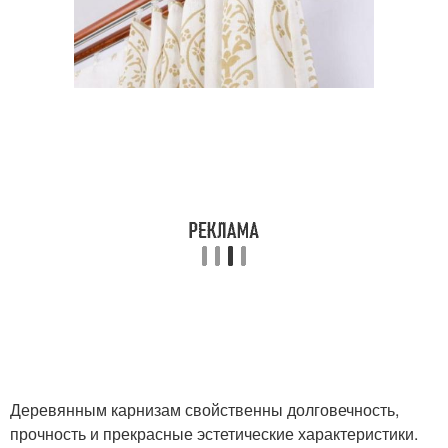
Деревянным карнизам свойственны долговечность,
прочность и прекрасные эстетические характеристики.