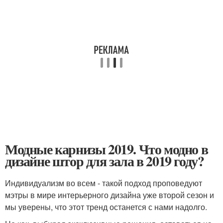
Модные карнизы 2019. Что модно в
дизайне штор для зала в 2019 году?
Индивидуализм во всем - такой подход проповедуют
мэтры в мире интерьерного дизайна уже второй сезон и
мы уверены, что этот тренд останется с нами надолго.