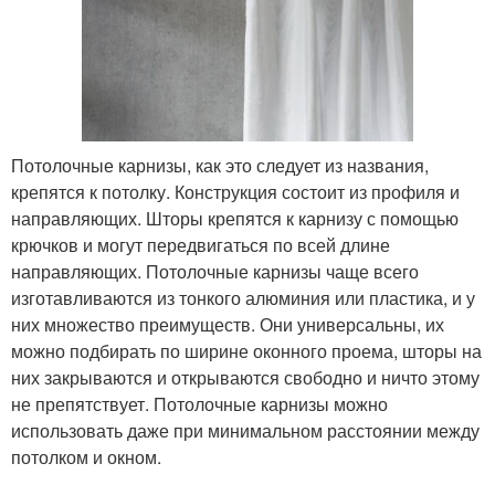
Потолочные карнизы, как это следует из названия,
крепятся к потолку. Конструкция состоит из профиля и
направляющих. Шторы крепятся к карнизу с помощью
крючков и могут передвигаться по всей длине
направляющих. Потолочные карнизы чаще всего
изготавливаются из тонкого алюминия или пластика, и у
них множество преимуществ. Они универсальны, их
можно подбирать по ширине оконного проема, шторы на
них закрываются и открываются свободно и ничто этому
не препятствует. Потолочные карнизы можно
использовать даже при минимальном расстоянии между
потолком и окном.