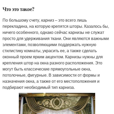
Что это такое?
По большому счету, карниз – это всего лишь
перекладина, на которую крепятся шторы. Казалось бы,
ничего особенного, однако сейчас карнизы не служат
просто для удерживания ткани. Они являются важными
элементами, позволяющими поддержать нужную
стилистику комнаты, украсить ее, а также сделать
оконный проем ярким акцентом. Карнизы нужны для
крепления штор на окна разного расположения. Это
могут быть классические прямоугольные окна,
потолочные, фигурные. В зависимости от формы и
назначения окна, а также от его местоположения и
подбирают необходимый тип карниза.