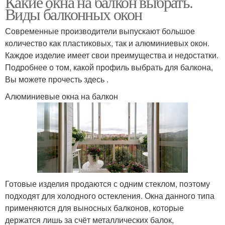
Какие окна на балкон выбрать.
Виды балконных окон
Современные производители выпускают большое
количество как пластиковых, так и алюминиевых окон.
Каждое изделие имеет свои преимущества и недостатки.
Подробнее о том, какой профиль выбрать для балкона,
Вы можете прочесть здесь .
Алюминиевые окна на балкон
Готовые изделия продаются с одним стеклом, поэтому
подходят для холодного остекления. Окна данного типа
применяются для выносных балконов, которые
держатся лишь за счёт металлических балок,