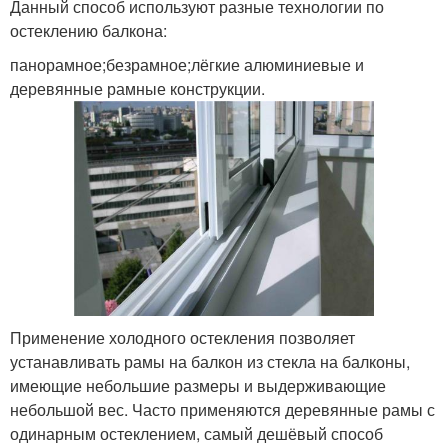
Данный способ используют разные технологии по
остеклению балкона:
панорамное;безрамное;лёгкие алюминиевые и
деревянные рамные конструкции.
Применение холодного остекления позволяет
устанавливать рамы на балкон из стекла на балконы,
имеющие небольшие размеры и выдерживающие
небольшой вес. Часто применяются деревянные рамы с
одинарным остеклением, самый дешёвый способ