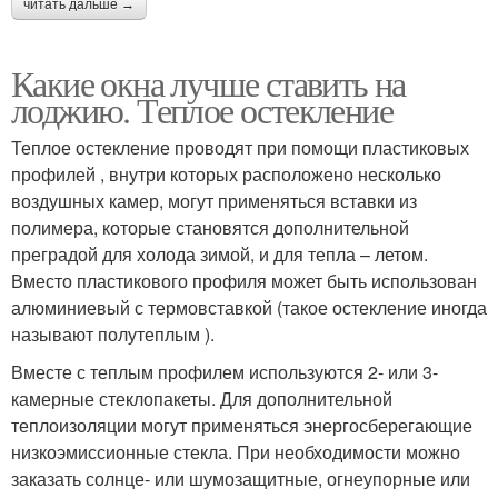
читать дальше →
Какие окна лучше ставить на
лоджию. Теплое остекление
Теплое остекление проводят при помощи пластиковых
профилей , внутри которых расположено несколько
воздушных камер, могут применяться вставки из
полимера, которые становятся дополнительной
преградой для холода зимой, и для тепла – летом.
Вместо пластикового профиля может быть использован
алюминиевый с термовставкой (такое остекление иногда
называют полутеплым ).
Вместе с теплым профилем используются 2- или 3-
камерные стеклопакеты. Для дополнительной
теплоизоляции могут применяться энергосберегающие
низкоэмиссионные стекла. При необходимости можно
заказать солнце- или шумозащитные, огнеупорные или