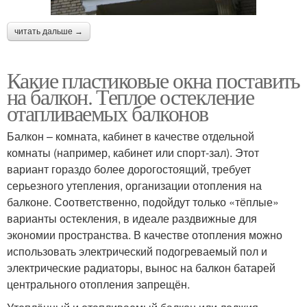
читать дальше →
Какие пластиковые окна поставить
на балкон. Теплое остекление
отапливаемых балконов
Балкон – комната, кабинет в качестве отдельной
комнаты (например, кабинет или спорт-зал). Этот
вариант гораздо более дорогостоящий, требует
серьезного утепления, организации отопления на
балконе. Соответственно, подойдут только «тёплые»
варианты остекления, в идеале раздвижные для
экономии пространства. В качестве отопления можно
использовать электрический подогреваемый пол и
электрические радиаторы, вынос на балкон батарей
центрального отопления запрещён.