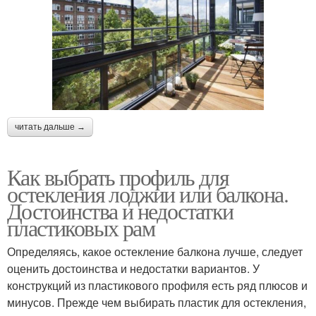
читать дальше →
Как выбрать профиль для
остекления лоджии или балкона.
Достоинства и недостатки
пластиковых рам
Определяясь, какое остекление балкона лучше, следует
оценить достоинства и недостатки вариантов. У
конструкций из пластикового профиля есть ряд плюсов и
минусов. Прежде чем выбирать пластик для остекления,