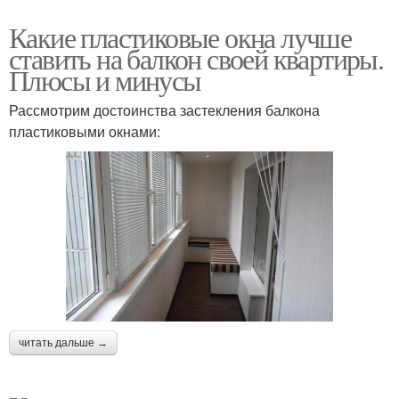
Какие пластиковые окна лучше
ставить на балкон своей квартиры.
Плюсы и минусы
Рассмотрим достоинства застекления балкона
пластиковыми окнами:
читать дальше →