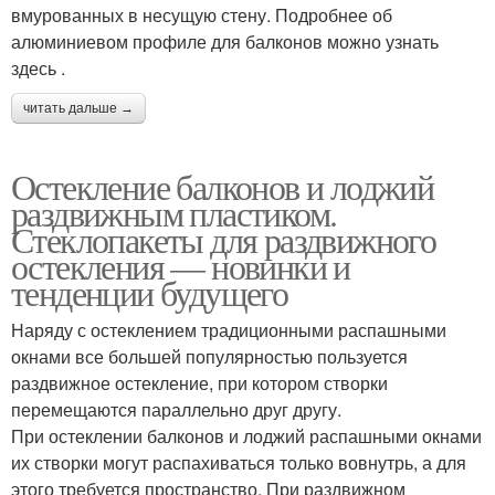
вмурованных в несущую стену. Подробнее об
алюминиевом профиле для балконов можно узнать
здесь .
читать дальше →
Остекление балконов и лоджий
раздвижным пластиком.
Стеклопакеты для раздвижного
остекления — новинки и
тенденции будущего
Наряду с остеклением традиционными распашными
окнами все большей популярностью пользуется
раздвижное остекление, при котором створки
перемещаются параллельно друг другу.
При остеклении балконов и лоджий распашными окнами
их створки могут распахиваться только вовнутрь, а для
этого требуется пространство. При раздвижном