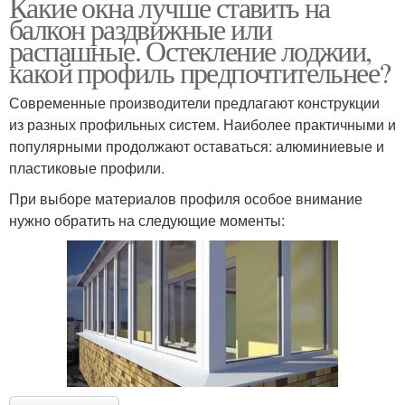
Какие окна лучше ставить на
балкон раздвижные или
распашные. Остекление лоджии,
какой профиль предпочтительнее?
Современные производители предлагают конструкции
из разных профильных систем. Наиболее практичными и
популярными продолжают оставаться: алюминиевые и
пластиковые профили.
При выборе материалов профиля особое внимание
нужно обратить на следующие моменты: