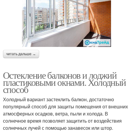
читать дальше →
Остекление балконов и лоджий
пластиковыми окнами. Холодный
способ
Холодный вариант застеклить балкон, достаточно
популярный способ для защиты помещения от внешних
атмосферных осадков, ветра, пыли и холода. В
солнечное время позволяет защитить от воздействия
солнечных лучей с помощью занавесок или штор.