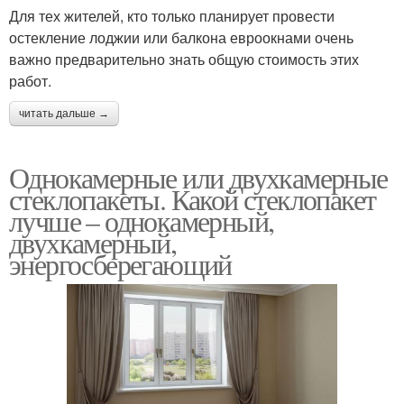
Для тех жителей, кто только планирует провести
остекление лоджии или балкона евроокнами очень
важно предварительно знать общую стоимость этих
работ.
читать дальше →
Однокамерные или двухкамерные
стеклопакеты. Какой стеклопакет
лучше – однокамерный,
двухкамерный,
энергосберегающий