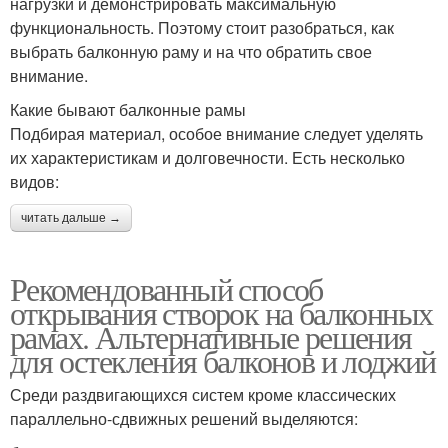
нагрузки и демонстрировать максимальную
функциональность. Поэтому стоит разобраться, как
выбрать балконную раму и на что обратить свое
внимание.
Какие бывают балконные рамы
Подбирая материал, особое внимание следует уделять
их характеристикам и долговечности. Есть несколько
видов:
читать дальше →
Рекомендованный способ
открывания створок на балконных
рамах. Альтернативные решения
для остекления балконов и лоджий
Среди раздвигающихся систем кроме классических
параллельно-сдвижных решений выделяются: