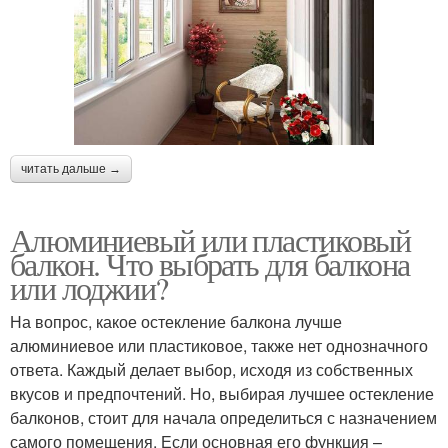
читать дальше →
Алюминиевый или пластиковый
балкон. Что выбрать для балкона
или лоджии?
На вопрос, какое остекление балкона лучше
алюминиевое или пластиковое, также нет однозначного
ответа. Каждый делает выбор, исходя из собственных
вкусов и предпочтений. Но, выбирая лучшее остекление
балконов, стоит для начала определиться с назначением
самого помещения. Если основная его функция –