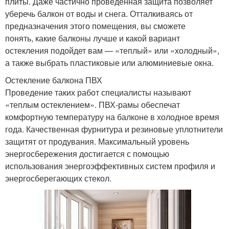
плиты. Даже частично проведенная защита позволяет
уберечь балкон от воды и снега. Отталкиваясь от
предназначения этого помещения, вы сможете
понять, какие балконы лучше и какой вариант
остекления подойдет вам — «теплый» или «холодный»,
а также выбрать пластиковые или алюминиевые окна.
Остекление балкона ПВХ
Проведение таких работ специалисты называют
«теплым остеклением». ПВХ-рамы обеспечат
комфортную температуру на балконе в холодное время
года. Качественная фурнитура и резиновые уплотнители
защитят от продувания. Максимальный уровень
энергосбережения достигается с помощью
использования энергоэффективных систем профиля и
энергосберегающих стекол.