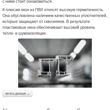
с ними стоит ознакомиться.
К плюсам окон из ПВХ относят высокую герметичность.
Она обусловлена наличием качественных уплотнителей,
которые защищают от сквозняков. В результате
пластиковые окна обеспечивают высокий уровень
тепло- и шумоизоляции.
читать дальше →