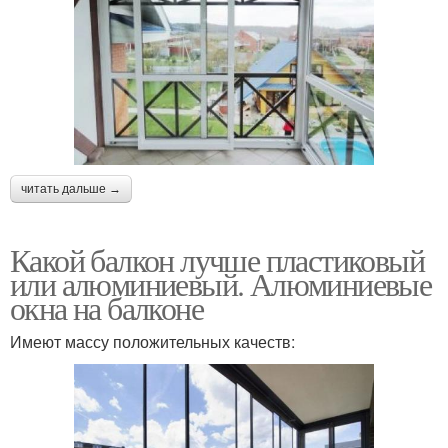
читать дальше →
Какой балкон лучше пластиковый
или алюминиевый. Алюминиевые
окна на балконе
Имеют массу положительных качеств: