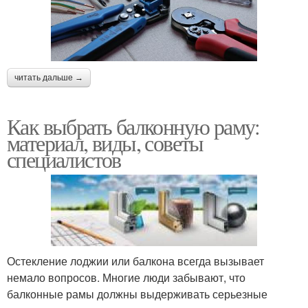
читать дальше →
Как выбрать балконную раму:
материал, виды, советы
специалистов
Остекление лоджии или балкона всегда вызывает
немало вопросов. Многие люди забывают, что
балконные рамы должны выдерживать серьезные