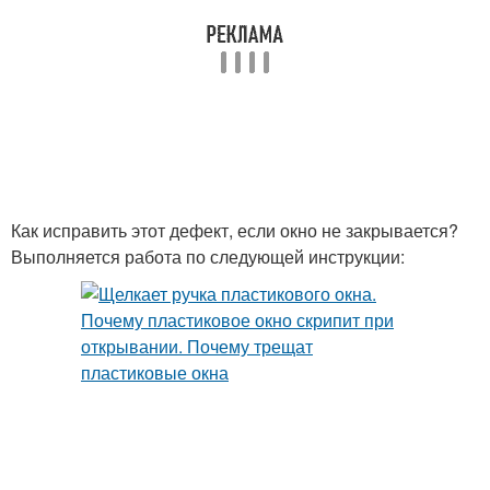
Как исправить этот дефект, если окно не закрывается?
Выполняется работа по следующей инструкции: