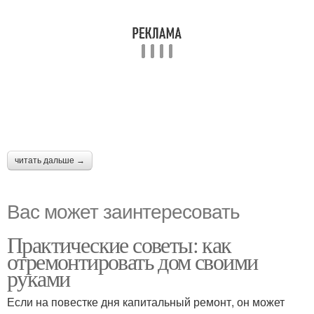
читать дальше →
Вас может заинтересовать
Практические советы: как
отремонтировать дом своими
руками
Если на повестке дня капитальный ремонт, он может