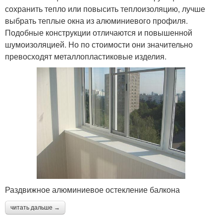
сохранить тепло или повысить теплоизоляцию, лучше
выбрать теплые окна из алюминиевого профиля.
Подобные конструкции отличаются и повышенной
шумоизоляцией. Но по стоимости они значительно
превосходят металлопластиковые изделия.
Раздвижное алюминиевое остекление балкона
читать дальше →