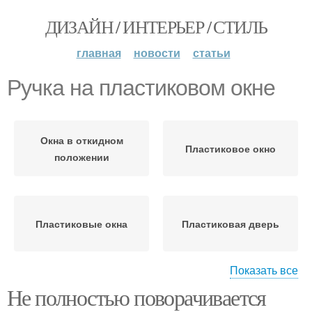
ДИЗАЙН / ИНТЕРЬЕР / СТИЛЬ
главная
новости
статьи
Ручка на пластиковом окне
Окна в откидном
Пластиковое окно
положении
Пластиковые окна
Пластиковая дверь
Показать все
Не полностью поворачивается
Окно из режима