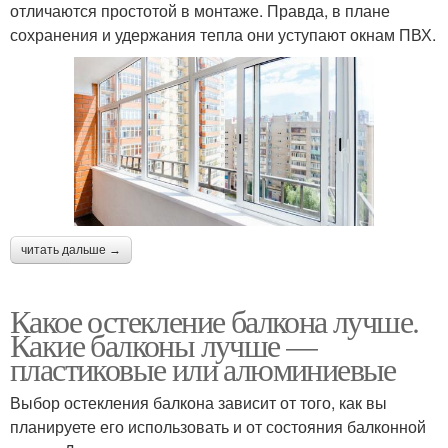
отличаются простотой в монтаже. Правда, в плане
сохранения и удержания тепла они уступают окнам ПВХ.
читать дальше →
Какое остекление балкона лучше.
Какие балконы лучше —
пластиковые или алюминиевые
Выбор остекления балкона зависит от того, как вы
планируете его использовать и от состояния балконной