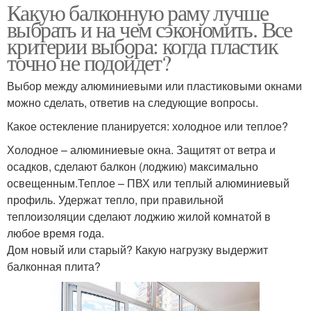
Какую балконную раму лучше
выбрать и на чем сэкономить. Все
критерии выбора: когда пластик
точно не подойдет?
Выбор между алюминиевыми или пластиковыми окнами
можно сделать, ответив на следующие вопросы.
Какое остекление планируется: холодное или теплое?
Холодное – алюминиевые окна. Защитят от ветра и
осадков, сделают балкон (лоджию) максимально
освещенным.Теплое – ПВХ или теплый алюминиевый
профиль. Удержат тепло, при правильной
теплоизоляции сделают лоджию жилой комнатой в
любое время года.
Дом новый или старый? Какую нагрузку выдержит
балконная плита?