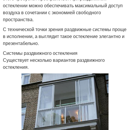
остеклении можно обеспечивать максимальный доступ
воздуха в сочетании с экономией свободного
пространства.
С технической точки зрения раздвижные системы проще
в исполнении, а выглядит такое остекление элегантно и
презентабельно.
Системы раздвижного остекления
Существует несколько вариантов раздвижного
остекления.