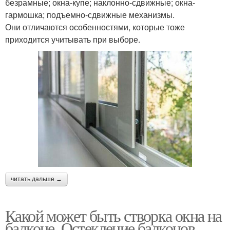
безрамные; окна-купе; наклонно-сдвижные; окна-
гармошка; подъемно-сдвижные механизмы.
Они отличаются особенностями, которые тоже
приходится учитывать при выборе.
читать дальше →
Какой может быть створка окна на
балконе. Остекление балконов –