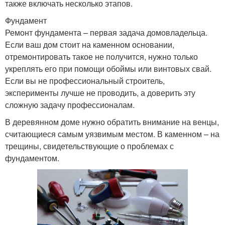
также включать несколько этапов.
Фундамент
Ремонт фундамента – первая задача домовладельца.
Если ваш дом стоит на каменном основании,
отремонтировать такое не получится, нужно только
укреплять его при помощи обоймы или винтовых свай.
Если вы не профессиональный строитель,
эксперименты лучше не проводить, а доверить эту
сложную задачу профессионалам.
В деревянном доме нужно обратить внимание на венцы,
считающиеся самым уязвимым местом. В каменном – на
трещины, свидетельствующие о проблемах с
фундаментом.