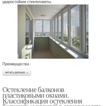
ударостойкие стеклопакеты.
Преимущества :
читать дальше →
Остекление балконов
пластиковыми окнами.
Классификация остекления