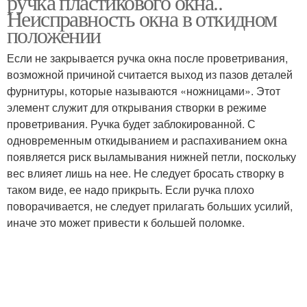
ручка пластикового окна..
Неисправность окна в откидном
положении
Если не закрывается ручка окна после проветривания,
возможной причиной считается выход из пазов деталей
фурнитуры, которые называются «ножницами». Этот
элемент служит для открывания створки в режиме
проветривания. Ручка будет заблокированной. С
одновременным откидыванием и распахиванием окна
появляется риск выламывания нижней петли, поскольку
вес влияет лишь на нее. Не следует бросать створку в
таком виде, ее надо прикрыть. Если ручка плохо
поворачивается, не следует прилагать больших усилий,
иначе это может привести к большей поломке.