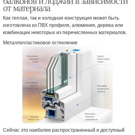
балконов и лоджий в зависимости
от материала
Как теплая, так и холодная конструкция может быть
изготовлена из ПВХ профиля, алюминия, дерева или
комбинации некоторых из перечисленных материалов.
Металлопластиковое остекление
Сейчас это наиболее распространенный и доступный