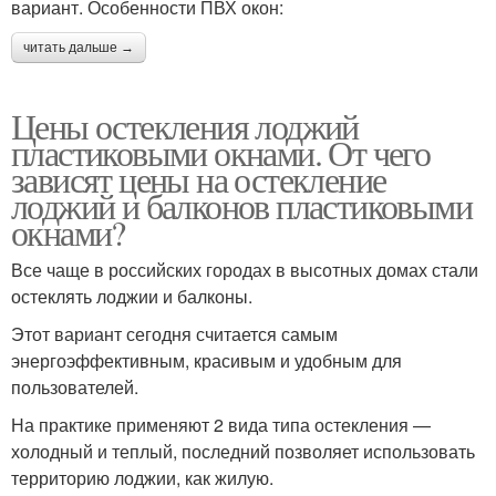
вариант. Особенности ПВХ окон:
читать дальше →
Цены остекления лоджий
пластиковыми окнами. От чего
зависят цены на остекление
лоджий и балконов пластиковыми
окнами?
Все чаще в российских городах в высотных домах стали
остеклять лоджии и балконы.
Этот вариант сегодня считается самым
энергоэффективным, красивым и удобным для
пользователей.
На практике применяют 2 вида типа остекления —
холодный и теплый, последний позволяет использовать
территорию лоджии, как жилую.