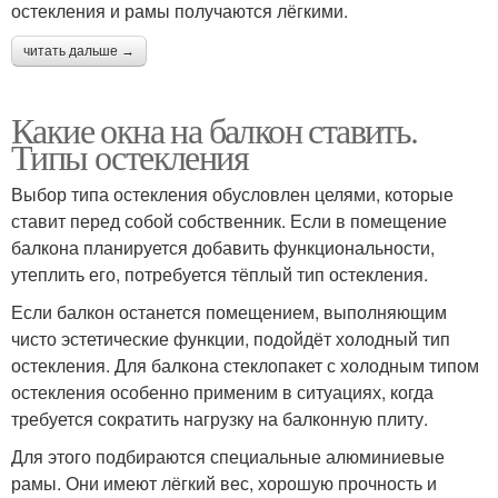
остекления и рамы получаются лёгкими.
читать дальше →
Какие окна на балкон ставить.
Типы остекления
Выбор типа остекления обусловлен целями, которые
ставит перед собой собственник. Если в помещение
балкона планируется добавить функциональности,
утеплить его, потребуется тёплый тип остекления.
Если балкон останется помещением, выполняющим
чисто эстетические функции, подойдёт холодный тип
остекления. Для балкона стеклопакет с холодным типом
остекления особенно применим в ситуациях, когда
требуется сократить нагрузку на балконную плиту.
Для этого подбираются специальные алюминиевые
рамы. Они имеют лёгкий вес, хорошую прочность и