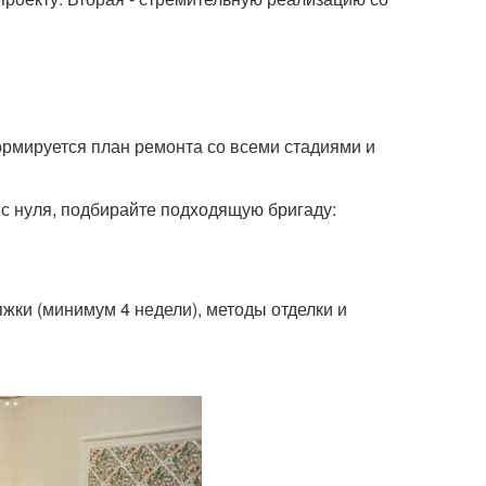
Формируется план ремонта со всеми стадиями и
 с нуля, подбирайте подходящую бригаду:
жки (минимум 4 недели), методы отделки и