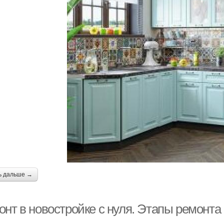
ь дальше →
нт в новостройке с нуля. Этапы ремонта 