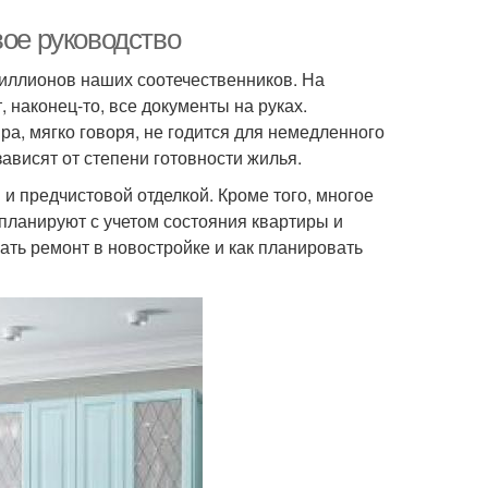
вое руководство
миллионов наших соотечественников. На
 наконец-то, все документы на руках.
а, мягко говоря, не годится для немедленного
ависят от степени готовности жилья.
и предчистовой отделкой. Кроме того, многое
планируют с учетом состояния квартиры и
ать ремонт в новостройке и как планировать