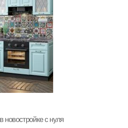
в новостройке с нуля