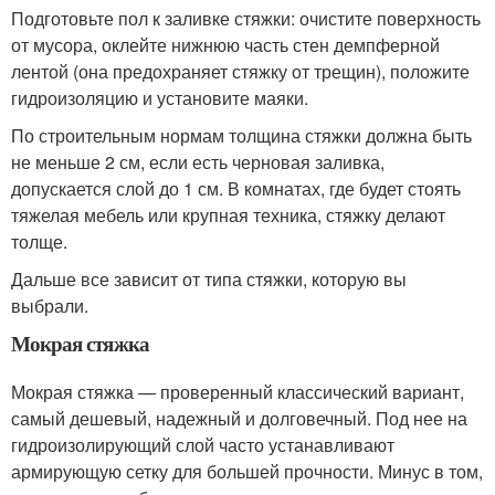
Подготовьте пол к заливке стяжки: очистите поверхность
от мусора, оклейте нижнюю часть стен демпферной
лентой (она предохраняет стяжку от трещин), положите
гидроизоляцию и установите маяки.
По строительным нормам толщина стяжки должна быть
не меньше 2 см, если есть черновая заливка,
допускается слой до 1 см. В комнатах, где будет стоять
тяжелая мебель или крупная техника, стяжку делают
толще.
Дальше все зависит от типа стяжки, которую вы
выбрали.
Мокрая стяжка
Мокрая стяжка — проверенный классический вариант,
самый дешевый, надежный и долговечный. Под нее на
гидроизолирующий слой часто устанавливают
армирующую сетку для большей прочности. Минус в том,