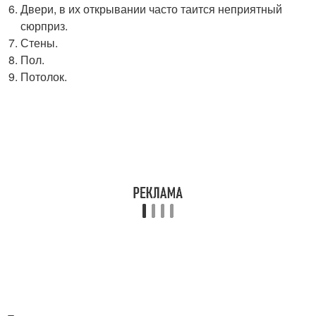
Двери, в их открывании часто таится неприятный
сюрприз.
Стены.
Пол.
Потолок.