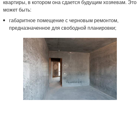
квартиры, в котором она сдается будущим хозяевам. Это
может быть:
габаритное помещение с черновым ремонтом,
предназначенное для свободной планировки;