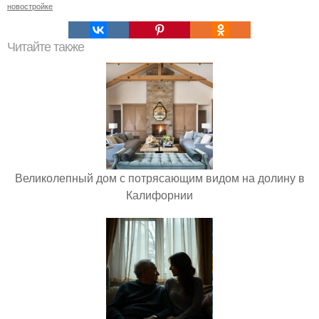
новостройке
Читайте также
Великолепный дом с потрясающим видом на долину в
Калифорнии