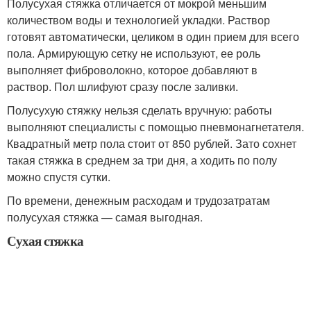
Полусухая стяжка отличается от мокрой меньшим
количеством воды и технологией укладки. Раствор
готовят автоматически, целиком в один прием для всего
пола. Армирующую сетку не используют, ее роль
выполняет фиброволокно, которое добавляют в
раствор. Пол шлифуют сразу после заливки.
Полусухую стяжку нельзя сделать вручную: работы
выполняют специалисты с помощью пневмонагнетателя.
Квадратный метр пола стоит от 850 рублей. Зато сохнет
такая стяжка в среднем за три дня, а ходить по полу
можно спустя сутки.
По времени, денежным расходам и трудозатратам
полусухая стяжка — самая выгодная.
Сухая стяжка