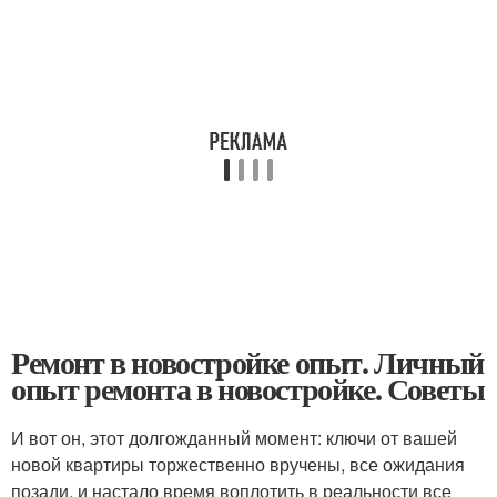
Ремонт в новостройке опыт. Личный
опыт ремонта в новостройке. Советы
И вот он, этот долгожданный момент: ключи от вашей
новой квартиры торжественно вручены, все ожидания
позади, и настало время воплотить в реальности все