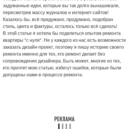
задуманные идеи, которые вы так долго вынашивали,
пересмотрев массу журналов и интернет-сайтов!
Казалось бы, всё придумано, продумано, подобран
стиль, цвета и фактуры, осталось только всё сделать!
В этой статье я хотела бы поделиться опытом ремонта
квартиры "с нуля". Не у каждого из нас есть возможности
заказать дизайн-проект, поэтому я пишу историю своего
ремонта именно для тех, кто ремонт делает без
сопровождения дизайнера. Быть может, многие из тех,
кто прочтет мою статью, избегут ошибок, которые были
допущены нами в процессе ремонта.