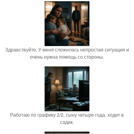
Здравствуйте. У меня сложилась непростая ситуация и
очень нужна помощь со стороны.
Работаю по графику 2/2, сыну четыре года, ходит в
садик.