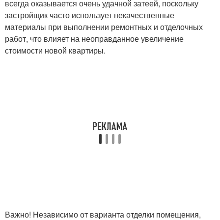
всегда оказывается очень удачной затеей, поскольку
застройщик часто использует некачественные
материалы при выполнении ремонтных и отделочных
работ, что влияет на неоправданное увеличение
стоимости новой квартиры.
Важно! Независимо от варианта отделки помещения,