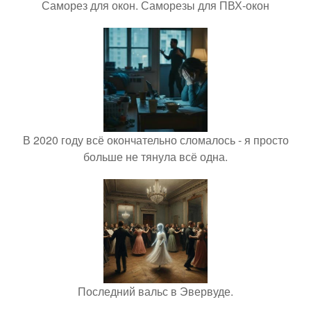
Саморез для окон. Саморезы для ПВХ-окон
В 2020 году всё окончательно сломалось - я просто
больше не тянула всё одна.
Последний вальс в Эвервуде.