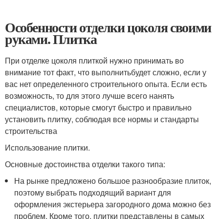
Особенности отделки цоколя своими
руками. Плитка
При отделке цоколя плиткой нужно принимать во
внимание тот факт, что выполнитьбудет сложно, если у
вас нет определенного строительного опыта. Если есть
возможность, то для этого лучше всего нанять
специалистов, которые смогут быстро и правильно
установить плитку, соблюдая все нормы и стандарты
строительства
Использование плитки.
Основные достоинства отделки такого типа:
На рынке предложено большое разнообразие плиток,
поэтому выбрать подходящий вариант для
оформления экстерьера загородного дома можно без
проблем. Кроме того, плитки представлены в самых