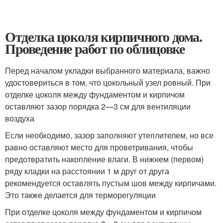
Отделка цоколя кирпичного дома.
Проведение работ по облицовке
Перед началом укладки выбранного материала, важно
удостовериться в том, что цокольный узел ровный. При
отделке цоколя между фундаментом и кирпичом
оставляют зазор порядка 2—3 см для вентиляции
воздуха
Если необходимо, зазор заполняют утеплителем, но все
равно оставляют место для проветривания, чтобы
предотвратить накопление влаги. В нижнем (первом)
ряду кладки на расстоянии 1 м друг от друга
рекомендуется оставлять пустым шов между кирпичами.
Это также делается для терморегуляции
При отделке цоколя между фундаментом и кирпичом