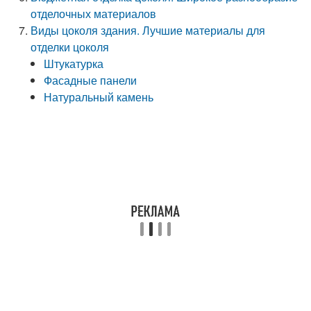
отделочных материалов
Виды цоколя здания. Лучшие материалы для
отделки цоколя
Штукатурка
Фасадные панели
Натуральный камень