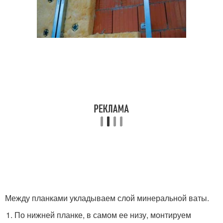
Между планками укладываем слой минеральной ваты.
По нижней планке, в самом ее низу, монтируем