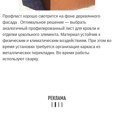
Профлист хорошо смотрится на фоне деревянного
фасада . Оптимальное решение — выбрать
аналогичный профилированный лист для кровли и
отделки цокольного элемента. Материал устойчив к
физическим и климатическим воздействиям. При этом во
время установки требуется организация каркаса из
металлических перекладин. Во время работы
используют сварку.