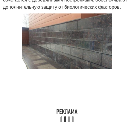
дополнительную защиту от биологических факторов.