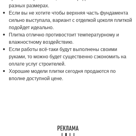
разных размерах.
Если вы не хотите чтобы верхняя часть фундамента
сильно выступала, вариант с отделкой цоколя плиткой
подойдет идеально.
Плитка отлично противостоит температурному и
влажностному воздействию.
Если работы всё-таки будут выполнены своими
руками, то можно будет существенно сэкономить на
оплате услуг строителей.
Хорошие модели плитки сегодня продаются по
вполне доступной цене.