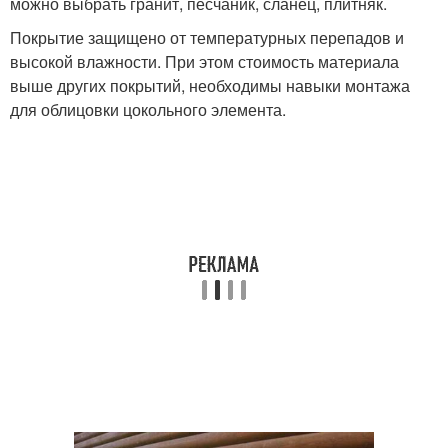
можно выбрать гранит, песчаник, сланец, плитняк.
Покрытие защищено от температурных перепадов и
высокой влажности. При этом стоимость материала
выше других покрытий, необходимы навыки монтажа
для облицовки цокольного элемента.