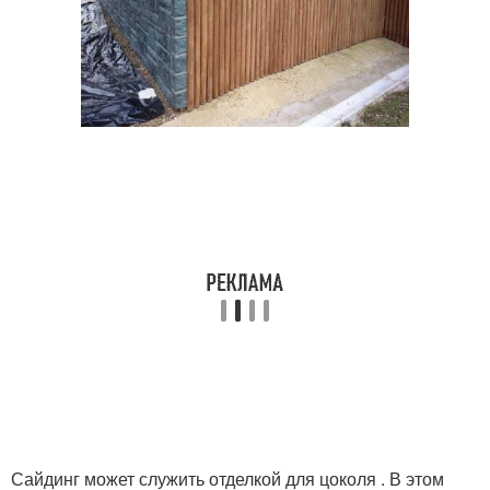
Сайдинг может служить отделкой для цоколя . В этом