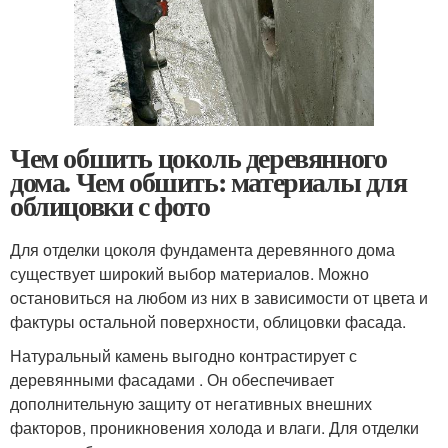
Чем обшить цоколь деревянного
дома. Чем обшить: материалы для
облицовки с фото
Для отделки цоколя фундамента деревянного дома
существует широкий выбор материалов. Можно
остановиться на любом из них в зависимости от цвета и
фактуры остальной поверхности, облицовки фасада.
Натуральный камень выгодно контрастирует с
деревянными фасадами . Он обеспечивает
дополнительную защиту от негативных внешних
факторов, проникновения холода и влаги. Для отделки