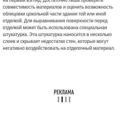
совместимость материалов и оценить возможность
облицовки цокольной части здания той или иной
отделкой. Для выравнивания поверхности перед
отделкой может быть использована специальная
штукатурка. Эта штукатурка наносится в несколько
слоев и скрывает недостатки стен, которые могут
негативно воздействовать на отделочный материал.