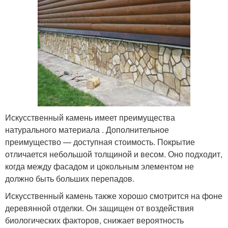
Искусственный камень имеет преимущества
натурального материала . Дополнительное
преимущество — доступная стоимость. Покрытие
отличается небольшой толщиной и весом. Оно подходит,
когда между фасадом и цокольным элементом не
должно быть больших перепадов.
Искусственный камень также хорошо смотрится на фоне
деревянной отделки. Он защищен от воздействия
биологических факторов, снижает вероятность