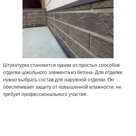
Штукатурка становится одним из простых способов
отделки цокольного элемента из бетона. Для отделки
нужно выбрать состав для наружной отделки. Он
обеспечивает защиту от повышенной влажности, не
требует профессионального участия.