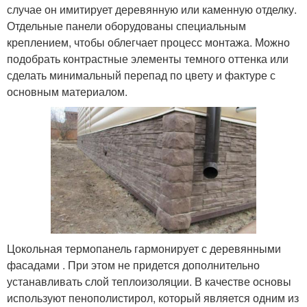
случае он имитирует деревянную или каменную отделку.
Отдельные панели оборудованы специальным
креплением, чтобы облегчает процесс монтажа. Можно
подобрать контрастные элементы темного оттенка или
сделать минимальный перепад по цвету и фактуре с
основным материалом.
Цокольная термопанель гармонирует с деревянными
фасадами . При этом не придется дополнительно
устанавливать слой теплоизоляции. В качестве основы
используют пенополистирол, который является одним из