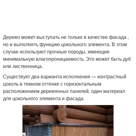
Дерево может выступать не только в качестве фасада ,
но и выполнять функцию цокольного элемента. В этом
случае используют прочные породы, имеющие
минимальную влагопроницаемость. Это может быть дуб
или лиственница.
Существует два варианта исполнения — контрастный
цоколь в темном оттенке с горизонтальным
расположением деревянных панелей, один материал
для цокольного элемента и фасада.