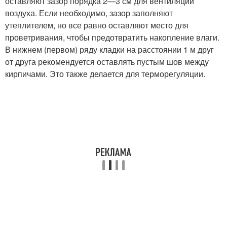
оставляют зазор порядка 2—3 см для вентиляции
воздуха. Если необходимо, зазор заполняют
утеплителем, но все равно оставляют место для
проветривания, чтобы предотвратить накопление влаги.
В нижнем (первом) ряду кладки на расстоянии 1 м друг
от друга рекомендуется оставлять пустым шов между
кирпичами. Это также делается для терморегуляции.