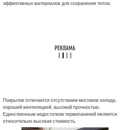
эффективных материалов для сохранения тепла.
Покрытие отличается отсутствием мостиков холода,
хорошей вентиляцией, высокой прочностью.
Единственным недостатком термопанелей является
относительно высокая стоимость.