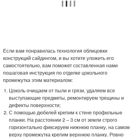
Если вам понравилась технология облицовки
конструкций сайдингом, и вы хотите уложить его
самостоятельно, вам поможет составленная нами
пошаговая инструкция по отделке цокольного
промежутка этим материалом:
Цоколь очищаем от пыли и грязи, удаляем все
выступающие предметы, ремонтируем трещины и
дефекты поверхности;
С помощью дюбелей крепим к стене профильные
планки. На расстоянии 2 – 3 см от земли строго
горизонтально фиксируем нижнюю планку, на самом
верху промежутка крепим верхнюю планку. Ровно