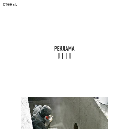
стены.