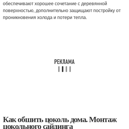
обеспечивают хорошее сочетание с деревянной
поверхностью, дополнительно защищают постройку от
проникновения холода и потери тепла.
Как обшить цоколь дома. Монтаж
цокольного сайдинга