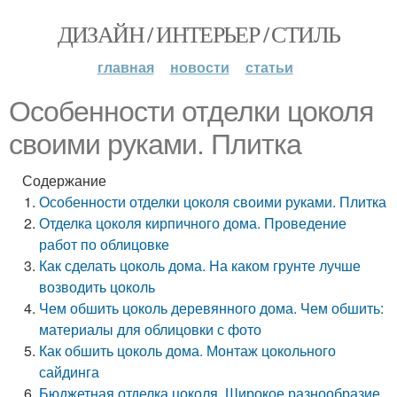
ДИЗАЙН / ИНТЕРЬЕР / СТИЛЬ
главная
новости
статьи
Особенности отделки цоколя
своими руками. Плитка
Содержание
Особенности отделки цоколя своими руками. Плитка
Отделка цоколя кирпичного дома. Проведение
работ по облицовке
Как сделать цоколь дома. На каком грунте лучше
возводить цоколь
Чем обшить цоколь деревянного дома. Чем обшить:
материалы для облицовки с фото
Как обшить цоколь дома. Монтаж цокольного
сайдинга
Бюджетная отделка цоколя. Широкое разнообразие