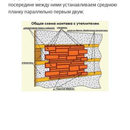
посередине между ними устанавливаем среднюю
планку параллельно первым двум;