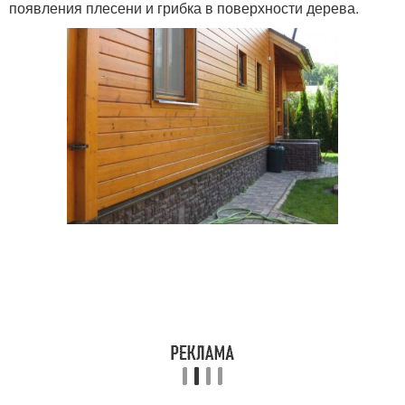
появления плесени и грибка в поверхности дерева.