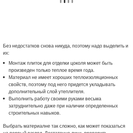
Без недостатков снова никуда, поэтому надо выделить и
их:
Монтаж плиток для отделки цоколя может быть
произведен только теплое время года.
Материал не имеет хороших теплоизоляционных
свойств, поэтому под него придется укладывать
дополнительный слой утеплителя.
Выполнить работу своими руками весьма
затруднительно даже при наличии определенных
строительных навыков.
Выбрать материалне так сложно, как может показаться
на первый взгляд. Достаточно лишь проверить