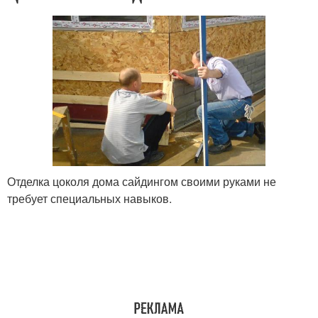
Отделка цоколя дома сайдингом своими руками не
требует специальных навыков.