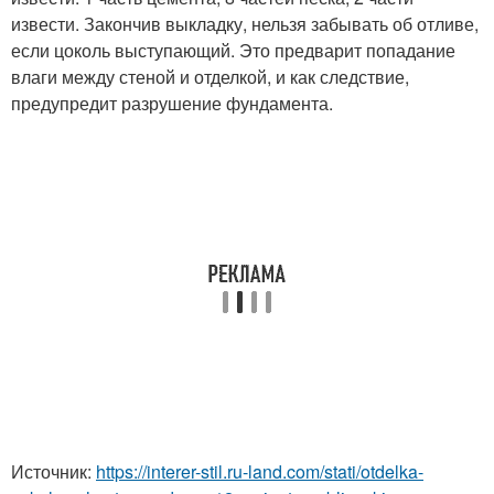
извести. Закончив выкладку, нельзя забывать об отливе,
если цоколь выступающий. Это предварит попадание
влаги между стеной и отделкой, и как следствие,
предупредит разрушение фундамента.
Источник:
https://interer-stil.ru-land.com/stati/otdelka-