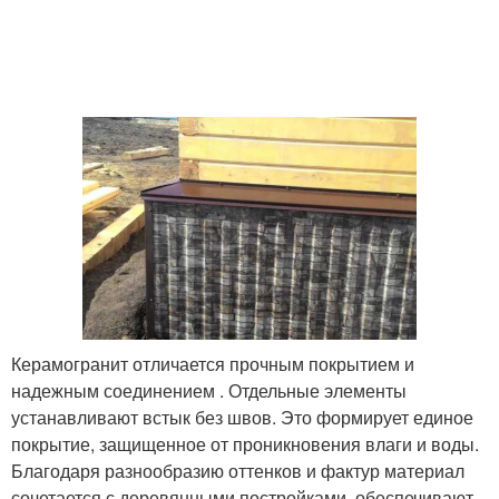
Керамогранит отличается прочным покрытием и
надежным соединением . Отдельные элементы
устанавливают встык без швов. Это формирует единое
покрытие, защищенное от проникновения влаги и воды.
Благодаря разнообразию оттенков и фактур материал
сочетается с деревянными постройками, обеспечивают