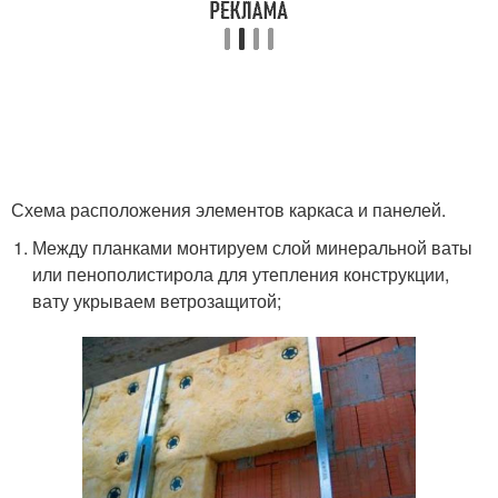
Схема расположения элементов каркаса и панелей.
Между планками монтируем слой минеральной ваты
или пенополистирола для утепления конструкции,
вату укрываем ветрозащитой;