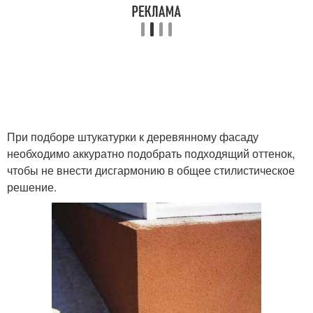
При подборе штукатурки к деревянному фасаду
необходимо аккуратно подобрать подходящий оттенок,
чтобы не внести дисгармонию в общее стилистическое
решение.