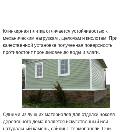
Клинкерная плитка отличается устойчивостью к
механическим нагрузкам , щелочам и кислотам. При
качественной установке полученная поверхность
противостоит проникновению воды и влаги.
Одними из лучших материалов для отделки цоколя
деревянного дома является искусственный или
натуральный камень, сайдинг, термопанели. Они