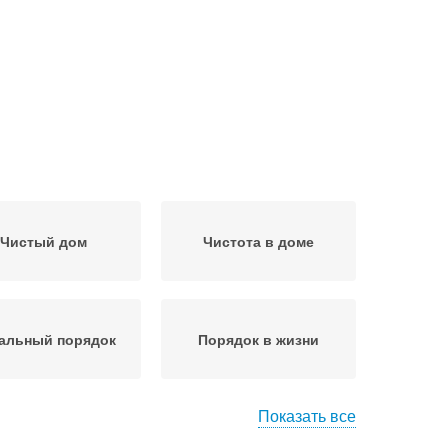
Чистый дом
Чистота в доме
альный порядок
Порядок в жизни
Показать все