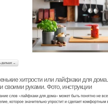
ь дальше →
енькие хитрости или лайфхаки для дома
ни своими руками. Фото, инструкции
ание слов «лайфхаки для дома» может быть понятно не все
елие, которое значительно упростит и сделает комфортным