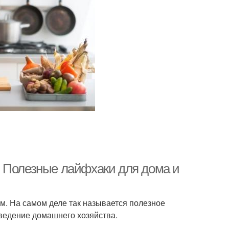
. Полезные лайфхаки для дома и
м. На самом деле так называется полезное
 ведение домашнего хозяйства.