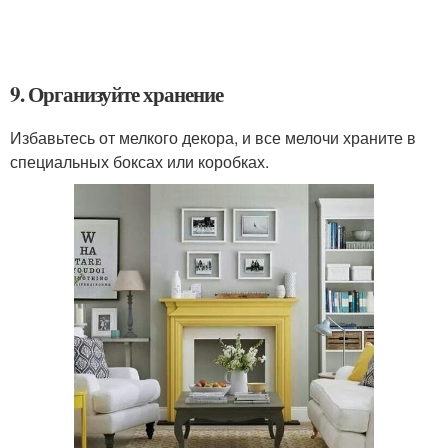
9. Организуйте хранение
Избавьтесь от мелкого декора, и все мелочи храните в
специальных боксах или коробках.