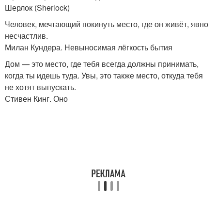
Шерлок (Sherlock)
Человек, мечтающий покинуть место, где он живёт, явно
несчастлив.
Милан Кундера. Невыносимая лёгкость бытия
Дом — это место, где тебя всегда должны принимать,
когда ты идешь туда. Увы, это также место, откуда тебя
не хотят выпускать.
Стивен Кинг. Оно