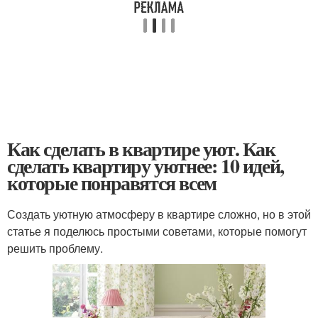
Как сделать в квартире уют. Как
сделать квартиру уютнее: 10 идей,
которые понравятся всем
Создать уютную атмосферу в квартире сложно, но в этой
статье я поделюсь простыми советами, которые помогут
решить проблему.