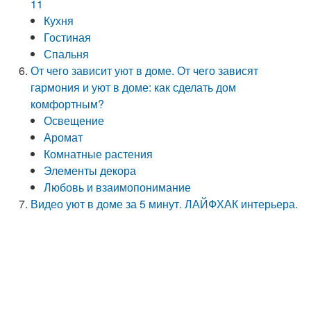
11
Кухня
Гостиная
Спальня
От чего зависит уют в доме. От чего зависят
гармония и уют в доме: как сделать дом
комфортным?
Освещение
Аромат
Комнатные растения
Элементы декора
Любовь и взаимопонимание
Видео уют в доме за 5 минут. ЛАЙФХАК интерьера.