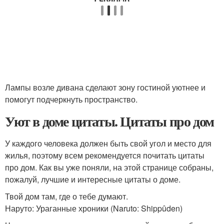
Лампы возле дивана сделают зону гостиной уютнее и
помогут подчеркнуть пространство.
Уют в доме цитаты. Цитаты про дом
У каждого человека должен быть свой угол и место для
жилья, поэтому всем рекомендуется почитать цитаты
про дом. Как вы уже поняли, на этой странице собраны,
пожалуй, лучшие и интересные цитаты о доме.
Твой дом там, где о тебе думают.
Наруто: Ураганные хроники (Naruto: Shippûden)