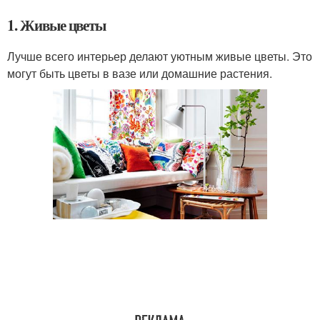
1. Живые цветы
Лучше всего интерьер делают уютным живые цветы. Это
могут быть цветы в вазе или домашние растения.