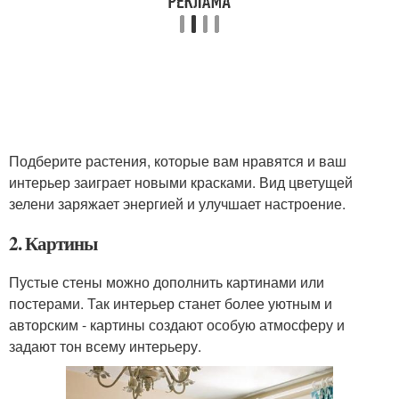
Подберите растения, которые вам нравятся и ваш
интерьер заиграет новыми красками. Вид цветущей
зелени заряжает энергией и улучшает настроение.
2. Картины
Пустые стены можно дополнить картинами или
постерами. Так интерьер станет более уютным и
авторским - картины создают особую атмосферу и
задают тон всему интерьеру.