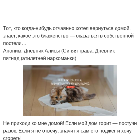
Тот, кто когда-нибудь отчаянно хотел вернуться домой,
знает, какое это блаженство — оказаться в собственной
постели…
Аноним. Дневник Алисы (Синяя трава. Дневник
пятнадцатилетней наркоманки)
Не приходи ко мне домой! Если мой дом горит — постучи
разок. Если я не отвечу, значит я сам его поджег и хочу
сгореть!