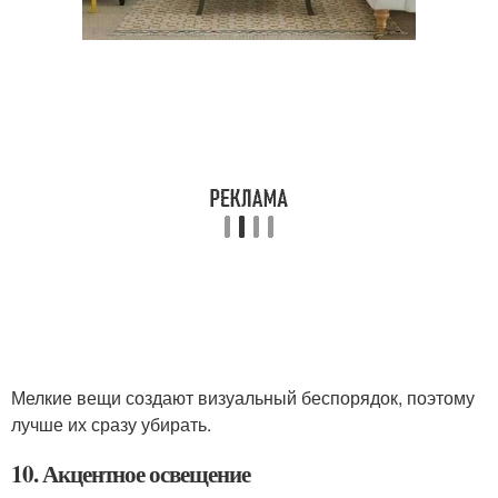
Мелкие вещи создают визуальный беспорядок, поэтому
лучше их сразу убирать.
10. Акцентное освещение