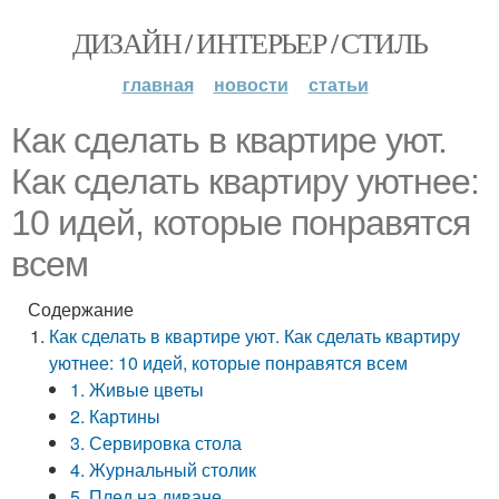
ДИЗАЙН / ИНТЕРЬЕР / СТИЛЬ
главная
новости
статьи
Как сделать в квартире уют.
Как сделать квартиру уютнее:
10 идей, которые понравятся
всем
Содержание
Как сделать в квартире уют. Как сделать квартиру
уютнее: 10 идей, которые понравятся всем
1. Живые цветы
2. Картины
3. Сервировка стола
4. Журнальный столик
5. Плед на диване