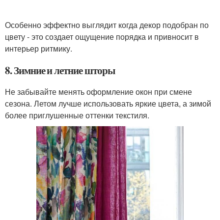
Особенно эффектно выглядит когда декор подобран по
цвету - это создает ощущение порядка и привносит в
интерьер ритмику.
8. Зимние и летние шторы
Не забывайте менять оформление окон при смене
сезона. Летом лучше использовать яркие цвета, а зимой
более приглушенные оттенки текстиля.