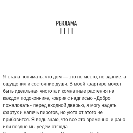
Я стала понимать, что дом — это не место, не здание, а
ощущения и состояние души. В моей квартире может
быть идеальная чистота и комнатные растения на
каждом подоконнике, коврик с надписью «Добро
пожаловать» перед входной дверью, я могу надеть
фартук и напечь пирогов, но уюта от этого не
прибавится. Я ведь знаю, что всё это временно, и рано
или поздно мы уедем отсюда.