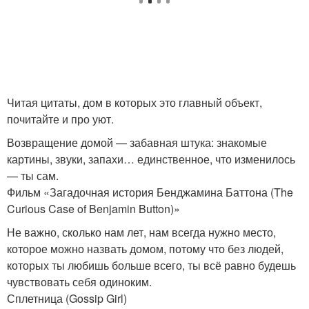
Читая цитаты, дом в которых это главный объект,
почитайте и про уют.
Возвращение домой — забавная штука: знакомые
картины, звуки, запахи… единственное, что изменилось
— ты сам.
Фильм «Загадочная история Бенджамина Баттона (The
Curious Case of Benjamin Button)»
Не важно, сколько нам лет, нам всегда нужно место,
которое можно назвать домом, потому что без людей,
которых ты любишь больше всего, ты всё равно будешь
чувствовать себя одиноким.
Сплетница (Gossip Girl)