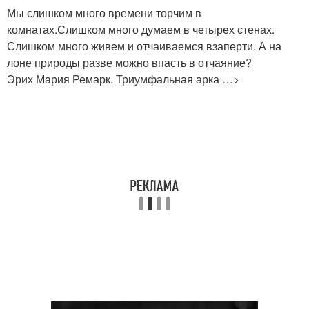
Мы слишком много времени торчим в
комнатах.Слишком много думаем в четырех стенах.
Слишком много живем и отчаиваемся взаперти. А на
лоне природы разве можно впасть в отчаяние?
Эрих Мария Ремарк. Триумфальная арка …>