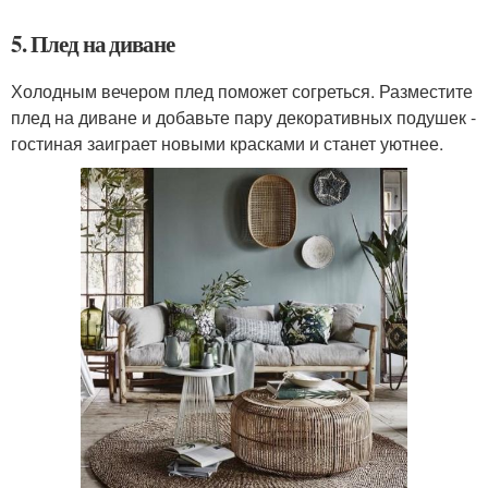
5. Плед на диване
Холодным вечером плед поможет согреться. Разместите
плед на диване и добавьте пару декоративных подушек -
гостиная заиграет новыми красками и станет уютнее.