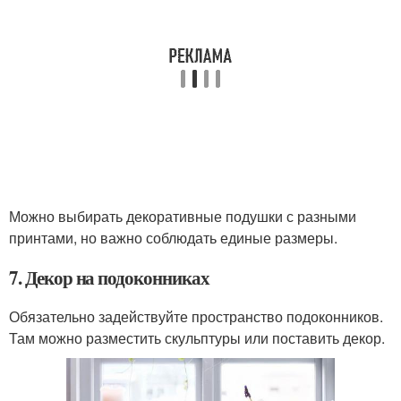
Можно выбирать декоративные подушки с разными
принтами, но важно соблюдать единые размеры.
7. Декор на подоконниках
Обязательно задействуйте пространство подоконников.
Там можно разместить скульптуры или поставить декор.