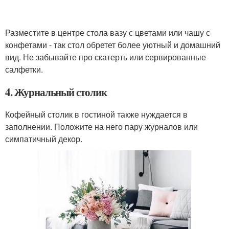
Разместите в центре стола вазу с цветами или чашу с
конфетами - так стол обретет более уютный и домашний
вид. Не забывайте про скатерть или сервированные
салфетки.
4. Журнальный столик
Кофейный столик в гостиной также нуждается в
заполнении. Положите на него пару журналов или
симпатичный декор.