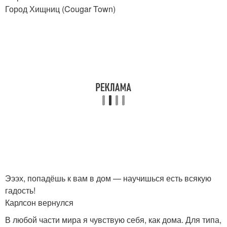
Город Хищниц (Cougar Town)
Эээх, попадёшь к вам в дом — научишься есть всякую
гадость!
Карлсон вернулся
В любой части мира я чувствую себя, как дома. Для типа,