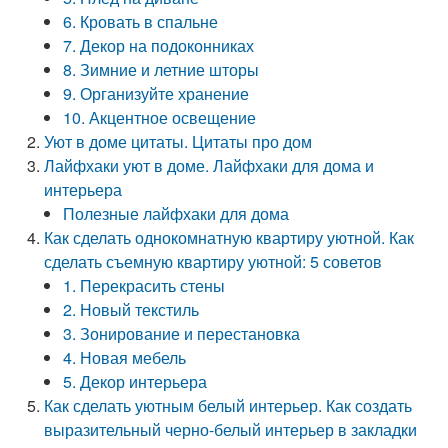
6. Кровать в спальне
7. Декор на подоконниках
8. Зимние и летние шторы
9. Организуйте хранение
10. Акцентное освещение
Уют в доме цитаты. Цитаты про дом
Лайфхаки уют в доме. Лайфхаки для дома и
интерьера
Полезные лайфхаки для дома
Как сделать однокомнатную квартиру уютной. Как
сделать съемную квартиру уютной: 5 советов
1. Перекрасить стены
2. Новый текстиль
3. Зонирование и перестановка
4. Новая мебель
5. Декор интерьера
Как сделать уютным белый интерьер. Как создать
выразительный черно-белый интерьер в закладки