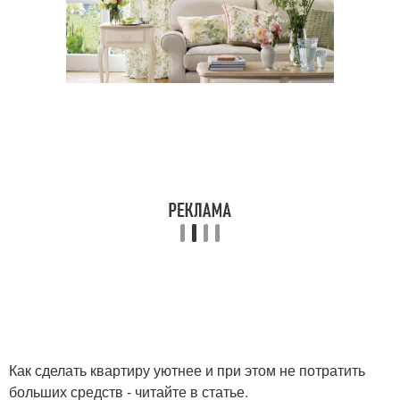
Как сделать квартиру уютнее и при этом не потратить
больших средств - читайте в статье.