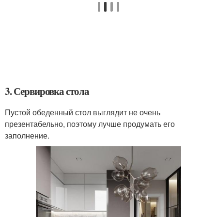
3. Сервировка стола
Пустой обеденный стол выглядит не очень
презентабельно, поэтому лучше продумать его
заполнение.