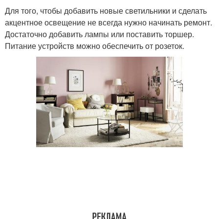
Для того, чтобы добавить новые светильники и сделать
акцентное освещение не всегда нужно начинать ремонт.
Достаточно добавить лампы или поставить торшер.
Питание устройств можно обеспечить от розеток.