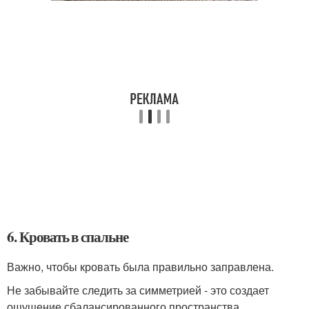
6. Кровать в спальне
Важно, чтобы кровать была правильно заправлена.
Не забывайте следить за симметрией - это создает
ощущение сбалансированного пространства.