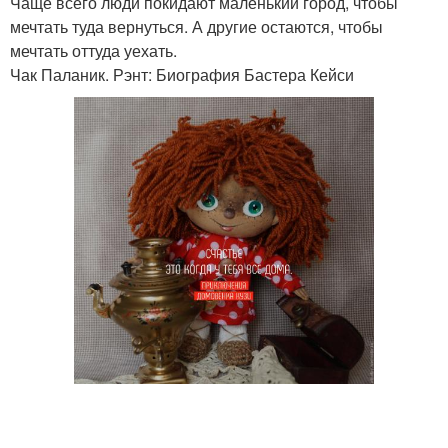
Чаще всего люди покидают маленький город, чтобы
мечтать туда вернуться. А другие остаются, чтобы
мечтать оттуда уехать.
Чак Паланик. Рэнт: Биография Бастера Кейси