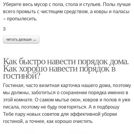
Уберите весь мусор с пола, стола и стульев. Полы лучше
всего промыть с чистящим средством, а ковры и паласы
– пропылесить.
3
читать дальше →
Как быстро навести порядок дома.
Как хорошо навести порядок в
гостиной?
Гостиная, часто визитная карточка нашего дома, поэтому
мы должны, заботиться о сохранении порядка именно в
этой комнате. О самом мытье окон, ковров и полов я уже
писала, поэтому не буду повторяться. А я подброшу
Тебе пару новых советов для эффективной уборки
гостиной, а точнее, как хорошо очистить