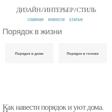
ДИЗАЙН / ИНТЕРЬЕР / СТИЛЬ
главная
новости
статьи
Порядок в жизни
Порядок в доме
Порядок в голове
Как навести порядок и уют дома.