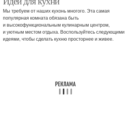
Идеи для кухни
Мы требуем от наших кухонь многого. Эта самая
популярная комната обязана быть
и высокофункциональным кулинарным центром,
и уютным местом отдыха. Воспользуйтесь следующими
идеями, чтобы сделать кухню просторнее и живее.