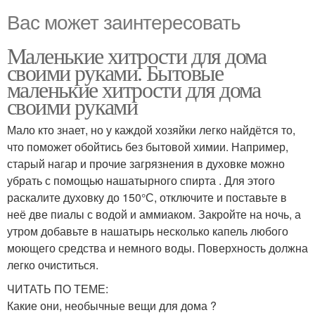
Вас может заинтересовать
Маленькие хитрости для дома
своими руками. Бытовые
маленькие хитрости для дома
своими руками
Мало кто знает, но у каждой хозяйки легко найдётся то,
что поможет обойтись без бытовой химии. Например,
старый нагар и прочие загрязнения в духовке можно
убрать с помощью нашатырного спирта . Для этого
раскалите духовку до 150°С, отключите и поставьте в
неё две пиалы с водой и аммиаком. Закройте на ночь, а
утром добавьте в нашатырь несколько капель любого
моющего средства и немного воды. Поверхность должна
легко очиститься.
ЧИТАТЬ ПО ТЕМЕ:
Какие они, необычные вещи для дома ?