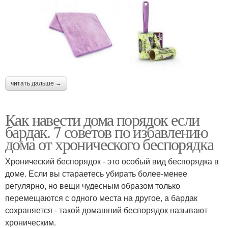
читать дальше →
Как навести дома порядок если
бардак. 7 советов по избавлению
дома от хронического беспорядка
Хронический беспорядок - это особый вид беспорядка в
доме. Если вы стараетесь убирать более-менее
регулярно, но вещи чудесным образом только
перемещаются с одного места на другое, а бардак
сохраняется - такой домашний беспорядок называют
хроническим.