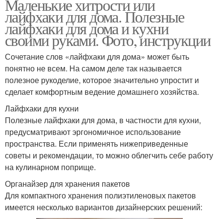
Маленькие хитрости или
лайфхаки для дома. Полезные
лайфхаки для дома и кухни
своими руками. Фото, инструкции
Сочетание слов «лайфхаки для дома» может быть
понятно не всем. На самом деле так называется
полезное рукоделие, которое значительно упростит и
сделает комфортным ведение домашнего хозяйства.
Лайфхаки для кухни
Полезные лайфхаки для дома, в частности для кухни,
предусматривают эргономичное использование
пространства. Если применять нижеприведенные
советы и рекомендации, то можно облегчить себе работу
на кулинарном поприще.
Органайзер для хранения пакетов
Для компактного хранения полиэтиленовых пакетов
имеется несколько вариантов дизайнерских решений: