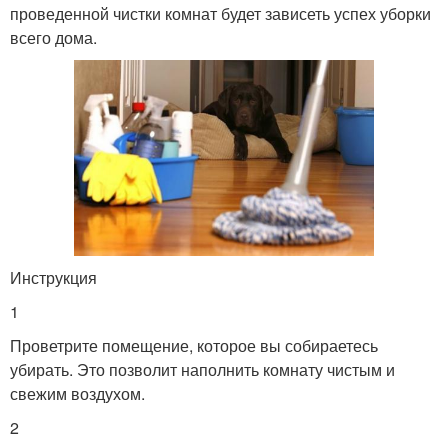
проведенной чистки комнат будет зависеть успех уборки
всего дома.
Инструкция
1
Проветрите помещение, которое вы собираетесь
убирать. Это позволит наполнить комнату чистым и
свежим воздухом.
2