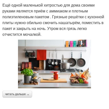
Ещё одной маленькой хитростью для дома своими
руками является приём с аммиаком и плотным
полиэтиленовым пакетом . Грязные решётки с кухонной
плиты нужно обильно смочить нашатырём, поместить в
пакет и закрыть на ночь. Утром вся грязь легко
отчистится мочалкой.
читать дальше →