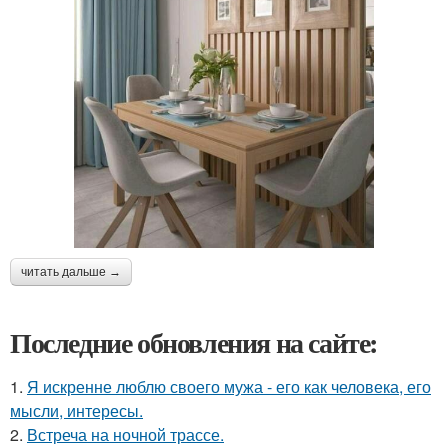
читать дальше →
Последние обновления на сайте:
1.
Я искренне люблю своего мужа - его как человека, его
мысли, интересы.
2.
Встреча на ночной трассе.