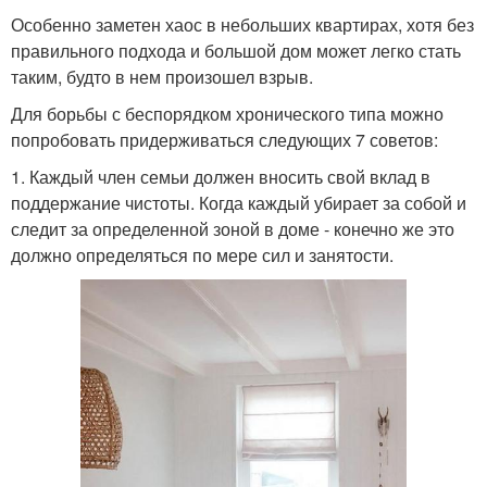
Особенно заметен хаос в небольших квартирах, хотя без
правильного подхода и большой дом может легко стать
таким, будто в нем произошел взрыв.
Для борьбы с беспорядком хронического типа можно
попробовать придерживаться следующих 7 советов:
1. Каждый член семьи должен вносить свой вклад в
поддержание чистоты. Когда каждый убирает за собой и
следит за определенной зоной в доме - конечно же это
должно определяться по мере сил и занятости.