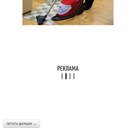
читать дальше →