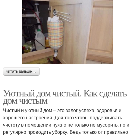
читать дальше →
Уютный дом чистый. Как сделать
дом чистым
Чистый и уютный дом – это залог успеха, здоровья и
хорошего настроения. Для того чтобы поддерживать
чистоту в помещении нужно не только не мусорить, но и
регулярно проводить уборку. Ведь только от правильно