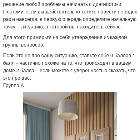
решение любой проблемы начинать с диагностики.
Поэтому, если вы действительно хотите навести порядок
раз и навсегда, в первую очередь определите начальную
точку – ситуацию, в которой вы находитесь сейчас.
Для этого примерьте на себя утверждения из каждой
группы вопросов.
Если это не про вашу ситуацию, ставьте себе 0 баллов.1
балл – частично похоже на то, что происходит в вашем
доме.2 балла – если можете с уверенностью сказать, что
это про вас.
Группа А