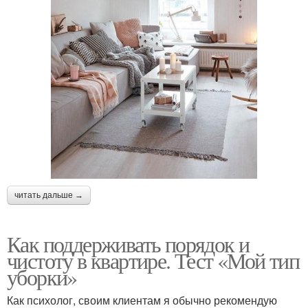
читать дальше →
Как поддерживать порядок и
чистоту в квартире. Тест «Мой тип
уборки»
Как психолог, своим клиентам я обычно рекомендую