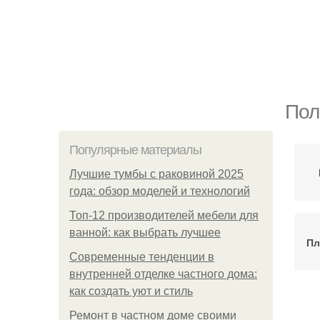
Пол
Популярные материалы
Лучшие тумбы с раковиной 2025
года: обзор моделей и технологий
Топ-12 производителей мебели для
ванной: как выбрать лучшее
Пл
Современные тенденции в
внутренней отделке частного дома:
как создать уют и стиль
Ремонт в частном доме своими