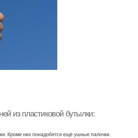
ней из пластиковой бутылки:
ки. Кроме них понадобятся ещё ушные палочки.