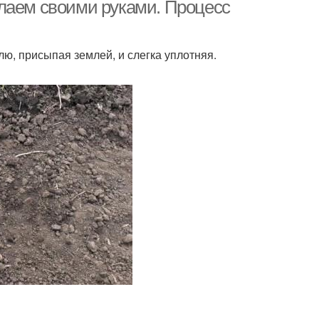
лаем своими руками. Процесс
лю, присыпая землей, и слегка уплотняя.