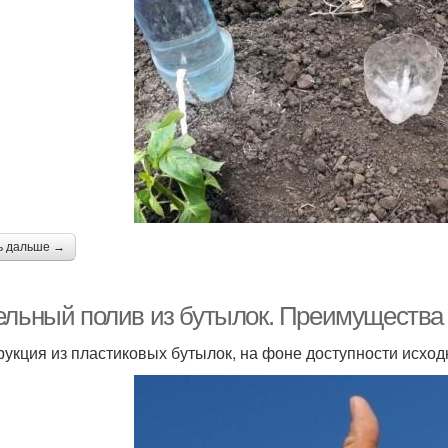
ь дальше →
ельный полив из бутылок. Преимущества 
рукция из пластиковых бутылок, на фоне доступности исход