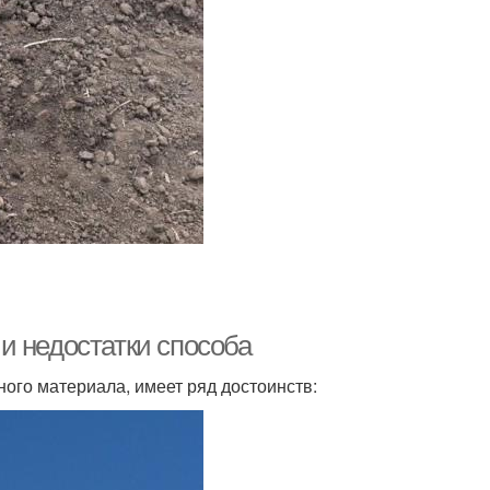
и недостатки способа
ного материала, имеет ряд достоинств: