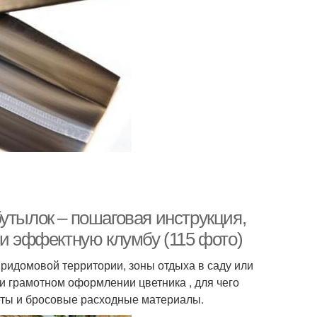
утылок – пошаговая инструкция,
 и эффектную клумбу (115 фото)
ридомовой территории, зоны отдыха в саду или
и грамотном оформлении цветника , для чего
еты и бросовые расходные материалы.