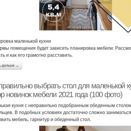
ровка маленькой кухни
рмы помещения будет зависеть планировка мебели. Рассмо
ть и как его грамотно расставить.
ь дальше →
 правильно выбрать стол для маленькой к
р новинок мебели 2021 года (100 фото)
ькая кухня с неправильно подобранным обеденным столом
льцев. В подобных условиях достаточно сложно заниматься
овить мебель, гарнитур и обеденный стол.