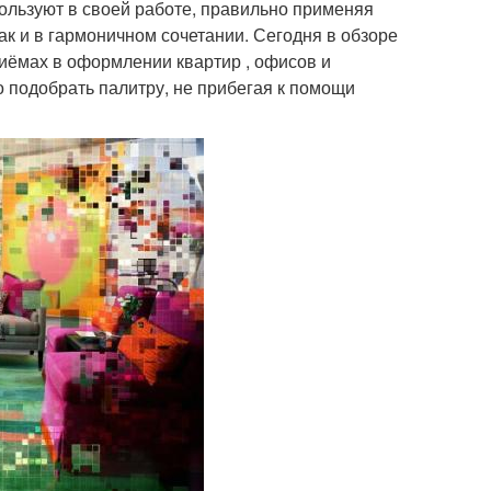
ользуют в своей работе, правильно применяя
так и в гармоничном сочетании. Сегодня в обзоре
иёмах в оформлении квартир , офисов и
о подобрать палитру, не прибегая к помощи