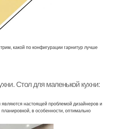
трим, какой по конфигурации гарнитур лучше
ухни. Стол для маленькой кухни:
 являются настоящей проблемой дизайнеров и
 планировкой, в особенности, оптимально