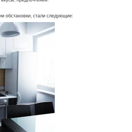
ии обстановки, стали следующие: