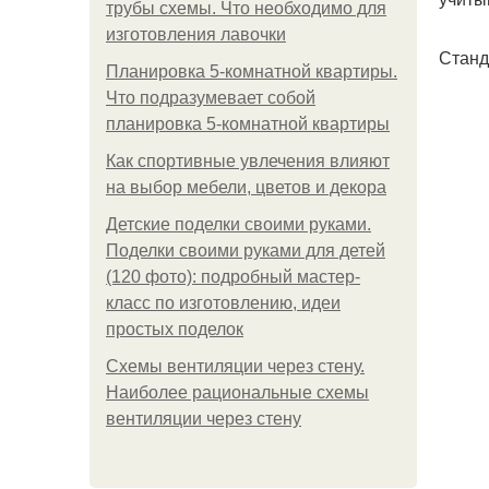
трубы схемы. Что необходимо для
изготовления лавочки
Станд
Планировка 5-комнатной квартиры.
Что подразумевает собой
планировка 5-комнатной квартиры
Как спортивные увлечения влияют
на выбор мебели, цветов и декора
Детские поделки своими руками.
Поделки своими руками для детей
(120 фото): подробный мастер-
класс по изготовлению, идеи
простых поделок
Схемы вентиляции через стену.
Наиболее рациональные схемы
вентиляции через стену