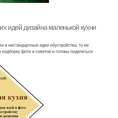
ших идей дизайна маленькой кухни
ти и нестандартные идеи обустройства, то ее
подборку фото и советов и готовы поделиться