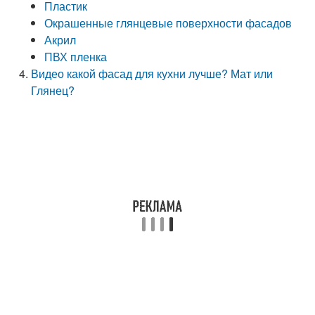
Пластик
Окрашенные глянцевые поверхности фасадов
Акрил
ПВХ пленка
Видео какой фасад для кухни лучше? Мат или
Глянец?