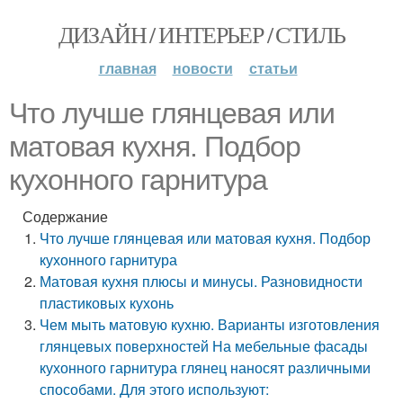
ДИЗАЙН / ИНТЕРЬЕР / СТИЛЬ
главная
новости
статьи
Что лучше глянцевая или
матовая кухня. Подбор
кухонного гарнитура
Содержание
Что лучше глянцевая или матовая кухня. Подбор
кухонного гарнитура
Матовая кухня плюсы и минусы. Разновидности
пластиковых кухонь
Чем мыть матовую кухню. Варианты изготовления
глянцевых поверхностей На мебельные фасады
кухонного гарнитура глянец наносят различными
способами. Для этого используют: