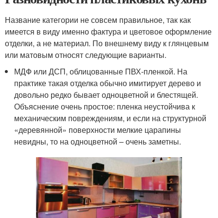
Название категории не совсем правильное, так как
имеется в виду именно фактура и цветовое оформление
отделки, а не материал. По внешнему виду к глянцевым
или матовым относят следующие варианты.
МДФ или ДСП, облицованные ПВХ-пленкой. На
практике такая отделка обычно имитирует дерево и
довольно редко бывает одноцветной и блестящей.
Объяснение очень простое: пленка неустойчива к
механическим повреждениям, и если на структурной
«деревянной» поверхности мелкие царапины
невидны, то на одноцветной – очень заметны.