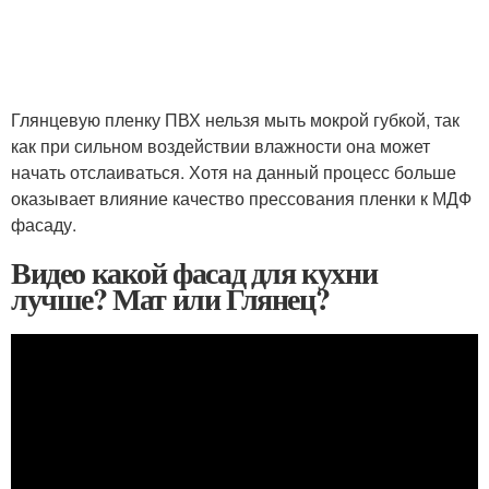
Глянцевую пленку ПВХ нельзя мыть мокрой губкой, так
как при сильном воздействии влажности она может
начать отслаиваться. Хотя на данный процесс больше
оказывает влияние качество прессования пленки к МДФ
фасаду.
Видео какой фасад для кухни
лучше? Мат или Глянец?