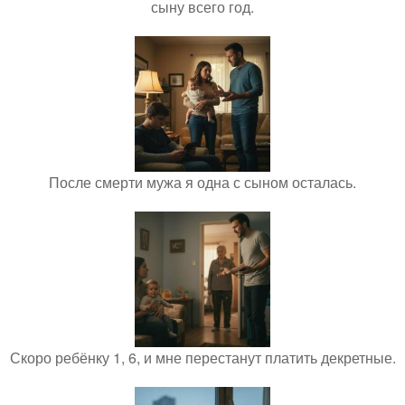
сыну всего год.
После смерти мужа я одна с сыном осталась.
Скоро ребёнку 1, 6, и мне перестанут платить декретные.