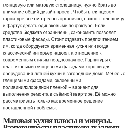
глянцевую или матовую столешницу, нужно брать во
внимание общий дизайн-проект. Чтобы в глянцевом
гарнитуре всё смотрелось органично, важно столешницу
и фартук делать одинаковыми по фактуре. Если
средства бюджета ограничены, сэкономить позволят
пластиковые фасады. Стоит отдавать предпочтением
им, когда оборудуется временная кухня или когда
классический интерьер надоел, а отношение к
современным стилям неоднозначное. Гарнитуры с
пластиковыми глянцевыми фасадами хороши для
оборудования летней кухни в загородном доме. Мебель с
глянцевыми фасадами, оклеенными
поливинилхлоридной плёнкой – вариант для
выполнения ремонта в съёмной квартире. Её можно
рассматривать только как временное решение
поставленной проблемы.
Матовая кухня плюсы и минусы.
Разновидности пластиковых кухонь