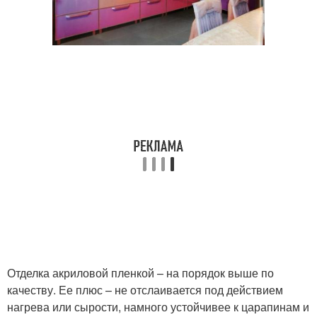
Отделка акриловой пленкой – на порядок выше по
качеству. Ее плюс – не отслаивается под действием
нагрева или сырости, намного устойчивее к царапинам и