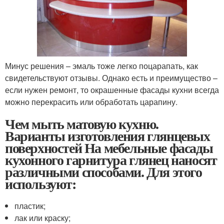
Минус решения – эмаль тоже легко поцарапать, как
свидетельствуют отзывы. Однако есть и преимущество –
если нужен ремонт, то окрашенные фасады кухни всегда
можно перекрасить или обработать царапину.
Чем мыть матовую кухню.
Варианты изготовления глянцевых
поверхностей На мебельные фасады
кухонного гарнитура глянец наносят
различными способами. Для этого
используют:
пластик;
лак или краску;