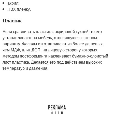
акрил;
ПВХ пленку.
Пластик
Если сравнивать пластик с акриловой кухней, то его
устанавливают на мебель, относящуюся к эконом-
варианту. Фасады изготавливают из более дешевых,
чем МДФ, плит ДСП, на лицевую сторону которых
методом постформинга наклеивают бумажно-слоистый
лист пластика. Делается это под действием высоких
температур и давления.