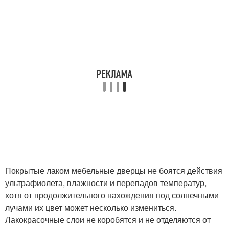
Покрытые лаком мебельные дверцы не боятся действия
ультрафиолета, влажности и перепадов температур,
хотя от продолжительного нахождения под солнечными
лучами их цвет может несколько измениться.
Лакокрасочные слои не коробятся и не отделяются от