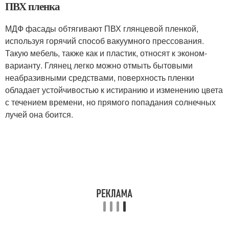
ПВХ пленка
МДФ фасады обтягивают ПВХ глянцевой пленкой,
используя горячий способ вакуумного прессования.
Такую мебель, также как и пластик, относят к эконом-
варианту. Глянец легко можно отмыть бытовыми
неабразивными средствами, поверхность пленки
обладает устойчивостью к истиранию и изменению цвета
с течением времени, но прямого попадания солнечных
лучей она боится.