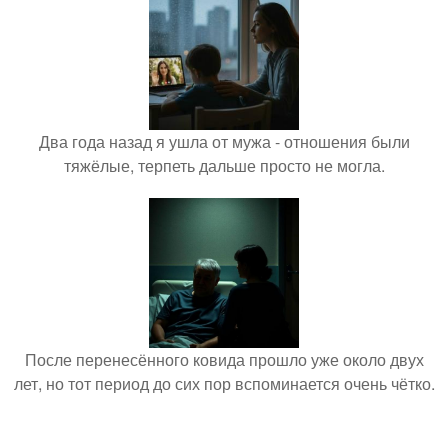
Два года назад я ушла от мужа - отношения были
тяжёлые, терпеть дальше просто не могла.
После перенесённого ковида прошло уже около двух
лет, но тот период до сих пор вспоминается очень чётко.