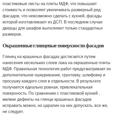
пластиковые листы на плиты МДФ, что повышает
стоимость и позволяет увеличивать размерный ряд
фасадов, что невозможно сделать с кухней, фасады
которой изготавливают из ДСП. В последнем случае
дверцы для шкафов выполняют только стандартных
размеров.
Окрашенные глянцевые поверхности фасадов
Глянец на крашеных фасадах достигается путем
нанесения нескольких слоев лака на окрашенные плиты
МДФ. Правильная технология работ предусматривает их
дополнительное ошкуривание, грунтовку, шлифовку и
просушку каждого слоя в отдельности. В результате
получается идеально ровная, привлекательная
поверхность. По сравнению с пластиковой кухней ,
мелкие дефекты на глянце крашеных фасадов
исправить можно, но царапин на них допускать, все же,
не следует.