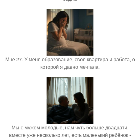
Мне 27. У меня образование, своя квартира и работа, о
которой я давно мечтала.
Мы с мужем молодые, нам чуть больше двадцати,
вместе уже несколько лет, есть маленький ребёнок -