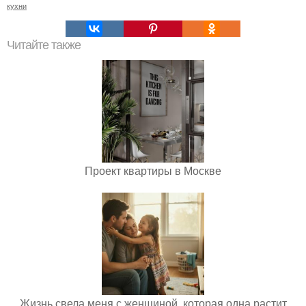
кухни
Читайте также
Проект квартиры в Москве
Жизнь свела меня с женщиной, которая одна растит