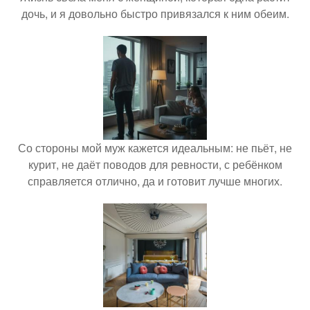
дочь, и я довольно быстро привязался к ним обеим.
Со стороны мой муж кажется идеальным: не пьёт, не
курит, не даёт поводов для ревности, с ребёнком
справляется отлично, да и готовит лучше многих.