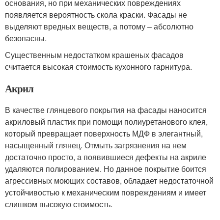
основания, но при механических повреждениях
появляется вероятность скола краски. Фасады не
выделяют вредных веществ, а потому – абсолютно
безопасны.
Существенным недостатком крашеных фасадов
считается высокая стоимость кухонного гарнитура.
Акрил
В качестве глянцевого покрытия на фасады наносится
акриловый пластик при помощи полиуретанового клея,
который превращает поверхность МДФ в элегантный,
насыщенный глянец. Отмыть загрязнения на нем
достаточно просто, а появившиеся дефекты на акриле
удаляются полированием. Но данное покрытие боится
агрессивных моющих составов, обладает недостаточной
устойчивостью к механическим повреждениям и имеет
слишком высокую стоимость.