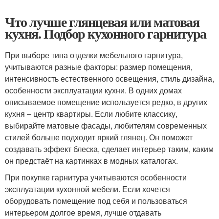
Что лучше глянцевая или матовая
кухня. Подбор кухонного гарнитура
При выборе типа отделки мебельного гарнитура,
учитываются разные факторы: размер помещения,
интенсивность естественного освещения, стиль дизайна,
особенности эксплуатации кухни. В одних домах
описываемое помещение используется редко, в других
кухня – центр квартиры. Если любите классику,
выбирайте матовые фасады, любителям современных
стилей больше подходит яркий глянец. Он поможет
создавать эффект блеска, сделает интерьер таким, каким
он предстаёт на картинках в модных каталогах.
При покупке гарнитура учитываются особенности
эксплуатации кухонной мебели. Если хочется
оборудовать помещение под себя и пользоваться
интерьером долгое время, лучше отдавать