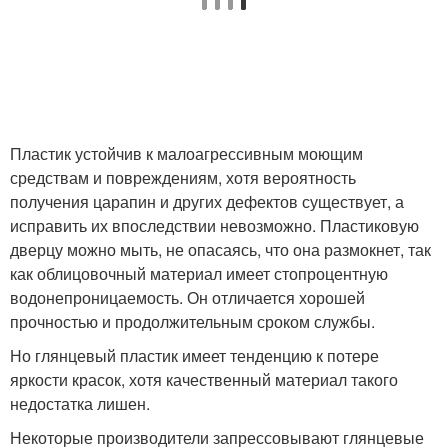
Пластик устойчив к малоагрессивным моющим
средствам и повреждениям, хотя вероятность
получения царапин и других дефектов существует, а
исправить их впоследствии невозможно. Пластиковую
дверцу можно мыть, не опасаясь, что она размокнет, так
как облицовочный материал имеет стопроцентную
водонепроницаемость. Он отличается хорошей
прочностью и продолжительным сроком службы.
Но глянцевый пластик имеет тенденцию к потере
яркости красок, хотя качественный материал такого
недостатка лишен.
Некоторые производители запрессовывают глянцевые