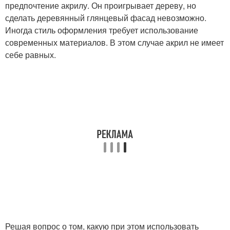
предпочтение акрилу. Он проигрывает дереву, но
сделать деревянный глянцевый фасад невозможно.
Иногда стиль оформления требует использование
современных материалов. В этом случае акрил не имеет
себе равных.
Решая вопрос о том, какую при этом использовать