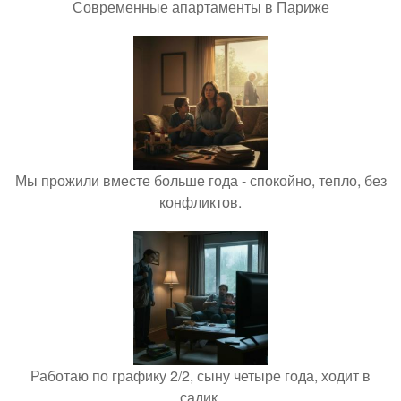
Современные апартаменты в Париже
Мы прожили вместе больше года - спокойно, тепло, без
конфликтов.
Работаю по графику 2/2, сыну четыре года, ходит в
садик.