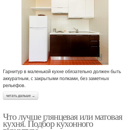
Гарнитур в маленькой кухне обязательно должен быть
аккуратным, с закрытыми полками, без заметных
рельефов.
читать дальше →
Что лучше глянцевая или матовая
кухня. Подбор кухонного