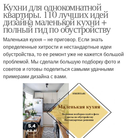
Кухни для однокомнатной
квартиры. 110 лучших идей
дизайна маленькой кухни +
полный гид по обустройству
Маленькая кухня – не приговор. Если знать
определенные хитрости и нестандартные идеи
обустройства, то ее ремонт уже не кажется большой
проблемой. Мы сделали большую подборку фото и
советов и готовы поделиться самыми удачными
примерами дизайна с вами.