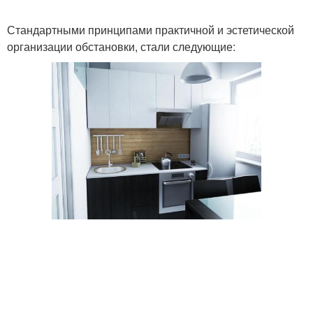
Стандартными принципами практичной и эстетической
организации обстановки, стали следующие: