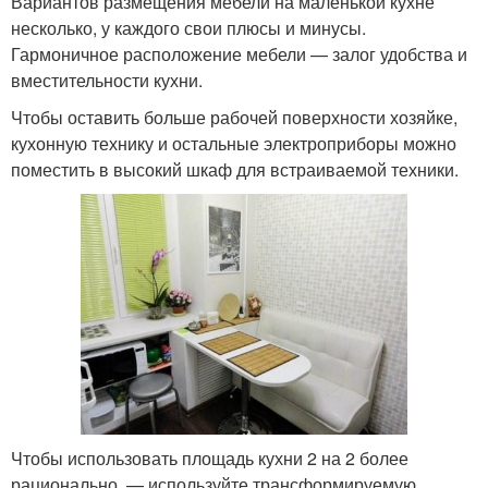
Вариантов размещения мебели на маленькой кухне
несколько, у каждого свои плюсы и минусы.
Гармоничное расположение мебели — залог удобства и
вместительности кухни.
Чтобы оставить больше рабочей поверхности хозяйке,
кухонную технику и остальные электроприборы можно
поместить в высокий шкаф для встраиваемой техники.
Чтобы использовать площадь кухни 2 на 2 более
рационально, — используйте трансформируемую