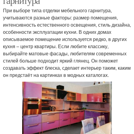
гарнитура
При выборе типа отделки мебельного гарнитура,
учитываются разные факторы: размер помещения,
интенсивность естественного освещения, стиль дизайна,
особенности эксплуатации кухни. В одних домах
описываемое помещение используется редко, в других
кухня – центр квартиры. Если любите классику,
выбирайте матовые фасады, любителям современных
стилей больше подходит яркий глянец. Он поможет
создавать эффект блеска, сделает интерьер таким, каким
он предстаёт на картинках в модных каталогах.