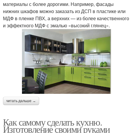
материалы с более дорогими. Например, фасады
нижних шкафов можно заказать из ДСП в пластике или
МДФ в пленке ПВХ, а верхних — из более качественного
и эффектного МДФ с эмалью «высокий глянец».
читать дальше →
Как самому сделать кухню.
Изготовление своими руками