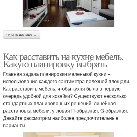
читать дальше →
Как расставить на кухне мебель.
Какую планировку выбрать
Главная задача планировки маленькой кухни –
использование каждого сантиметра полезной площади.
Как расставить мебель, чтобы кухня была в первую
очередь удобной для хозяйки? Существуют несколько
стандартных планировочных решений: линейная
расстановка мебели, угловая П-образная, G-образная.
Давайте рассмотрим наиболее предпочтительные
варианты.