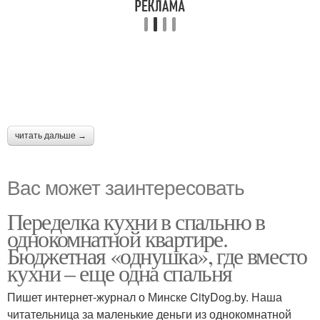
читать дальше →
Вас может заинтересовать
Переделка кухни в спальню в
однокомнатной квартире.
Бюджетная «однушка», где вместо
кухни – еще одна спальня
Пишет интернет-журнал о Минске CityDog.by. Наша
читательница за маленькие деньги из однокомнатной