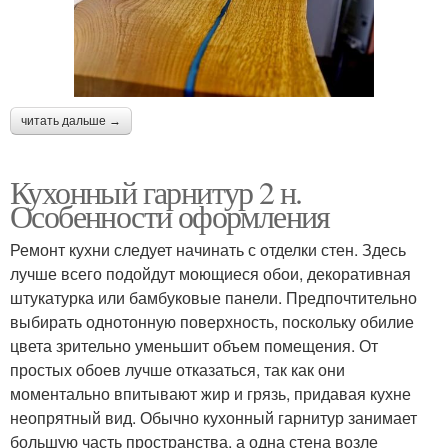
читать дальше →
Кухонный гарнитур 2 н.
Особенности оформления
Ремонт кухни следует начинать с отделки стен. Здесь
лучше всего подойдут моющиеся обои, декоративная
штукатурка или бамбуковые панели. Предпочтительно
выбирать однотонную поверхность, поскольку обилие
цвета зрительно уменьшит объем помещения. От
простых обоев лучше отказаться, так как они
моментально впитывают жир и грязь, придавая кухне
неопрятный вид. Обычно кухонный гарнитур занимает
большую часть пространства, а одна стена возле