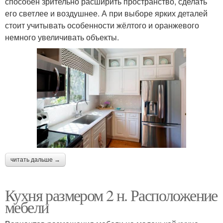
способен зрительно расширить пространство, сделать
его светлее и воздушнее. А при выборе ярких деталей
стоит учитывать особенности жёлтого и оранжевого
немного увеличивать объекты.
читать дальше →
Кухня размером 2 н. Расположение
мебели