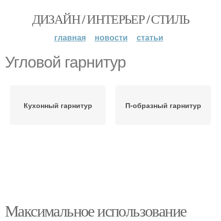
ДИЗАЙН / ИНТЕРЬЕР / СТИЛЬ
главная
новости
статьи
Угловой гарнитур
Кухонный гарнитур
П-образный гарнитур
Максимальное использование