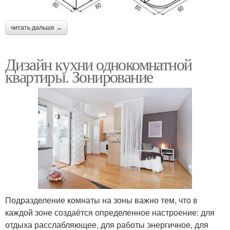
читать дальше →
Дизайн кухни однокомнатной
квартиры. Зонирование
Подразделение комнаты на зоны важно тем, что в
каждой зоне создаётся определенное настроение: для
отдыха расслабляющее, для работы энергичное, для