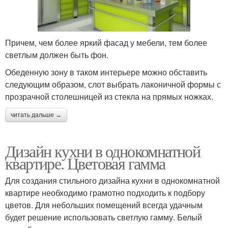
Причем, чем более яркий фасад у мебели, тем более
светлым должен быть фон.
Обеденную зону в таком интерьере можно обставить
следующим образом, слот выбрать лаконичной формы с
прозрачной столешницей из стекла на прямых ножках.
читать дальше →
Дизайн кухни в однокомнатной
квартире. Цветовая гамма
Для создания стильного дизайна кухни в однокомнатной
квартире необходимо грамотно подходить к подбору
цветов. Для небольших помещений всегда удачным
будет решение использовать светлую гамму. Белый