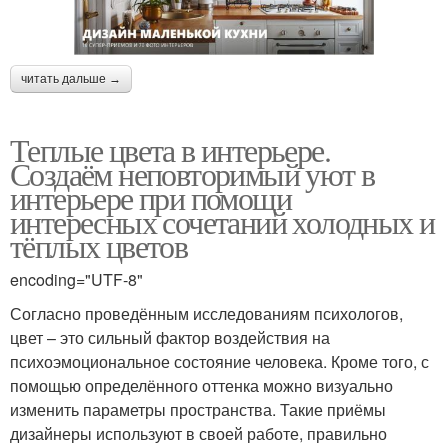
читать дальше →
Теплые цвета в интерьере.
Создаём неповторимый уют в
интерьере при помощи
интересных сочетаний холодных и
тёплых цветов
encoding="UTF-8"
Согласно проведённым исследованиям психологов,
цвет – это сильный фактор воздействия на
психоэмоциональное состояние человека. Кроме того, с
помощью определённого оттенка можно визуально
изменить параметры пространства. Такие приёмы
дизайнеры используют в своей работе, правильно