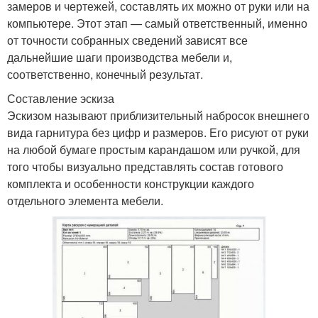
замеров и чертежей, составлять их можно от руки или на
компьютере. Этот этап — самый ответственный, именно
от точности собранных сведений зависят все
дальнейшие шаги производства мебели и,
соответственно, конечный результат.
Составление эскиза
Эскизом называют приблизительный набросок внешнего
вида гарнитура без цифр и размеров. Его рисуют от руки
на любой бумаге простым карандашом или ручкой, для
того чтобы визуально представлять состав готового
комплекта и особенности конструкции каждого
отдельного элемента мебели.