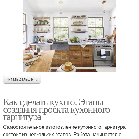
читать дальше →
Как сделать кухню. Этапы
создания проекта кухонного
гарнитура
Самостоятельное изготовление кухонного гарнитура
состоит из нескольких этапов. Работа начинается с