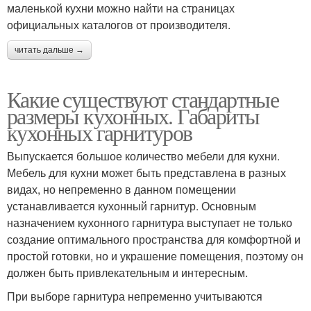
маленькой кухни можно найти на страницах
официальных каталогов от производителя.
читать дальше →
Какие существуют стандартные
размеры кухонных. Габариты
кухонных гарнитуров
Выпускается большое количество мебели для кухни.
Мебель для кухни может быть представлена в разных
видах, но непременно в данном помещении
устанавливается кухонный гарнитур. Основным
назначением кухонного гарнитура выступает не только
создание оптимального пространства для комфортной и
простой готовки, но и украшение помещения, поэтому он
должен быть привлекательным и интересным.
При выборе гарнитура непременно учитываются