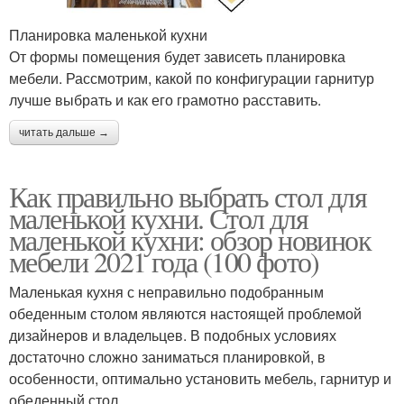
Планировка маленькой кухни
От формы помещения будет зависеть планировка
мебели. Рассмотрим, какой по конфигурации гарнитур
лучше выбрать и как его грамотно расставить.
читать дальше →
Как правильно выбрать стол для
маленькой кухни. Стол для
маленькой кухни: обзор новинок
мебели 2021 года (100 фото)
Маленькая кухня с неправильно подобранным
обеденным столом являются настоящей проблемой
дизайнеров и владельцев. В подобных условиях
достаточно сложно заниматься планировкой, в
особенности, оптимально установить мебель, гарнитур и
обеденный стол.