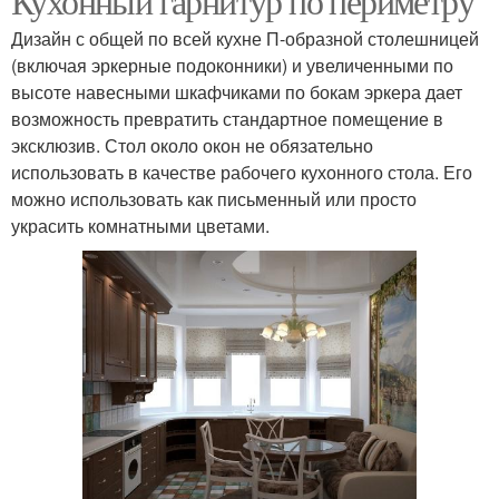
Кухонный гарнитур по периметру
Дизайн с общей по всей кухне П-образной столешницей
(включая эркерные подоконники) и увеличенными по
высоте навесными шкафчиками по бокам эркера дает
возможность превратить стандартное помещение в
эксклюзив. Стол около окон не обязательно
использовать в качестве рабочего кухонного стола. Его
можно использовать как письменный или просто
украсить комнатными цветами.