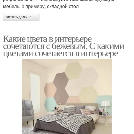
мебель. К примеру, складной стол
читать дальше →
Какие цвета в интерьере
сочетаются с бежевым. С какими
цветами сочетается в интерьере