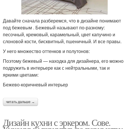
Давайте сначала разберемся, что в дизайне понимают
под бежевым . Бежевый называют по-разному:
песочный, кремовый, карамельный, цвет капучино и
слоновой кости, бисквитный, пшеничный. И все правы.
У него множество оттенков и полутонов:
Поэтому бежевый — находка для дизайнера, его можно
подружить в интерьере как с нейтральными, так и
яркими цветами:
Бежево-коричневый интерьер
читать дальше →
Дизайн кухни с эркером. Сове.