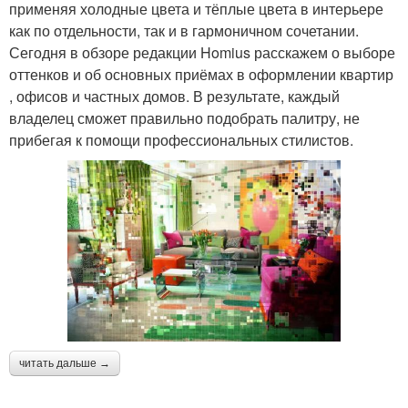
применяя холодные цвета и тёплые цвета в интерьере
как по отдельности, так и в гармоничном сочетании.
Сегодня в обзоре редакции Homius расскажем о выборе
оттенков и об основных приёмах в оформлении квартир
, офисов и частных домов. В результате, каждый
владелец сможет правильно подобрать палитру, не
прибегая к помощи профессиональных стилистов.
читать дальше →