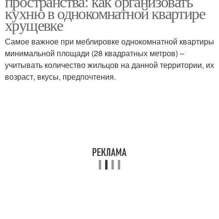
пространства: как организовать
кухню в однокомнатной квартире
хрущевке
Самое важное при меблировке однокомнатной квартиры
минимальной площади (28 квадратных метров) –
учитывать количество жильцов на данной территории, их
возраст, вкусы, предпочтения.