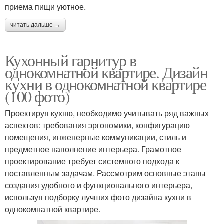
приема пищи уютное.
читать дальше →
Кухонный гарнитур в
однокомнатной квартире. Дизайн
кухни в однокомнатной квартире
(100 фото)
Проектируя кухню, необходимо учитывать ряд важных
аспектов: требования эргономики, конфигурацию
помещения, инженерные коммуникации, стиль и
предметное наполнение интерьера. Грамотное
проектирование требует системного подхода к
поставленным задачам. Рассмотрим основные этапы
создания удобного и функционального интерьера,
используя подборку лучших фото дизайна кухни в
однокомнатной квартире.