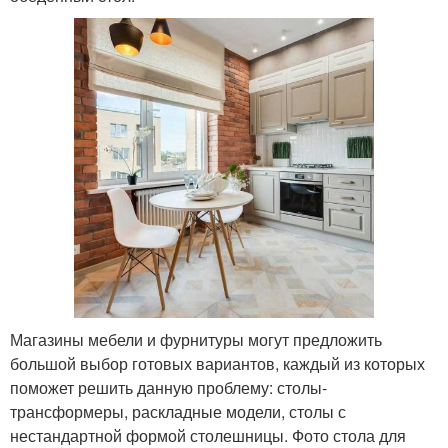
Магазины мебели и фурнитуры могут предложить
большой выбор готовых вариантов, каждый из которых
поможет решить данную проблему: столы-
трансформеры, раскладные модели, столы с
нестандартной формой столешницы. Фото стола для