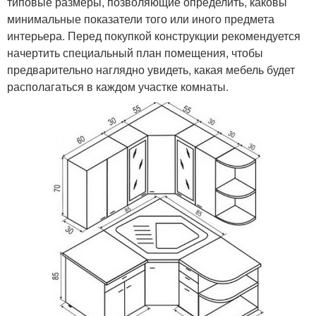
типовые размеры, позволяющие определить, каковы
минимальные показатели того или иного предмета
интерьера. Перед покупкой конструкции рекомендуется
начертить специальный план помещения, чтобы
предварительно наглядно увидеть, какая мебель будет
располагаться в каждом участке комнаты.