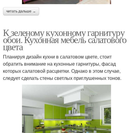
читать дальше →
К зеленому кухонному гарнитуру
обои. Кухонная мебель салатового
цвета
Планируя дизайн кухни в салатовом цвете, стоит
обратить внимание на кухонные гарнитуры, фасад
которых салатовой расцветки. Однако в этом случае,
следует сделать стены светлых приглушенных тонов.