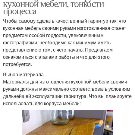
кухонной мебели, тонкости
процесса
Чтобы самому сделать качественный гарнитур так, что
кухонная мебель своими руками изготовленная станет
предметом особой гордости, увековеченным
фотографиями, необходимо как минимум иметь
представление о том, с чего начать. Предлагаем
ознакомиться с этапами работы и что для этого
потребуется.
Выбор материала
Материалы для изготовления кухонной мебели своими
руками должны максимально соответствовать условиям
дальнейшей эксплуатации гарнитура. Что вы планируете
использовать для корпуса мебели: