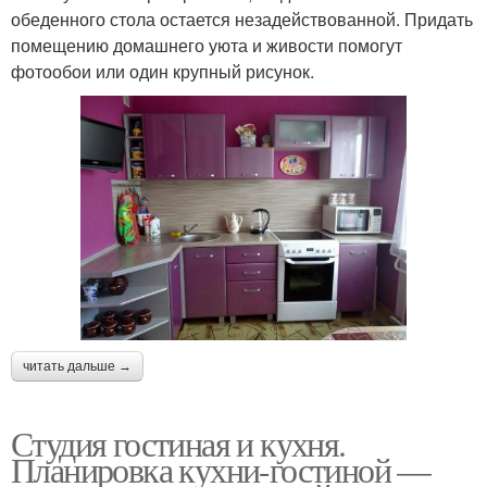
обеденного стола остается незадействованной. Придать
помещению домашнего уюта и живости помогут
фотообои или один крупный рисунок.
читать дальше →
Студия гостиная и кухня.
Планировка кухни-гостиной —