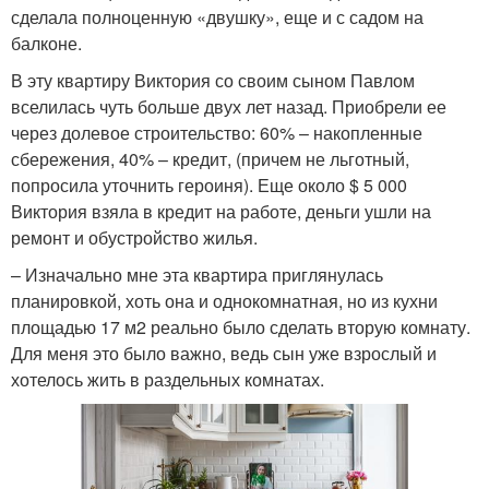
сделала полноценную «двушку», еще и с садом на
балконе.
В эту квартиру Виктория со своим сыном Павлом
вселилась чуть больше двух лет назад. Приобрели ее
через долевое строительство: 60% – накопленные
сбережения, 40% – кредит, (причем не льготный,
попросила уточнить героиня). Еще около $ 5 000
Виктория взяла в кредит на работе, деньги ушли на
ремонт и обустройство жилья.
– Изначально мне эта квартира приглянулась
планировкой, хоть она и однокомнатная, но из кухни
площадью 17 м2 реально было сделать вторую комнату.
Для меня это было важно, ведь сын уже взрослый и
хотелось жить в раздельных комнатах.