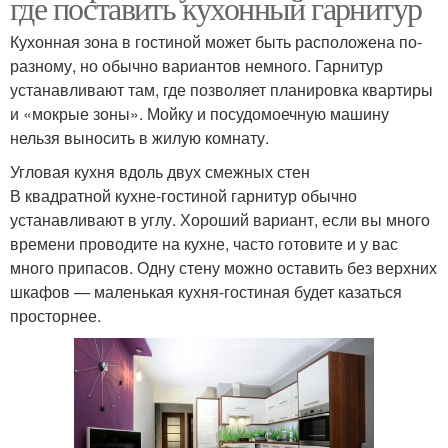
где поставить кухонный гарнитур
Кухонная зона в гостиной может быть расположена по-
разному, но обычно вариантов немного. Гарнитур
устанавливают там, где позволяет планировка квартиры
и «мокрые зоны». Мойку и посудомоечную машину
нельзя выносить в жилую комнату.
Угловая кухня вдоль двух смежных стен
В квадратной кухне-гостиной гарнитур обычно
устанавливают в углу. Хороший вариант, если вы много
времени проводите на кухне, часто готовите и у вас
много припасов. Одну стену можно оставить без верхних
шкафов — маленькая кухня-гостиная будет казаться
просторнее.