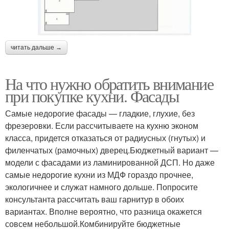
читать дальше →
На что нужно обратить внимание
при покупке кухни. Фасады
Самые недорогие фасады — гладкие, глухие, без
фрезеровки. Если рассчитываете на кухню эконом
класса, придется отказаться от радиусных (гнутых) и
филенчатых (рамочных) дверец.Бюджетный вариант —
модели с фасадами из ламинированной ДСП. Но даже
самые недорогие кухни из МДФ гораздо прочнее,
экологичнее и служат намного дольше. Попросите
консультанта рассчитать ваш гарнитур в обоих
вариантах. Вполне вероятно, что разница окажется
совсем небольшой.Комбинируйте бюджетные