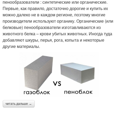
пенообразователи : синтетические или органические.
Первые, как правило, достаточно дорогие и купить их
можно далеко не в каждом регионе, поэтому многие
производители используют органику. Органические (или
белковые) пенообразователи изготавливаются из
животного белка – крови убитых животных. Иногда туда
добавляют шкуры, перья, рога, копыта и некоторые
другие материалы.
читать дальше →