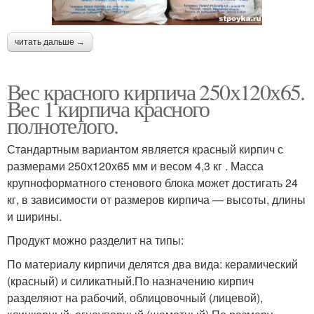
читать дальше →
Вес красного кирпича 250х120х65.
Вес 1 кирпича красного
полнотелого.
Стандартным вариантом является красный кирпич с
размерами 250х120х65 мм и весом 4,3 кг . Масса
крупноформатного стенового блока может достигать 24
кг, в зависимости от размеров кирпича — высоты, длины
и ширины.
Продукт можно разделит на типы:
По материалу кирпичи делятся два вида: керамический
(красный) и силикатный.По назначению кирпич
разделяют на рабочий, облицовочный (лицевой),