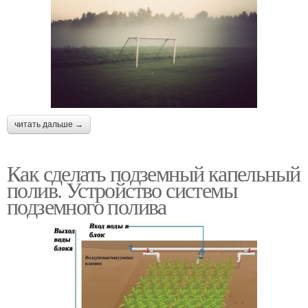
читать дальше →
Как сделать подземный капельный
полив. Устройство системы
подземного полива