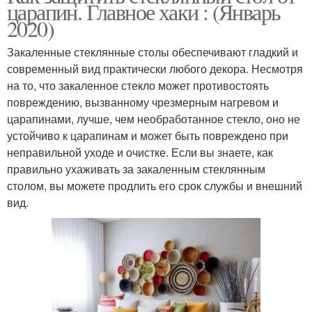
царапин. Главное хаки : (Январь
2020)
Закаленные стеклянные столы обеспечивают гладкий и
современный вид практически любого декора. Несмотря
на то, что закаленное стекло может противостоять
повреждению, вызванному чрезмерным нагревом и
царапинами, лучше, чем необработанное стекло, оно не
устойчиво к царапинам и может быть повреждено при
неправильной уходе и очистке. Если вы знаете, как
правильно ухаживать за закаленным стеклянным
столом, вы можете продлить его срок службы и внешний
вид.