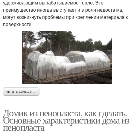
удерживающим вырабатываемое тепло. Это
преимущество иногда выступает и в роли недостатка,
могут возникнуть проблемы при креплении материала к
поверхности.
читать дальше →
Домик из пенопласта, как сделать.
Основные характеристики дома из
пенопласта