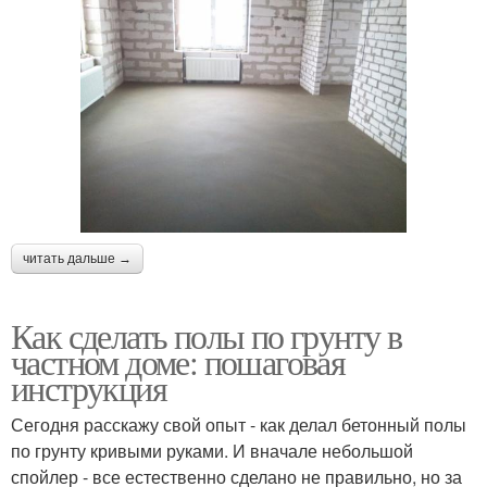
читать дальше →
Как сделать полы по грунту в
частном доме: пошаговая
инструкция
Сегодня расскажу свой опыт - как делал бетонный полы
по грунту кривыми руками. И вначале небольшой
спойлер - все естественно сделано не правильно, но за