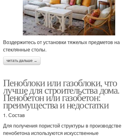
Воздержитесь от установки тяжелых предметов на
стеклянные столы.
читать дальше →
Пеноблоки или газоблоки, что
лучше для строительства дома.
Пенобетон или газобетон:
преимущества и недостатки
1. Состав
Для получения пористой структуры в производстве
пенобетона используются искусственные