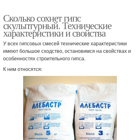
Сколько сохнет гипс
скульптурный. Технические
характеристики и свойства
У всех гипсовых смесей технические характеристики
имеют большое сходство, остановимся на свойствах и
особенностях строительного гипса.
К ним относятся: