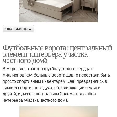
читать дальше →
Футбольные ворота: центральный
элемент интерьера участка
частного дома
В мире, где страсть к футболу горит в сердцах
миллионов, футбольные ворота давно перестали быть
просто спортивным инвентарем. Они превратились в
символ спортивного духа, объединяющий семьи и
друзей, и даже в центральный элемент дизайна
интерьера участка частного дома.