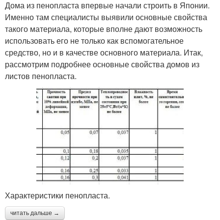
Дома из пенопласта впервые начали строить в Японии.
Именно там специалисты выявили основные свойства
такого материала, которые вполне дают возможность
использовать его не только как вспомогательное
средство, но и в качестве основного материала. Итак,
рассмотрим подробнее основные свойства домов из
листов пенопласта.
Характеристики пенопласта.
читать дальше →