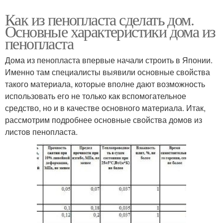
Как из пенопласта сделать дом.
Основные характеристики дома из
пенопласта
Дома из пенопласта впервые начали строить в Японии.
Именно там специалисты выявили основные свойства
такого материала, которые вполне дают возможность
использовать его не только как вспомогательное
средство, но и в качестве основного материала. Итак,
рассмотрим подробнее основные свойства домов из
листов пенопласта.