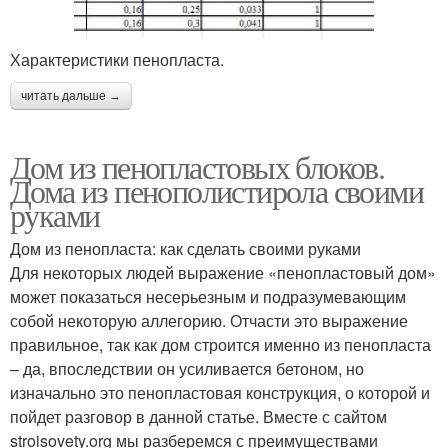
Характеристики пенопласта.
читать дальше →
Дом из пенопластовых блоков.
Дома из пенополистирола своими
руками
Дом из пенопласта: как сделать своими руками
Для некоторых людей выражение «пенопластовый дом»
может показаться несерьезным и подразумевающим
собой некоторую аллегорию. Отчасти это выражение
правильное, так как дом строится именно из пенопласта
– да, впоследствии он усиливается бетоном, но
изначально это пенопластовая конструкция, о которой и
пойдет разговор в данной статье. Вместе с сайтом
stroisovety.org мы разберемся с преимуществами