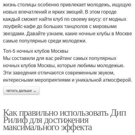
жизнь столицы особенно привлекает молодежь, ищущую
новых впечатлений и ярких эмоций. В этом городе
каждый сможет найти клуб по своему вкусу: от модных
лоуфейс-кафе до больших танцполов с мировыми
звездами. Давайте узнаем, какие ночные клубы в Москве
самые популярные среди молодежи.
Топ-5 ночных клубов Москвы
Мы составили для вас рейтинг самых популярных
ночных клубов Москвы, которые любимы молодежью.
Эти заведения отличаются современным звуком,
интересными мероприятиями и уникальной атмосферой.
читать дальше →
Как правильно использовать Дип
Рилиф для достижения
максимального эффекта