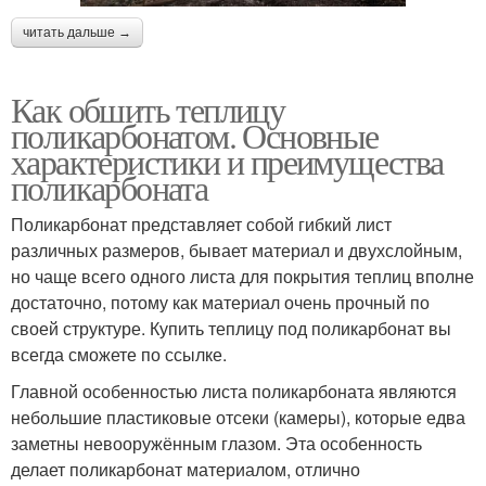
читать дальше →
Как обшить теплицу
поликарбонатом. Основные
характеристики и преимущества
поликарбоната
Поликарбонат представляет собой гибкий лист
различных размеров, бывает материал и двухслойным,
но чаще всего одного листа для покрытия теплиц вполне
достаточно, потому как материал очень прочный по
своей структуре. Купить теплицу под поликарбонат вы
всегда сможете по ссылке.
Главной особенностью листа поликарбоната являются
небольшие пластиковые отсеки (камеры), которые едва
заметны невооружённым глазом. Эта особенность
делает поликарбонат материалом, отлично