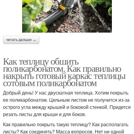
читать дальше →
Как теплицу обшить
поликарбонатом. Как правильно
накрыть готовый каркас теплицы
сотовым поликарбонатом
Добрый день! У нас двускатная теплица. Хотим покрыть
ее поликарбонатом. Цельным листом не получится из-за
острого угла между крышей и боковой стенкой. Придется
резать листы для крыши и для боков.
Как правильно покрыть такую теплицу? Как располагать
листы? Как соединять? Масса вопросов. Нет ни одной