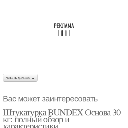
читать дальше →
Вас может заинтересовать
Штукатурка BUNDEX Основа 30
кг: полный обзор и
характеристики