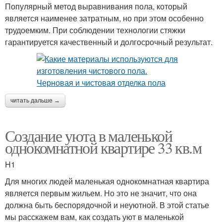
Популярный метод выравнивания пола, который
является наименее затратным, но при этом особенно
трудоемким. При соблюдении технологии стяжки
гарантируется качественный и долгосрочный результат.
читать дальше →
Создание уюта в маленькой
однокомнатной квартире 33 кв.м
H1
Для многих людей маленькая однокомнатная квартира
является первым жильем. Но это не значит, что она
должна быть беспорядочной и неуютной. В этой статье
мы расскажем вам, как создать уют в маленькой