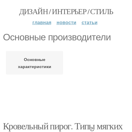
ДИЗАЙН / ИНТЕРЬЕР / СТИЛЬ
главная
новости
статьи
Основные производители
Основные
характеристики
Кровельный пирог. Типы мягких