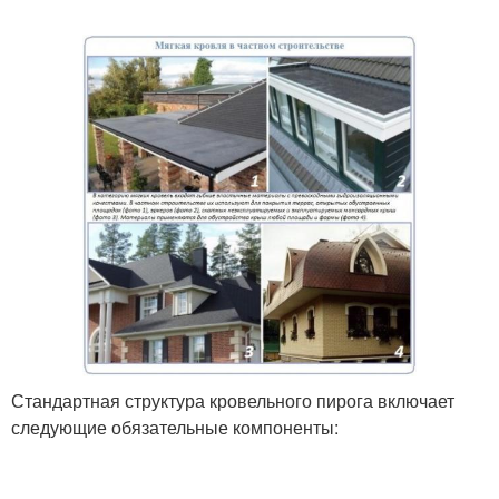
Стандартная структура кровельного пирога включает
следующие обязательные компоненты: