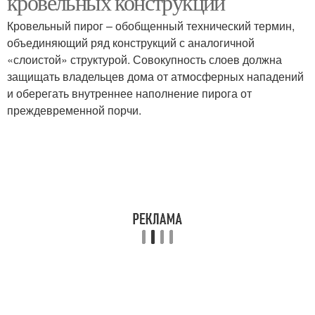
кровельных конструкций
Кровельный пирог – обобщенный технический термин,
объединяющий ряд конструкций с аналогичной
«слоистой» структурой. Совокупность слоев должна
защищать владельцев дома от атмосферных нападений
и оберегать внутреннее наполнение пирога от
преждевременной порчи.