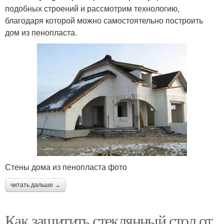
подобных строений и рассмотрим технологию,
благодаря которой можно самостоятельно построить
дом из пенопласта.
Стены дома из пенопласта фото
читать дальше →
Как защитить стеклянный стол от