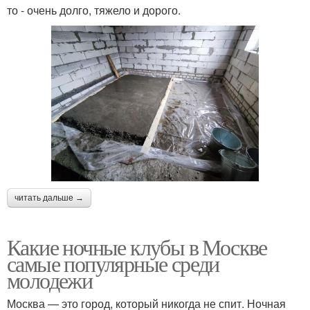
то - очень долго, тяжело и дорого.
читать дальше →
Какие ночные клубы в Москве
самые популярные среди
молодежи
Москва — это город, который никогда не спит. Ночная