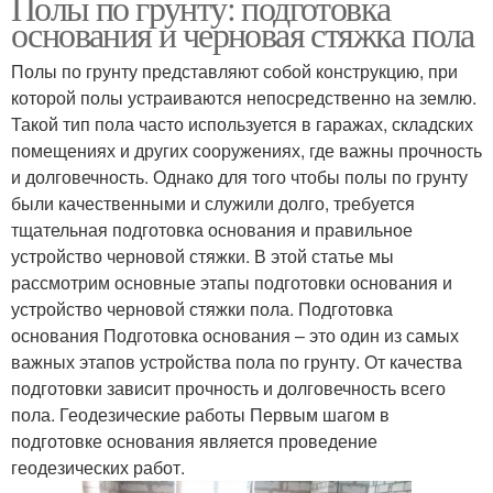
Полы по грунту: подготовка
основания и черновая стяжка пола
Полы по грунту представляют собой конструкцию, при
которой полы устраиваются непосредственно на землю.
Такой тип пола часто используется в гаражах, складских
помещениях и других сооружениях, где важны прочность
и долговечность. Однако для того чтобы полы по грунту
были качественными и служили долго, требуется
тщательная подготовка основания и правильное
устройство черновой стяжки. В этой статье мы
рассмотрим основные этапы подготовки основания и
устройство черновой стяжки пола. Подготовка
основания Подготовка основания – это один из самых
важных этапов устройства пола по грунту. От качества
подготовки зависит прочность и долговечность всего
пола. Геодезические работы Первым шагом в
подготовке основания является проведение
геодезических работ.