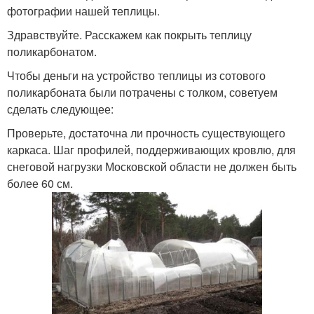
фотографии нашей теплицы.
Здравствуйте. Расскажем как покрыть теплицу
поликарбонатом.
Чтобы деньги на устройство теплицы из сотового
поликарбоната были потрачены с толком, советуем
сделать следующее:
Проверьте, достаточна ли прочность существующего
каркаса. Шаг профилей, поддерживающих кровлю, для
снеговой нагрузки Московской области не должен быть
более 60 см.