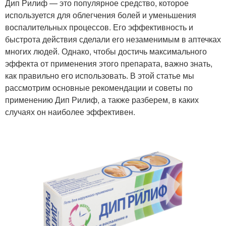
Дип Рилиф — это популярное средство, которое
используется для облегчения болей и уменьшения
воспалительных процессов. Его эффективность и
быстрота действия сделали его незаменимым в аптечках
многих людей. Однако, чтобы достичь максимального
эффекта от применения этого препарата, важно знать,
как правильно его использовать. В этой статье мы
рассмотрим основные рекомендации и советы по
применению Дип Рилиф, а также разберем, в каких
случаях он наиболее эффективен.