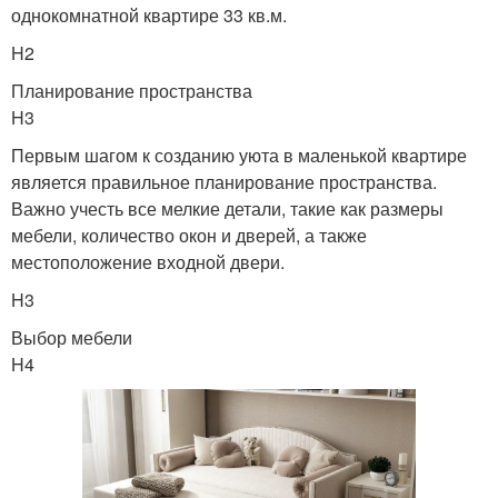
однокомнатной квартире 33 кв.м.
H2
Планирование пространства
H3
Первым шагом к созданию уюта в маленькой квартире
является правильное планирование пространства.
Важно учесть все мелкие детали, такие как размеры
мебели, количество окон и дверей, а также
местоположение входной двери.
H3
Выбор мебели
H4