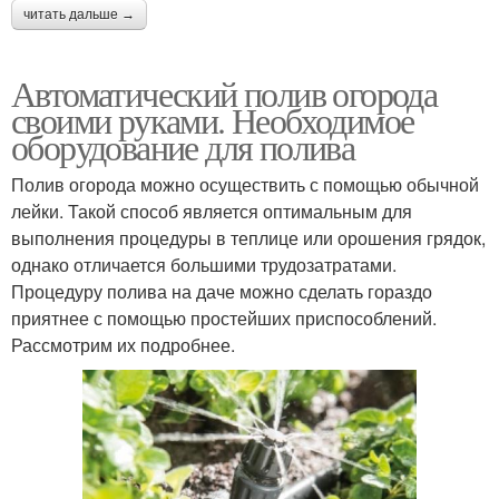
читать дальше →
Автоматический полив огорода
своими руками. Необходимое
оборудование для полива
Полив огорода можно осуществить с помощью обычной
лейки. Такой способ является оптимальным для
выполнения процедуры в теплице или орошения грядок,
однако отличается большими трудозатратами.
Процедуру полива на даче можно сделать гораздо
приятнее с помощью простейших приспособлений.
Рассмотрим их подробнее.