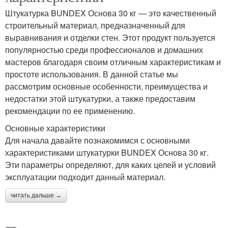
Штукатурка BUNDEX Основа 30 кг — это качественный
строительный материал, предназначенный для
выравнивания и отделки стен. Этот продукт пользуется
популярностью среди профессионалов и домашних
мастеров благодаря своим отличным характеристикам и
простоте использования. В данной статье мы
рассмотрим основные особенности, преимущества и
недостатки этой штукатурки, а также предоставим
рекомендации по ее применению.
Основные характеристики
Для начала давайте познакомимся с основными
характеристиками штукатурки BUNDEX Основа 30 кг.
Эти параметры определяют, для каких целей и условий
эксплуатации подходит данный материал.
читать дальше →