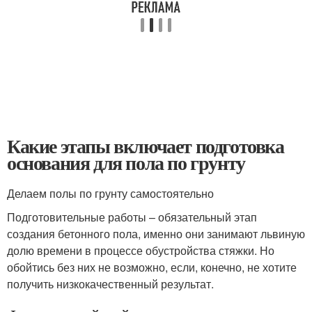
Какие этапы включает подготовка
основания для пола по грунту
Делаем полы по грунту самостоятельно
Подготовительные работы – обязательный этап
создания бетонного пола, именно они занимают львиную
долю времени в процессе обустройства стяжки. Но
обойтись без них не возможно, если, конечно, не хотите
получить низкокачественный результат.