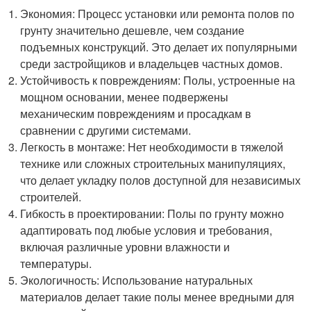
Экономия: Процесс установки или ремонта полов по
грунту значительно дешевле, чем создание
подъемных конструкций. Это делает их популярными
среди застройщиков и владельцев частных домов.
Устойчивость к повреждениям: Полы, устроенные на
мощном основании, менее подвержены
механическим повреждениям и просадкам в
сравнении с другими системами.
Легкость в монтаже: Нет необходимости в тяжелой
технике или сложных строительных манипуляциях,
что делает укладку полов доступной для независимых
строителей.
Гибкость в проектировании: Полы по грунту можно
адаптировать под любые условия и требования,
включая различные уровни влажности и
температуры.
Экологичность: Использование натуральных
материалов делает такие полы менее вредными для