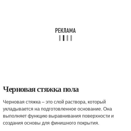
Черновая стяжка пола
Черновая стяжка – это слой раствора, который
укладывается на подготовленное основание. Она
выполняет функцию выравнивания поверхности и
создания основы для финишного покрытия.