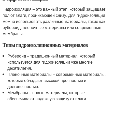
Гидроизоляция – это важный этап, который защищает
пол от влаги, проникающей снизу. Для гидроизоляции
можно использовать различные материалы, такие как
рубероид, пленочные материалы или современные
мембраны.
Типы гидроизоляционных материалов
Рубероид – традиционный материал, который
используется для гидроизоляции уже многие
десятилетия.
Пленочные материалы – современные материалы,
которые обладают высокой прочностью и
долговечностью.
Мембраны – новые материалы, которые
обеспечивают надежную защиту от влаги.