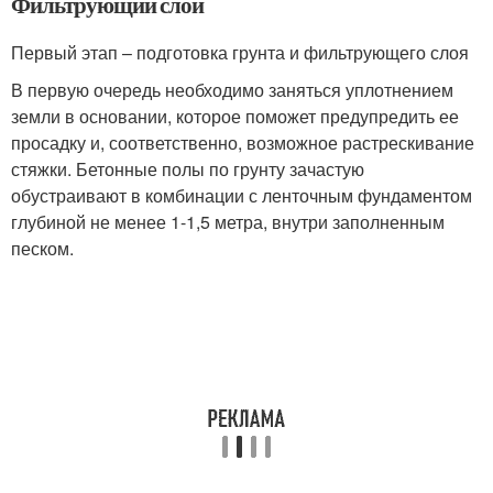
Фильтрующий слой
Первый этап – подготовка грунта и фильтрующего слоя
В первую очередь необходимо заняться уплотнением
земли в основании, которое поможет предупредить ее
просадку и, соответственно, возможное растрескивание
стяжки. Бетонные полы по грунту зачастую
обустраивают в комбинации с ленточным фундаментом
глубиной не менее 1-1,5 метра, внутри заполненным
песком.