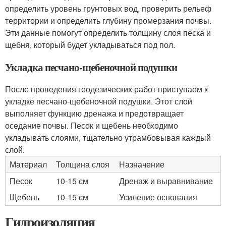
определить уровень грунтовых вод, проверить рельеф
территории и определить глубину промерзания почвы.
Эти данные помогут определить толщину слоя песка и
щебня, который будет укладываться под пол.
Укладка песчано-щебеночной подушки
После проведения геодезических работ приступаем к
укладке песчано-щебеночной подушки. Этот слой
выполняет функцию дренажа и предотвращает
оседание почвы. Песок и щебень необходимо
укладывать слоями, тщательно утрамбовывая каждый
слой.
Материал
Толщина слоя
Назначение
Песок
10-15 см
Дренаж и выравнивание
Щебень
10-15 см
Усиление основания
Гидроизоляция