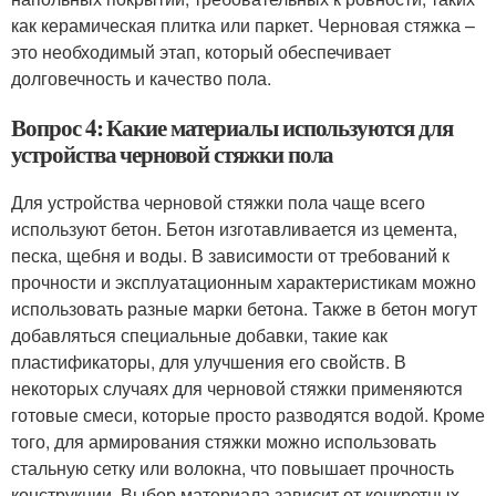
как керамическая плитка или паркет. Черновая стяжка –
это необходимый этап, который обеспечивает
долговечность и качество пола.
Вопрос 4: Какие материалы используются для
устройства черновой стяжки пола
Для устройства черновой стяжки пола чаще всего
используют бетон. Бетон изготавливается из цемента,
песка, щебня и воды. В зависимости от требований к
прочности и эксплуатационным характеристикам можно
использовать разные марки бетона. Также в бетон могут
добавляться специальные добавки, такие как
пластификаторы, для улучшения его свойств. В
некоторых случаях для черновой стяжки применяются
готовые смеси, которые просто разводятся водой. Кроме
того, для армирования стяжки можно использовать
стальную сетку или волокна, что повышает прочность
конструкции. Выбор материала зависит от конкретных