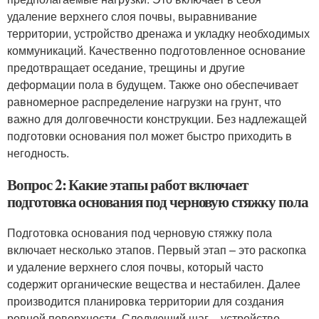
удаление верхнего слоя почвы, выравнивание
территории, устройство дренажа и укладку необходимых
коммуникаций. Качественно подготовленное основание
предотвращает оседание, трещины и другие
деформации пола в будущем. Также оно обеспечивает
равномерное распределение нагрузки на грунт, что
важно для долговечности конструкции. Без надлежащей
подготовки основания пол может быстро приходить в
негодность.
Вопрос 2: Какие этапы работ включает
подготовка основания под черновую стяжку пола
Подготовка основания под черновую стяжку пола
включает несколько этапов. Первый этап – это раскопка
и удаление верхнего слоя почвы, который часто
содержит органические вещества и нестабилен. Далее
производится планировка территории для создания
ровной поверхности. Следующий шаг – устройство