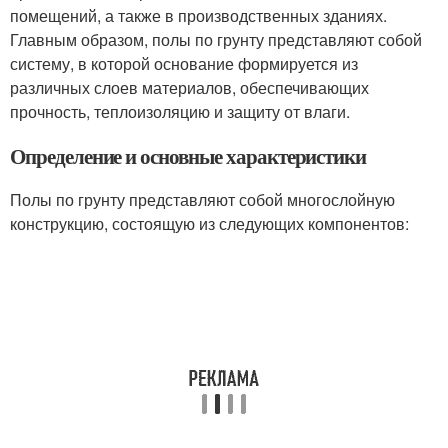
помещений, а также в производственных зданиях.
Главным образом, полы по грунту представляют собой
систему, в которой основание формируется из
различных слоев материалов, обеспечивающих
прочность, теплоизоляцию и защиту от влаги.
Определение и основные характеристики
Полы по грунту представляют собой многослойную
конструкцию, состоящую из следующих компонентов: