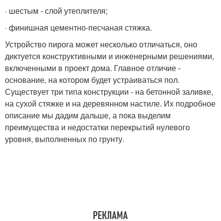
· шестым - слой утеплителя;
· финишная цементно-песчаная стяжка.
Устройство пирога может несколько отличаться, оно
диктуется конструктивными и инженерными решениями,
включенными в проект дома. Главное отличие -
основание, на котором будет устраиваться пол.
Существует три типа конструкции - на бетонной заливке,
на сухой стяжке и на деревянном настиле. Их подробное
описание мы дадим дальше, а пока выделим
преимущества и недостатки перекрытий нулевого
уровня, выполненных по грунту.