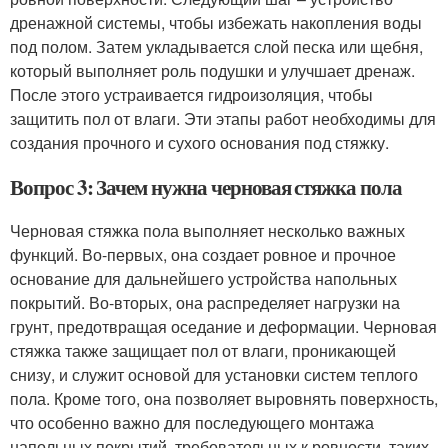
дренажной системы, чтобы избежать накопления воды
под полом. Затем укладывается слой песка или щебня,
который выполняет роль подушки и улучшает дренаж.
После этого устраивается гидроизоляция, чтобы
защитить пол от влаги. Эти этапы работ необходимы для
создания прочного и сухого основания под стяжку.
Вопрос 3: Зачем нужна черновая стяжка пола
Черновая стяжка пола выполняет несколько важных
функций. Во-первых, она создает ровное и прочное
основание для дальнейшего устройства напольных
покрытий. Во-вторых, она распределяет нагрузки на
грунт, предотвращая оседание и деформации. Черновая
стяжка также защищает пол от влаги, проникающей
снизу, и служит основой для установки систем теплого
пола. Кроме того, она позволяет выровнять поверхность,
что особенно важно для последующего монтажа
напольных покрытий, требовательных к ровности, таких