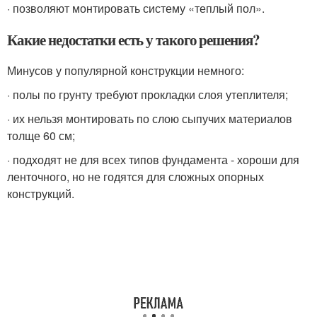
· позволяют монтировать систему «теплый пол».
Какие недостатки есть у такого решения?
Минусов у популярной конструкции немного:
· полы по грунту требуют прокладки слоя утеплителя;
· их нельзя монтировать по слою сыпучих материалов
толще 60 см;
· подходят не для всех типов фундамента - хороши для
ленточного, но не годятся для сложных опорных
конструкций.