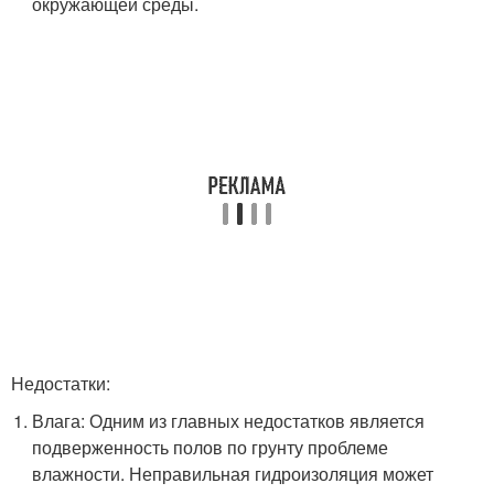
окружающей среды.
Недостатки:
Влага: Одним из главных недостатков является
подверженность полов по грунту проблеме
влажности. Неправильная гидроизоляция может