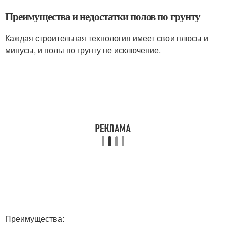
Преимущества и недостатки полов по грунту
Каждая строительная технология имеет свои плюсы и
минусы, и полы по грунту не исключение.
Преимущества: