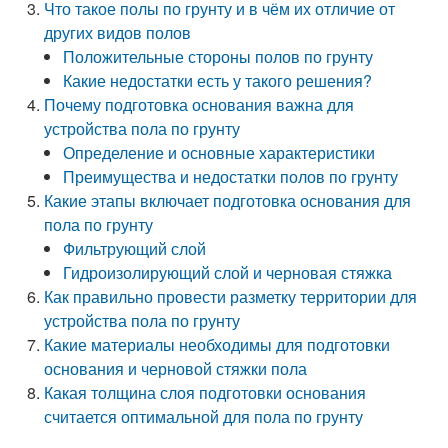
Что такое полы по грунту и в чём их отличие от
других видов полов
Положительные стороны полов по грунту
Какие недостатки есть у такого решения?
Почему подготовка основания важна для
устройства пола по грунту
Определение и основные характеристики
Преимущества и недостатки полов по грунту
Какие этапы включает подготовка основания для
пола по грунту
Фильтрующий слой
Гидроизолирующий слой и черновая стяжка
Как правильно провести разметку территории для
устройства пола по грунту
Какие материалы необходимы для подготовки
основания и черновой стяжки пола
Какая толщина слоя подготовки основания
считается оптимальной для пола по грунту