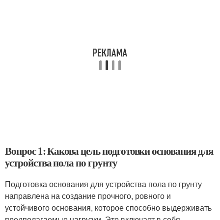
Вопрос 1: Какова цель подготовки основания для
устройства пола по грунту
Подготовка основания для устройства пола по грунту
направлена на создание прочного, ровного и
устойчивого основания, которое способно выдерживать
предполагаемые нагрузки. Это включает в себя