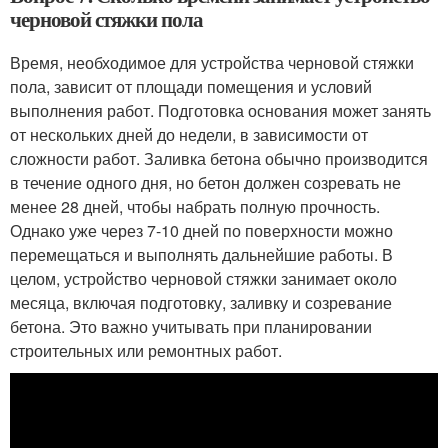
черновой стяжки пола
Время, необходимое для устройства черновой стяжки
пола, зависит от площади помещения и условий
выполнения работ. Подготовка основания может занять
от нескольких дней до недели, в зависимости от
сложности работ. Заливка бетона обычно производится
в течение одного дня, но бетон должен созревать не
менее 28 дней, чтобы набрать полную прочность.
Однако уже через 7-10 дней по поверхности можно
перемещаться и выполнять дальнейшие работы. В
целом, устройство черновой стяжки занимает около
месяца, включая подготовку, заливку и созревание
бетона. Это важно учитывать при планировании
строительных или ремонтных работ.