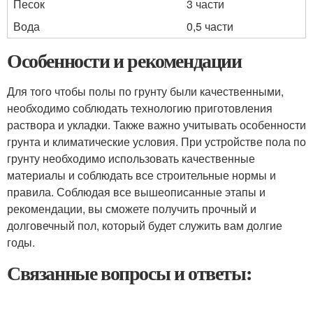
Песок
3 части
Вода
0,5 части
Особенности и рекомендации
Для того чтобы полы по грунту были качественными,
необходимо соблюдать технологию приготовления
раствора и укладки. Также важно учитывать особенности
грунта и климатические условия. При устройстве пола по
грунту необходимо использовать качественные
материалы и соблюдать все строительные нормы и
правила. Соблюдая все вышеописанные этапы и
рекомендации, вы сможете получить прочный и
долговечный пол, который будет служить вам долгие
годы.
Связанные вопросы и ответы: