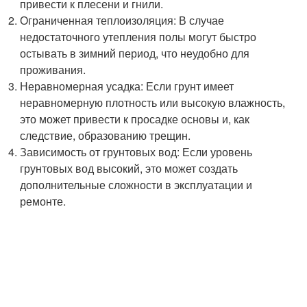
привести к плесени и гнили.
Ограниченная теплоизоляция: В случае
недостаточного утепления полы могут быстро
остывать в зимний период, что неудобно для
проживания.
Неравномерная усадка: Если грунт имеет
неравномерную плотность или высокую влажность,
это может привести к просадке основы и, как
следствие, образованию трещин.
Зависимость от грунтовых вод: Если уровень
грунтовых вод высокий, это может создать
дополнительные сложности в эксплуатации и
ремонте.