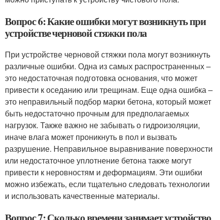
Вопрос 6: Какие ошибки могут возникнуть при
устройстве черновой стяжки пола
При устройстве черновой стяжки пола могут возникнуть
различные ошибки. Одна из самых распространенных –
это недостаточная подготовка основания, что может
привести к оседанию или трещинам. Еще одна ошибка –
это неправильный подбор марки бетона, который может
быть недостаточно прочным для предполагаемых
нагрузок. Также важно не забывать о гидроизоляции,
иначе влага может проникнуть в пол и вызвать
разрушение. Неправильное выравнивание поверхности
или недостаточное уплотнение бетона также могут
привести к неровностям и деформациям. Эти ошибки
можно избежать, если тщательно следовать технологии
и использовать качественные материалы.
Вопрос 7: Сколько времени занимает устройство