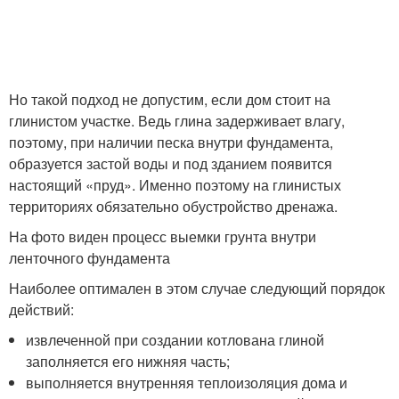
Но такой подход не допустим, если дом стоит на
глинистом участке. Ведь глина задерживает влагу,
поэтому, при наличии песка внутри фундамента,
образуется застой воды и под зданием появится
настоящий «пруд». Именно поэтому на глинистых
территориях обязательно обустройство дренажа.
На фото виден процесс выемки грунта внутри
ленточного фундамента
Наиболее оптимален в этом случае следующий порядок
действий:
извлеченной при создании котлована глиной
заполняется его нижняя часть;
выполняется внутренняя теплоизоляция дома и