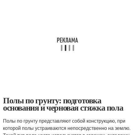
Полы по грунту: подготовка
основания и черновая стяжка пола
Полы по грунту представляют собой конструкцию, при
которой полы устраиваются непосредственно на землю.