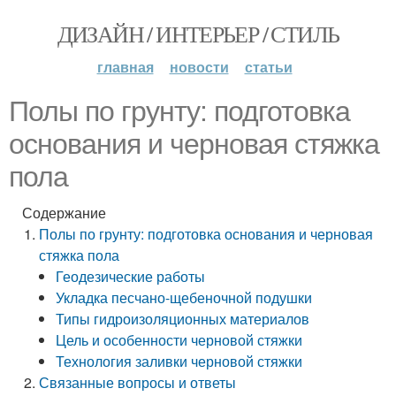
ДИЗАЙН / ИНТЕРЬЕР / СТИЛЬ
главная
новости
статьи
Полы по грунту: подготовка
основания и черновая стяжка
пола
Содержание
Полы по грунту: подготовка основания и черновая
стяжка пола
Геодезические работы
Укладка песчано-щебеночной подушки
Типы гидроизоляционных материалов
Цель и особенности черновой стяжки
Технология заливки черновой стяжки
Связанные вопросы и ответы