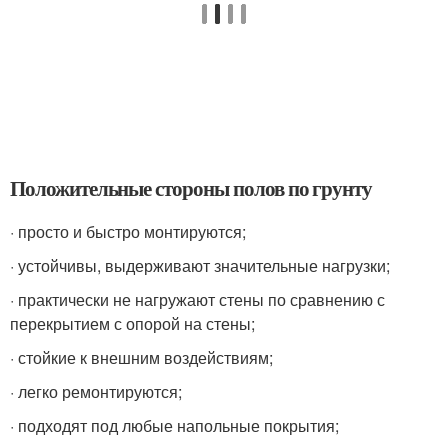
Положительные стороны полов по грунту
· просто и быстро монтируются;
· устойчивы, выдерживают значительные нагрузки;
· практически не нагружают стены по сравнению с
перекрытием с опорой на стены;
· стойкие к внешним воздействиям;
· легко ремонтируются;
· подходят под любые напольные покрытия;