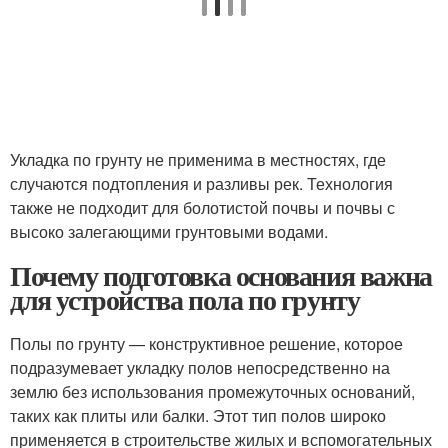
Укладка по грунту не применима в местностях, где
случаются подтопления и разливы рек. Технология
также не подходит для болотистой почвы и почвы с
высоко залегающими грунтовыми водами.
Почему подготовка основания важна
для устройства пола по грунту
Полы по грунту — конструктивное решение, которое
подразумевает укладку полов непосредственно на
землю без использования промежуточных оснований,
таких как плиты или балки. Этот тип полов широко
применяется в строительстве жилых и вспомогательных