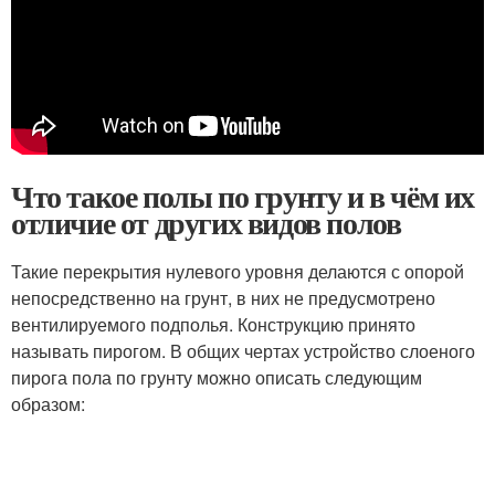
Что такое полы по грунту и в чём их
отличие от других видов полов
Такие перекрытия нулевого уровня делаются с опорой
непосредственно на грунт, в них не предусмотрено
вентилируемого подполья. Конструкцию принято
называть пирогом. В общих чертах устройство слоеного
пирога пола по грунту можно описать следующим
образом: