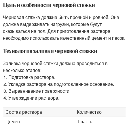
Цель и особенности черновой стяжки
Черновая стяжка должна быть прочной и ровной. Она
должна выдерживать нагрузки, которые будут
оказываться на пол. Для приготовления раствора
необходимо использовать качественный цемент и песок.
Технология заливки черновой стяжки
Заливка черновой стяжки должна проводиться в
несколько этапов:
Подготовка раствора.
Укладка раствора на подготовленное основание.
Выравнивание поверхности.
Утверждение раствора.
Состав раствора
Количество
Цемент
1 часть