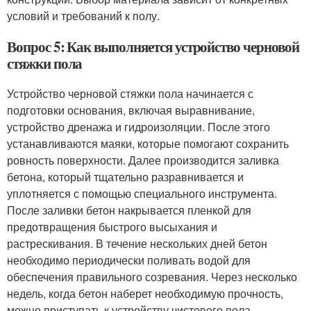
условий и требований к полу.
Вопрос 5: Как выполняется устройство черновой
стяжки пола
Устройство черновой стяжки пола начинается с
подготовки основания, включая выравнивание,
устройство дренажа и гидроизоляции. После этого
устанавливаются маяки, которые помогают сохранить
ровность поверхности. Далее производится заливка
бетона, который тщательно разравнивается и
уплотняется с помощью специального инструмента.
После заливки бетон накрывается пленкой для
предотвращения быстрого высыхания и
растрескивания. В течение нескольких дней бетон
необходимо периодически поливать водой для
обеспечения правильного созревания. Через несколько
недель, когда бетон наберет необходимую прочность,
можно приступать к устройству чистового пола.