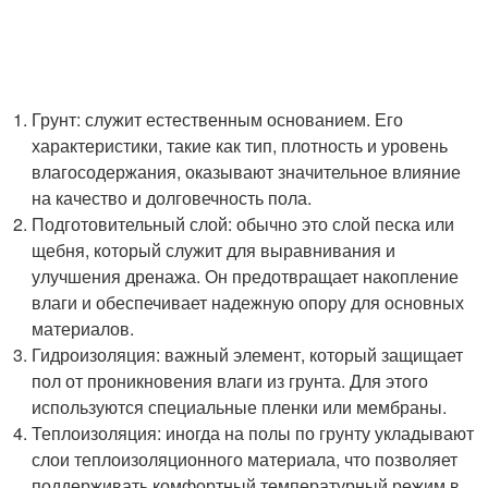
Грунт: служит естественным основанием. Его
характеристики, такие как тип, плотность и уровень
влагосодержания, оказывают значительное влияние
на качество и долговечность пола.
Подготовительный слой: обычно это слой песка или
щебня, который служит для выравнивания и
улучшения дренажа. Он предотвращает накопление
влаги и обеспечивает надежную опору для основных
материалов.
Гидроизоляция: важный элемент, который защищает
пол от проникновения влаги из грунта. Для этого
используются специальные пленки или мембраны.
Теплоизоляция: иногда на полы по грунту укладывают
слои теплоизоляционного материала, что позволяет
поддерживать комфортный температурный режим в