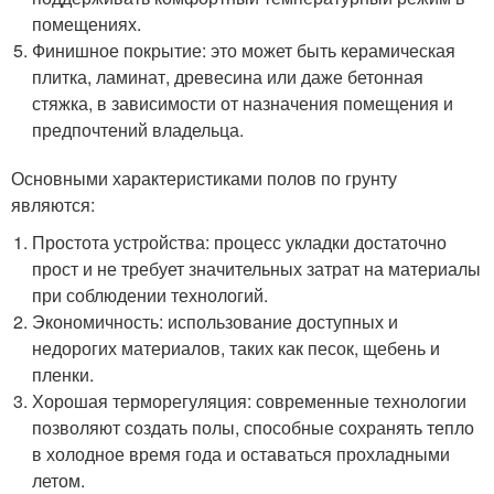
помещениях.
Финишное покрытие: это может быть керамическая
плитка, ламинат, древесина или даже бетонная
стяжка, в зависимости от назначения помещения и
предпочтений владельца.
Основными характеристиками полов по грунту
являются:
Простота устройства: процесс укладки достаточно
прост и не требует значительных затрат на материалы
при соблюдении технологий.
Экономичность: использование доступных и
недорогих материалов, таких как песок, щебень и
пленки.
Хорошая терморегуляция: современные технологии
позволяют создать полы, способные сохранять тепло
в холодное время года и оставаться прохладными
летом.