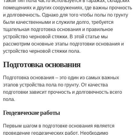
Такой тип пола часто используется в гаражах, складских
помещениях и других сооружениях, где важны прочность
и долговечность. Однако для того чтобы полы по грунту
были качественными и служили долго, требуется
тщательная подготовка основания и правильное
устройство черновой стяжки. В этой статье мы
рассмотрим основные этапы подготовки основания и
устройство черновой стяжки пола.
Подготовка основания
Подготовка основания – это один из самых важных
этапов устройства пола по грунту. От качества
подготовки зависит прочность и долговечность всего
пола.
Геодезические работы
Первым шагом в подготовке основания является
проведение геодезических работ. Необходимо