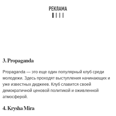
3. Propaganda
Propaganda — это еще один популярный клуб среди
молодежи. Здесь проходят выступления начинающих и
уже известных диджеев. Клуб славится своей
демократичной ценовой политикой и оживленной
атмосферой.
4. Krysha Mira