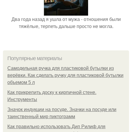
Два года назад я ушла от мужа - отношения были
тяжёлые, терпеть дальше просто не могла.
Популярные материалы
Самодельная ручка для пластиковой бутылки из
верёвки. Как сделать ручку для пластиковой бутылки
объемом 5 л
Как прикрепить доску к кирпичной стене.
Инструменты
Значок индукции на посуде. Значки на посуде или
таинственный мир пиктограмм
Как правильно использовать Дип Рилиф для