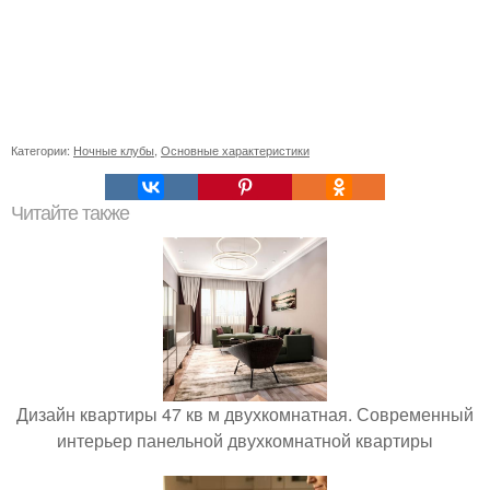
Категории:
Ночные клубы
,
Основные характеристики
Читайте также
Дизайн квартиры 47 кв м двухкомнатная. Современный
интерьер панельной двухкомнатной квартиры