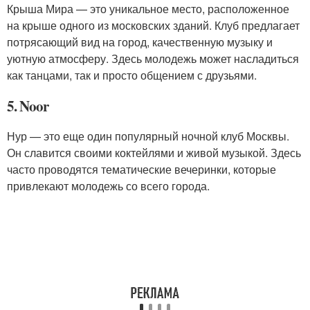
Крыша Мира — это уникальное место, расположенное
на крыше одного из московских зданий. Клуб предлагает
потрясающий вид на город, качественную музыку и
уютную атмосферу. Здесь молодежь может насладиться
как танцами, так и просто общением с друзьями.
5. Noor
Нур — это еще один популярный ночной клуб Москвы.
Он славится своими коктейлями и живой музыкой. Здесь
часто проводятся тематические вечеринки, которые
привлекают молодежь со всего города.