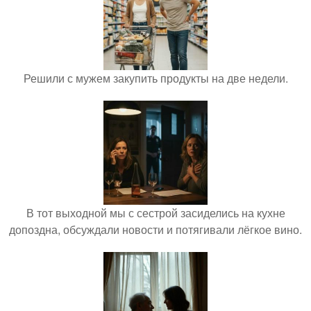
Решили с мужем закупить продукты на две недели.
В тот выходной мы с сестрой засиделись на кухне
допоздна, обсуждали новости и потягивали лёгкое вино.