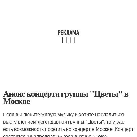
Анонс концерта группы "Цветы" в
Москве
Если вы любите живую музыку и хотите насладиться
выступлением легендарной группы "Цветы", то у вас
есть возможность посетить их концерт в Москве. Концерт
состоится 18 апреля 2025 года в клубе "Союз