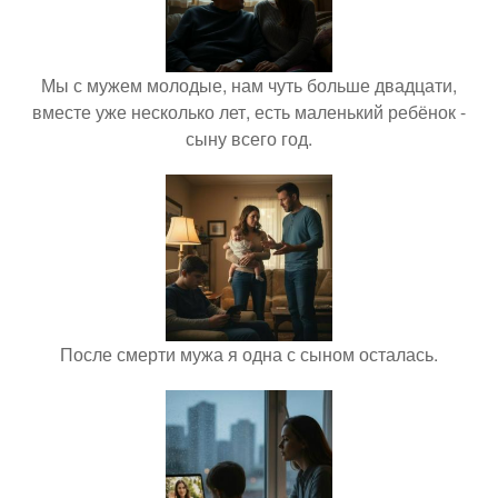
Мы с мужем молодые, нам чуть больше двадцати,
вместе уже несколько лет, есть маленький ребёнок -
сыну всего год.
После смерти мужа я одна с сыном осталась.