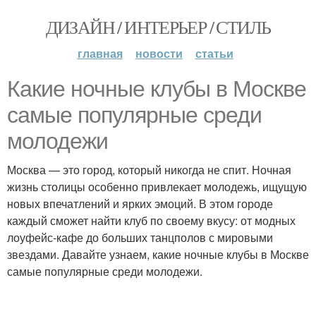
ДИЗАЙН / ИНТЕРЬЕР / СТИЛЬ
главная
новости
статьи
Какие ночные клубы в Москве
самые популярные среди
молодежи
Москва — это город, который никогда не спит. Ночная
жизнь столицы особенно привлекает молодежь, ищущую
новых впечатлений и ярких эмоций. В этом городе
каждый сможет найти клуб по своему вкусу: от модных
лоуфейс-кафе до больших танцполов с мировыми
звездами. Давайте узнаем, какие ночные клубы в Москве
самые популярные среди молодежи.