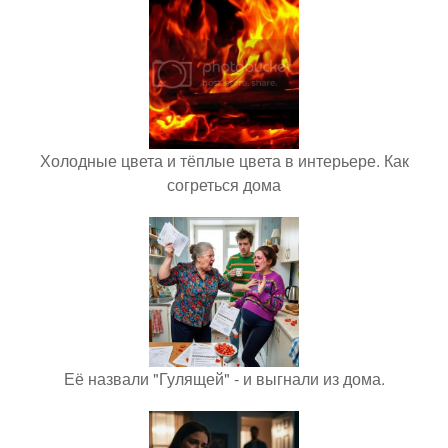
Холодные цвета и тёплые цвета в интерьере. Как
согреться дома
Её назвали "Гулящей" - и выгнали из дома.