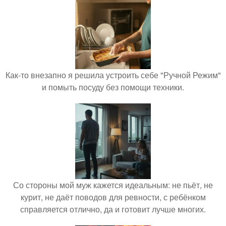
Как-то внезапно я решила устроить себе "Ручной Режим"
и помыть посуду без помощи техники.
Со стороны мой муж кажется идеальным: не пьёт, не
курит, не даёт поводов для ревности, с ребёнком
справляется отлично, да и готовит лучше многих.