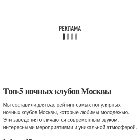
Топ-5 ночных клубов Москвы
Мы составили для вас рейтинг самых популярных
ночных клубов Москвы, которые любимы молодежью.
Эти заведения отличаются современным звуком,
интересными мероприятиями и уникальной атмосферой.