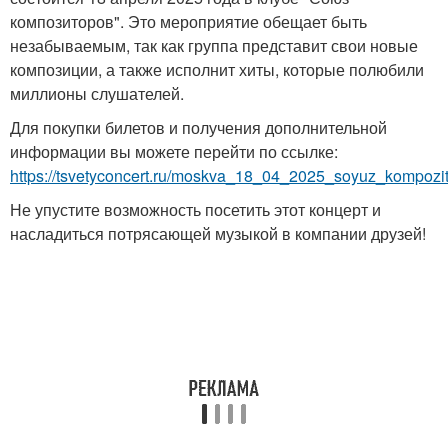
композиторов". Это мероприятие обещает быть
незабываемым, так как группа представит свои новые
композиции, а также исполнит хиты, которые полюбили
миллионы слушателей.
Для покупки билетов и получения дополнительной
информации вы можете перейти по ссылке:
https://tsvetyconcert.ru/moskva_18_04_2025_soyuz_kompozit
Не упустите возможность посетить этот концерт и
насладиться потрясающей музыкой в компании друзей!