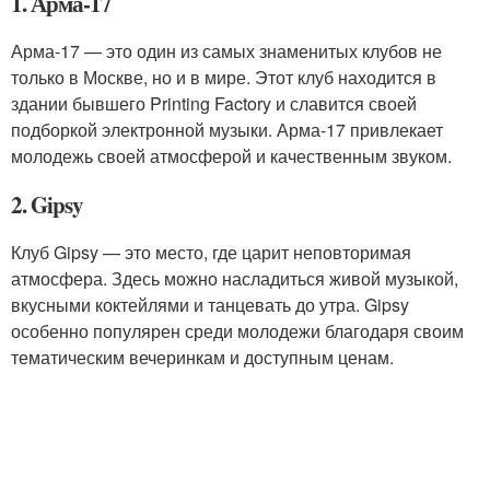
1. Арма-17
Арма-17 — это один из самых знаменитых клубов не
только в Москве, но и в мире. Этот клуб находится в
здании бывшего Printing Factory и славится своей
подборкой электронной музыки. Арма-17 привлекает
молодежь своей атмосферой и качественным звуком.
2. Gipsy
Клуб Gipsy — это место, где царит неповторимая
атмосфера. Здесь можно насладиться живой музыкой,
вкусными коктейлями и танцевать до утра. Gipsy
особенно популярен среди молодежи благодаря своим
тематическим вечеринкам и доступным ценам.