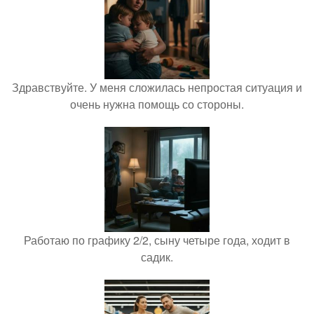
Здравствуйте. У меня сложилась непростая ситуация и
очень нужна помощь со стороны.
Работаю по графику 2/2, сыну четыре года, ходит в
садик.