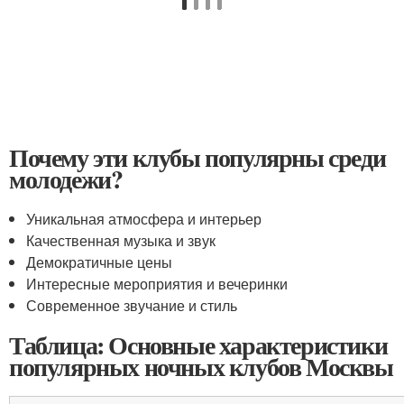
Почему эти клубы популярны среди
молодежи?
Уникальная атмосфера и интерьер
Качественная музыка и звук
Демократичные цены
Интересные мероприятия и вечеринки
Современное звучание и стиль
Таблица: Основные характеристики
популярных ночных клубов Москвы