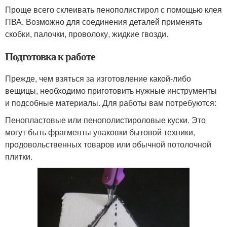
Проще всего склеивать пенополистирол с помощью клея
ПВА. Возможно для соединения деталей применять
скобки, палочки, проволоку, жидкие гвозди.
Подготовка к работе
Прежде, чем взяться за изготовление какой-либо
вещицы, необходимо приготовить нужные инструменты
и подсобные материалы. Для работы вам потребуются:
Пенопластовые или пенополистироловые куски. Это
могут быть фрагменты упаковки бытовой техники,
продовольственных товаров или обычной потолочной
плитки.