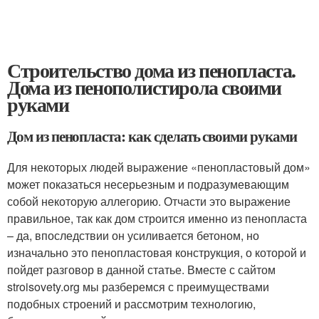
Строительство дома из пенопласта.
Дома из пенополистирола своими
руками
Дом из пенопласта: как сделать своими руками
Для некоторых людей выражение «пенопластовый дом»
может показаться несерьезным и подразумевающим
собой некоторую аллегорию. Отчасти это выражение
правильное, так как дом строится именно из пенопласта
– да, впоследствии он усиливается бетоном, но
изначально это пенопластовая конструкция, о которой и
пойдет разговор в данной статье. Вместе с сайтом
stroisovety.org мы разберемся с преимуществами
подобных строений и рассмотрим технологию,