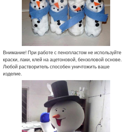
Внимание! При работе с пенопластом не используйте
краски, лаки, клей на ацетоновой, бензоловой основе.
Любой растворитель способен уничтожить ваше
изделие.