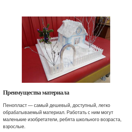
Преимущества материала
Пенопласт — самый дешевый, доступный, легко
обрабатываемый материал. Работать с ним могут
маленькие изобретатели, ребята школьного возраста,
взрослые.