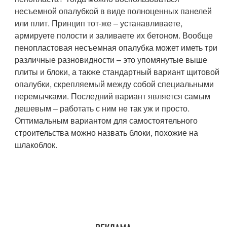
несъемной опалубкой в виде полноценных панелей
или плит. Принцип тот-же – устанавливаете,
армируете полости и заливаете их бетоном. Вообще
пенопластовая несъемная опалубка может иметь три
различные разновидности – это упомянутые выше
плиты и блоки, а также стандартный вариант щитовой
опалубки, скрепляемый между собой специальными
перемычками. Последний вариант является самым
дешевым – работать с ним не так уж и просто.
Оптимальным вариантом для самостоятельного
строительства можно назвать блоки, похожие на
шлакоблок.