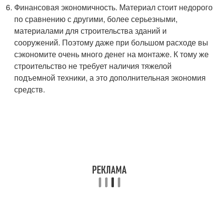
Финансовая экономичность. Материал стоит недорого
по сравнению с другими, более серьезными,
материалами для строительства зданий и
сооружений. Поэтому даже при большом расходе вы
сэкономите очень много денег на монтаже. К тому же
строительство не требует наличия тяжелой
подъемной техники, а это дополнительная экономия
средств.