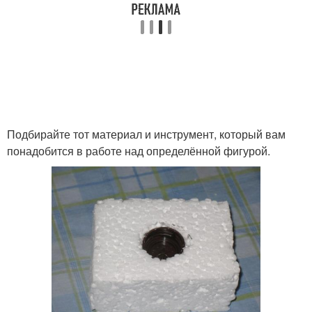
Подбирайте тот материал и инструмент, который вам
понадобится в работе над определённой фигурой.