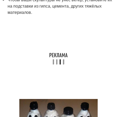
на подставки из гипса, цемента, других тяжёлых
материалов.