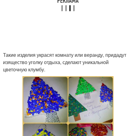
Такие изделия украсят комнату или веранду, придадут
изящество уголку отдыха, сделают уникальной
цветочную клумбу.