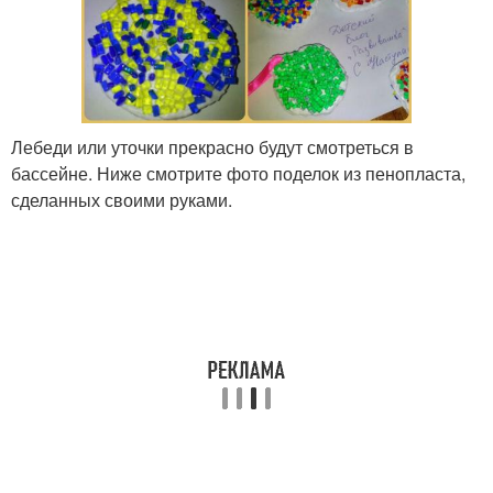
Лебеди или уточки прекрасно будут смотреться в
бассейне. Ниже смотрите фото поделок из пенопласта,
сделанных своими руками.