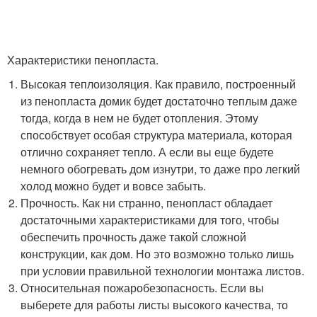
Характеристики пенопласта.
Высокая теплоизоляция. Как правило, построенный
из пенопласта домик будет достаточно теплым даже
тогда, когда в нем не будет отопления. Этому
способствует особая структура материала, которая
отлично сохраняет тепло. А если вы еще будете
немного обогревать дом изнутри, то даже про легкий
холод можно будет и вовсе забыть.
Прочность. Как ни странно, пенопласт обладает
достаточными характеристиками для того, чтобы
обеспечить прочность даже такой сложной
конструкции, как дом. Но это возможно только лишь
при условии правильной технологии монтажа листов.
Относительная пожаробезопасность. Если вы
выберете для работы листы высокого качества, то