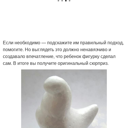
Если необходимо — подскажите им правильный подход,
помогите. Но выглядеть это должно ненавязчиво и
создавало впечатление, что ребенок фигурку сделал
сам. В итоге вы получите оригинальный сюрприз.