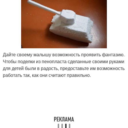
Дайте своему малышу возможность проявить фантазию.
Чтобы поделки из пенопласта сделанные своими руками
для детей были в радость, предоставьте им возможность
работать так, как они считают правильно.