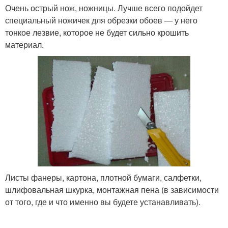
Очень острый нож, ножницы. Лучше всего подойдет
специальный ножичек для обрезки обоев — у него
тонкое лезвие, которое не будет сильно крошить
материал.
Листы фанеры, картона, плотной бумаги, салфетки,
шлифовальная шкурка, монтажная пена (в зависимости
от того, где и что именно вы будете устанавливать).