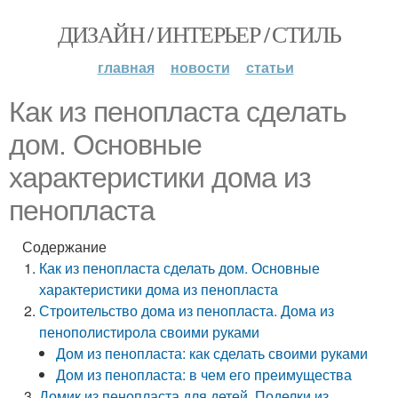
ДИЗАЙН / ИНТЕРЬЕР / СТИЛЬ
главная
новости
статьи
Как из пенопласта сделать
дом. Основные
характеристики дома из
пенопласта
Содержание
Как из пенопласта сделать дом. Основные
характеристики дома из пенопласта
Строительство дома из пенопласта. Дома из
пенополистирола своими руками
Дом из пенопласта: как сделать своими руками
Дом из пенопласта: в чем его преимущества
Домик из пенопласта для детей. Поделки из