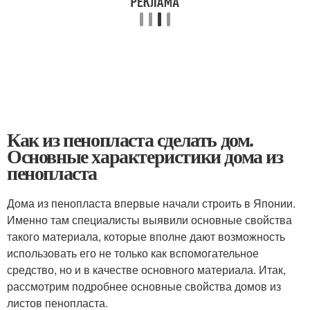
Как из пенопласта сделать дом.
Основные характеристики дома из
пенопласта
Дома из пенопласта впервые начали строить в Японии.
Именно там специалисты выявили основные свойства
такого материала, которые вполне дают возможность
использовать его не только как вспомогательное
средство, но и в качестве основного материала. Итак,
рассмотрим подробнее основные свойства домов из
листов пенопласта.