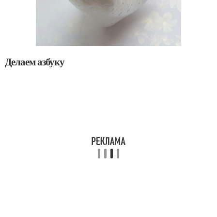
Делаем азбуку