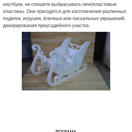
ноутбуки, не спешите выбрасывать пенопластовые
пластины. Они пригодятся для изготовления различных
поделок, игрушек, ёлочных или пасхальных украшений,
декорирования приусадебного участка.