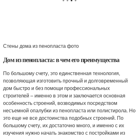
Стены дома из пенопласта фото
Дом из пенопласта: в чем его преимущества
По большому счету, это единственная технология,
позволяющая изготовить прочный и долговременный
дом быстро и без помощи профессиональных
строителей – именно в этом и заключается основная
особенность строений, возводимых посредством
несъемной опалубки из пенопласта или полистирола. Но
это еще не все достоинства подобных строений. По
большому счету, их достаточно много, и именно с их
изучения нужно начать знакомство с постройками из