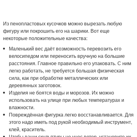
Из пенопластовых кусочков можно вырезать любую
фигуру или покрошить его на шарики. Вот еще
некоторые положительные качества:
Маленький вес даёт возможность перевозить его
велосипедом или переносить вручную на большие
расстояния. Главное правильно его упаковать. С ним
легко работать, не требуется большая физическая
сила, как при обработке металлических или
деревянных заготовок.
Изделия не боятся воды и морозов. Их можно
использовать на улице при любых температурах и
влажности.
Повреждённая фигурка легко восстанавливается. Для
этого надо иметь под рукой необходимый инструмент,
клей, краситель.
Чтобы ваши скульптуры не унес ветер, установите их