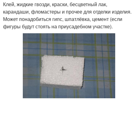
Клей, жидкие гвозди, краски, бесцветный лак,
карандаши, фломастеры и прочее для отделки изделия.
Может понадобиться гипс, шпатлёвка, цемент (если
фигуры будут стоять на приусадебном участке).