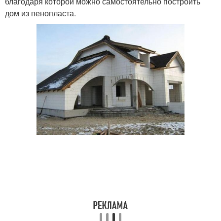
благодаря которой можно самостоятельно построить
дом из пенопласта.