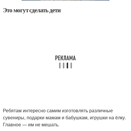
Это могут сделать дети
Ребятам интересно самим изготовлять различные
сувениры, подарки мамам и бабушкам, игрушки на ёлку.
Главное — им не мешать.