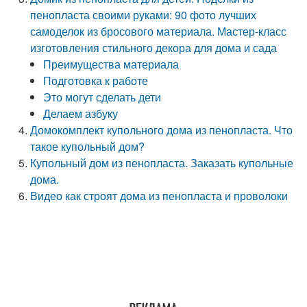
пенопласта своими руками: 90 фото лучших
самоделок из бросового материала. Мастер-класс
изготовления стильного декора для дома и сада
Преимущества материала
Подготовка к работе
Это могут сделать дети
Делаем азбуку
Домокомплект купольного дома из пенопласта. Что
такое купольный дом?
Купольный дом из пенопласта. Заказать купольные
дома.
Видео как строят дома из пенопласта и проволоки