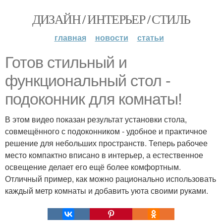
ДИЗАЙН / ИНТЕРЬЕР / СТИЛЬ
главная
новости
статьи
Готов стильный и
функциональный стол -
подоконник для комнаты!
В этом видео показан результат установки стола,
совмещённого с подоконником - удобное и практичное
решение для небольших пространств. Теперь рабочее
место компактно вписано в интерьер, а естественное
освещение делает его ещё более комфортным.
Отличный пример, как можно рационально использовать
каждый метр комнаты и добавить уюта своими руками.