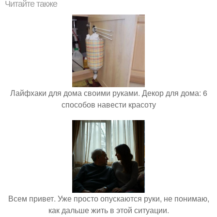
Читайте также
Лайфхаки для дома своими руками. Декор для дома: 6
способов навести красоту
Всем привет. Уже просто опускаются руки, не понимаю,
как дальше жить в этой ситуации.