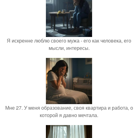
Я искренне люблю своего мужа - его как человека, его
мысли, интересы.
Мне 27. У меня образование, своя квартира и работа, о
которой я давно мечтала.