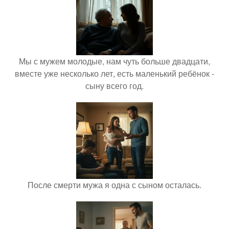
Мы с мужем молодые, нам чуть больше двадцати,
вместе уже несколько лет, есть маленький ребёнок -
сыну всего год.
После смерти мужа я одна с сыном осталась.