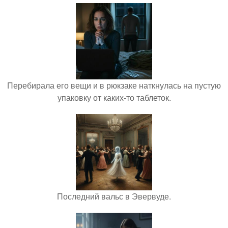
Перебирала его вещи и в рюкзаке наткнулась на пустую
упаковку от каких-то таблеток.
Последний вальс в Эвервуде.