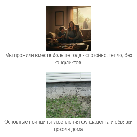
Мы прожили вместе больше года - спокойно, тепло, без
конфликтов.
Основные принципы укрепления фундамента и обвязки
цоколя дома