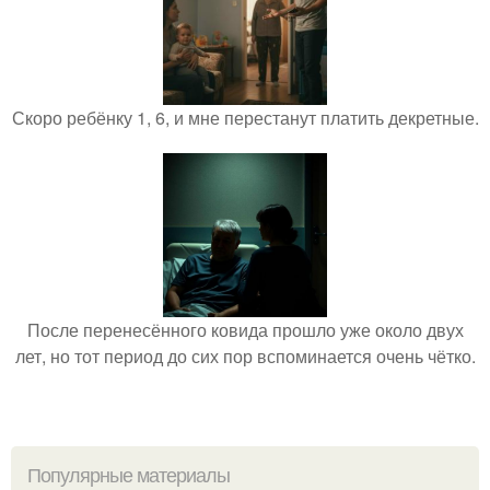
Скоро ребёнку 1, 6, и мне перестанут платить декретные.
После перенесённого ковида прошло уже около двух
лет, но тот период до сих пор вспоминается очень чётко.
Популярные материалы