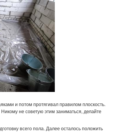
яками и потом протягивал правилом плоскость.
. Никому не советую этим заниматься, делайте
одготовку всего пола. Далее осталось положить