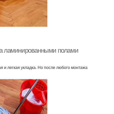
 за ламинированными полами
я и легкая укладка. Но после любого монтажа