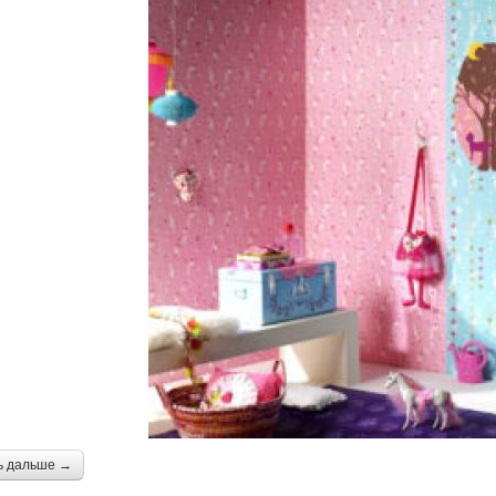
ь дальше →