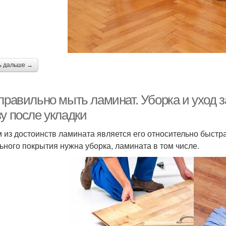
ь дальше →
 правильно мыть ламинат. Уборка и уход
у после укладки
 из достоинств ламината является его относительно быстра
ьного покрытия нужна уборка, ламината в том числе.