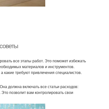
 советы
овать все этапы работ. Это поможет избежать
необходимых материалов и инструментов.
 а какие требуют привлечения специалистов.
Она должна включать все статьи расходов:
. Это позволит вам контролировать свои