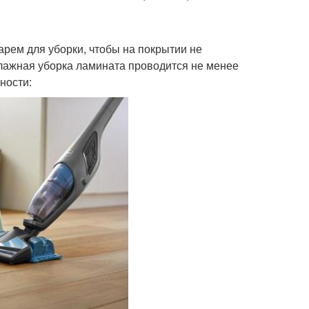
рем для уборки, чтобы на покрытии не
Влажная уборка ламината проводится не менее
ности: