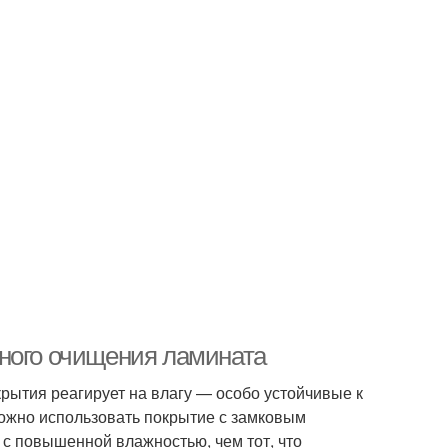
ьного очищения ламината
рытия реагирует на влагу — особо устойчивые к
можно использовать покрытие с замковым
с повышенной влажностью, чем тот, что