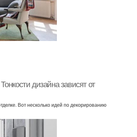
Тонкости дизайна зависят от
тделке. Вот несколько идей по декорированию