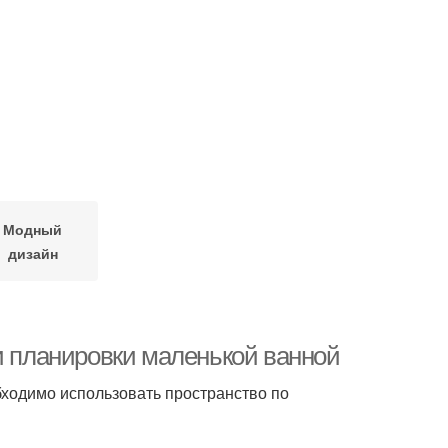
Модный
дизайн
и планировки маленькой ванной
бходимо использовать пространство по