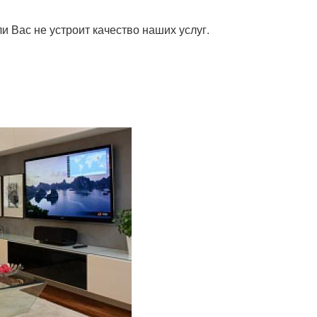
 Вас не устроит качество наших услуг.