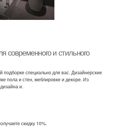
ля современного и стильного
й подборке специально для вас. Дизайнерские
ке пола и стен, меблировке и декоре. Из
дизайна и.
олучаете скидку 10%.