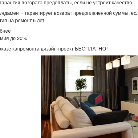
гарантия возврата предоплаты, если не устроит качество.
ундамент» гарантирует возврат предоплаченной суммы, если
тия на ремонт 5 лет.
бнее
мия до 20%
аказе капремонта дизайн-проект БЕСПЛАТНО !