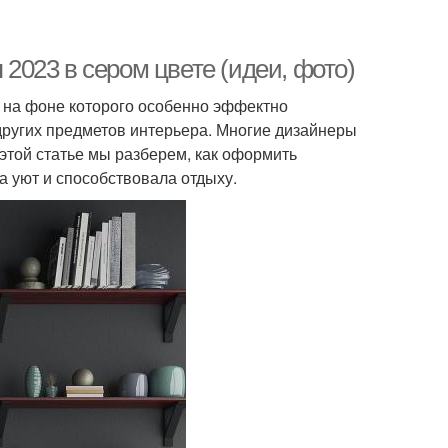
 2023 в сером цвете (идеи, фото)
о, на фоне которого особенно эффектно
других предметов интерьера. Многие дизайнеры
этой статье мы разберем, как оформить
а уют и способствовала отдыху.