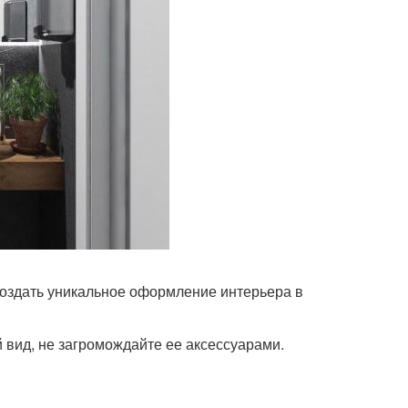
создать уникальное оформление интерьера в
вид, не загромождайте ее аксессуарами.