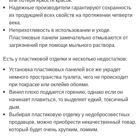
Надежные производители гарантируют сохранность
их продукцией всех свойств на протяжении четверти
века.
Неприхотливость в использовании и уходе.
Пластиковые панели замечательно отмываются от
загрязнений при помощи мыльного раствора.
Есть у пластиковой отделки и несколько недостатков:
Установка пластиковых панелей все же украдет
немного пространства туалета, чего не происходит
при покраске или оклейке обоями.
Винил плохо поддается горению, однако если он
начинает плавиться, то выделяет едкий, токсичный
дым.
Выбирая пластиковую отделку у недобросовестных
продавцов, можно приобрести некачественный товар,
который будет очень хрупким, ломким.