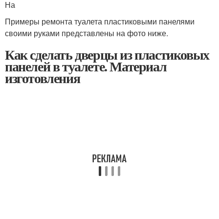
На
Примеры ремонта туалета пластиковыми панелями
своими руками представлены на фото ниже.
Как сделать дверцы из пластиковых
панелей в туалете. Материал
изготовления