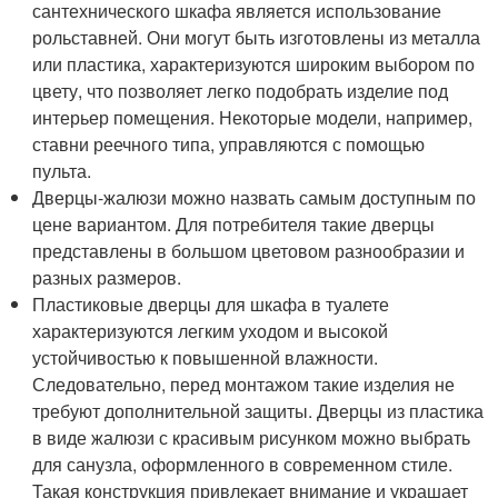
сантехнического шкафа является использование
рольставней. Они могут быть изготовлены из металла
или пластика, характеризуются широким выбором по
цвету, что позволяет легко подобрать изделие под
интерьер помещения. Некоторые модели, например,
ставни реечного типа, управляются с помощью
пульта.
Дверцы-жалюзи можно назвать самым доступным по
цене вариантом. Для потребителя такие дверцы
представлены в большом цветовом разнообразии и
разных размеров.
Пластиковые дверцы для шкафа в туалете
характеризуются легким уходом и высокой
устойчивостью к повышенной влажности.
Следовательно, перед монтажом такие изделия не
требуют дополнительной защиты. Дверцы из пластика
в виде жалюзи с красивым рисунком можно выбрать
для санузла, оформленного в современном стиле.
Такая конструкция привлекает внимание и украшает