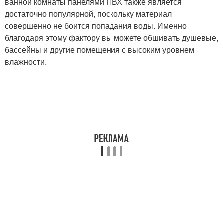
ванной комнаты панелями ПВХ также является
достаточно популярной, поскольку материал
совершенно не боится попадания воды. Именно
благодаря этому фактору вы можете обшивать душевые,
бассейны и другие помещения с высоким уровнем
влажности.