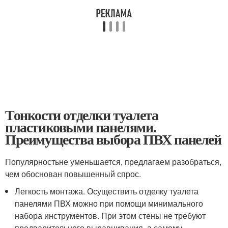
Тонкости отделки туалета
пластиковыми панелями.
Преимущества выбора ПВХ панелей
Популярностьне уменьшается, предлагаем разобраться,
чем обоснован повышенный спрос.
Легкость монтажа. Осуществить отделку туалета
панелями ПВХ можно при помощи минимального
набора инструментов. При этом стены не требуют
предварительного выравнивания, а самому