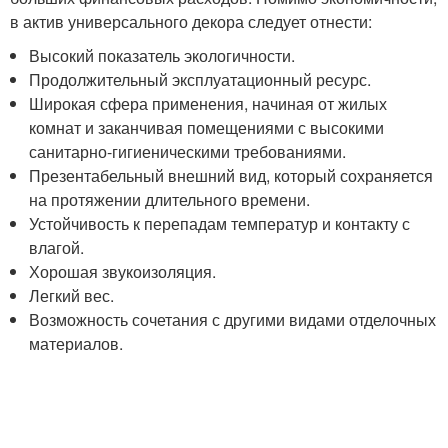
в актив универсального декора следует отнести:
Высокий показатель экологичности.
Продолжительный эксплуатационный ресурс.
Широкая сфера применения, начиная от жилых
комнат и заканчивая помещениями с высокими
санитарно-гигиеническими требованиями.
Презентабельный внешний вид, который сохраняется
на протяжении длительного времени.
Устойчивость к перепадам температур и контакту с
влагой.
Хорошая звукоизоляция.
Легкий вес.
Возможность сочетания с другими видами отделочных
материалов.