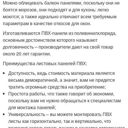
Можно облицевать балкон панелями, поскольку они не
боятся морозов, они подходят и для кухонь: легко
моются; а также идеально отвечают всем требуемым
параметрам в качестве откосов для окон.
Изготавливаются ПВХ-панели из поливинилхлорида,
основным достоинством которого называют
долговечность – производители дают на свой товар
около 20 лет гарантии.
Преимущества листовых панелей ПВХ:
Доступность, ведь стоимость материала является
весьма демократичной, а значит, вам не придется
тратить огромные средства на приобретение;
Простота работы, что также говорит об экономии,
поскольку вам не нужно обращаться к специалистам
для монтажа панелей;
Универсальность – вы можете монтировать ПВХ
листы как горизонтально, так и вертикально, что
позволит использовать панели в качестве отделочного