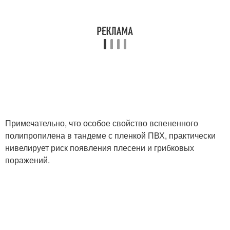
Примечательно, что особое свойство вспененного
полипропилена в тандеме с пленкой ПВХ, практически
нивелирует риск появления плесени и грибковых
поражений.