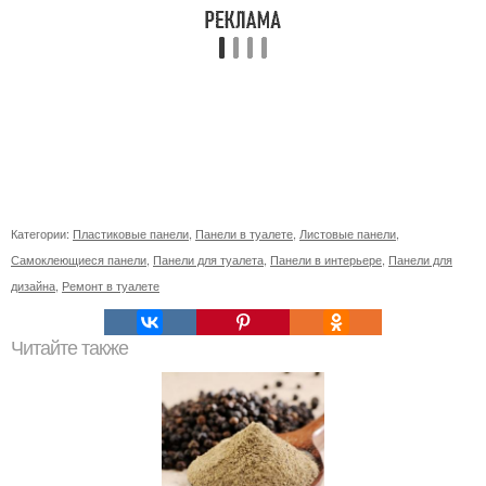
Категории:
Пластиковые панели
,
Панели в туалете
,
Листовые панели
,
Самоклеющиеся панели
,
Панели для туалета
,
Панели в интерьере
,
Панели для
дизайна
,
Ремонт в туалете
Читайте также