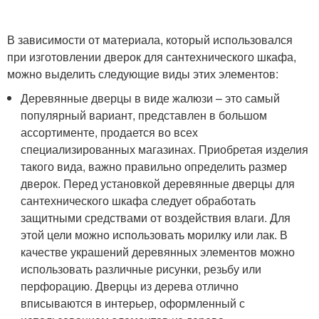
В зависимости от материала, который использовался
при изготовлении дверок для сантехнического шкафа,
можно выделить следующие виды этих элементов:
Деревянные дверцы в виде жалюзи – это самый
популярный вариант, представлен в большом
ассортименте, продается во всех
специализированных магазинах. Приобретая изделия
такого вида, важно правильно определить размер
дверок. Перед установкой деревянные дверцы для
сантехнического шкафа следует обработать
защитными средствами от воздействия влаги. Для
этой цели можно использовать морилку или лак. В
качестве украшений деревянных элементов можно
использовать различные рисунки, резьбу или
перфорацию. Дверцы из дерева отлично
вписываются в интерьер, оформленный с