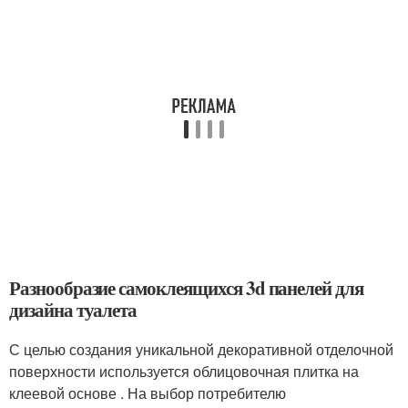
Разнообразие самоклеящихся 3d панелей для
дизайна туалета
С целью создания уникальной декоративной отделочной
поверхности используется облицовочная плитка на
клеевой основе . На выбор потребителю