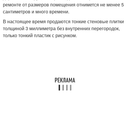
ремонте от размеров помещения отнимется не менее 5
сантиметров и много времени.
В настоящее время продаются тонкие стеновые плитки
толщиной 3 миллиметра без внутренних перегородок,
только тонкий пластик с рисунком.