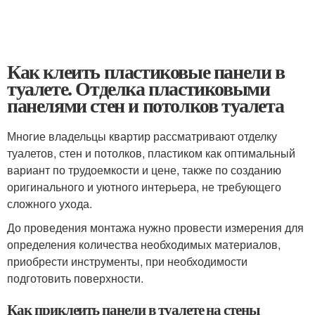
Как клеить пластиковые панели в
туалете. Отделка пластиковыми
панелями стен и потолков туалета
Многие владельцы квартир рассматривают отделку
туалетов, стен и потолков, пластиком как оптимальный
вариант по трудоемкости и цене, также по созданию
оригинального и уютного интерьера, не требующего
сложного ухода.
До проведения монтажа нужно провести измерения для
определения количества необходимых материалов,
приобрести инструменты, при необходимости
подготовить поверхности.
Как приклеить панели в туалете на стены