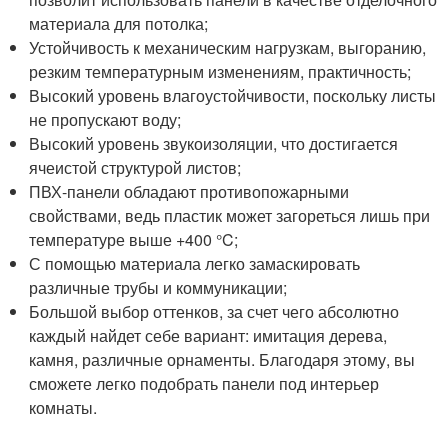
материала для потолка;
Устойчивость к механическим нагрузкам, выгоранию,
резким температурным изменениям, практичность;
Высокий уровень влагоустойчивости, поскольку листы
не пропускают воду;
Высокий уровень звукоизоляции, что достигается
ячеистой структурой листов;
ПВХ-панели обладают противопожарными
свойствами, ведь пластик может загореться лишь при
температуре выше +400 °C;
С помощью материала легко замаскировать
различные трубы и коммуникации;
Большой выбор оттенков, за счет чего абсолютно
каждый найдет себе вариант: имитация дерева,
камня, различные орнаменты. Благодаря этому, вы
сможете легко подобрать панели под интерьер
комнаты.