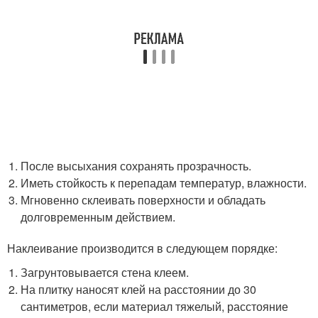
После высыхания сохранять прозрачность.
Иметь стойкость к перепадам температур, влажности.
Мгновенно склеивать поверхности и обладать
долговременным действием.
Наклеивание производится в следующем порядке:
Загрунтовывается стена клеем.
На плитку наносят клей на расстоянии до 30
сантиметров, если материал тяжелый, расстояние