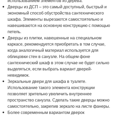
использованием элементов из дерева.
Дверцы из ДСП – это самый доступный, быстрый и
экономный способ обустройства сантехнического
шкафа. Элементы вырезаются самостоятельно и
навешиваются на основную конструкцию с помощью
петель.
Дверцы из плитки, навешенные на специальном
каркасе, рекомендуется приобретать в том случае,
когда аналогичный материал используется для
облицовки стен в санузле. На общем фоне
сантехнический шкаф в этом случае не будет сильно
выделяться, если выбрать вариант дверей-
невидимок.
Зеркальные двери для шкафа в туалете.
Использование такого элемента конструкции
позволяет зрительно увеличить внутреннее
пространство санузла. Сделать такие дверцы можно
самостоятельно, закрепив зеркало на листе фанеры.
Более современным вариантом дверок