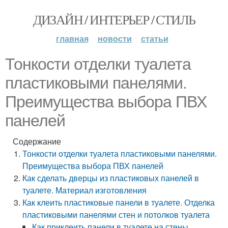
ДИЗАЙН / ИНТЕРЬЕР / СТИЛЬ
главная
новости
статьи
Тонкости отделки туалета
пластиковыми панелями.
Преимущества выбора ПВХ
панелей
Содержание
Тонкости отделки туалета пластиковыми панелями.
Преимущества выбора ПВХ панелей
Как сделать дверцы из пластиковых панелей в
туалете. Материал изготовления
Как клеить пластиковые панели в туалете. Отделка
пластиковыми панелями стен и потолков туалета
Как приклеить панели в туалете на стены