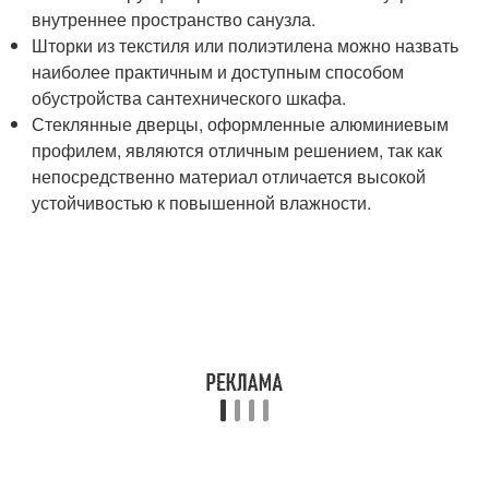
внутреннее пространство санузла.
Шторки из текстиля или полиэтилена можно назвать
наиболее практичным и доступным способом
обустройства сантехнического шкафа.
Стеклянные дверцы, оформленные алюминиевым
профилем, являются отличным решением, так как
непосредственно материал отличается высокой
устойчивостью к повышенной влажности.