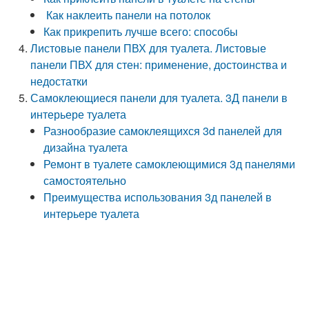
Как наклеить панели на потолок
Как прикрепить лучше всего: способы
Листовые панели ПВХ для туалета. Листовые
панели ПВХ для стен: применение, достоинства и
недостатки
Самоклеющиеся панели для туалета. 3Д панели в
интерьере туалета
Разнообразие самоклеящихся 3d панелей для
дизайна туалета
Ремонт в туалете самоклеющимися 3д панелями
самостоятельно
Преимущества использования 3д панелей в
интерьере туалета