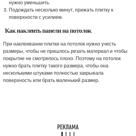
нужно уменьшить.
Подождать несколько минут, прижать плитку к
поверхности с усилием.
Как наклеить панели на потолок
При наклеивании плитки на потолок нужно учесть
размеры, чтобы не пришлось резать материал и чтобы
покрытие не смотрелось плохо. Поэтому на потолок
нужно брать плитку такого размера, чтобы она
несколькими штуками полностью закрывала
поверхность или брать маленький размер.