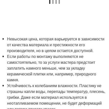
Невысокая цена, которая варьируется в зависимости
от качества материала и престижности его
производителя, но в целом остается доступной.
Если работы по монтажу выполняются не
самостоятельно, то за услуги мастера предстоит
заплатить намного меньше, чем за укладку
керамической плитки или, например, природного
камня.
Устойчивость к колебаниям влажности. Пластику не
страшны капли воды, перепады температур, плесень,
грибки. Даже если материал используется в
неотапливаемом помещении, не будет деформаций
или потери яркости красок.