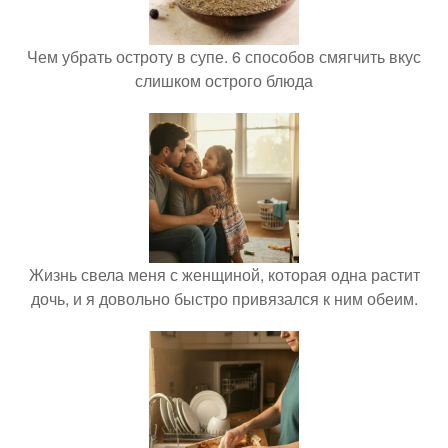
Чем убрать остроту в супе. 6 способов смягчить вкус
слишком острого блюда
Жизнь свела меня с женщиной, которая одна растит
дочь, и я довольно быстро привязался к ним обеим.