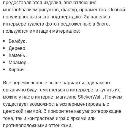
предоставляются изделия, впечатляющие
многообразием рисунков, фактур, орнаментов. Особой
популярностью и это подтверждают 3д панели в
интерьере туалета фото предложенные в блоге,
пользуются имитации материалов:
Бамбук .
Дерево .
Камень .
Мрамор .
Кирпич .
Все перечисленные выше варианты, одинаково
органично будут смотреться в интерьере, а купить их
можно у нас в интернет магазине StickerWall . Причем
существует возможность экспериментировать с
цветовой гаммой. В приоритете как умиротворяющие
тона, так и контрастная игра с яркими или
противоположными оттенками.