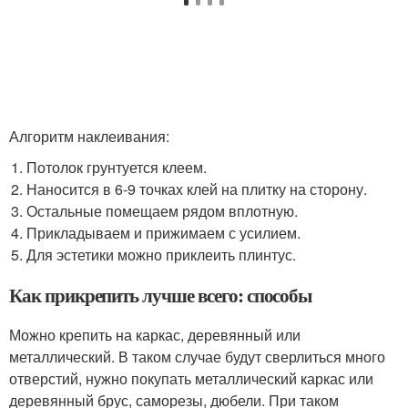
Алгоритм наклеивания:
Потолок грунтуется клеем.
Наносится в 6-9 точках клей на плитку на сторону.
Остальные помещаем рядом вплотную.
Прикладываем и прижимаем с усилием.
Для эстетики можно приклеить плинтус.
Как прикрепить лучше всего: способы
Можно крепить на каркас, деревянный или
металлический. В таком случае будут сверлиться много
отверстий, нужно покупать металлический каркас или
деревянный брус, саморезы, дюбели. При таком