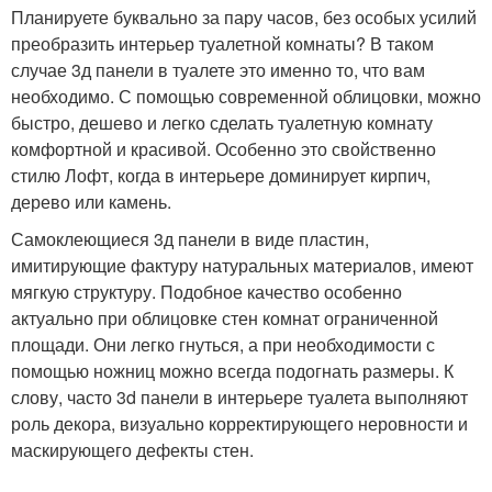
Планируете буквально за пару часов, без особых усилий
преобразить интерьер туалетной комнаты? В таком
случае 3д панели в туалете это именно то, что вам
необходимо. С помощью современной облицовки, можно
быстро, дешево и легко сделать туалетную комнату
комфортной и красивой. Особенно это свойственно
стилю Лофт, когда в интерьере доминирует кирпич,
дерево или камень.
Самоклеющиеся 3д панели в виде пластин,
имитирующие фактуру натуральных материалов, имеют
мягкую структуру. Подобное качество особенно
актуально при облицовке стен комнат ограниченной
площади. Они легко гнуться, а при необходимости с
помощью ножниц можно всегда подогнать размеры. К
слову, часто 3d панели в интерьере туалета выполняют
роль декора, визуально корректирующего неровности и
маскирующего дефекты стен.