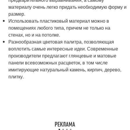
материалу очень легко придать необходимую форму и
размер.
Использовать пластиковый материал можно в
помещениях любого типа, причем не только на
стенах, но и на потолке.
Разнообразная цветовая палитра, позволяющая
воплотить самые интересные идеи. Современные
производители предлагают глянцевые и матовые
панели всевозможных расцветок, в том числе
имитирующие натуральный камень, кирпич, дерево,
плитку.