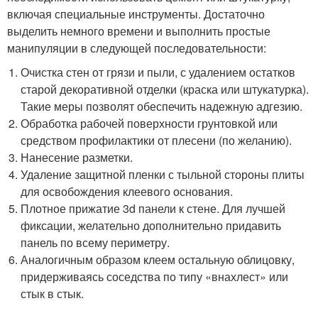
включая специальные инструменты. Достаточно
выделить немного времени и выполнить простые
манипуляции в следующей последовательности:
Очистка стен от грязи и пыли, с удалением остатков
старой декоративной отделки (краска или штукатурка).
Такие меры позволят обеспечить надежную адгезию.
Обработка рабочей поверхности грунтовкой или
средством профилактики от плесени (по желанию).
Нанесение разметки.
Удаление защитной пленки с тыльной стороны плиты
для освобождения клеевого основания.
Плотное прижатие 3d панели к стене. Для лучшей
фиксации, желательно дополнительно придавить
панель по всему периметру.
Аналогичным образом клеем остальную облицовку,
придерживаясь соседства по типу «внахлест» или
стык в стык.