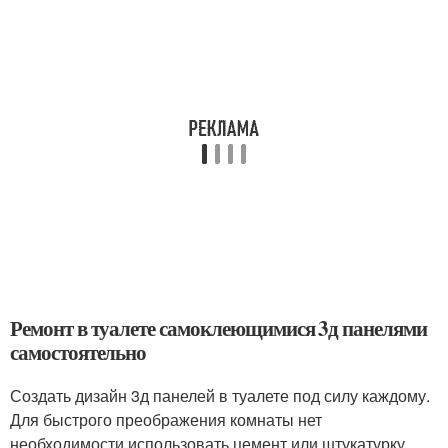
Ремонт в туалете самоклеющимися 3д панелями
самостоятельно
Создать дизайн 3д панелей в туалете под силу каждому.
Для быстрого преображения комнаты нет
необходимости использовать цемент или штукатурку,