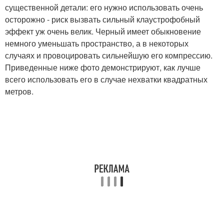
существенной детали: его нужно использовать очень
осторожно - риск вызвать сильный клаустрофобный
эффект уж очень велик. Черный имеет обыкновение
немного уменьшать пространство, а в некоторых
случаях и провоцировать сильнейшую его компрессию.
Приведенные ниже фото демонстрируют, как лучше
всего использовать его в случае нехватки квадратных
метров.