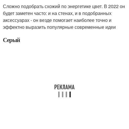
Сложно подобрать схожий по энергетике цвет. В 2022 он
будет заметен часто: и на стенах, и в подобранных
аксессуарах - он везде помогает наиболее точно и
эффектно выразить популярные современные идеи
Серый