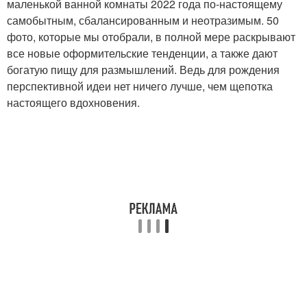
маленькой ванной комнаты 2022 года по-настоящему
самобытным, сбалансированным и неотразимым. 50
фото, которые мы отобрали, в полной мере раскрывают
все новые оформительские тенденции, а также дают
богатую пищу для размышлений. Ведь для рождения
перспективной идеи нет ничего лучше, чем щепотка
настоящего вдохновения.