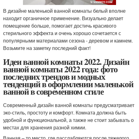
В дизайне маленькой ванной комнаты белый вполне
находит органичное применение. Визуально делает
помещение больше, помогает достичь красивого
стерильного эффекта и очень хорошо сочетается с
популярными материалами сезона - деревом и камнем.
Возьмите на заметку последний факт!
Идеи ванной комнаты 2022. Дизайн
ванной комнаты 2022 года: фото
последних трендов и модных
тенденций в оформлении маленькой
ванной в современном стиле
Современный дизайн ванной комнаты предусматривает
эко-стиль, простоту и комфорт. Комната должна быть
удобной и функциональной, а также не стоит забывать о
местах для хранения разной химии.
Ванная – то место, где расслабляются после тяжелого