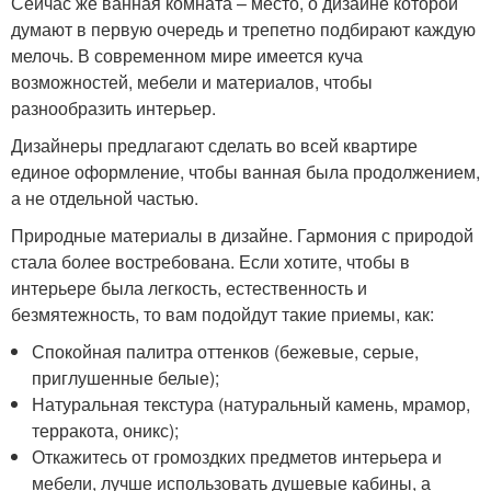
Сейчас же ванная комната – место, о дизайне которой
думают в первую очередь и трепетно подбирают каждую
мелочь. В современном мире имеется куча
возможностей, мебели и материалов, чтобы
разнообразить интерьер.
Дизайнеры предлагают сделать во всей квартире
единое оформление, чтобы ванная была продолжением,
а не отдельной частью.
Природные материалы в дизайне. Гармония с природой
стала более востребована. Если хотите, чтобы в
интерьере была легкость, естественность и
безмятежность, то вам подойдут такие приемы, как:
Спокойная палитра оттенков (бежевые, серые,
приглушенные белые);
Натуральная текстура (натуральный камень, мрамор,
терракота, оникс);
Откажитесь от громоздких предметов интерьера и
мебели, лучше использовать душевые кабины, а