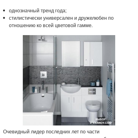
однозначный тренд года;
стилистически универсален и дружелюбен по
отношению ко всей цветовой гамме.
Очевидный лидер последних лет по части