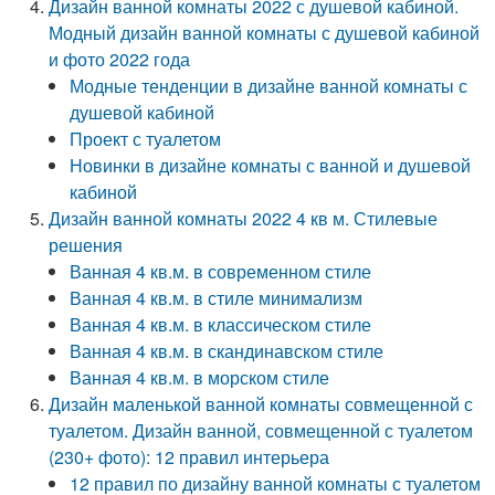
Дизайн ванной комнаты 2022 с душевой кабиной.
Модный дизайн ванной комнаты с душевой кабиной
и фото 2022 года
Модные тенденции в дизайне ванной комнаты с
душевой кабиной
Проект с туалетом
Новинки в дизайне комнаты с ванной и душевой
кабиной
Дизайн ванной комнаты 2022 4 кв м. Стилевые
решения
Ванная 4 кв.м. в современном стиле
Ванная 4 кв.м. в стиле минимализм
Ванная 4 кв.м. в классическом стиле
Ванная 4 кв.м. в скандинавском стиле
Ванная 4 кв.м. в морском стиле
Дизайн маленькой ванной комнаты совмещенной с
туалетом. Дизайн ванной, совмещенной с туалетом
(230+ фото): 12 правил интерьера
12 правил по дизайну ванной комнаты с туалетом