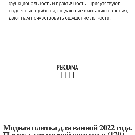
функциональность и практичность. Присутствуют
подвесные приборы, создающие имитацию парения,
дают нам почувствовать ощущение легкости.
Модная плитка для ванной 2022 года.
Плитка для ванной комнаты: (170+