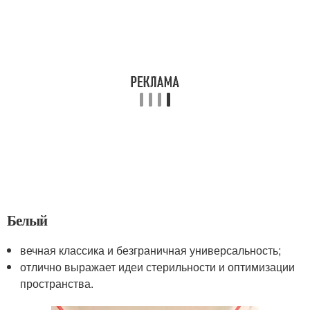
Белый
вечная классика и безграничная универсальность;
отлично выражает идеи стерильности и оптимизации
пространства.