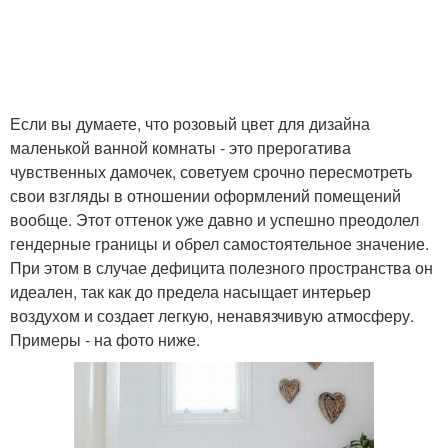
Если вы думаете, что розовый цвет для дизайна
маленькой ванной комнаты - это прерогатива
чувственных дамочек, советуем срочно пересмотреть
свои взгляды в отношении оформлений помещений
вообще. Этот оттенок уже давно и успешно преодолел
гендерные границы и обрел самостоятельное значение.
При этом в случае дефицита полезного пространства он
идеален, так как до предела насыщает интерьер
воздухом и создает легкую, ненавязчивую атмосферу.
Примеры - на фото ниже.