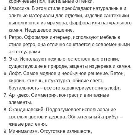
коричневый пол, пастельные оттенки.
Классика. В этом стиле преобладают натуральные и
элитные материалы для отделки, изделия сантехники
выполняются из мрамора, фарфора или натурального
камня. Недешевое решение.
Ретро. Оформляя интерьер, используют мебель в
стиле ретро, она отлично сочетается с современными
аксессуарами.
Эко. Используют нежные, естественные оттенки,
существующие в природе, акценты из дерева и камня.
Лофт. Самое модное и необычное решение. Бетон,
кирпич, камень, штукатурка, обилие света,
брутальность – все это характеризует стиль лофт.
Арт-деко. Симметрия, контраст и винтажные
элементы.
Скандинавский. Подразумевает использование
светлых цветов и дерева. Обязательный атрибут –
живые растения.
Минимализм. Отсутствие излишеств,