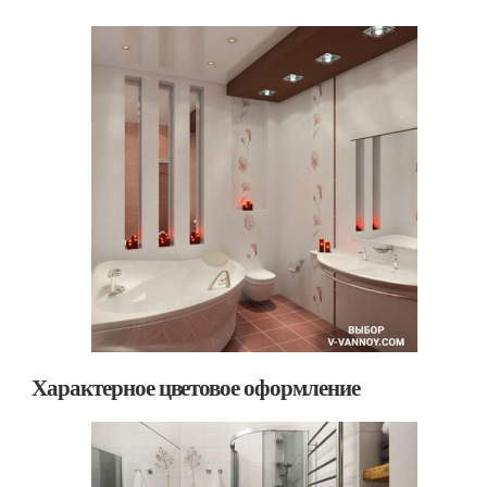
Характерное цветовое оформление