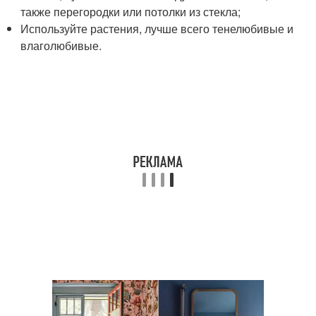
также перегородки или потолки из стекла;
Используйте растения, лучше всего тенелюбивые и
влаголюбивые.