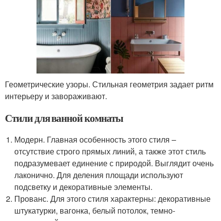
Геометрические узоры. Стильная геометрия задает ритм
интерьеру и завораживают.
Стили для ванной комнаты
Модерн. Главная особенность этого стиля –
отсутствие строго прямых линий, а также этот стиль
подразумевает единение с природой. Выглядит очень
лаконично. Для деления площади используют
подсветку и декоративные элементы.
Прованс. Для этого стиля характерны: декоративные
штукатурки, вагонка, белый потолок, темно-