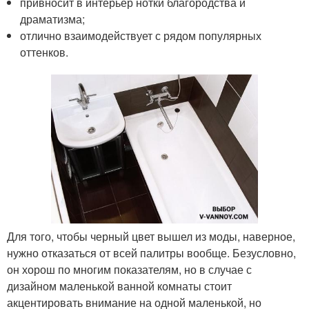
привносит в интерьер нотки благородства и
драматизма;
отлично взаимодействует с рядом популярных
оттенков.
Для того, чтобы черный цвет вышел из моды, наверное,
нужно отказаться от всей палитры вообще. Безусловно,
он хорош по многим показателям, но в случае с
дизайном маленькой ванной комнаты стоит
акцентировать внимание на одной маленькой, но