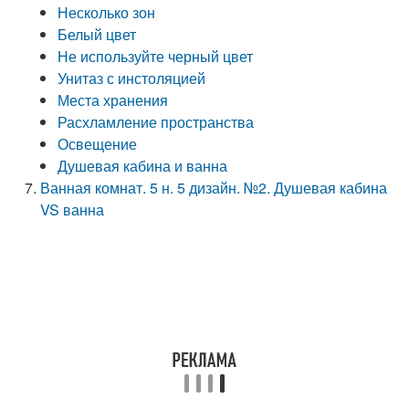
Несколько зон
Белый цвет
Не используйте черный цвет
Унитаз с инстоляцией
Места хранения
Расхламление пространства
Освещение
Душевая кабина и ванна
Ванная комнат. 5 н. 5 дизайн. №2. Душевая кабина
VS ванна