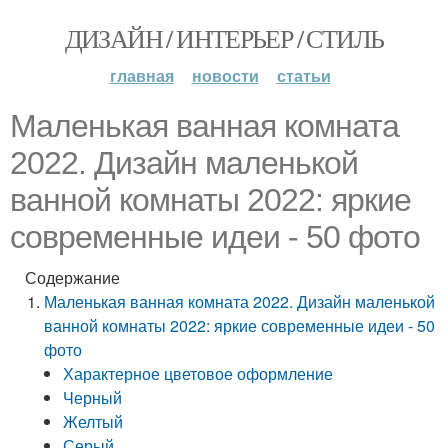
ДИЗАЙН / ИНТЕРЬЕР / СТИЛЬ
главная
новости
статьи
Маленькая ванная комната
2022. Дизайн маленькой
ванной комнаты 2022: яркие
современные идеи - 50 фото
Содержание
Маленькая ванная комната 2022. Дизайн маленькой
ванной комнаты 2022: яркие современные идеи - 50
фото
Характерное цветовое оформление
Черный
Желтый
Серый