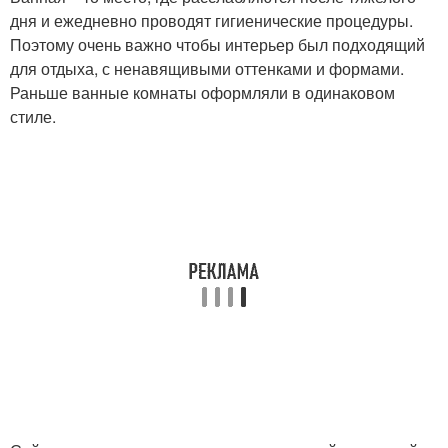
дня и ежедневно проводят гигиенические процедуры.
Поэтому очень важно чтобы интерьер был подходящий
для отдыха, с ненавящивыми оттенками и формами.
Раньше ванные комнаты оформляли в одинаковом
стиле.