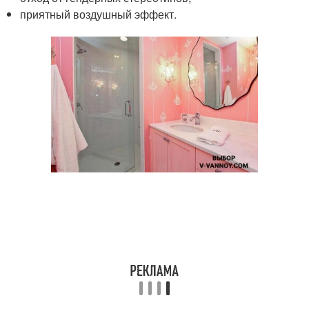
приятный воздушный эффект.