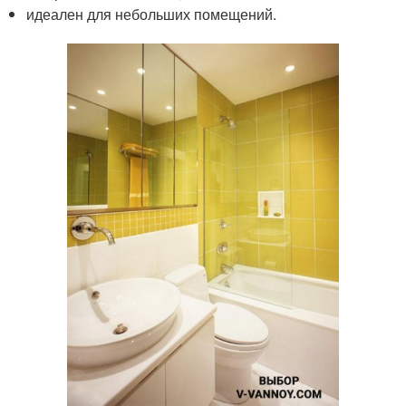
идеален для небольших помещений.