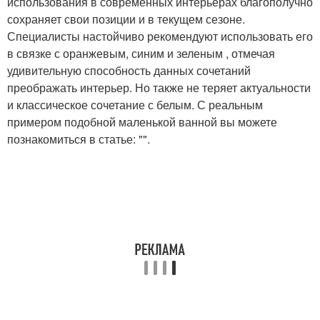
использования в современных интерьерах благополучно
сохраняет свои позиции и в текущем сезоне.
Специалисты настойчиво рекомендуют использовать его
в связке с оранжевым, синим и зеленым , отмечая
удивительную способность данных сочетаний
преображать интерьер. Но также не теряет актуальности
и классическое сочетание с белым. С реальным
примером подобной маленькой ванной вы можете
познакомиться в статье: "".