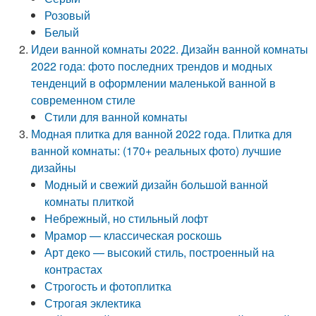
Розовый
Белый
Идеи ванной комнаты 2022. Дизайн ванной комнаты
2022 года: фото последних трендов и модных
тенденций в оформлении маленькой ванной в
современном стиле
Стили для ванной комнаты
Модная плитка для ванной 2022 года. Плитка для
ванной комнаты: (170+ реальных фото) лучшие
дизайны
Модный и свежий дизайн большой ванной
комнаты плиткой
Небрежный, но стильный лофт
Мрамор — классическая роскошь
Арт деко — высокий стиль, построенный на
контрастах
Строгость и фотоплитка
Строгая эклектика