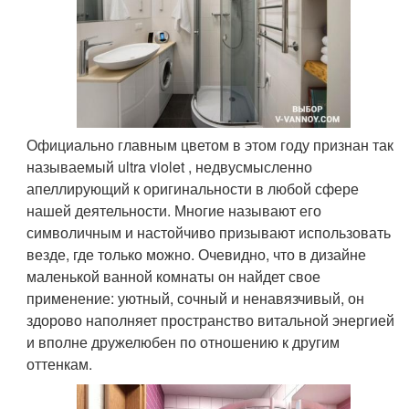
Официально главным цветом в этом году признан так
называемый ultra violet , недвусмысленно
апеллирующий к оригинальности в любой сфере
нашей деятельности. Многие называют его
символичным и настойчиво призывают использовать
везде, где только можно. Очевидно, что в дизайне
маленькой ванной комнаты он найдет свое
применение: уютный, сочный и ненавязчивый, он
здорово наполняет пространство витальной энергией
и вполне дружелюбен по отношению к другим
оттенкам.