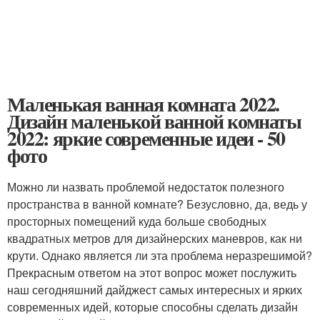
Маленькая ванная комната 2022.
Дизайн маленькой ванной комнаты
2022: яркие современные идеи - 50
фото
Можно ли назвать проблемой недостаток полезного
пространства в ванной комнате? Безусловно, да, ведь у
просторных помещений куда больше свободных
квадратных метров для дизайнерских маневров, как ни
крути. Однако является ли эта проблема неразрешимой?
Прекрасным ответом на этот вопрос может послужить
наш сегодняшний дайджест самых интересных и ярких
современных идей, которые способны сделать дизайн