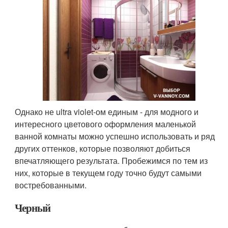
Однако не ultra violet-ом единым - для модного и
интересного цветового оформления маленькой
ванной комнаты можно успешно использовать и ряд
других оттенков, которые позволяют добиться
впечатляющего результата. Пробежимся по тем из
них, которые в текущем году точно будут самыми
востребованными.
Черный