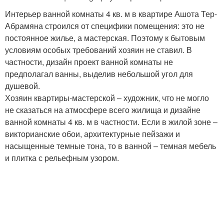
Интерьер ванной комнаты 4 кв. м в квартире Ашота Тер-
Абрамяна строился от специфики помещения: это не
постоянное жилье, а мастерская. Поэтому к бытовым
условиям особых требований хозяин не ставил. В
частности, дизайн проект ванной комнаты не
предполагал ванны, выделив небольшой угол для
душевой.
Хозяин квартиры-мастерской – художник, что не могло
не сказаться на атмосфере всего жилища и дизайне
ванной комнаты 4 кв. м в частности. Если в жилой зоне –
викторианские обои, архитектурные пейзажи и
насыщенные темные тона, то в ванной – темная мебель
и плитка с рельефным узором.