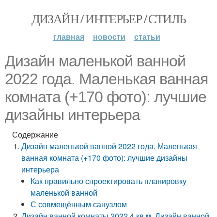
ДИЗАЙН / ИНТЕРЬЕР / СТИЛЬ
главная
новости
статьи
Дизайн маленькой ванной
2022 года. Маленькая ванная
комната (+170 фото): лучшие
дизайны интерьера
Содержание
Дизайн маленькой ванной 2022 года. Маленькая
ванная комната (+170 фото): лучшие дизайны
интерьера
Как правильно спроектировать планировку
маленькой ванной
С совмещённым санузлом
Дизайн ванной комнаты 2022 4 кв м. Дизайн ванной