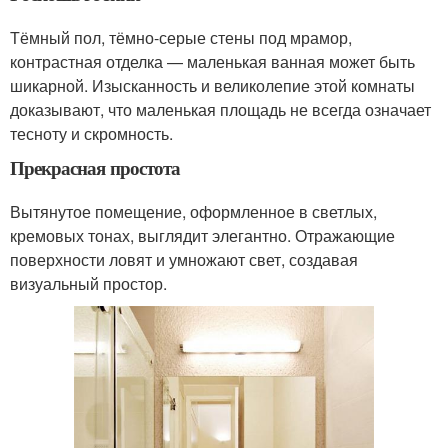
Тёмный пол, тёмно-серые стены под мрамор,
контрастная отделка — маленькая ванная может быть
шикарной. Изысканность и великолепие этой комнаты
доказывают, что маленькая площадь не всегда означает
тесноту и скромность.
Прекрасная простота
Вытянутое помещение, оформленное в светлых,
кремовых тонах, выглядит элегантно. Отражающие
поверхности ловят и умножают свет, создавая
визуальный простор.