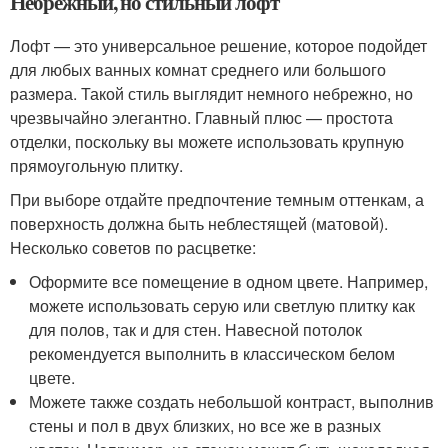
Небрежный, но стильный лофт
Лофт — это универсальное решение, которое подойдет
для любых ванных комнат среднего или большого
размера. Такой стиль выглядит немного небрежно, но
чрезвычайно элегантно. Главный плюс — простота
отделки, поскольку вы можете использовать крупную
прямоугольную плитку.
При выборе отдайте предпочтение темным оттенкам, а
поверхность должна быть неблестящей (матовой).
Несколько советов по расцветке:
Оформите все помещение в одном цвете. Например,
можете использовать серую или светлую плитку как
для полов, так и для стен. Навесной потолок
рекомендуется выполнить в классическом белом
цвете.
Можете также создать небольшой контраст, выполнив
стены и пол в двух близких, но все же в разных