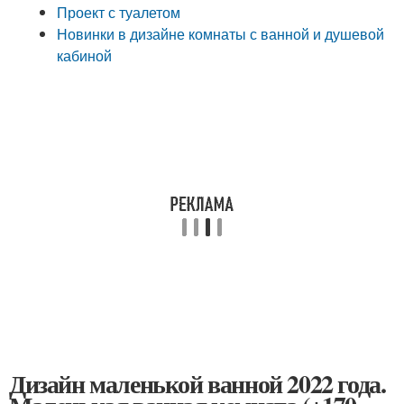
Проект с туалетом
Новинки в дизайне комнаты с ванной и душевой
кабиной
Дизайн маленькой ванной 2022 года.