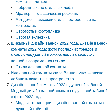
комнаты плиткой
Небрежный, но стильный лофт
Мрамор — классическая роскошь
Арт деко — высокий стиль, построенный на
контрастах
Строгость и фотоплитка
Строгая эклектика
Шикарный дизайн ванной 2022 года. Дизайн ванной
комнаты 2022 года: фото последних трендов и
модных тенденций в оформлении маленькой
ванной в современном стиле
Стили для ванной комнаты
Идеи ванной комнаты 2022. Ванная 2022 – важно
добавить акценты в пространство
Дизайн ванной комнаты 2022 с душевой кабиной.
Модный дизайн ванной комнаты с душевой кабиной
и фото 2022 года
Модные тенденции в дизайне ванной комнаты с
душевой кабиной