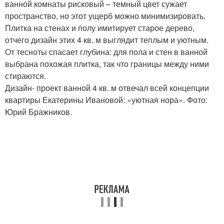
ванной комнаты рисковый – темный цвет сужает
пространство, но этот ущерб можно минимизировать.
Плитка на стенах и полу имитирует старое дерево,
отчего дизайн этих 4 кв. м выглядит теплым и уютным.
От тесноты спасает глубина: для пола и стен в ванной
выбрана похожая плитка, так что границы между ними
стираются.
Дизайн- проект ванной 4 кв. м отвечал всей концепции
квартиры Екатерины Ивановой: «уютная нора». Фото:
Юрий Бражников.