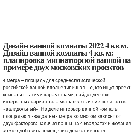
Дизайн ванной комнаты 2022 4 кв м.
Дизайн ванной комнаты 4 кв. м:
планировка миниатюрной ванной на
примере двух московских проектов
4 метра – площадь для среднестатистической
российской ванной вполне типичная. Те, кто ищут проект
комнаты с такими параметрами, найдут десятки
интересных вариантов – метраж хоть и смешной, но не
«валидольный». На деле интерьер ванной комнаты
площадью 4 квадратных метра во многом зависит от
двух факторов: наличия ванны на 4 квадратах и желания
хозяев добавить помещению декоративности.