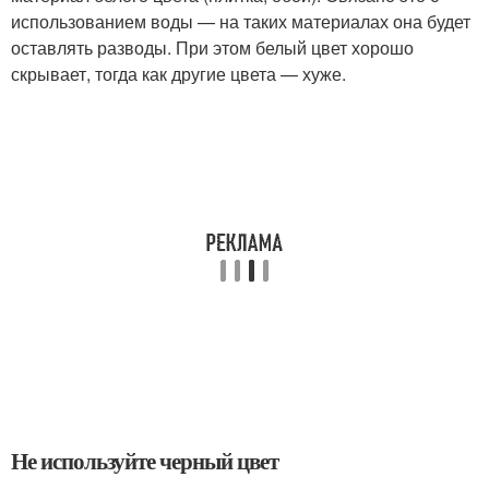
использованием воды — на таких материалах она будет
оставлять разводы. При этом белый цвет хорошо
скрывает, тогда как другие цвета — хуже.
Не используйте черный цвет