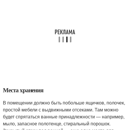
Места хранения
В помещении должно быть побольше ящичков, полочек,
простой мебели с выдвижными отсеками. Там можно
будет спрятаться ванные принадлежности — например,
мыло, запасное полотенце, стиральный порошок.