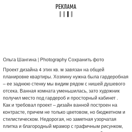
Ольга Шангина | Photography Сохранить фото
Проект дизайна 4 этих кв. м завязан на общей
планировке квартиры. Хозяину нужна была гардеробная
– ее заднюю стенку мы видим рядом с нишей душевого
отсека. Ванная комната уменьшилась, зато художник
получил место под гардероб и просторный кабинет .
Как и требовал проект – дизайн ванной построен на
контрасте, причем не только цветовом, но бюджетном и
стилистическом. Недорогая, но заметная узорчатая
плитка и благородный мрамор с графичным рисунком,