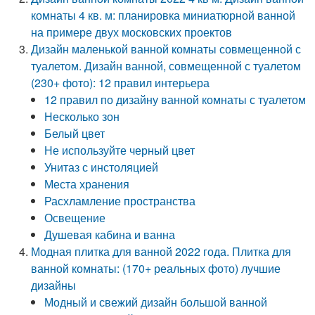
комнаты 4 кв. м: планировка миниатюрной ванной
на примере двух московских проектов
Дизайн маленькой ванной комнаты совмещенной с
туалетом. Дизайн ванной, совмещенной с туалетом
(230+ фото): 12 правил интерьера
12 правил по дизайну ванной комнаты с туалетом
Несколько зон
Белый цвет
Не используйте черный цвет
Унитаз с инстоляцией
Места хранения
Расхламление пространства
Освещение
Душевая кабина и ванна
Модная плитка для ванной 2022 года. Плитка для
ванной комнаты: (170+ реальных фото) лучшие
дизайны
Модный и свежий дизайн большой ванной