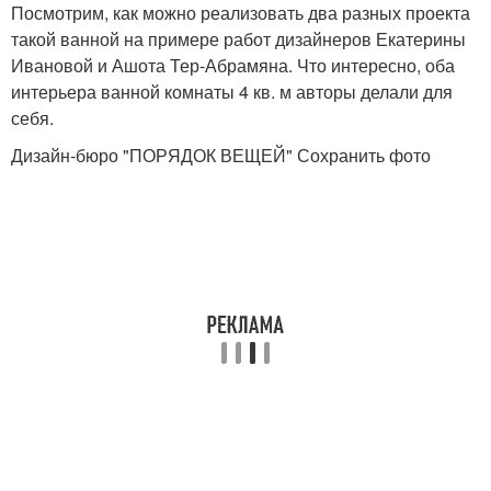
Посмотрим, как можно реализовать два разных проекта
такой ванной на примере работ дизайнеров Екатерины
Ивановой и Ашота Тер-Абрамяна. Что интересно, оба
интерьера ванной комнаты 4 кв. м авторы делали для
себя.
Дизайн-бюро "ПОРЯДОК ВЕЩЕЙ" Сохранить фото