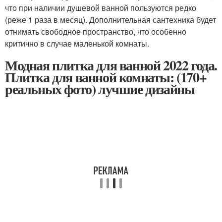
что при наличии душевой ванной пользуются редко
(реже 1 раза в месяц). Дополнительная сантехника будет
отнимать свободное пространство, что особенно
критично в случае маленькой комнаты.
Модная плитка для ванной 2022 года.
Плитка для ванной комнаты: (170+
реальных фото) лучшие дизайны