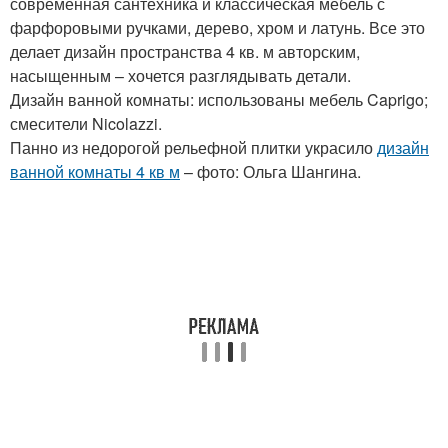
современная сантехника и классическая мебель с
фарфоровыми ручками, дерево, хром и латунь. Все это
делает дизайн пространства 4 кв. м авторским,
насыщенным – хочется разглядывать детали.
Дизайн ванной комнаты: использованы мебель Caprigo;
смесители Nicolazzi.
Панно из недорогой рельефной плитки украсило
дизайн
ванной комнаты 4 кв м
– фото: Ольга Шангина.