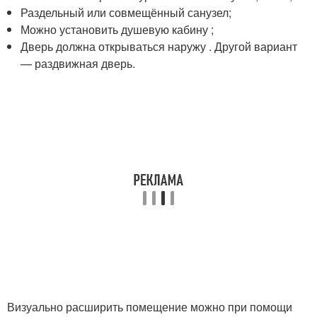
Раздельный или совмещённый санузел;
Можно установить душевую кабину ;
Дверь должна открываться наружу . Другой вариант
— раздвижная дверь.
Визуально расширить помещение можно при помощи