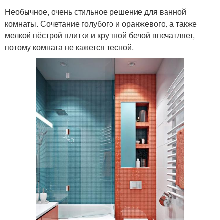
Необычное, очень стильное решение для ванной
комнаты. Сочетание голубого и оранжевого, а также
мелкой пёстрой плитки и крупной белой впечатляет,
потому комната не кажется тесной.