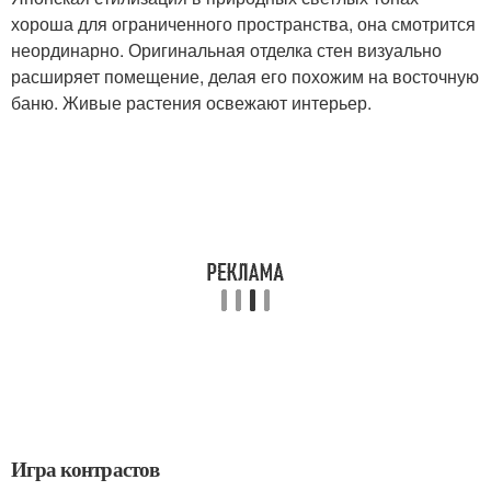
хороша для ограниченного пространства, она смотрится
неординарно. Оригинальная отделка стен визуально
расширяет помещение, делая его похожим на восточную
баню. Живые растения освежают интерьер.
Игра контрастов