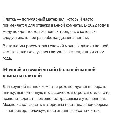
Плитка — популярный материал, который часто
применяется для отделки ванной комнаты. В 2022 году в
моду войдет несколько новых трендов, о которых
следует знать при разработке дизайна ванны.
В статье мы рассмотрим свежий модный дизайн ванной
комнаты плиткой, узнаем актуальные тенденции 2022
года.
Модный и свежий дизайн большой ванной
комнаты плиткой
Для крупной ванной комнаты рекомендуется выбирать
плитку, выполненную в классическом строгом стиле. Это
позволит сделать помещение красивым и утонченным.
Можно использовать материалы нестандартной формы
— например, «елочку», шестигранные «соты» и так