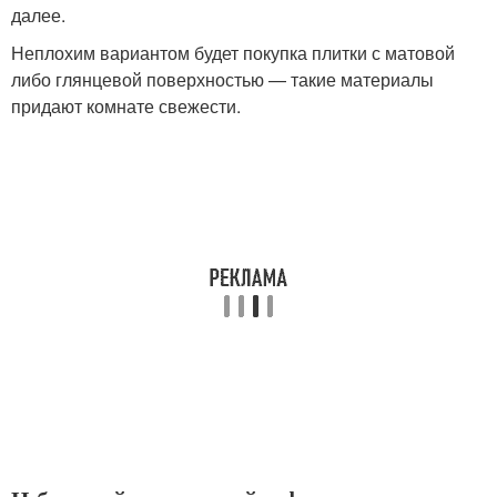
далее.
Неплохим вариантом будет покупка плитки с матовой
либо глянцевой поверхностью — такие материалы
придают комнате свежести.