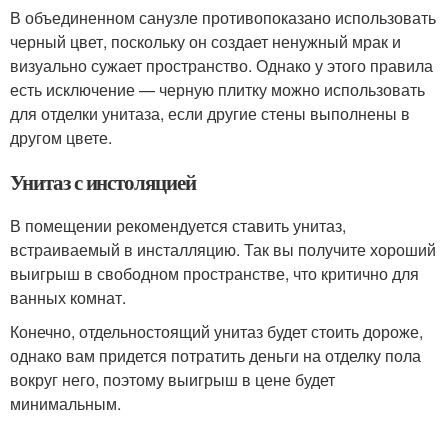
В объединенном санузле противопоказано использовать
черный цвет, поскольку он создает ненужный мрак и
визуально сужает пространство. Однако у этого правила
есть исключение — черную плитку можно использовать
для отделки унитаза, если другие стены выполнены в
другом цвете.
Унитаз с инстоляцией
В помещении рекомендуется ставить унитаз,
встраиваемый в инсталляцию. Так вы получите хороший
выигрыш в свободном пространстве, что критично для
ванных комнат.
Конечно, отдельностоящий унитаз будет стоить дороже,
однако вам придется потратить деньги на отделку пола
вокруг него, поэтому выигрыш в цене будет
минимальным.