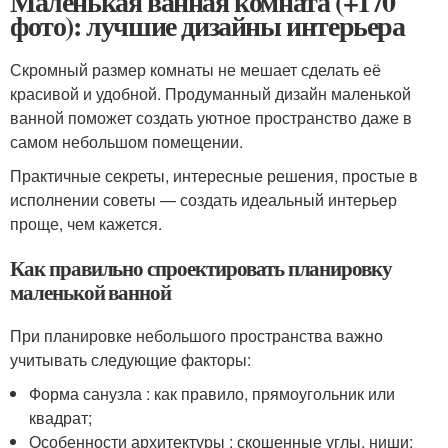
Маленькая ванная комната (+170
фото): лучшие дизайны интерьера
Скромный размер комнаты не мешает сделать её
красивой и удобной. Продуманный дизайн маленькой
ванной поможет создать уютное пространство даже в
самом небольшом помещении.
Практичные секреты, интересные решения, простые в
исполнении советы — создать идеальный интерьер
проще, чем кажется.
Как правильно спроектировать планировку
маленькой ванной
При планировке небольшого пространства важно
учитывать следующие факторы:
Форма санузла : как правило, прямоугольник или
квадрат;
Особенности архитектуры : скошенные углы, ниши;