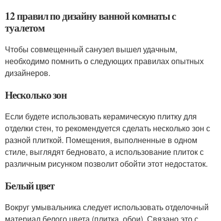
12 правил по дизайну ванной комнаты с
туалетом
Чтобы совмещенный санузел вышел удачным,
необходимо помнить о следующих правилах опытных
дизайнеров.
Несколько зон
Если будете использовать керамическую плитку для
отделки стен, то рекомендуется сделать несколько зон с
разной плиткой. Помещения, выполненные в одном
стиле, выглядят бедновато, а использование плиток с
различным рисунком позволит обойти этот недостаток.
Белый цвет
Вокруг умывальника следует использовать отделочный
материал белого цвета (плитка, обои). Связано это с