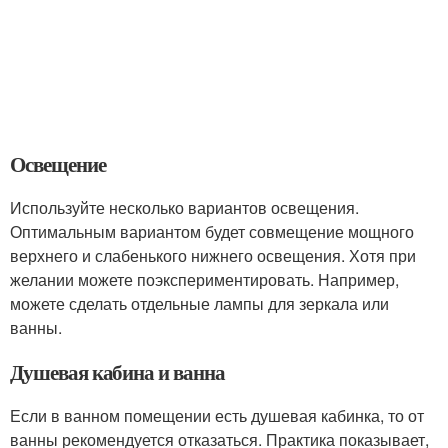
Освещение
Используйте несколько вариантов освещения.
Оптимальным вариантом будет совмещение мощного
верхнего и слабенького нижнего освещения. Хотя при
желании можете поэкспериментировать. Например,
можете сделать отдельные лампы для зеркала или
ванны.
Душевая кабина и ванна
Если в ванном помещении есть душевая кабинка, то от
ванны рекомендуется отказаться. Практика показывает,