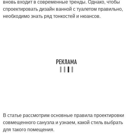
вновь входит в современные тренды. Однако, чтобы
спроектировать дизайн ванной с туалетом правильно,
необходимо знать ряд тонкостей и нюансов.
В статье рассмотрим основные правила проектировки
совмещенного санузла и узнаем, какой стиль выбрать
для такого помещения.