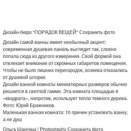
Дизайн-бюро "ПОРЯДОК ВЕЩЕЙ" Сохранить фото
Дизайн самой ванны имеет необычный акцент:
современная душевая панель выглядит так, словно
попала сюда из другого измерения. Свой формой она
отвлекает внимание от скромных габаритов помещения.
Чтобы не было лишних перегородок, хозяева отказались
от душевой шторки.
Дизайн ванной комнаты миниатюрных размеров обычно
решается в светлой гамме. Эта комната площадью 4
«квадрата», напротив, использует тепло темного дерева.
Фото: Юрий Бражников.
Маленькая ванная комната: 10 причин установить ванну,
а не душ
Ольга Шангина | Photography Сохранить фото