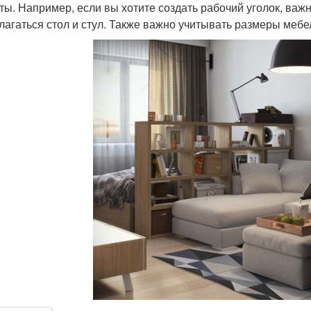
ты. Например, если вы хотите создать рабочий уголок, важн
лагаться стол и стул. Также важно учитывать размеры меб