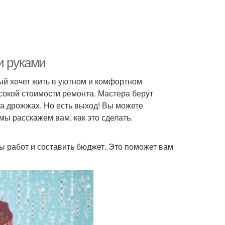
и руками
ый хочет жить в уютном и комфортном
сокой стоимости ремонта. Мастера берут
на дрожжах. Но есть выход! Вы можете
мы расскажем вам, как это сделать.
 работ и составить бюджет. Это поможет вам