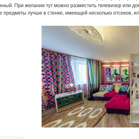
нный. При желании тут можно разместить телевизор или до
е предметы лучше в стенке, имеющей несколько отсеков, ил