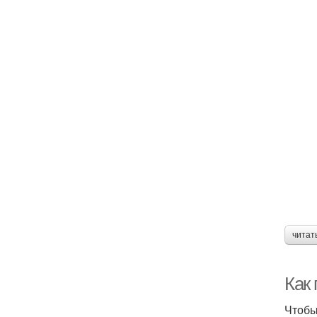
читат
Как
Чтобы