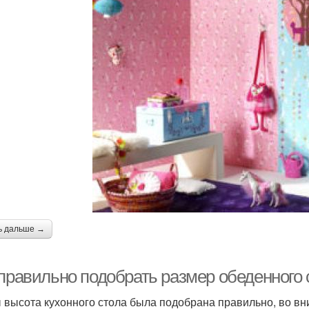
ь дальше →
 правильно подобрать размер обеденного 
 высота кухонного стола была подобрана правильно, во в