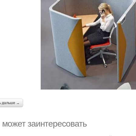
ь дальше →
 может заинтересовать