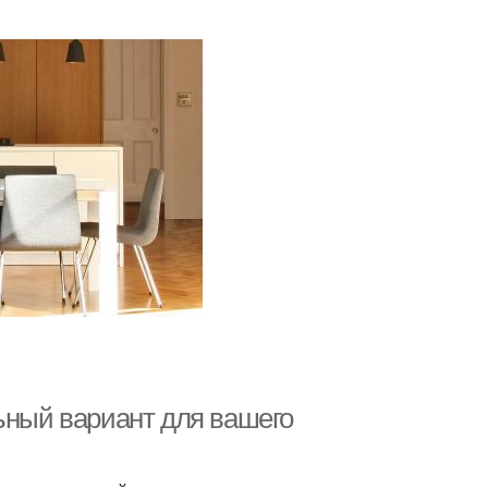
ьный вариант для вашего