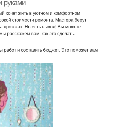
и руками
ый хочет жить в уютном и комфортном
сокой стоимости ремонта. Мастера берут
на дрожжах. Но есть выход! Вы можете
мы расскажем вам, как это сделать.
 работ и составить бюджет. Это поможет вам