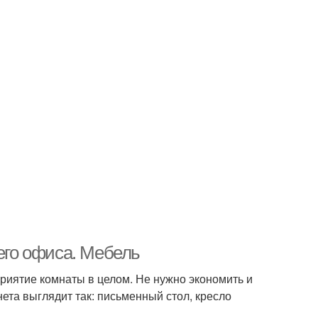
го офиса. Мебель
риятие комнаты в целом. Не нужно экономить и
та выглядит так: письменный стол, кресло