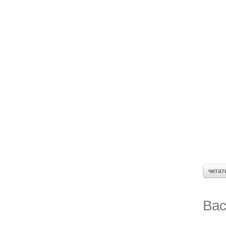
читат
Вас