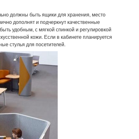
льно должны быть ящики для хранения, место
нично дополнят и подчеркнут качественные
быть удобным, с мягкой спинкой и регулировкой
кусственной кожи. Если в кабинете планируется
ные стулья для посетителей.