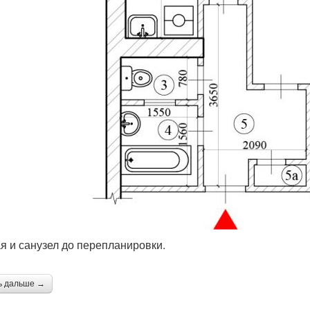
я и санузел до перепланировки.
ь дальше →