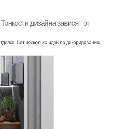
Тонкости дизайна зависят от
тделке. Вот несколько идей по декорированию