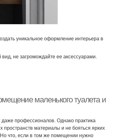
создать уникальное оформление интерьера в
вид, не загромождайте ее аксессуарами.
помещение маленького туалета и
ик даже профессионалов. Однако практика
х пространств материалы и не бояться ярких
 Но что, если в том же помещении нужно