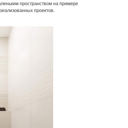
аленьким пространством на примере
 реализованных проектов.