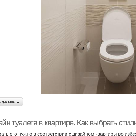
ь дальше →
йн туалета в квартире. Как выбрать стил
ать его нужно в соответствии с дизайном квартиры во изб