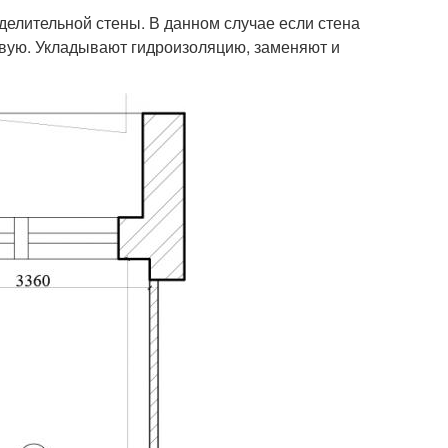
делительной стены. В данном случае если стена
овую. Укладывают гидроизоляцию, заменяют и